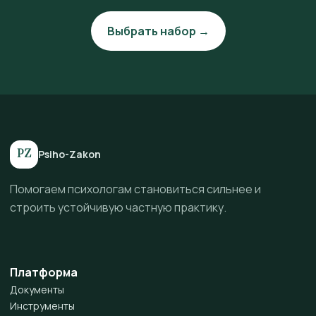
Выбрать набор →
PZ
Psiho-Zakon
Помогаем психологам становиться сильнее и
строить устойчивую частную практику.
Платформа
Документы
Инструменты