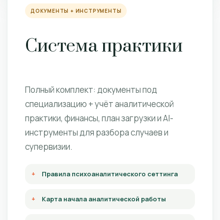
ДОКУМЕНТЫ + ИНСТРУМЕНТЫ
Система практики
Полный комплект: документы под
специализацию + учёт аналитической
практики, финансы, план загрузки и AI-
инструменты для разбора случаев и
супервизии.
Правила психоаналитического сеттинга
Карта начала аналитической работы