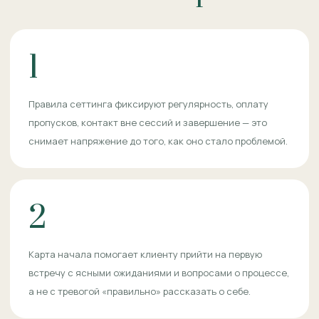
1
Правила сеттинга фиксируют регулярность, оплату
пропусков, контакт вне сессий и завершение — это
снимает напряжение до того, как оно стало проблемой.
2
Карта начала помогает клиенту прийти на первую
встречу с ясными ожиданиями и вопросами о процессе,
а не с тревогой «правильно» рассказать о себе.