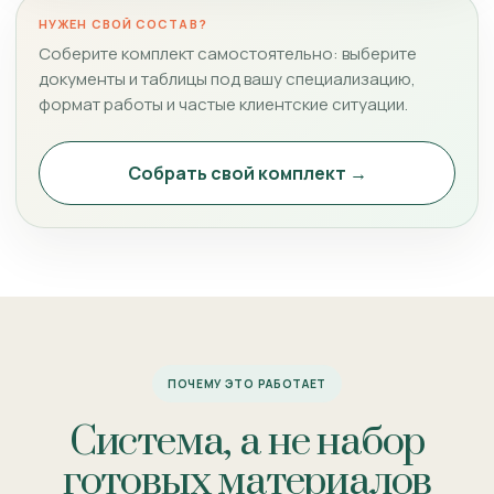
НУЖЕН СВОЙ СОСТАВ?
Соберите комплект самостоятельно: выберите
документы и таблицы под вашу специализацию,
формат работы и частые клиентские ситуации.
Собрать свой комплект →
ПОЧЕМУ ЭТО РАБОТАЕТ
Система, а не набор
готовых материалов