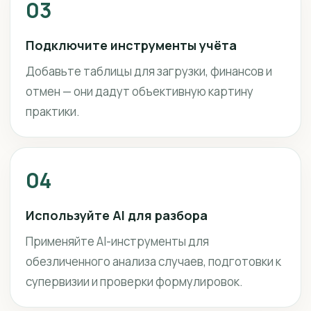
03
Подключите инструменты учёта
Добавьте таблицы для загрузки, финансов и
отмен — они дадут объективную картину
практики.
04
Используйте AI для разбора
Применяйте AI-инструменты для
обезличенного анализа случаев, подготовки к
супервизии и проверки формулировок.