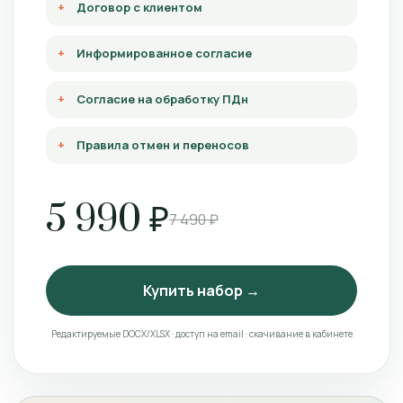
Договор с клиентом
Информированное согласие
Согласие на обработку ПДн
Правила отмен и переносов
5 990 ₽
7 490 ₽
Купить набор →
Редактируемые DOCX/XLSX · доступ на email · скачивание в кабинете