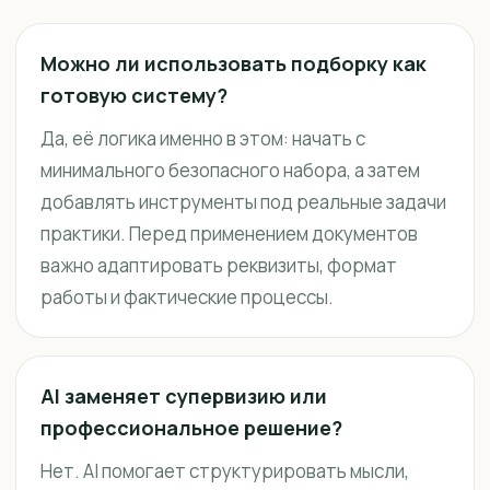
Можно ли использовать подборку как
готовую систему?
Да, её логика именно в этом: начать с
минимального безопасного набора, а затем
добавлять инструменты под реальные задачи
практики. Перед применением документов
важно адаптировать реквизиты, формат
работы и фактические процессы.
AI заменяет супервизию или
профессиональное решение?
Нет. AI помогает структурировать мысли,