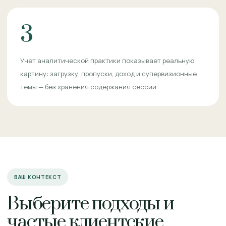
3
Учёт аналитической практики показывает реальную
картину: загрузку, пропуски, доход и супервизионные
темы — без хранения содержания сессий.
ВАШ КОНТЕКСТ
Выберите подходы и
частые клиентские