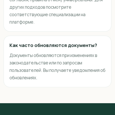
других подходов посмотрите
соответствующие специализации на
платформе.
Как часто обновляются документы?
Документы обновляются при изменениях в
законодательстве или по запросам
пользователей. Вы получаете уведомления об
обновлениях.