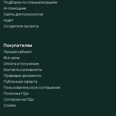
Подборки по специализациям
AI-помощник
Сайты для психологов
Аудит
Создатели проекта
Покупателям
Личный кабинет
Все цены
Оплата и получение
Контакты и реквизиты
Правовые документы
Публичная оферта
Пользовательское соглашение
Политика ПДн
Согласие на ПДн
Cookie