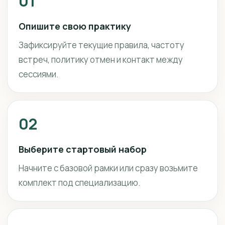
01
Опишите свою практику
Зафиксируйте текущие правила, частоту
встреч, политику отмен и контакт между
сессиями.
02
Выберите стартовый набор
Начните с базовой рамки или сразу возьмите
комплект под специализацию.