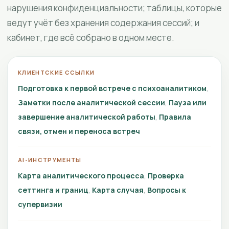
нарушения конфиденциальности; таблицы, которые
ведут учёт без хранения содержания сессий; и
кабинет, где всё собрано в одном месте.
КЛИЕНТСКИЕ ССЫЛКИ
Подготовка к первой встрече с психоаналитиком
Заметки после аналитической сессии
Пауза или
завершение аналитической работы
Правила
связи, отмен и переноса встреч
AI-ИНСТРУМЕНТЫ
Карта аналитического процесса
Проверка
сеттинга и границ
Карта случая
Вопросы к
супервизии