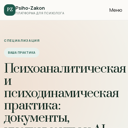
Psiho-Zakon
Меню
PZ
ПЛАТФОРМА ДЛЯ ПСИХОЛОГА
СПЕЦИАЛИЗАЦИЯ
ВАША ПРАКТИКА
Психоаналитическая
и
психодинамическая
практика:
документы,