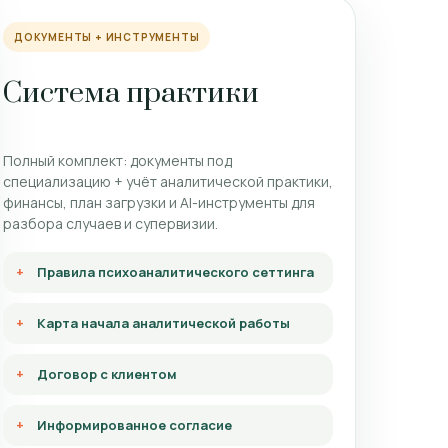
ДОКУМЕНТЫ + ИНСТРУМЕНТЫ
Система практики
Полный комплект: документы под
специализацию + учёт аналитической практики,
финансы, план загрузки и AI-инструменты для
разбора случаев и супервизии.
Правила психоаналитического сеттинга
Карта начала аналитической работы
Договор с клиентом
Информированное согласие