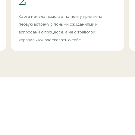
2
Карта начала помогает клиенту прийти на
первую встречу с ясными ожиданиями и
вопросами о процессе, а не с тревогой
«правильно» рассказать о себе.