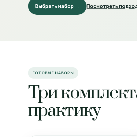
Выбрать набор →
Посмотреть подход
ГОТОВЫЕ НАБОРЫ
Три комплект
практику