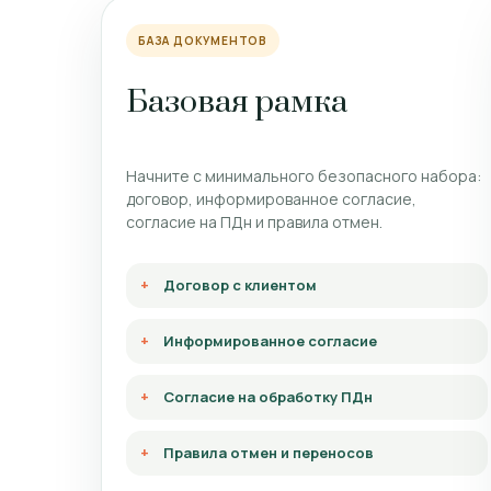
БАЗА ДОКУМЕНТОВ
Базовая рамка
Начните с минимального безопасного набора:
договор, информированное согласие,
согласие на ПДн и правила отмен.
Договор с клиентом
Информированное согласие
Согласие на обработку ПДн
Правила отмен и переносов