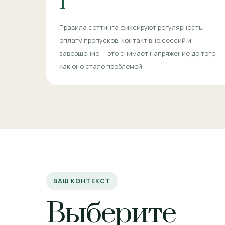
1
Правила сеттинга фиксируют регулярность,
оплату пропусков, контакт вне сессий и
завершение — это снимает напряжение до того,
как оно стало проблемой.
ВАШ КОНТЕКСТ
Выберите