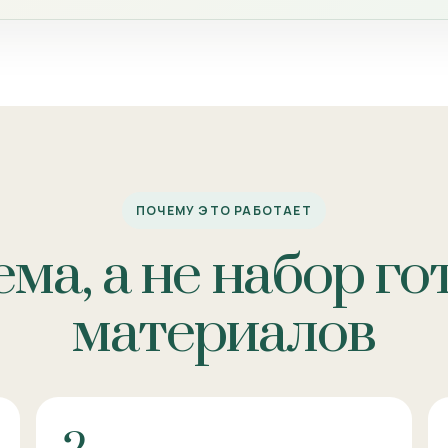
ПОЧЕМУ ЭТО РАБОТАЕТ
ма, а не набор г
материалов