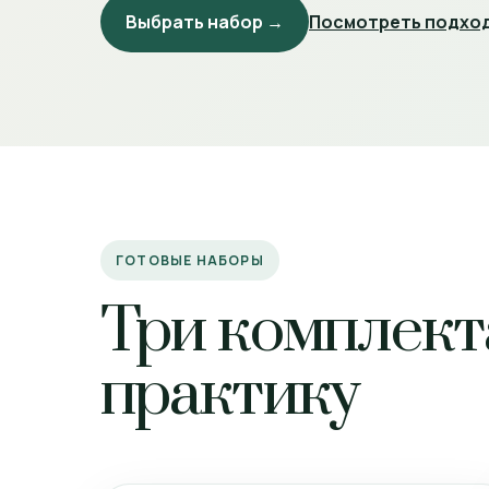
Выбрать набор →
Посмотреть подход
ГОТОВЫЕ НАБОРЫ
Три комплект
практику