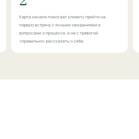
2
Карта начала помогает клиенту прийти на
первую встречу с ясными ожиданиями и
вопросами о процессе, а не с тревогой
«правильно» рассказать о себе.