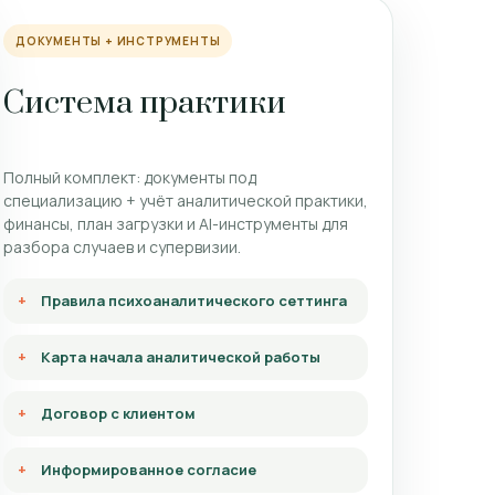
ДОКУМЕНТЫ + ИНСТРУМЕНТЫ
Система практики
Полный комплект: документы под
специализацию + учёт аналитической практики,
финансы, план загрузки и AI-инструменты для
разбора случаев и супервизии.
Правила психоаналитического сеттинга
Карта начала аналитической работы
Договор с клиентом
Информированное согласие