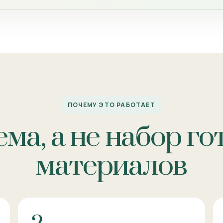
ПОЧЕМУ ЭТО РАБОТАЕТ
ма, а не набор г
материалов