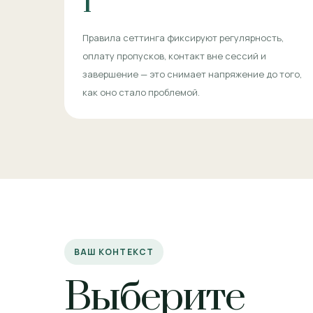
1
Правила сеттинга фиксируют регулярность,
оплату пропусков, контакт вне сессий и
завершение — это снимает напряжение до того,
как оно стало проблемой.
ВАШ КОНТЕКСТ
Выберите