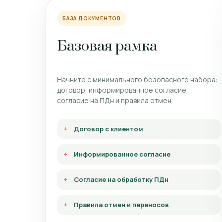
БАЗА ДОКУМЕНТОВ
Базовая рамка
Начните с минимального безопасного набора:
договор, информированное согласие,
согласие на ПДн и правила отмен.
Договор с клиентом
Информированное согласие
Согласие на обработку ПДн
Правила отмен и переносов