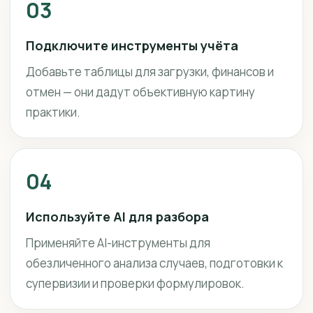
03
Подключите инструменты учёта
Добавьте таблицы для загрузки, финансов и
отмен — они дадут объективную картину
практики.
04
Используйте AI для разбора
Применяйте AI-инструменты для
обезличенного анализа случаев, подготовки к
супервизии и проверки формулировок.