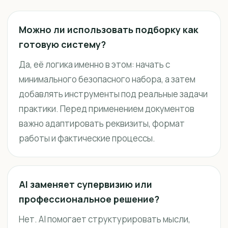
Можно ли использовать подборку как
готовую систему?
Да, её логика именно в этом: начать с
минимального безопасного набора, а затем
добавлять инструменты под реальные задачи
практики. Перед применением документов
важно адаптировать реквизиты, формат
работы и фактические процессы.
AI заменяет супервизию или
профессиональное решение?
Нет. AI помогает структурировать мысли,