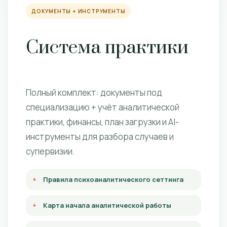
ДОКУМЕНТЫ + ИНСТРУМЕНТЫ
Система практики
Полный комплект: документы под
специализацию + учёт аналитической
практики, финансы, план загрузки и AI-
инструменты для разбора случаев и
супервизии.
Правила психоаналитического сеттинга
Карта начала аналитической работы