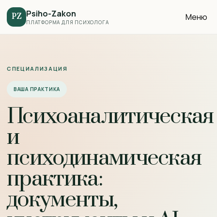
Psiho-Zakon
Меню
PZ
ПЛАТФОРМА ДЛЯ ПСИХОЛОГА
СПЕЦИАЛИЗАЦИЯ
ВАША ПРАКТИКА
Психоаналитическая
и
психодинамическая
практика:
документы,