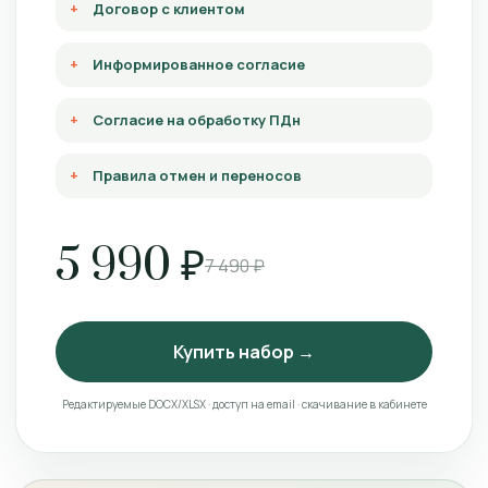
Договор с клиентом
Информированное согласие
Согласие на обработку ПДн
Правила отмен и переносов
5 990 ₽
7 490 ₽
Купить набор →
Редактируемые DOCX/XLSX · доступ на email · скачивание в кабинете