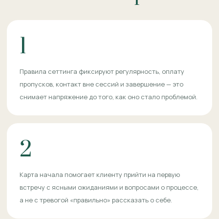
1
Правила сеттинга фиксируют регулярность, оплату
пропусков, контакт вне сессий и завершение — это
снимает напряжение до того, как оно стало проблемой.
2
Карта начала помогает клиенту прийти на первую
встречу с ясными ожиданиями и вопросами о процессе,
а не с тревогой «правильно» рассказать о себе.