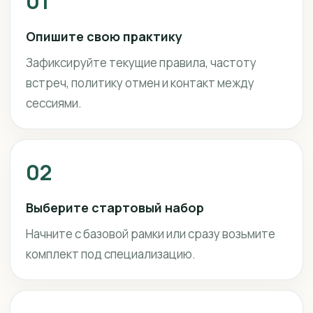
01
Опишите свою практику
Зафиксируйте текущие правила, частоту
встреч, политику отмен и контакт между
сессиями.
02
Выберите стартовый набор
Начните с базовой рамки или сразу возьмите
комплект под специализацию.