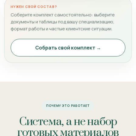
НУЖЕН СВОЙ СОСТАВ?
Соберите комплект самостоятельно: выберите
документы и таблицы под вашу специализацию,
формат работы и частые клиентские ситуации.
Собрать свой комплект →
ПОЧЕМУ ЭТО РАБОТАЕТ
Система, а не набор
готовых материалов