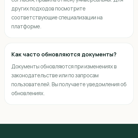
других подходов посмотрите
соответствующие специализации на
платформе.
Как часто обновляются документы?
Документы обновляются при изменениях в
законодательстве или по запросам
пользователей. Вы получаете уведомления об
обновлениях.