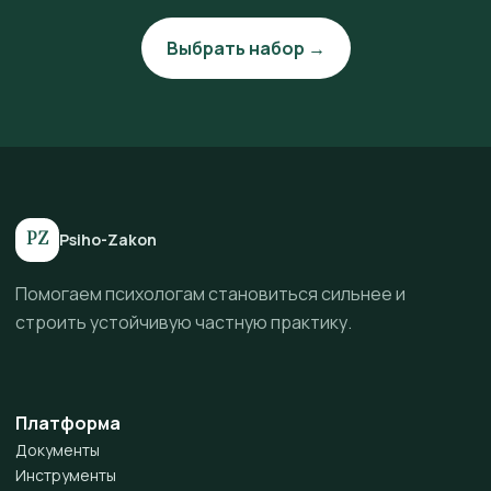
Выбрать набор →
PZ
Psiho-Zakon
Помогаем психологам становиться сильнее и
строить устойчивую частную практику.
Платформа
Документы
Инструменты