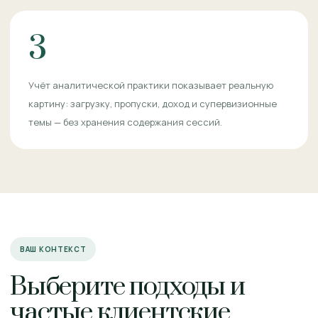
3
Учёт аналитической практики показывает реальную
картину: загрузку, пропуски, доход и супервизионные
темы — без хранения содержания сессий.
ВАШ КОНТЕКСТ
Выберите подходы и
частые клиентские