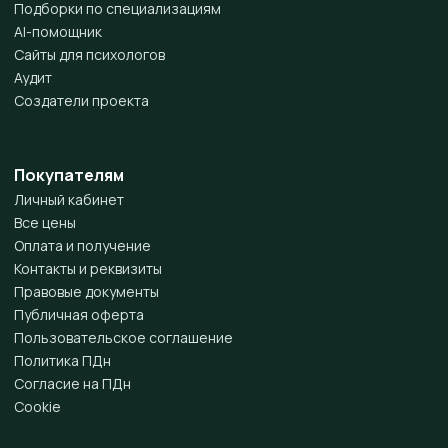
Подборки по специализациям
AI-помощник
Сайты для психологов
Аудит
Создатели проекта
Покупателям
Личный кабинет
Все цены
Оплата и получение
Контакты и реквизиты
Правовые документы
Публичная оферта
Пользовательское соглашение
Политика ПДн
Согласие на ПДн
Cookie