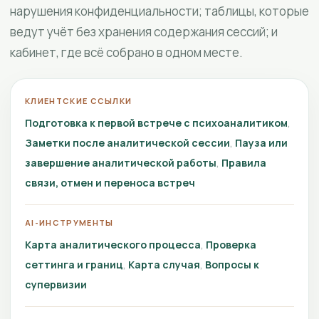
нарушения конфиденциальности; таблицы, которые
ведут учёт без хранения содержания сессий; и
кабинет, где всё собрано в одном месте.
КЛИЕНТСКИЕ ССЫЛКИ
Подготовка к первой встрече с психоаналитиком
Заметки после аналитической сессии
Пауза или
завершение аналитической работы
Правила
связи, отмен и переноса встреч
AI-ИНСТРУМЕНТЫ
Карта аналитического процесса
Проверка
сеттинга и границ
Карта случая
Вопросы к
супервизии