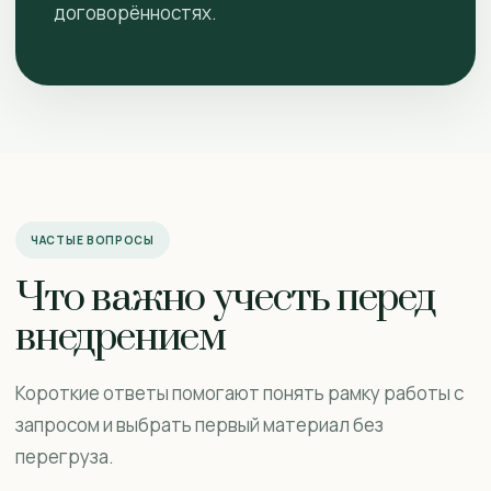
договорённостях.
ЧАСТЫЕ ВОПРОСЫ
Что важно учесть перед
внедрением
Короткие ответы помогают понять рамку работы с
запросом и выбрать первый материал без
перегруза.