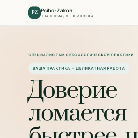
Psiho-Zakon
PZ
ПЛАТФОРМА ДЛЯ ПСИХОЛОГА
СПЕЦИАЛИСТАМ СЕКСОЛОГИЧЕСКОЙ ПРАКТИКИ
ВАША ПРАКТИКА — ДЕЛИКАТНАЯ РАБОТА
Доверие
ломается
быстрее, ч