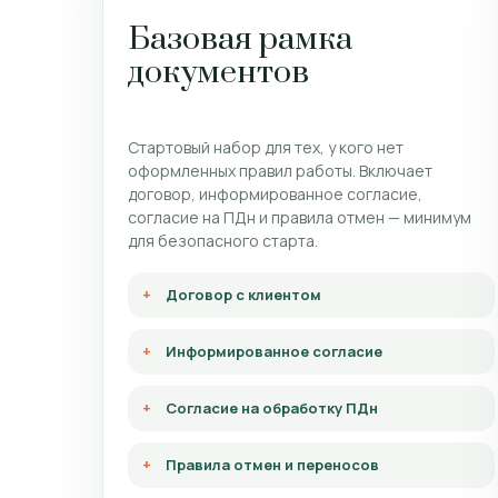
Базовая рамка
документов
Стартовый набор для тех, у кого нет
оформленных правил работы. Включает
договор, информированное согласие,
согласие на ПДн и правила отмен — минимум
для безопасного старта.
Договор с клиентом
Информированное согласие
Согласие на обработку ПДн
Правила отмен и переносов