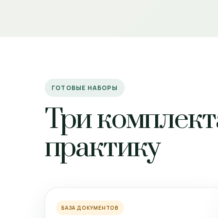
ГОТОВЫЕ НАБОРЫ
Три комплект
практику
БАЗА ДОКУМЕНТОВ