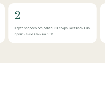
2
Карта запроса без давления сокращает время на
прояснение темы на 30%