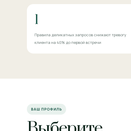
1
Правила деликатных запросов снижают тревогу
клиента на 40% до первой встречи
ВАШ ПРОФИЛЬ
Выберите