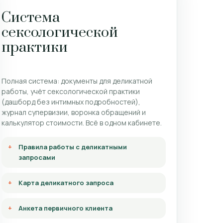
Система
сексологической
практики
Полная система: документы для деликатной
работы, учёт сексологической практики
(дашборд без интимных подробностей),
журнал супервизии, воронка обращений и
калькулятор стоимости. Всё в одном кабинете.
Правила работы с деликатными
запросами
Карта деликатного запроса
Анкета первичного клиента