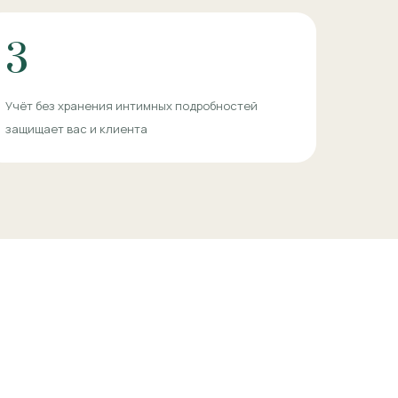
3
Учёт без хранения интимных подробностей
защищает вас и клиента