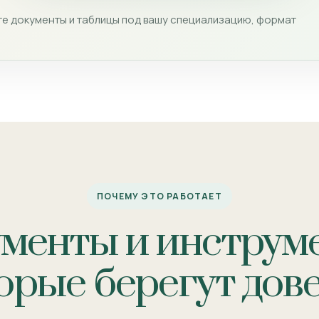
е документы и таблицы под вашу специализацию, формат
ПОЧЕМУ ЭТО РАБОТАЕТ
менты и инструм
орые берегут дов