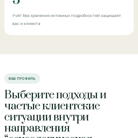
Учёт без хранения интимных подробностей защищает
вас и клиента
ВАШ ПРОФИЛЬ
Выберите подходы и
частые клиентские
ситуации внутри
направления