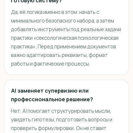
готовую систему?
Да, её логика именно в этом: начать с
минимального безопасного набора, а затем
добавлять инструменты под реальные задачи
практики «сексологическая психологическая
практика». Перед применением документов
важно адаптировать реквизиты, формат
работы и фактические процессы.
AI заменяет супервизию или
профессиональное решение?
Нет. AI помогает структурировать мысли,
увидеть гипотезы, подготовить вопросы и
проверить формулировки. Он не ставит