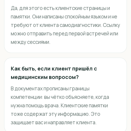
Да, для этого есть клиентские страницы и
памятки. Они написаны спокойным языком и не
требуют от клиента самодиагностики. Ссылку
можно отправить перед первой встречей или
между сессиями.
Как быть, если клиент пришёл с
медицинским вопросом?
В документах прописаны границы
компетенции: вы чётко объясняете, когда
нужна помощь врача. Клиентские памятки
тоже содержат эту информацию. Это
защищает вас и направляет клиента.