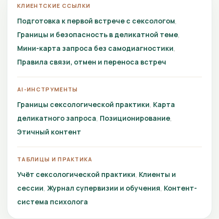
КЛИЕНТСКИЕ ССЫЛКИ
Подготовка к первой встрече с сексологом
Границы и безопасность в деликатной теме
Мини-карта запроса без самодиагностики
Правила связи, отмен и переноса встреч
AI-ИНСТРУМЕНТЫ
Границы сексологической практики
Карта
деликатного запроса
Позиционирование
Этичный контент
ТАБЛИЦЫ И ПРАКТИКА
Учёт сексологической практики
Клиенты и
сессии
Журнал супервизии и обучения
Контент-
система психолога