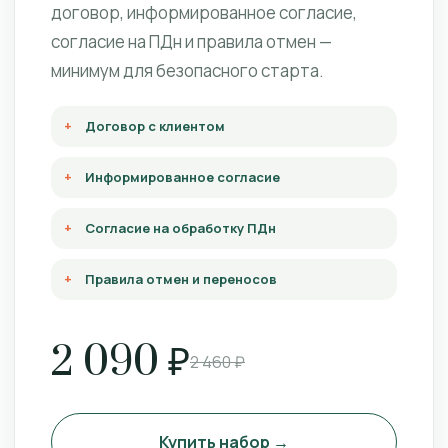
договор, информированное согласие,
согласие на ПДн и правила отмен —
минимум для безопасного старта.
Договор с клиентом
Информированное согласие
Согласие на обработку ПДн
Правила отмен и переносов
2 090 ₽
2 460 ₽
Купить набор →