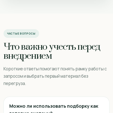
ЧАСТЫЕ ВОПРОСЫ
Что важно учесть перед
внедрением
Короткие ответы помогают понять рамку работы с
запросом и выбрать первый материал без
перегруза.
Можно ли использовать подборку как