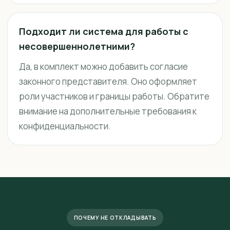
Подходит ли система для работы с
несовершеннолетними?
Да, в комплект можно добавить согласие
законного представителя. Оно оформляет
роли участников и границы работы. Обратите
внимание на дополнительные требования к
конфиденциальности.
ПОЧЕМУ НЕ ОТКЛАДЫВАТЬ