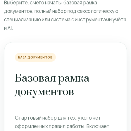
Выберите, с чего начать: базовая рамка
документов, полный набор под сексологическую
специализацию или система с инструментами учёта
и AI.
БАЗА ДОКУМЕНТОВ
Базовая рамка
документов
Стартовый набор для тех, у кого нет
оформленных правил работы. Включает