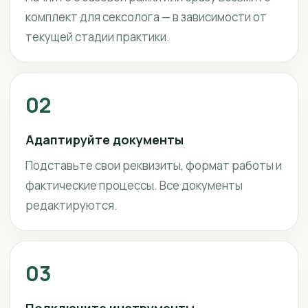
комплект для сексолога — в зависимости от
текущей стадии практики.
02
Адаптируйте документы
Подставьте свои реквизиты, формат работы и
фактические процессы. Все документы
редактируются.
03