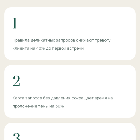
1
Правила деликатных запросов снижают тревогу
клиента на 40% до первой встречи
2
Карта запроса без давления сокращает время на
прояснение темы на 30%
3