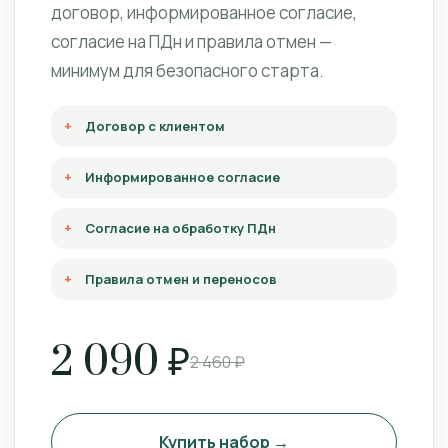
договор, информированное согласие,
согласие на ПДн и правила отмен —
минимум для безопасного старта.
Договор с клиентом
Информированное согласие
Согласие на обработку ПДн
Правила отмен и переносов
2 090 ₽
2 460 ₽
Купить набор →