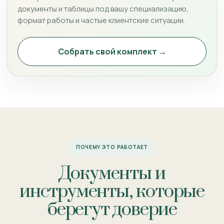
документы и таблицы под вашу специализацию,
формат работы и частые клиентские ситуации.
Собрать свой комплект →
ПОЧЕМУ ЭТО РАБОТАЕТ
Документы и
инструменты, которые
берегут доверие