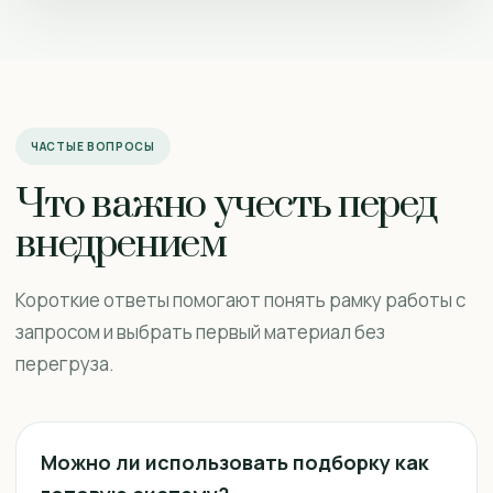
ЧАСТЫЕ ВОПРОСЫ
Что важно учесть перед
внедрением
Короткие ответы помогают понять рамку работы с
запросом и выбрать первый материал без
перегруза.
Можно ли использовать подборку как