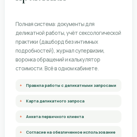
Полная система: документы для
деликатной работы, учёт сексологической
практики (дашборд без интимных
подробностей), журнал супервизии,
воронка обращений и калькулятор
стоимости. Всё в одном кабинете.
Правила работы с деликатными запросами
Карта деликатного запроса
Анкета первичного клиента
Согласие на обезличенное использование