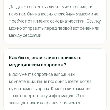
Да, для этого есть клиентские страницы и
памятки. Они написаны спокойным языком и не
требуют от клиента самодиагностики. Ссылку
можно отправить перед первой встречей или
между сессиями.
Как быть, если клиент пришёл с
медицинским вопросом?
В документах прописаны границы
компетенции: вы чётко объясняете, когда
нужна помощь врача. Клиентские памятки
тоже содержат эту информацию. Это
защищает вас и направляет клиента.