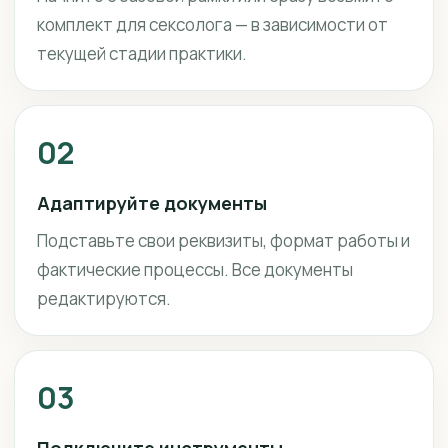
комплект для сексолога — в зависимости от
текущей стадии практики.
02
Адаптируйте документы
Подставьте свои реквизиты, формат работы и
фактические процессы. Все документы
редактируются.
03