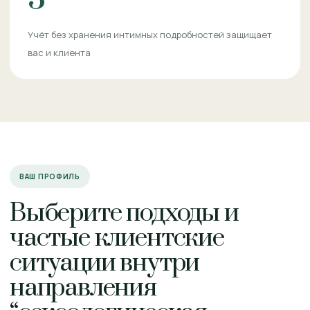
Учёт без хранения интимных подробностей защищает
вас и клиента
ВАШ ПРОФИЛЬ
Выберите подходы и
частые клиентские
ситуации внутри
направления