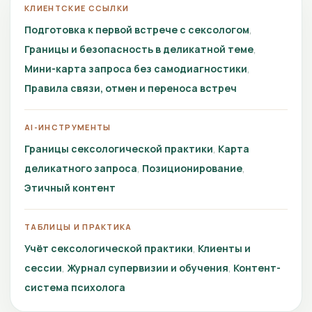
КЛИЕНТСКИЕ ССЫЛКИ
Подготовка к первой встрече с сексологом
Границы и безопасность в деликатной теме
Мини-карта запроса без самодиагностики
Правила связи, отмен и переноса встреч
AI-ИНСТРУМЕНТЫ
Границы сексологической практики
Карта
деликатного запроса
Позиционирование
Этичный контент
ТАБЛИЦЫ И ПРАКТИКА
Учёт сексологической практики
Клиенты и
сессии
Журнал супервизии и обучения
Контент-
система психолога