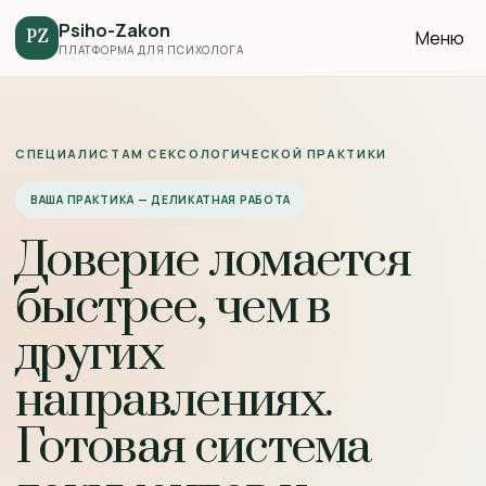
Psiho-Zakon
Меню
PZ
ПЛАТФОРМА ДЛЯ ПСИХОЛОГА
СПЕЦИАЛИСТАМ СЕКСОЛОГИЧЕСКОЙ ПРАКТИКИ
ВАША ПРАКТИКА — ДЕЛИКАТНАЯ РАБОТА
Доверие ломается
быстрее, чем в
других
направлениях.
Готовая система