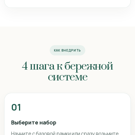
КАК ВНЕДРИТЬ
4 шага к бережной
системе
01
Выберите набор
Начните с базовой рамки или сразу возьмите