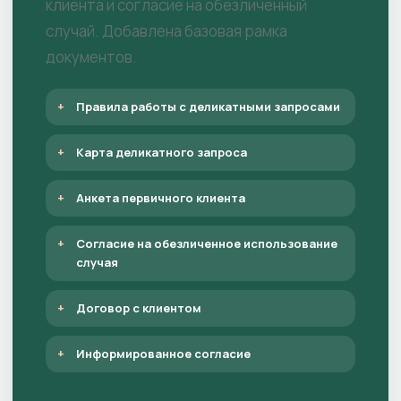
клиента и согласие на обезличенный
случай. Добавлена базовая рамка
документов.
Правила работы с деликатными запросами
Карта деликатного запроса
Анкета первичного клиента
Согласие на обезличенное использование
случая
Договор с клиентом
Информированное согласие