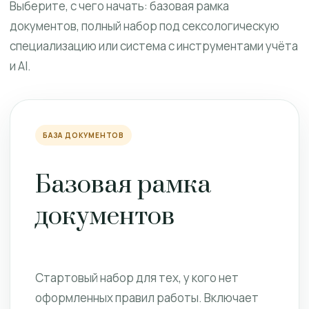
Выберите, с чего начать: базовая рамка
документов, полный набор под сексологическую
специализацию или система с инструментами учёта
и AI.
БАЗА ДОКУМЕНТОВ
Базовая рамка
документов
Стартовый набор для тех, у кого нет
оформленных правил работы. Включает