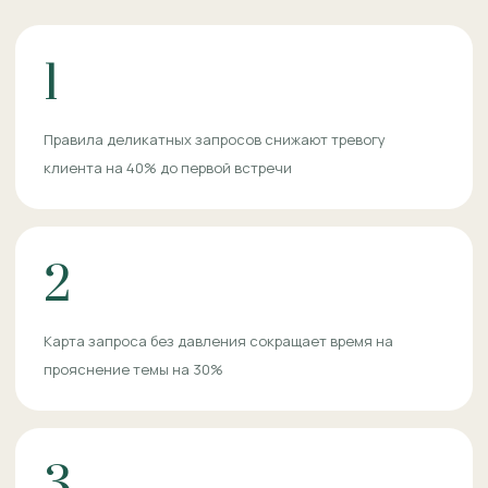
1
Правила деликатных запросов снижают тревогу
клиента на 40% до первой встречи
2
Карта запроса без давления сокращает время на
прояснение темы на 30%
3