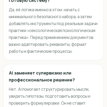
готовую систему?
Да, её логика именно в этом: начать с
минимального безопасного набора, а затем
добавлять инструменты под реальные задачи
практики «сексологическая психологическая
практика». Перед применением документов
важно адаптировать реквизиты, формат
работы и фактические процессы.
AI заменяет супервизию или
профессиональное решение?
Нет. AI помогает структурировать мысли,
увидеть гипотезы, подготовить вопросы и
проверить формулировки. Он не ставит