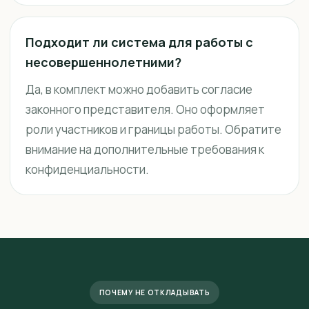
Подходит ли система для работы с
несовершеннолетними?
Да, в комплект можно добавить согласие
законного представителя. Оно оформляет
роли участников и границы работы. Обратите
внимание на дополнительные требования к
конфиденциальности.
ПОЧЕМУ НЕ ОТКЛАДЫВАТЬ