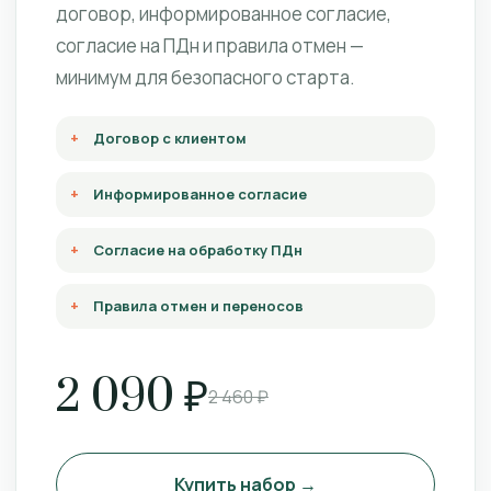
договор, информированное согласие,
согласие на ПДн и правила отмен —
минимум для безопасного старта.
Договор с клиентом
Информированное согласие
Согласие на обработку ПДн
Правила отмен и переносов
2 090 ₽
2 460 ₽
Купить набор →