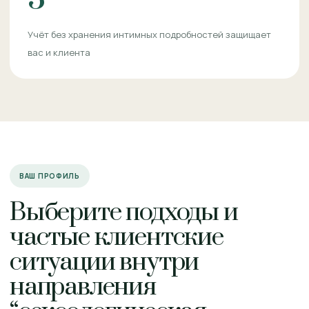
Учёт без хранения интимных подробностей защищает
вас и клиента
ВАШ ПРОФИЛЬ
Выберите подходы и
частые клиентские
ситуации внутри
направления