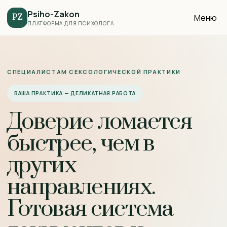
Psiho-Zakon
Меню
PZ
ПЛАТФОРМА ДЛЯ ПСИХОЛОГА
СПЕЦИАЛИСТАМ СЕКСОЛОГИЧЕСКОЙ ПРАКТИКИ
ВАША ПРАКТИКА — ДЕЛИКАТНАЯ РАБОТА
Доверие ломается
быстрее, чем в
других
направлениях.
Готовая система