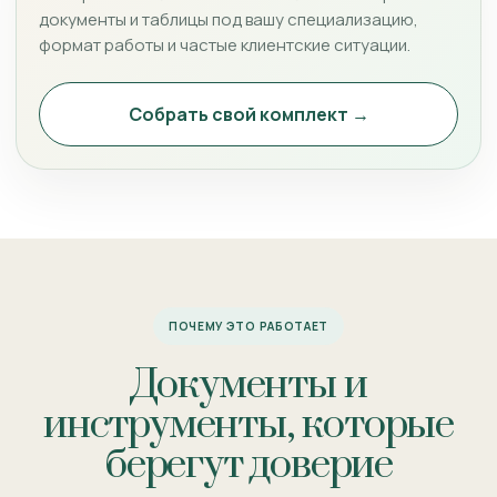
документы и таблицы под вашу специализацию,
формат работы и частые клиентские ситуации.
Собрать свой комплект →
ПОЧЕМУ ЭТО РАБОТАЕТ
Документы и
инструменты, которые
берегут доверие