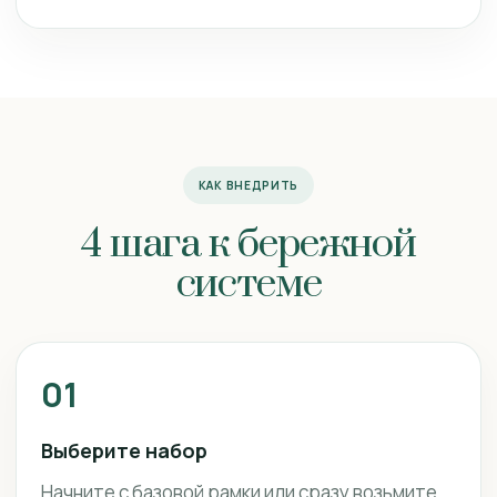
КАК ВНЕДРИТЬ
4 шага к бережной
системе
01
Выберите набор
Начните с базовой рамки или сразу возьмите