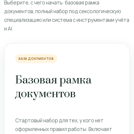
Выберите, с чего начать: базовая рамка
документов, полный набор под сексологическую
специализацию или система с инструментами учёта
и AI.
БАЗА ДОКУМЕНТОВ
Базовая рамка
документов
Стартовый набор для тех, у кого нет
оформленных правил работы. Включает