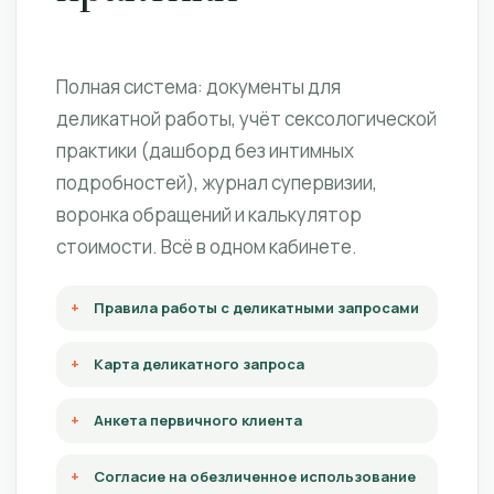
Полная система: документы для
деликатной работы, учёт сексологической
практики (дашборд без интимных
подробностей), журнал супервизии,
воронка обращений и калькулятор
стоимости. Всё в одном кабинете.
Правила работы с деликатными запросами
Карта деликатного запроса
Анкета первичного клиента
Согласие на обезличенное использование