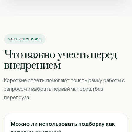
ЧАСТЫЕ ВОПРОСЫ
Что важно учесть перед
внедрением
Короткие ответы помогают понять рамку работы с
запросом и выбрать первый материал без
перегруза.
Можно ли использовать подборку как