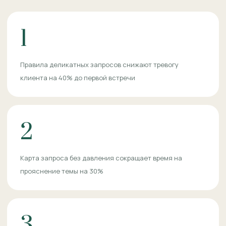
1
Правила деликатных запросов снижают тревогу
клиента на 40% до первой встречи
2
Карта запроса без давления сокращает время на
прояснение темы на 30%
3