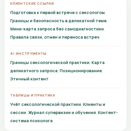
КЛИЕНТСКИЕ ССЫЛКИ
Подготовка к первой встрече с сексологом
Границы и безопасность в деликатной теме
Мини-карта запроса без самодиагностики
Правила связи, отмен и переноса встреч
AI-ИНСТРУМЕНТЫ
Границы сексологической практики
Карта
деликатного запроса
Позиционирование
Этичный контент
ТАБЛИЦЫ И ПРАКТИКА
Учёт сексологической практики
Клиенты и
сессии
Журнал супервизии и обучения
Контент-
система психолога