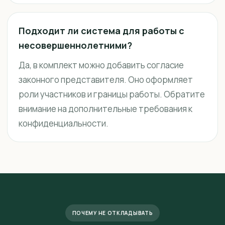
Подходит ли система для работы с
несовершеннолетними?
Да, в комплект можно добавить согласие
законного представителя. Оно оформляет
роли участников и границы работы. Обратите
внимание на дополнительные требования к
конфиденциальности.
ПОЧЕМУ НЕ ОТКЛАДЫВАТЬ