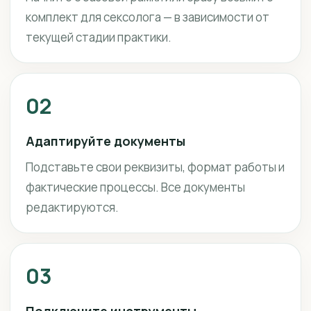
комплект для сексолога — в зависимости от
текущей стадии практики.
02
Адаптируйте документы
Подставьте свои реквизиты, формат работы и
фактические процессы. Все документы
редактируются.
03