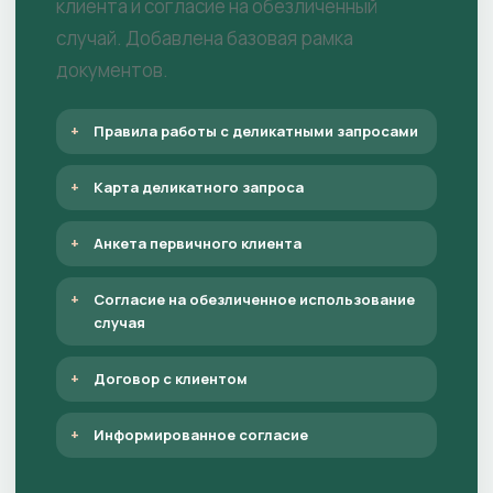
клиента и согласие на обезличенный
случай. Добавлена базовая рамка
документов.
Правила работы с деликатными запросами
Карта деликатного запроса
Анкета первичного клиента
Согласие на обезличенное использование
случая
Договор с клиентом
Информированное согласие