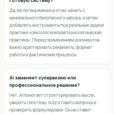
готовую систему?
Да, её логика именно в этом: начать с
минимального безопасного набора, а затем
добавлять инструменты под реальные задачи
практики «сексологическая психологическая
практика». Перед применением документов
важно адаптировать реквизиты, формат
работы и фактические процессы.
AI заменяет супервизию или
профессиональное решение?
Нет. AI помогает структурировать мысли,
увидеть гипотезы, подготовить вопросы и
проверить формулировки. Он не ставит