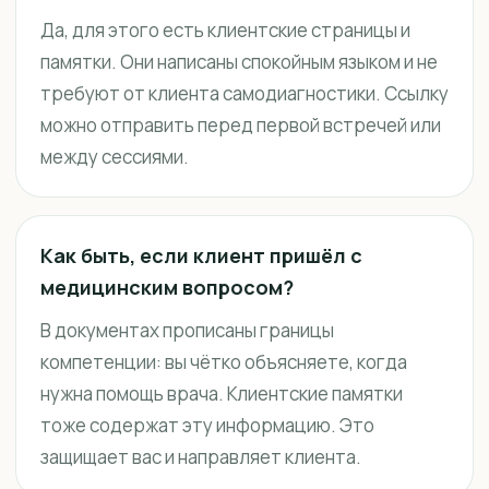
Да, для этого есть клиентские страницы и
памятки. Они написаны спокойным языком и не
требуют от клиента самодиагностики. Ссылку
можно отправить перед первой встречей или
между сессиями.
Как быть, если клиент пришёл с
медицинским вопросом?
В документах прописаны границы
компетенции: вы чётко объясняете, когда
нужна помощь врача. Клиентские памятки
тоже содержат эту информацию. Это
защищает вас и направляет клиента.