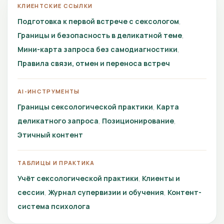
КЛИЕНТСКИЕ ССЫЛКИ
Подготовка к первой встрече с сексологом
Границы и безопасность в деликатной теме
Мини-карта запроса без самодиагностики
Правила связи, отмен и переноса встреч
AI-ИНСТРУМЕНТЫ
Границы сексологической практики
Карта
деликатного запроса
Позиционирование
Этичный контент
ТАБЛИЦЫ И ПРАКТИКА
Учёт сексологической практики
Клиенты и
сессии
Журнал супервизии и обучения
Контент-
система психолога