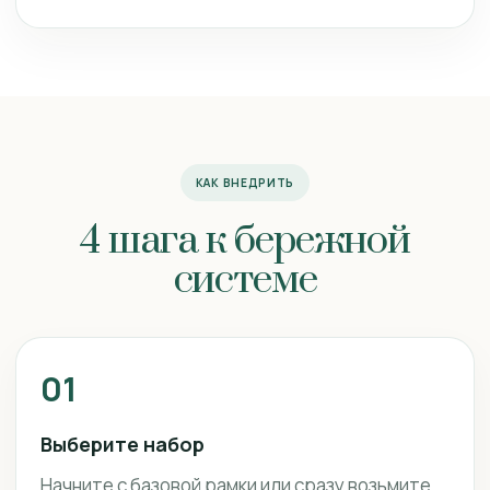
КАК ВНЕДРИТЬ
4 шага к бережной
системе
01
Выберите набор
Начните с базовой рамки или сразу возьмите