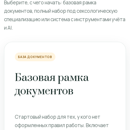
Выберите, с чего начать: базовая рамка
документов, полный набор под сексологическую
специализацию или система с инструментами учёта
и AI.
БАЗА ДОКУМЕНТОВ
Базовая рамка
документов
Стартовый набор для тех, у кого нет
оформленных правил работы. Включает