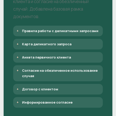
клиента и согласие на обезличенный
случай. Добавлена базовая рамка
документов.
Правила работы с деликатными запросами
Карта деликатного запроса
Анкета первичного клиента
Согласие на обезличенное использование
случая
Договор с клиентом
Информированное согласие