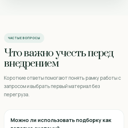
ЧАСТЫЕ ВОПРОСЫ
Что важно учесть перед
внедрением
Короткие ответы помогают понять рамку работы с
запросом и выбрать первый материал без
перегруза.
Можно ли использовать подборку как