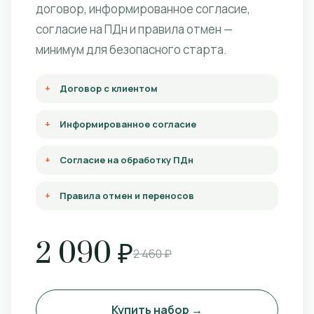
договор, информированное согласие,
согласие на ПДн и правила отмен —
минимум для безопасного старта.
Договор с клиентом
Информированное согласие
Согласие на обработку ПДн
Правила отмен и переносов
2 090 ₽
2 460 ₽
Купить набор →