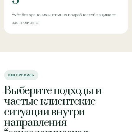
Учёт без хранения интимных подробностей защищает
вас и клиента
ВАШ ПРОФИЛЬ
Выберите подходы и
частые клиентские
ситуации внутри
направления