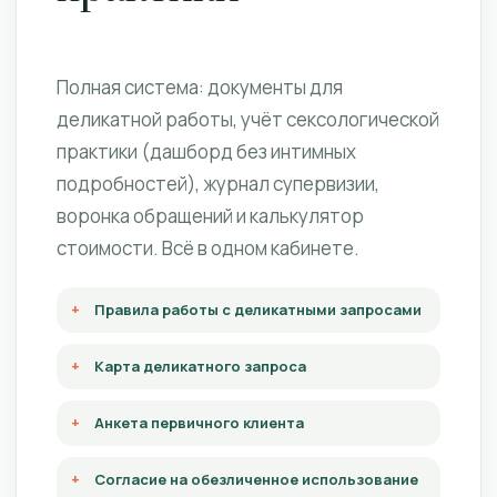
Полная система: документы для
деликатной работы, учёт сексологической
практики (дашборд без интимных
подробностей), журнал супервизии,
воронка обращений и калькулятор
стоимости. Всё в одном кабинете.
Правила работы с деликатными запросами
Карта деликатного запроса
Анкета первичного клиента
Согласие на обезличенное использование