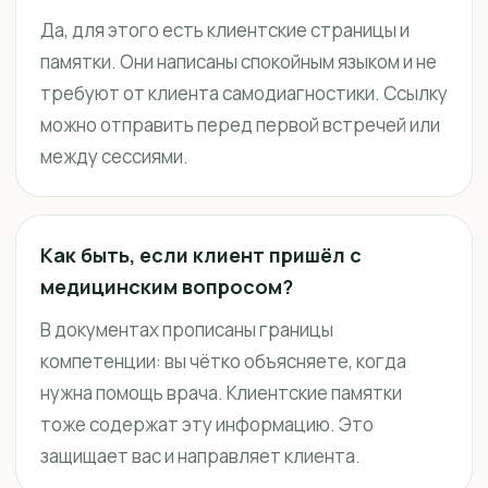
Да, для этого есть клиентские страницы и
памятки. Они написаны спокойным языком и не
требуют от клиента самодиагностики. Ссылку
можно отправить перед первой встречей или
между сессиями.
Как быть, если клиент пришёл с
медицинским вопросом?
В документах прописаны границы
компетенции: вы чётко объясняете, когда
нужна помощь врача. Клиентские памятки
тоже содержат эту информацию. Это
защищает вас и направляет клиента.