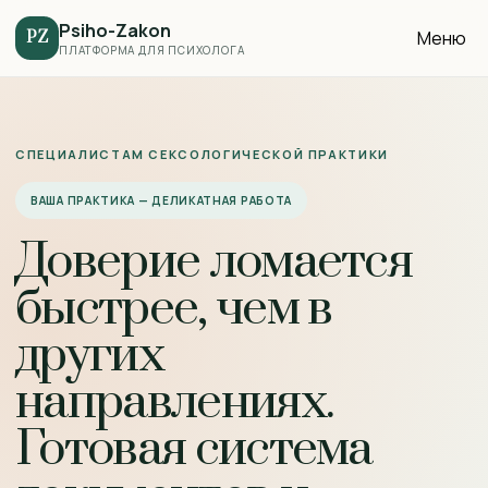
Psiho-Zakon
Меню
PZ
ПЛАТФОРМА ДЛЯ ПСИХОЛОГА
СПЕЦИАЛИСТАМ СЕКСОЛОГИЧЕСКОЙ ПРАКТИКИ
ВАША ПРАКТИКА — ДЕЛИКАТНАЯ РАБОТА
Доверие ломается
быстрее, чем в
других
направлениях.
Готовая система