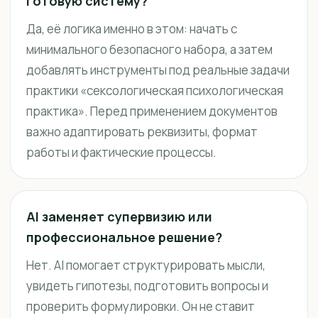
готовую систему?
Да, её логика именно в этом: начать с
минимального безопасного набора, а затем
добавлять инструменты под реальные задачи
практики «сексологическая психологическая
практика». Перед применением документов
важно адаптировать реквизиты, формат
работы и фактические процессы.
AI заменяет супервизию или
профессиональное решение?
Нет. AI помогает структурировать мысли,
увидеть гипотезы, подготовить вопросы и
проверить формулировки. Он не ставит