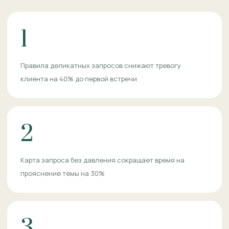
1
Правила деликатных запросов снижают тревогу
клиента на 40% до первой встречи
2
Карта запроса без давления сокращает время на
прояснение темы на 30%
3