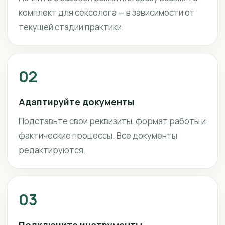
комплект для сексолога — в зависимости от
текущей стадии практики.
02
Адаптируйте документы
Подставьте свои реквизиты, формат работы и
фактические процессы. Все документы
редактируются.
03