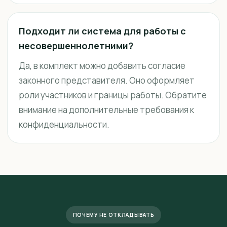
Подходит ли система для работы с
несовершеннолетними?
Да, в комплект можно добавить согласие
законного представителя. Оно оформляет
роли участников и границы работы. Обратите
внимание на дополнительные требования к
конфиденциальности.
ПОЧЕМУ НЕ ОТКЛАДЫВАТЬ