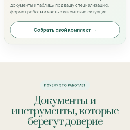
документы и таблицы под вашу специализацию,
формат работы и частые клиентские ситуации.
Собрать свой комплект →
ПОЧЕМУ ЭТО РАБОТАЕТ
Документы и
инструменты, которые
берегут доверие