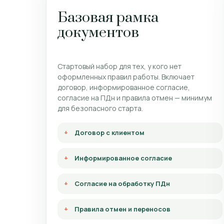
Базовая рамка
документов
Стартовый набор для тех, у кого нет
оформленных правил работы. Включает
договор, информированное согласие,
согласие на ПДн и правила отмен — минимум
для безопасного старта.
Договор с клиентом
Информированное согласие
Согласие на обработку ПДн
Правила отмен и переносов