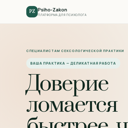
Psiho-Zakon
PZ
ПЛАТФОРМА ДЛЯ ПСИХОЛОГА
СПЕЦИАЛИСТАМ СЕКСОЛОГИЧЕСКОЙ ПРАКТИКИ
ВАША ПРАКТИКА — ДЕЛИКАТНАЯ РАБОТА
Доверие
ломается
быстрее, ч