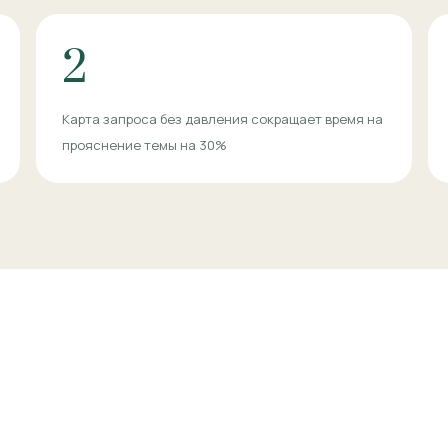
2
Карта запроса без давления сокращает время на
прояснение темы на 30%