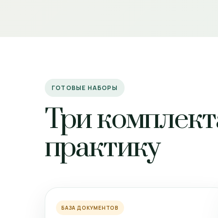
ГОТОВЫЕ НАБОРЫ
Три комплект
практику
БАЗА ДОКУМЕНТОВ