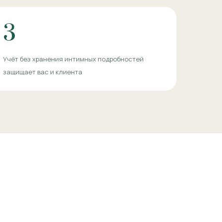
3
Учёт без хранения интимных подробностей
защищает вас и клиента