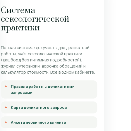
Система
сексологической
практики
Полная система: документы для деликатной
работы, учёт сексологической практики
(дашборд без интимных подробностей),
журнал супервизии, воронка обращений и
калькулятор стоимости. Всё в одном кабинете.
Правила работы с деликатными
запросами
Карта деликатного запроса
Анкета первичного клиента