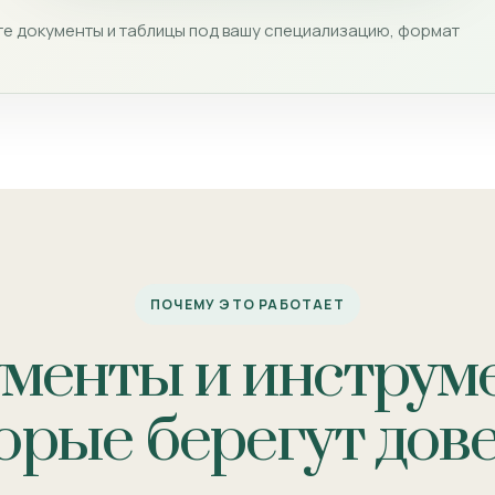
е документы и таблицы под вашу специализацию, формат
ПОЧЕМУ ЭТО РАБОТАЕТ
менты и инструм
орые берегут дов