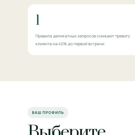
1
Правила деликатных запросов снижают тревогу
клиента на 40% до первой встречи
ВАШ ПРОФИЛЬ
Выберите