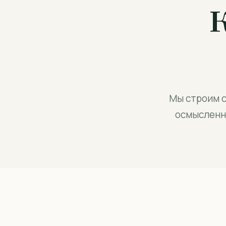
Мы строим с
осмысленн