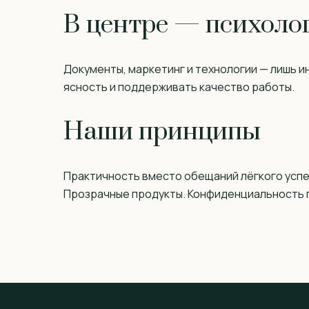
В центре — психоло
Документы, маркетинг и технологии — лишь 
ясность и поддерживать качество работы.
Наши принципы
Практичность вместо обещаний лёгкого успе
Прозрачные продукты. Конфиденциальность 