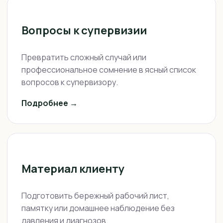
Вопросы к супервизии
Превратить сложный случай или
профессиональное сомнение в ясный список
вопросов к супервизору.
Подробнее →
Материал клиенту
Подготовить бережный рабочий лист,
памятку или домашнее наблюдение без
давления и диагнозов.