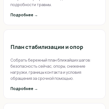
подробности травмы.
Подробнее →
План стабилизации и опор
Собрать бережный план ближайших шагов:
безопасность сейчас, опоры, снижение
нагрузки, границы контакта и условия
обращения за срочной помощью.
Подробнее →