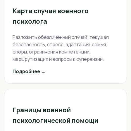
Карта случая военного
психолога
Разложить обезличенный случай: текущая
безопасность, стресс, адаптация, семья,
опоры, ограничения компетенции,
маршрутизация и вопросы к супервизии.
Подробнее →
Границы военной
психологической помощи