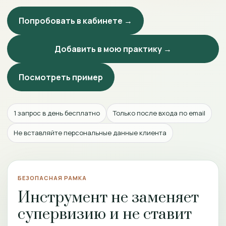
Попробовать в кабинете →
Добавить в мою практику →
Посмотреть пример
1 запрос в день бесплатно
Только после входа по email
Не вставляйте персональные данные клиента
БЕЗОПАСНАЯ РАМКА
Инструмент не заменяет
супервизию и не ставит