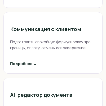
Коммуникация с клиентом
Подготовить спокойную формулировку про
границы, оплату, отмены или завершение.
Подробнее →
AI-редактор документа