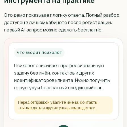
инструмента на практике
Это демо показывает логику ответа. Полный разбор
доступен в личном кабинете после регистрации:
первый AI-запрос можно сделать бесплатно.
ЧТО ВВОДИТ ПСИХОЛОГ
Психолог описывает профессиональную
задачу без имён, контактов и других
идентификаторов клиента. Нужно получить
структуру и безопасный следующий шаг.
Перед отправкой удалите имена, контакты,
точные даты и другие узнаваемые детали.