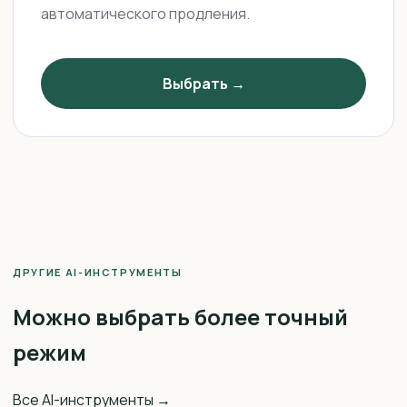
автоматического продления.
Выбрать →
ДРУГИЕ AI-ИНСТРУМЕНТЫ
Можно выбрать более точный
режим
Все AI-инструменты →