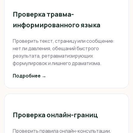
Проверка травма-
информированного языка
Проверить текст, страницу или сообщение:
нет ли давления, обещаний быстрого
результата, ретравматизирующих
формулировок и лишнего драматизма.
Подробнее →
Проверка онлайн-границ
Проверить правила онлайн-консультации,