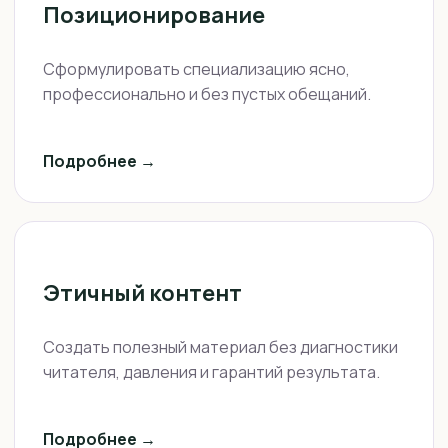
Позиционирование
Сформулировать специализацию ясно,
профессионально и без пустых обещаний.
Подробнее →
Этичный контент
Создать полезный материал без диагностики
читателя, давления и гарантий результата.
Подробнее →