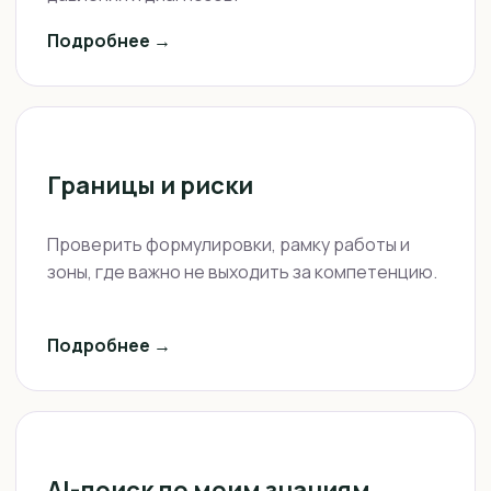
Подробнее →
Границы и риски
Проверить формулировки, рамку работы и
зоны, где важно не выходить за компетенцию.
Подробнее →
AI-поиск по моим знаниям