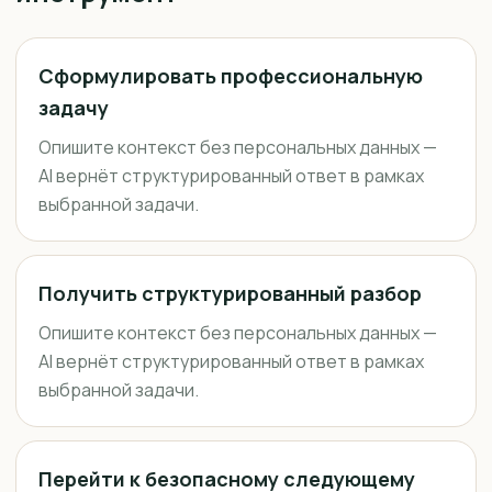
Сформулировать профессиональную
задачу
Опишите контекст без персональных данных —
AI вернёт структурированный ответ в рамках
выбранной задачи.
Получить структурированный разбор
Опишите контекст без персональных данных —
AI вернёт структурированный ответ в рамках
выбранной задачи.
Перейти к безопасному следующему