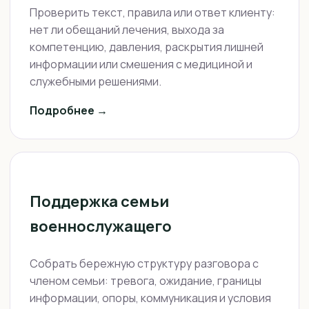
Проверить текст, правила или ответ клиенту:
нет ли обещаний лечения, выхода за
компетенцию, давления, раскрытия лишней
информации или смешения с медициной и
служебными решениями.
Подробнее →
Поддержка семьи
военнослужащего
Собрать бережную структуру разговора с
членом семьи: тревога, ожидание, границы
информации, опоры, коммуникация и условия