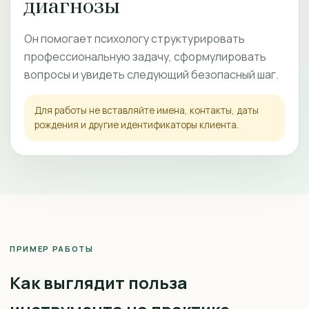
диагнозы
Он помогает психологу структурировать
профессиональную задачу, сформулировать
вопросы и увидеть следующий безопасный шаг.
Для работы не вставляйте имена, контакты, даты
рождения и другие идентификаторы клиента.
ПРИМЕР РАБОТЫ
Как выглядит польза