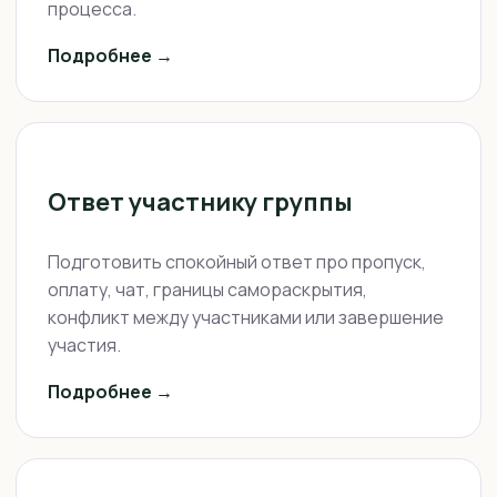
процесса.
Подробнее →
Ответ участнику группы
Подготовить спокойный ответ про пропуск,
оплату, чат, границы самораскрытия,
конфликт между участниками или завершение
участия.
Подробнее →