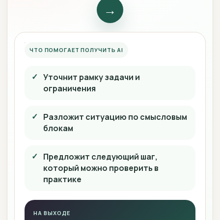
→
ЧТО ПОМОГАЕТ ПОЛУЧИТЬ AI
Уточнит рамку задачи и
ограничения
Разложит ситуацию по смысловым
блокам
Предложит следующий шаг,
который можно проверить в
практике
НА ВЫХОДЕ