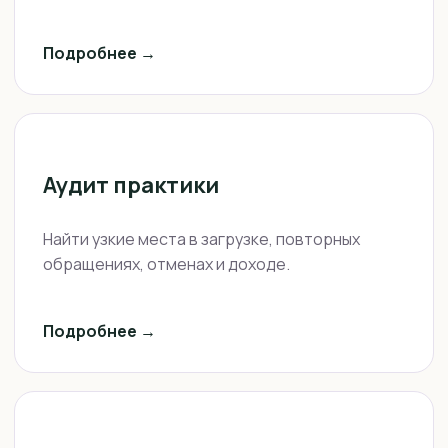
Подробнее →
Аудит практики
Найти узкие места в загрузке, повторных
обращениях, отменах и доходе.
Подробнее →