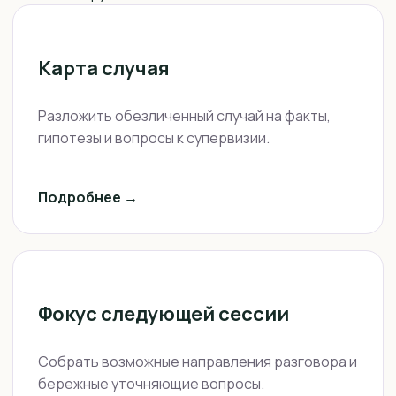
Карта случая
Разложить обезличенный случай на факты,
гипотезы и вопросы к супервизии.
Подробнее →
Фокус следующей сессии
Собрать возможные направления разговора и
бережные уточняющие вопросы.