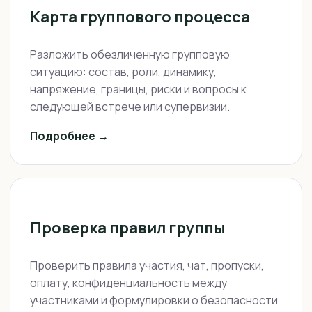
Карта группового процесса
Разложить обезличенную групповую
ситуацию: состав, роли, динамику,
напряжение, границы, риски и вопросы к
следующей встрече или супервизии.
Подробнее →
Проверка правил группы
Проверить правила участия, чат, пропуски,
оплату, конфиденциальность между
участниками и формулировки о безопасности