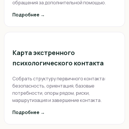
обращения за дополнительной помощью.
Подробнее →
Карта экстренного
психологического контакта
Собрать структуру первичного контакта:
безопасность, ориентация, базовые
потребности, опоры рядом, риски,
маршрутизация и завершение контакта.
Подробнее →