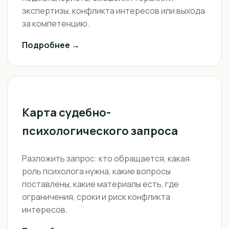
экспертизы, конфликта интересов или выхода
за компетенцию.
Подробнее →
Карта судебно-
психологического запроса
Разложить запрос: кто обращается, какая
роль психолога нужна, какие вопросы
поставлены, какие материалы есть, где
ограничения, сроки и риск конфликта
интересов.