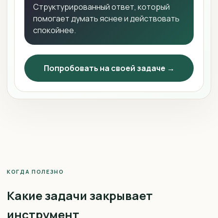
Структурированный ответ, который
помогает думать яснее и действовать
спокойнее.
Попробовать на своей задаче →
КОГДА ПОЛЕЗНО
Какие задачи закрывает
инструмент