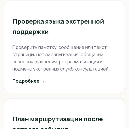
Проверка языка экстренной
поддержки
Проверить памятку, сообщение или текст
страницы: нет ли запугивания, обещаний
спасения, давления, ретравматизации и
подмены экстренных служб консультацией.
Подробнее →
План маршрутизации после