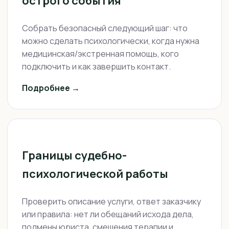
острого события
Собрать безопасный следующий шаг: что
можно сделать психологически, когда нужна
медицинская/экстренная помощь, кого
подключить и как завершить контакт.
Подробнее →
Границы судебно-
психологической работы
Проверить описание услуги, ответ заказчику
или правила: нет ли обещаний исхода дела,
подмены юриста, смешения терапии и