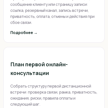
сообщение клиенту или страницу записи:
ссылка, резервный канал, запись встречи,
приватность, оплата, отмены и действия при
сбое связи.
Подробнее →
План первой онлайн-
консультации
Собрать структуру первой дистанционной
встречи: проверка связи, рамка, приватность,
ожидания, риски, правила оплаты и
следующий шаг.