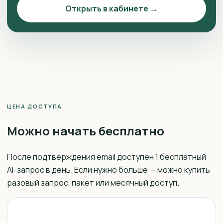
Открыть в кабинете →
ЦЕНА ДОСТУПА
Можно начать бесплатно
После подтверждения email доступен 1 бесплатный
AI-запрос в день. Если нужно больше — можно купить
разовый запрос, пакет или месячный доступ.