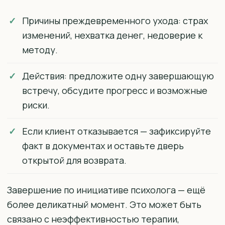
Причины преждевременного ухода: страх
изменений, нехватка денег, недоверие к
методу.
Действия: предложите одну завершающую
встречу, обсудите прогресс и возможные
риски.
Если клиент отказывается — зафиксируйте
факт в документах и оставьте дверь
открытой для возврата.
Завершение по инициативе психолога — ещё
более деликатный момент. Это может быть
связано с неэффективностью терапии,