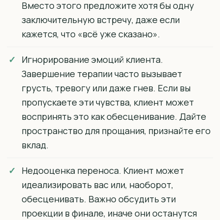
Вместо этого предложите хотя бы одну
заключительную встречу, даже если
кажется, что «всё уже сказано».
Игнорирование эмоций клиента.
Завершение терапии часто вызывает
грусть, тревогу или даже гнев. Если вы
пропускаете эти чувства, клиент может
воспринять это как обесценивание. Дайте
пространство для прощания, признайте его
вклад.
Недооценка переноса. Клиент может
идеализировать вас или, наоборот,
обесценивать. Важно обсудить эти
проекции в финале, иначе они останутся