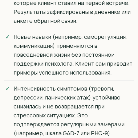
которые клиент ставил на первой встрече.
Результаты зафиксированы в дневнике или
анкете обратной связи.
Новые навыки (например, саморегуляция,
коммуникация) применяются в
повседневной жизни без постоянной
поддержки психолога. Клиент сам приводит
примеры успешного использования.
Интенсивность симптомов (тревоги,
депрессии, панических атак) устойчиво
снизилась и не возвращается при
стрессовых ситуациях. Это
подтверждается регулярными замерами
(например, шкала GAD-7 или PHQ-9).