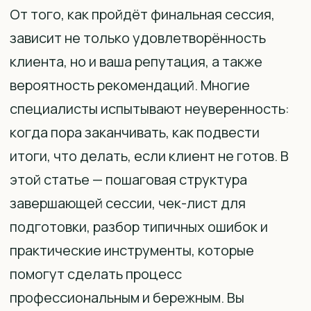
От того, как пройдёт финальная сессия,
зависит не только удовлетворённость
клиента, но и ваша репутация, а также
вероятность рекомендаций. Многие
специалисты испытывают неуверенность:
когда пора заканчивать, как подвести
итоги, что делать, если клиент не готов. В
этой статье — пошаговая структура
завершающей сессии, чек-лист для
подготовки, разбор типичных ошибок и
практические инструменты, которые
помогут сделать процесс
профессиональным и бережным. Вы