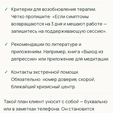
Критерии для возобновления терапии.
Чётко пропишите: «Если симптомы
возвращаются на 3 дня и мешают работе —
запишитесь на поддерживающую сессию».
Рекомендации по литературе и
приложениям. Например, книга «Выход из
депрессии» или приложение для медитации.
Контакты экстренной помощи.
Обязательно: номер доверия, скорой,
ближайший кризисный центр.
Такой план клиент уносит с собой — буквально
или в заметках телефона. Он становится