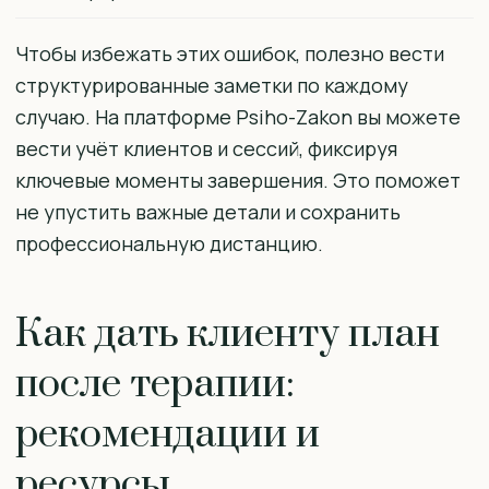
Чтобы избежать этих ошибок, полезно вести
структурированные заметки по каждому
случаю. На платформе Psiho-Zakon вы можете
вести учёт клиентов и сессий, фиксируя
ключевые моменты завершения. Это поможет
не упустить важные детали и сохранить
профессиональную дистанцию.
Как дать клиенту план
после терапии:
рекомендации и
ресурсы