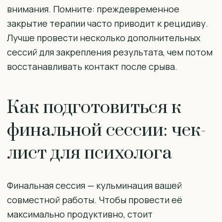
внимания. Помните: преждевременное
закрытие терапии часто приводит к рецидиву.
Лучше провести несколько дополнительных
сессий для закрепления результата, чем потом
восстанавливать контакт после срыва.
Как подготовиться к
финальной сессии: чек-
лист для психолога
Финальная сессия — кульминация вашей
совместной работы. Чтобы провести её
максимально продуктивно, стоит