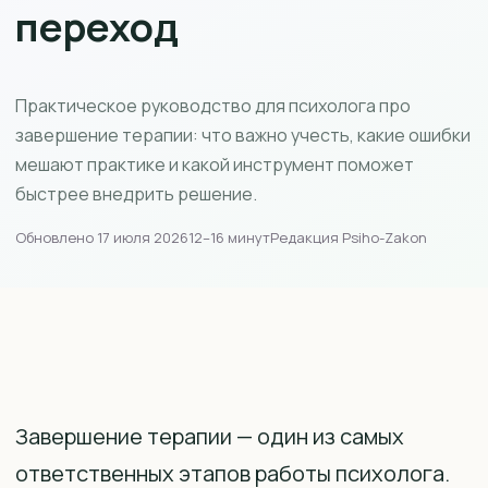
переход
Практическое руководство для психолога про
завершение терапии: что важно учесть, какие ошибки
мешают практике и какой инструмент поможет
быстрее внедрить решение.
Обновлено 17 июля 2026
12–16 минут
Редакция Psiho-Zakon
Завершение терапии — один из самых
ответственных этапов работы психолога.