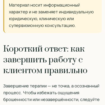
Материал носит информационный
характер и не заменяет индивидуальную
юридическую, клиническую или
супервизионную консультацию.
Короткий ответ: как
завершить работу с
клиентом правильно
Завершение терапии — не точка, а осознанный
процесс. Чтобы избежать ощущения
брошенности или незавершённости, следуйте