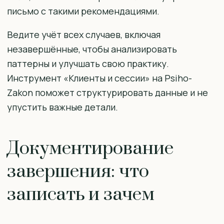
письмо с такими рекомендациями.
Ведите учёт всех случаев, включая
незавершённые, чтобы анализировать
паттерны и улучшать свою практику.
Инструмент «Клиенты и сессии» на Psiho-
Zakon поможет структурировать данные и не
упустить важные детали.
Документирование
завершения: что
записать и зачем