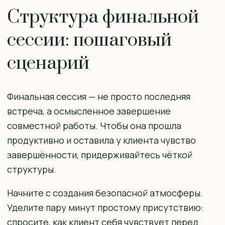
Структура финальной
сессии: пошаговый
сценарий
Финальная сессия — не просто последняя
встреча, а осмысленное завершение
совместной работы. Чтобы она прошла
продуктивно и оставила у клиента чувство
завершённости, придерживайтесь чёткой
структуры.
Начните с создания безопасной атмосферы.
Уделите пару минут простому присутствию:
спросите, как клиент себя чувствует перед