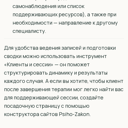
самонаблюдения или список
поддерживающих ресурсов), а также при
необходимости — направление к другому
специалисту.
Для удобства ведения записей и подготовки
сводки можно использовать инструмент
«Клиенты и сессии» — он поможет
структурировать динамику и результаты
каждого случая. А если вы хотите, чтобы клиент
после завершения терапии мог легко найти вас
для поддерживающей сессии, создайте
посадочную страницу с помощью
конструктора сайтов Psiho-Zakon.