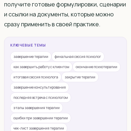
получите готовые формулировки, сценарии
и ссылки на документы, которые можно
сразу применить в своей практике.
КЛЮЧЕВЫЕ ТЕМЫ
завершение терапии
финальная сессия психолог
как завершить работу с клиентом
окончание психотерапии
итоговая сессия психолога
закрытие терапии
завершение консультирования
последняя встреча с психологом
этапы завершения терапии
ошибки при завершении терапии
чек-лист завершения терапии