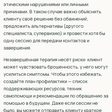
этическими нарушениями или личными
причинами. В таком случае важно объяснить
клиенту своё решение без обвинений,
предложить альтернативы (другого
специалиста, супервизию) и провести хотя бы
одну сессию для передачи контактов и
завершения.
Незавершённая терапия несёт риски: клиент
может чувствовать брошенность, у него могут
усилиться симптомы. Чтобы этого избежать,
создайте план профилактики — список
поддерживающих ресурсов, техник
самопомощи и рекомендации по обращению за
помощью в будущем. Даже если сессии не
было, вы можете отправить клиенту краткое