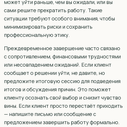
может уйти раньше, чем вы ожидали, или вы
сами решите прекратить работу. Такие
ситуации требуют особого внимания, чтобы
минимизировать риски и сохранить
профессиональную этику.
Преждевременное завершение часто связано
с сопротивлением, финансовыми трудностями
или несовпадением ожиданий. Если клиент
сообщает о решении уйти, не давите, но
предложите итоговую сессию для подведения
итогов и обсуждения причин. Это поможет
клиенту осознать свой выбор и снизит чувство
вины. Если клиент просто перестаёт приходить
— напишите письмо или сообщение с
предложением завершить работу формально.