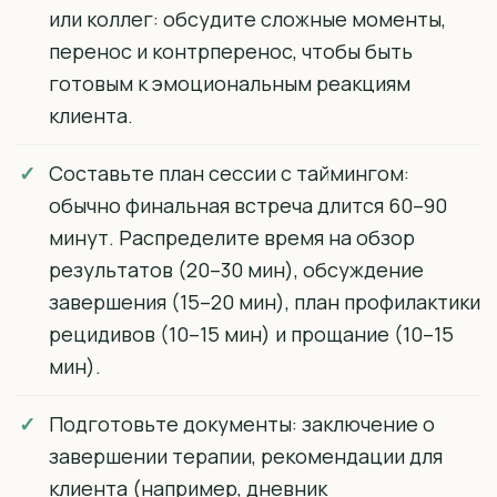
или коллег: обсудите сложные моменты,
перенос и контрперенос, чтобы быть
готовым к эмоциональным реакциям
клиента.
Составьте план сессии с таймингом:
обычно финальная встреча длится 60–90
минут. Распределите время на обзор
результатов (20–30 мин), обсуждение
завершения (15–20 мин), план профилактики
рецидивов (10–15 мин) и прощание (10–15
мин).
Подготовьте документы: заключение о
завершении терапии, рекомендации для
клиента (например, дневник