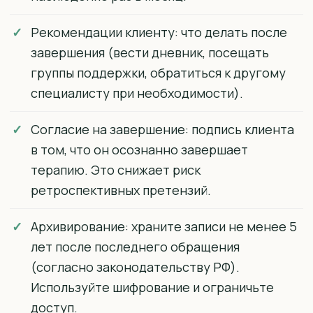
Рекомендации клиенту: что делать после
завершения (вести дневник, посещать
группы поддержки, обратиться к другому
специалисту при необходимости).
Согласие на завершение: подпись клиента
в том, что он осознанно завершает
терапию. Это снижает риск
ретроспективных претензий.
Архивирование: храните записи не менее 5
лет после последнего обращения
(согласно законодательству РФ).
Используйте шифрование и ограничьте
доступ.