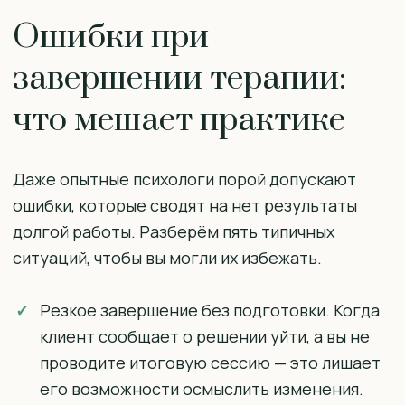
Ошибки при
завершении терапии:
что мешает практике
Даже опытные психологи порой допускают
ошибки, которые сводят на нет результаты
долгой работы. Разберём пять типичных
ситуаций, чтобы вы могли их избежать.
Резкое завершение без подготовки. Когда
клиент сообщает о решении уйти, а вы не
проводите итоговую сессию — это лишает
его возможности осмыслить изменения.