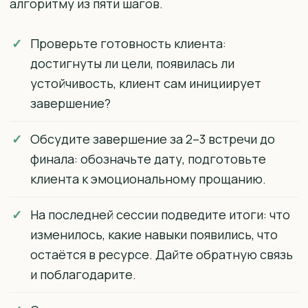
алгоритму из пяти шагов.
Проверьте готовность клиента:
достигнуты ли цели, появилась ли
устойчивость, клиент сам инициирует
завершение?
Обсудите завершение за 2–3 встречи до
финала: обозначьте дату, подготовьте
клиента к эмоциональному прощанию.
На последней сессии подведите итоги: что
изменилось, какие навыки появились, что
остаётся в ресурсе. Дайте обратную связь
и поблагодарите.