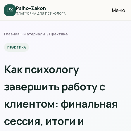
Psiho-Zakon
Меню
PZ
ПЛАТФОРМА ДЛЯ ПСИХОЛОГА
Главная
→
Материалы
→
Практика
ПРАКТИКА
Как психологу
завершить работу с
клиентом: финальная
сессия, итоги и