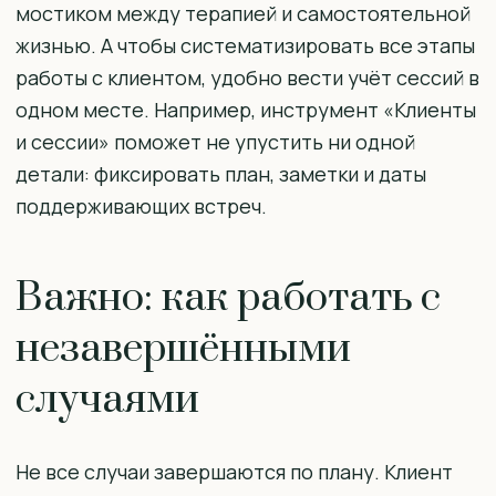
мостиком между терапией и самостоятельной
жизнью. А чтобы систематизировать все этапы
работы с клиентом, удобно вести учёт сессий в
одном месте. Например, инструмент «Клиенты
и сессии» поможет не упустить ни одной
детали: фиксировать план, заметки и даты
поддерживающих встреч.
Важно: как работать с
незавершёнными
случаями
Не все случаи завершаются по плану. Клиент