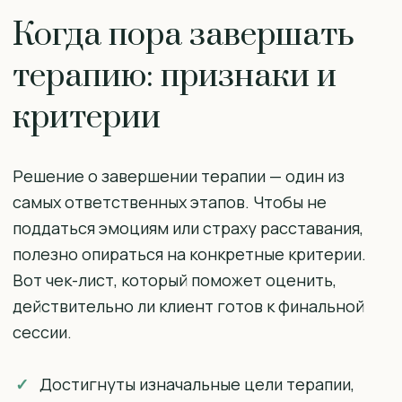
Когда пора завершать
терапию: признаки и
критерии
Решение о завершении терапии — один из
самых ответственных этапов. Чтобы не
поддаться эмоциям или страху расставания,
полезно опираться на конкретные критерии.
Вот чек-лист, который поможет оценить,
действительно ли клиент готов к финальной
сессии.
Достигнуты изначальные цели терапии,