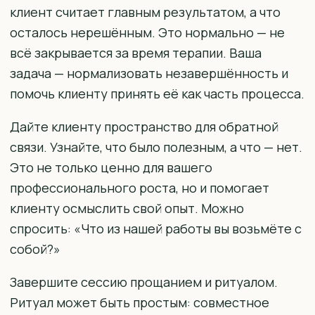
клиент считает главным результатом, а что
осталось нерешённым. Это нормально — не
всё закрывается за время терапии. Ваша
задача — нормализовать незавершённость и
помочь клиенту принять её как часть процесса.
Дайте клиенту пространство для обратной
связи. Узнайте, что было полезным, а что — нет.
Это не только ценно для вашего
профессионального роста, но и помогает
клиенту осмыслить свой опыт. Можно
спросить: «Что из нашей работы вы возьмёте с
собой?»
Завершите сессию прощанием и ритуалом.
Ритуал может быть простым: совместное