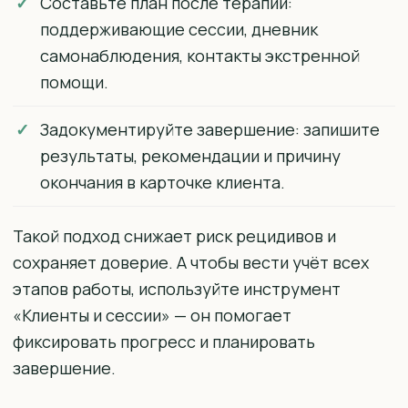
Составьте план после терапии:
поддерживающие сессии, дневник
самонаблюдения, контакты экстренной
помощи.
Задокументируйте завершение: запишите
результаты, рекомендации и причину
окончания в карточке клиента.
Такой подход снижает риск рецидивов и
сохраняет доверие. А чтобы вести учёт всех
этапов работы, используйте инструмент
«Клиенты и сессии» — он помогает
фиксировать прогресс и планировать
завершение.