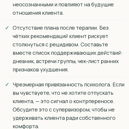
неосознанными и повлияют на будущие
отношения клиента.
Отсутствие плана после терапии. Без
чётких рекомендаций клиент рискует
столкнуться с рецидивом. Составьте
вместе список поддерживающих действий:
дневник, встречи группы, чек-лист ранних
признаков ухудшения.
Чрезмерная привязанность психолога. Если
вы чувствуете, что не хотите отпускать
клиента, — это сигнал о контрпереносе.
Обсудите это с супервизором, чтобы не
удерживать клиента ради собственного
комфорта.