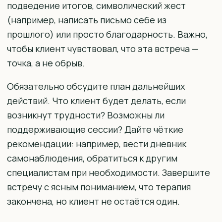
подведение итогов, символический жест
(например, написать письмо себе из
прошлого) или просто благодарность. Важно,
чтобы клиент чувствовал, что эта встреча —
точка, а не обрыв.
Обязательно обсудите план дальнейших
действий. Что клиент будет делать, если
возникнут трудности? Возможны ли
поддерживающие сессии? Дайте чёткие
рекомендации: например, вести дневник
самонаблюдения, обратиться к другим
специалистам при необходимости. Завершите
встречу с ясным пониманием, что терапия
закончена, но клиент не остаётся один.