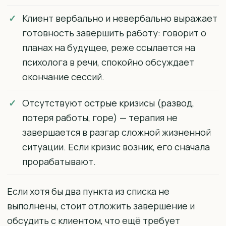
Клиент вербально и невербально выражает
готовность завершить работу: говорит о
планах на будущее, реже ссылается на
психолога в речи, спокойно обсуждает
окончание сессий.
Отсутствуют острые кризисы (развод,
потеря работы, горе) — терапия не
завершается в разгар сложной жизненной
ситуации. Если кризис возник, его сначала
прорабатывают.
Если хотя бы два пункта из списка не
выполнены, стоит отложить завершение и
обсудить с клиентом, что ещё требует