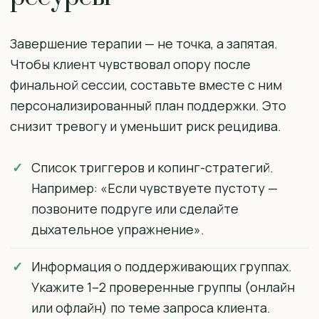
Завершение терапии — не точка, а запятая.
Чтобы клиент чувствовал опору после
финальной сессии, составьте вместе с ним
персонализированный план поддержки. Это
снизит тревогу и уменьшит риск рецидива.
Список триггеров и копинг-стратегий.
Например: «Если чувствуете пустоту —
позвоните подруге или сделайте
дыхательное упражнение».
Информация о поддерживающих группах.
Укажите 1–2 проверенные группы (онлайн
или офлайн) по теме запроса клиента.