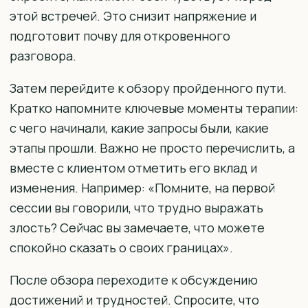
этой встречей. Это снизит напряжение и
подготовит почву для откровенного
разговора.
Затем перейдите к обзору пройденного пути.
Кратко напомните ключевые моменты терапии:
с чего начинали, какие запросы были, какие
этапы прошли. Важно не просто перечислить, а
вместе с клиентом отметить его вклад и
изменения. Например: «Помните, на первой
сессии вы говорили, что трудно выражать
злость? Сейчас вы замечаете, что можете
спокойно сказать о своих границах».
После обзора переходите к обсуждению
достижений и трудностей. Спросите, что