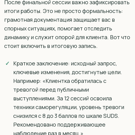
После финальной сессии важно зафиксировать
итоги работы. Это не просто формальность:
грамотная документация защищает вас в
спорных ситуациях, помогает отследить
динамику и служит опорой для клиента. Вот что
стоит включить в итоговую запись.
Краткое заключение: исходный запрос,
ключевые изменения, достигнутые цели.
Например: «Клиентка обратилась с
тревогой перед публичными
выступлениями. За 12 сессий освоила
техники саморегуляции, уровень тревоги
снизился с 8 до 3 баллов по шкале SUDS.
Рекомендовано поддерживающее
наблюдение раз в месяц.»