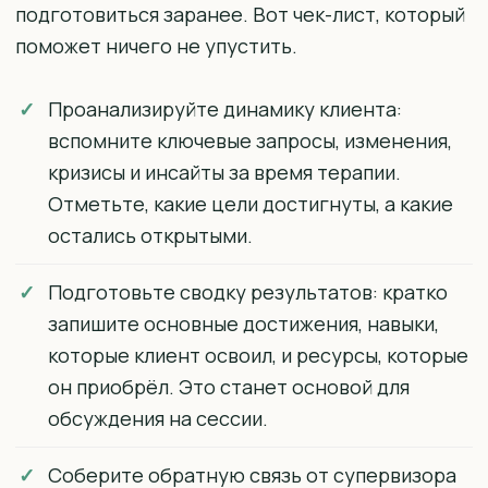
подготовиться заранее. Вот чек-лист, который
поможет ничего не упустить.
Проанализируйте динамику клиента:
вспомните ключевые запросы, изменения,
кризисы и инсайты за время терапии.
Отметьте, какие цели достигнуты, а какие
остались открытыми.
Подготовьте сводку результатов: кратко
запишите основные достижения, навыки,
которые клиент освоил, и ресурсы, которые
он приобрёл. Это станет основой для
обсуждения на сессии.
Соберите обратную связь от супервизора