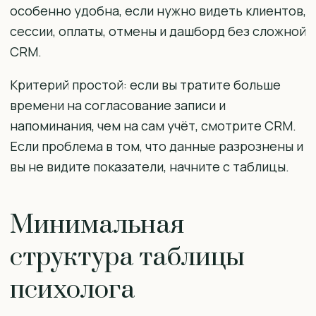
особенно удобна, если нужно видеть клиентов,
сессии, оплаты, отмены и дашборд без сложной
CRM.
Критерий простой: если вы тратите больше
времени на согласование записи и
напоминания, чем на сам учёт, смотрите CRM.
Если проблема в том, что данные разрознены и
вы не видите показатели, начните с таблицы.
Минимальная
структура таблицы
психолога