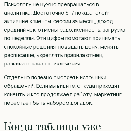
Психологу не нужно превращаться в
аналитика. Достаточно 5–7 показателей:
активные клиенты, сессии за месяц, доход,
средний чек, отмены, задолженность, загрузка
по неделям. Эти цифры помогают принимать
спокойные решения: повышать цену, менять
расписание, укреплять правила отмен,
развивать канал привлечения.
Отдельно полезно смотреть источники
обращений. Если вы видите, откуда приходят
клиенты и кто продолжает работу, маркетинг
перестаёт быть набором догадок.
Когда таблицы уже