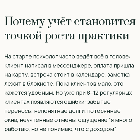
Почему учёт становится
точкой роста практики
На старте психолог часто ведёт всё в голове:
клиент написал в мессенджере, оплата пришла
на карту, встреча стоит в календаре, заметка
лежит в блокноте. Пока клиентов мало, это
кажется удобным. Но уже при 8–12 регулярных
клиентах появляются ошибки: забытые
переносы, непонятные долги, потерянные
окна, неучтённые отмены, ощущение “я много
работаю, но не понимаю, что с доходом”.