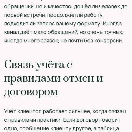
обращений, но и качество: дошёл ли человек до
первой встречи, продолжил ли работу,
подходит ли запрос вашему формату. Иногда
канал даёт мало обращений, но очень точных;
иногда много заявок, но почти без конверсии.
Связь учёта с
правилами отмен и
договором
Учёт клиентов работает сильнее, когда связан
с правилами практики. Если договор говорит
одно, сообщение клиенту другое, а таблица