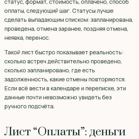
статус, формат, стоимость, оплачено, способ
оплаты, следующий шаг. Статусы лучше
сделать выпадающим списком: запланирована,
проведена, отмена заранее, поздняя отмена,
неявка, перенос.
Такой лист быстро показывает реальность:
сколько встреч действительно проведено,
сколько запланировано, где есть
задолженность, какие отмены повторяются.
Если всё вести в календаре и переписке, эти
данные почти невозможно увидеть без
ручного подсчёта.
Лист “Оплаты”: деньги