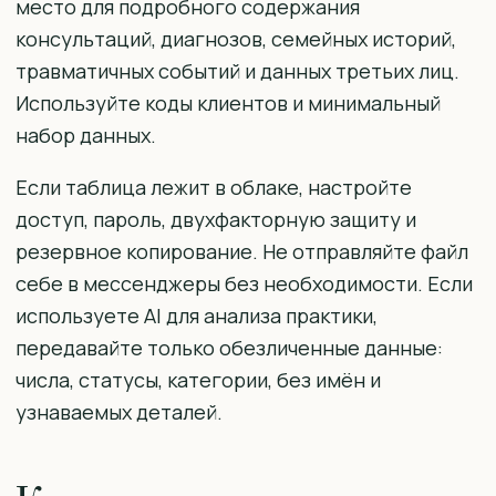
место для подробного содержания
консультаций, диагнозов, семейных историй,
травматичных событий и данных третьих лиц.
Используйте коды клиентов и минимальный
набор данных.
Если таблица лежит в облаке, настройте
доступ, пароль, двухфакторную защиту и
резервное копирование. Не отправляйте файл
себе в мессенджеры без необходимости. Если
используете AI для анализа практики,
передавайте только обезличенные данные:
числа, статусы, категории, без имён и
узнаваемых деталей.