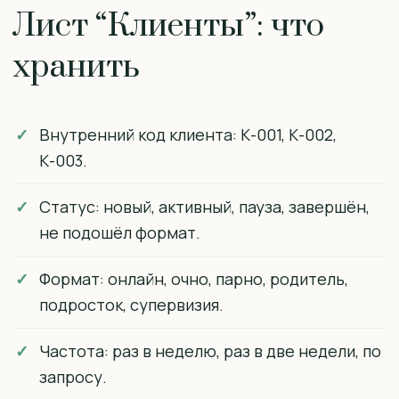
Лист “Клиенты”: что
хранить
Внутренний код клиента: К-001, К-002,
К-003.
Статус: новый, активный, пауза, завершён,
не подошёл формат.
Формат: онлайн, очно, парно, родитель,
подросток, супервизия.
Частота: раз в неделю, раз в две недели, по
запросу.