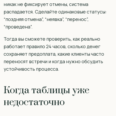
никак не фиксирует отмены, система
распадается. Сделайте одинаковые статусы:
“поздняя отмена”, “неявка”, “перенос”,
“проведена”.
Тогда вы сможете проверить, как реально
работает правило 24 часов, сколько денег
сохраняет предоплата, какие клиенты часто
переносят встречи и когда нужно обсудить
устойчивость процесса.
Когда таблицы уже
недостаточно