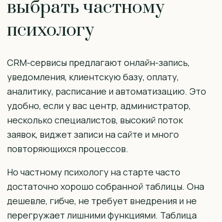
выбрать частному
психологу
CRM-сервисы предлагают онлайн-запись,
уведомления, клиентскую базу, оплату,
аналитику, расписание и автоматизацию. Это
удобно, если у вас центр, администратор,
несколько специалистов, высокий поток
заявок, виджет записи на сайте и много
повторяющихся процессов.
Но частному психологу на старте часто
достаточно хорошо собранной таблицы. Она
дешевле, гибче, не требует внедрения и не
перегружает лишними функциями. Таблица