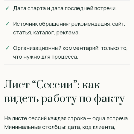
Дата старта и дата последней встречи.
Источник обращения: рекомендация, сайт,
статья, каталог, реклама.
Организационный комментарий: только то,
что нужно для процесса.
Лист “Сессии”: как
видеть работу по факту
На листе сессий каждая строка — одна встреча.
Минимальные столбцы: дата, код клиента,