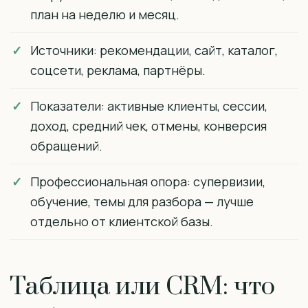
план на неделю и месяц.
Источники: рекомендации, сайт, каталог,
соцсети, реклама, партнёры.
Показатели: активные клиенты, сессии,
доход, средний чек, отмены, конверсия
обращений.
Профессиональная опора: супервизии,
обучение, темы для разбора — лучше
отдельно от клиентской базы.
Таблица или CRM: что