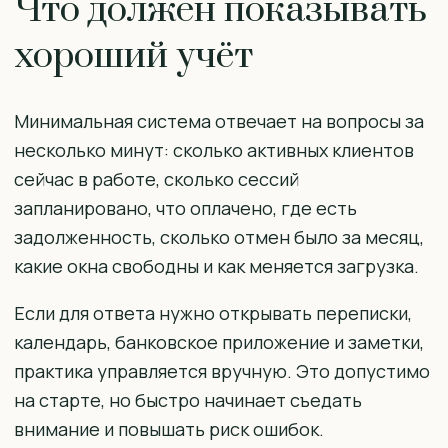
Что должен показывать
хороший учёт
Минимальная система отвечает на вопросы за
несколько минут: сколько активных клиентов
сейчас в работе, сколько сессий
запланировано, что оплачено, где есть
задолженность, сколько отмен было за месяц,
какие окна свободны и как меняется загрузка.
Если для ответа нужно открывать переписки,
календарь, банковское приложение и заметки,
практика управляется вручную. Это допустимо
на старте, но быстро начинает съедать
внимание и повышать риск ошибок.