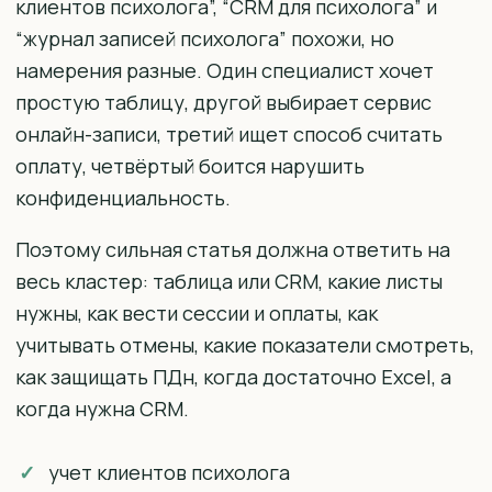
клиентов психолога”, “CRM для психолога” и
“журнал записей психолога” похожи, но
намерения разные. Один специалист хочет
простую таблицу, другой выбирает сервис
онлайн-записи, третий ищет способ считать
оплату, четвёртый боится нарушить
конфиденциальность.
Поэтому сильная статья должна ответить на
весь кластер: таблица или CRM, какие листы
нужны, как вести сессии и оплаты, как
учитывать отмены, какие показатели смотреть,
как защищать ПДн, когда достаточно Excel, а
когда нужна CRM.
учет клиентов психолога