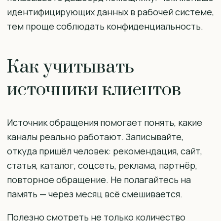
идентифицирующих данных в рабочей системе,
тем проще соблюдать конфиденциальность.
Как учитывать
источники клиентов
Источник обращения помогает понять, какие
каналы реально работают. Записывайте,
откуда пришёл человек: рекомендация, сайт,
статья, каталог, соцсеть, реклама, партнёр,
повторное обращение. Не полагайтесь на
память — через месяц всё смешивается.
Полезно смотреть не только количество