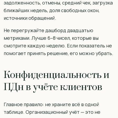
задолженность, отмены, средний чек, загрузка
ближайших недель, доля свободных окон,
источники обращений.
Не перегружайте дашборд двадцатью
метриками. Лучше 6–8 чисел, которые вы
смотрите каждую неделю. Если показатель не
помогает принять решение, его можно убрать.
Конфиденциальность и
ПДн в учёте клиентов
Главное правило: не храните всё в одной
таблице. Организационный учёт — это не