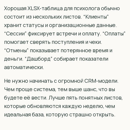
Хорошая XLSX-таблица для психолога обычно
состоит из нескольких листов. “Клиенты”
хранит статусы и организационные данные.
“Сессии” фиксирует встречи и оплату. “Оплаты”
помогает сверять поступления и чеки.
“Отмены” показывает потерянное время и
деньги. “Дашборд” собирает показатели
автоматически.
Не нужно начинать с огромной CRM-модели.
Чем проще система, тем выше шанс, что вы
будете её вести. Лучше пять понятных листов,
которые обновляются каждую неделю, чем
идеальная база, которую страшно открыть.