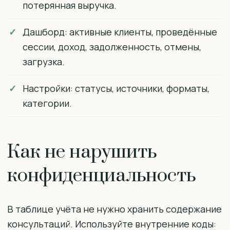
потерянная выручка.
Дашборд: активные клиенты, проведённые
сессии, доход, задолженность, отмены,
загрузка.
Настройки: статусы, источники, форматы,
категории.
Как не нарушить
конфиденциальность
В таблице учёта не нужно хранить содержание
консультаций. Используйте внутренние коды: