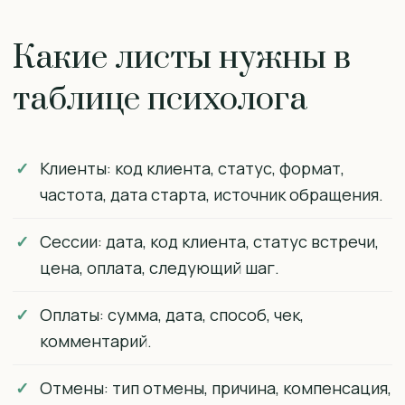
Какие листы нужны в
таблице психолога
Клиенты: код клиента, статус, формат,
частота, дата старта, источник обращения.
Сессии: дата, код клиента, статус встречи,
цена, оплата, следующий шаг.
Оплаты: сумма, дата, способ, чек,
комментарий.
Отмены: тип отмены, причина, компенсация,