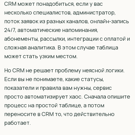
CRM может понадобиться, если у вас
несколько специалистов, администратор,
поток заявок из разных каналов, онлайн-запись
24/7, автоматические напоминания,
абонементы, рассылки, интеграции с оплатой и
сложная аналитика. В этом случае таблица
может стать узким местом.
Но CRM не решает проблему неясной логики.
Если вы не понимаете, какие статусы,
показатели и правила вам нужны, сервис
просто автоматизирует хаос. Сначала опишите
процесс на простой таблице, а потом
переносите в CRM то, что действительно
работает.