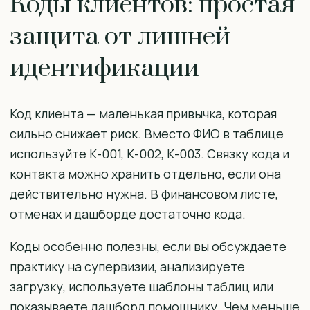
Коды клиентов: простая
защита от лишней
идентификации
Код клиента — маленькая привычка, которая
сильно снижает риск. Вместо ФИО в таблице
используйте К-001, К-002, К-003. Связку кода и
контакта можно хранить отдельно, если она
действительно нужна. В финансовом листе,
отменах и дашборде достаточно кода.
Коды особенно полезны, если вы обсуждаете
практику на супервизии, анализируете
загрузку, используете шаблоны таблиц или
показываете дашборд помощнику. Чем меньше