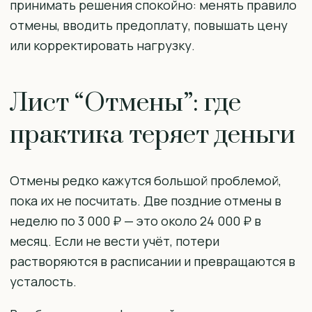
принимать решения спокойно: менять правило
отмены, вводить предоплату, повышать цену
или корректировать нагрузку.
Лист “Отмены”: где
практика теряет деньги
Отмены редко кажутся большой проблемой,
пока их не посчитать. Две поздние отмены в
неделю по 3 000 ₽ — это около 24 000 ₽ в
месяц. Если не вести учёт, потери
растворяются в расписании и превращаются в
усталость.