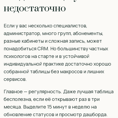
недостаточно
Если у вас несколько специалистов,
администратор, много групп, абонементы,
разные кабинеты и сложная запись, может
понадобиться CRM. Но большинству частных
психологов на старте и в устойчивой
индивидуальной практике достаточно хорошо
собранной таблицы без макросов и лишних
сервисов.
Главное — регулярность. Даже лучшая таблица
бесполезна, если её открывают раз в три
месяца. Выделите 15 минут в неделю на
обновление статусов и просмотр дашборда.