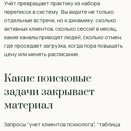
Учёт превращает практику из набора
переписок в систему. Вы видите не только
отдельные встречи, но и динамику: сколько
активных клиентов, сколько сессий в месяц,
какие каналы приводят людей, сколько отмен,
где проседает загрузка, когда пора повышать
цену или менять расписание.
Какие поисковые
задачи закрывает
материал
Запросы “учет клиентов психолога”, “таблица