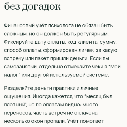
без догадок
Финансовый учёт психолога не обязан быть
сложным, но он должен быть регулярным.
Фиксируйте дату оплаты, код клиента, сумму,
способ оплаты, сформирован ли чек, за какую
встречу или пакет пришли деньги. Если вы
самозанятый, отдельно отмечайте чеки в “Мой
налог” или другой используемой системе.
Разделяйте деньги практики и личные
ощущения. Иногда кажется, что “месяц был
плотный”, но по оплатам видно: много
переносов, часть встреч не оплачена,
несколько окон пропали. Учёт помогает