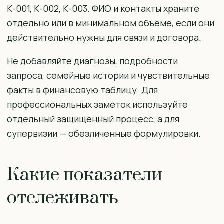
К-001, К-002, К-003. ФИО и контакты храните
отдельно или в минимальном объёме, если они
действительно нужны для связи и договора.
Не добавляйте диагнозы, подробности
запроса, семейные истории и чувствительные
факты в финансовую таблицу. Для
профессиональных заметок используйте
отдельный защищённый процесс, а для
супервизии — обезличенные формулировки.
Какие показатели
отслеживать