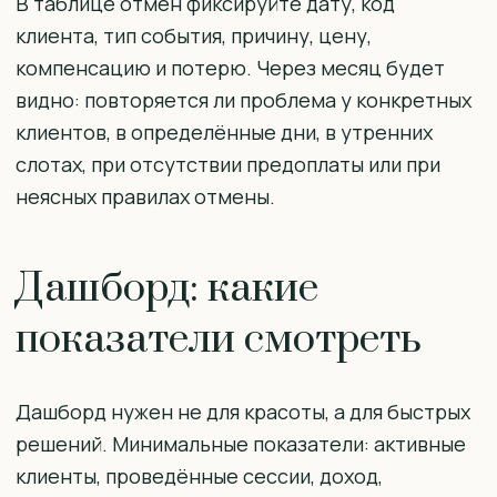
В таблице отмен фиксируйте дату, код
клиента, тип события, причину, цену,
компенсацию и потерю. Через месяц будет
видно: повторяется ли проблема у конкретных
клиентов, в определённые дни, в утренних
слотах, при отсутствии предоплаты или при
неясных правилах отмены.
Дашборд: какие
показатели смотреть
Дашборд нужен не для красоты, а для быстрых
решений. Минимальные показатели: активные
клиенты, проведённые сессии, доход,