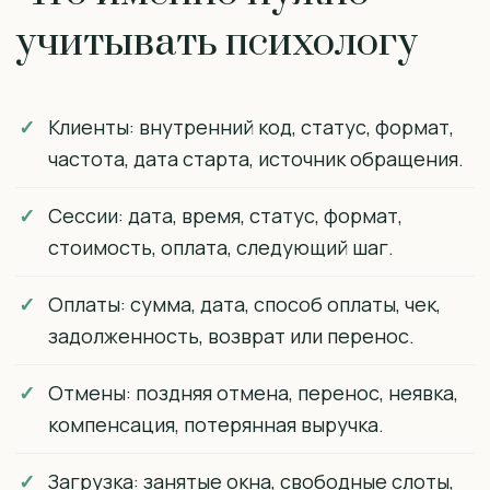
учитывать психологу
Клиенты: внутренний код, статус, формат,
частота, дата старта, источник обращения.
Сессии: дата, время, статус, формат,
стоимость, оплата, следующий шаг.
Оплаты: сумма, дата, способ оплаты, чек,
задолженность, возврат или перенос.
Отмены: поздняя отмена, перенос, неявка,
компенсация, потерянная выручка.
Загрузка: занятые окна, свободные слоты,