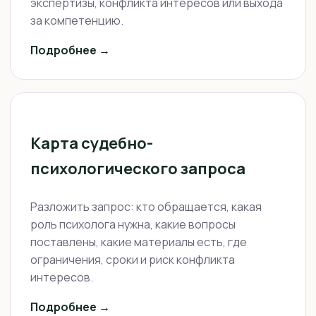
экспертизы, конфликта интересов или выхода
за компетенцию.
Подробнее →
Карта судебно-
психологического запроса
Разложить запрос: кто обращается, какая
роль психолога нужна, какие вопросы
поставлены, какие материалы есть, где
ограничения, сроки и риск конфликта
интересов.
Подробнее →