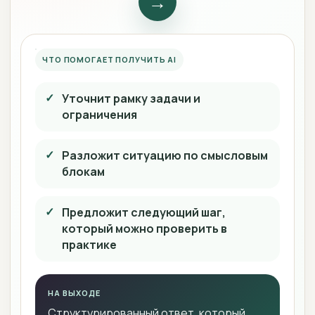
→
ЧТО ПОМОГАЕТ ПОЛУЧИТЬ AI
Уточнит рамку задачи и
ограничения
Разложит ситуацию по смысловым
блокам
Предложит следующий шаг,
который можно проверить в
практике
НА ВЫХОДЕ
Структурированный ответ, который