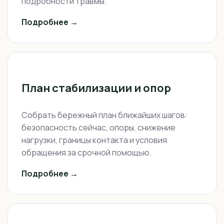
подробности травмы.
Подробнее →
План стабилизации и опор
Собрать бережный план ближайших шагов:
безопасность сейчас, опоры, снижение
нагрузки, границы контакта и условия
обращения за срочной помощью.
Подробнее →