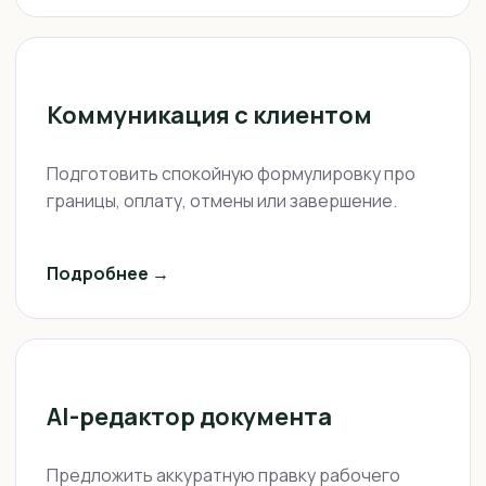
Коммуникация с клиентом
Подготовить спокойную формулировку про
границы, оплату, отмены или завершение.
Подробнее →
AI-редактор документа
Предложить аккуратную правку рабочего