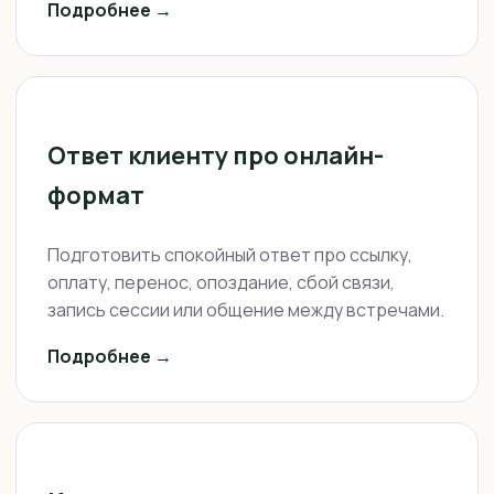
Подробнее →
Ответ клиенту про онлайн-
формат
Подготовить спокойный ответ про ссылку,
оплату, перенос, опоздание, сбой связи,
запись сессии или общение между встречами.
Подробнее →