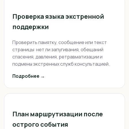
Проверка языка экстренной
поддержки
Проверить памятку, сообщение или текст
страницы: нет ли запугивания, обещаний
спасения, давления, ретравматизации и
подмены экстренных служб консультацией.
Подробнее →
План маршрутизации после
острого события