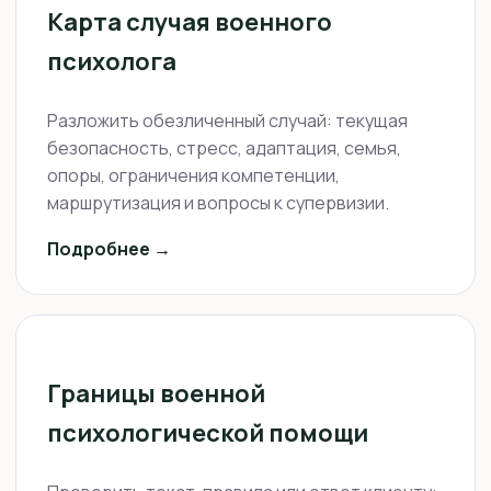
Карта случая военного
психолога
Разложить обезличенный случай: текущая
безопасность, стресс, адаптация, семья,
опоры, ограничения компетенции,
маршрутизация и вопросы к супервизии.
Подробнее →
Границы военной
психологической помощи