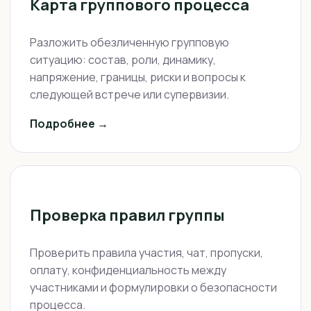
Карта группового процесса
Разложить обезличенную групповую
ситуацию: состав, роли, динамику,
напряжение, границы, риски и вопросы к
следующей встрече или супервизии.
Подробнее →
Проверка правил группы
Проверить правила участия, чат, пропуски,
оплату, конфиденциальность между
участниками и формулировки о безопасности
процесса.