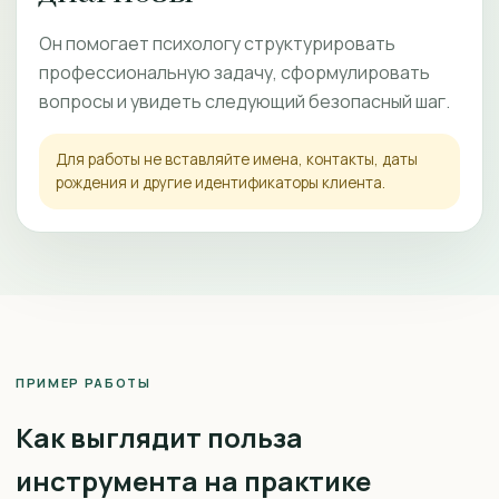
Он помогает психологу структурировать
профессиональную задачу, сформулировать
вопросы и увидеть следующий безопасный шаг.
Для работы не вставляйте имена, контакты, даты
рождения и другие идентификаторы клиента.
ПРИМЕР РАБОТЫ
Как выглядит польза
инструмента на практике