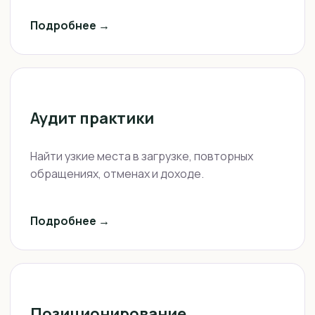
Подробнее →
Аудит практики
Найти узкие места в загрузке, повторных
обращениях, отменах и доходе.
Подробнее →
Позиционирование