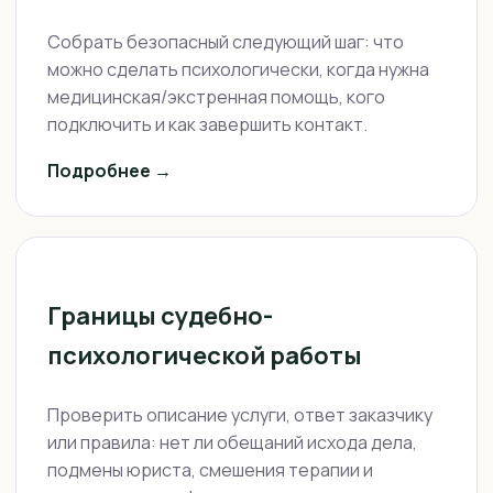
Собрать безопасный следующий шаг: что
можно сделать психологически, когда нужна
медицинская/экстренная помощь, кого
подключить и как завершить контакт.
Подробнее →
Границы судебно-
психологической работы
Проверить описание услуги, ответ заказчику
или правила: нет ли обещаний исхода дела,
подмены юриста, смешения терапии и