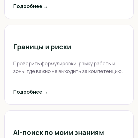
Подробнее →
Границы и риски
Проверить формулировки, рамку работы и
зоны, где важно не выходить за компетенцию.
Подробнее →
AI-поиск по моим знаниям