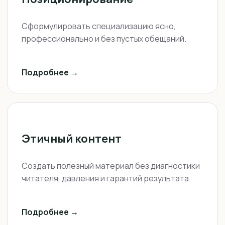
Сформулировать специализацию ясно,
профессионально и без пустых обещаний.
Подробнее →
Этичный контент
Создать полезный материал без диагностики
читателя, давления и гарантий результата.
Подробнее →