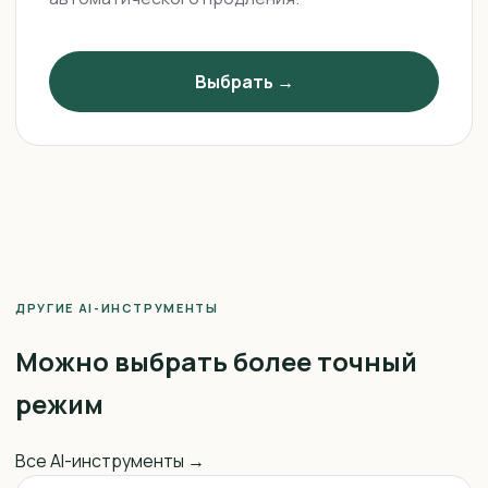
Выбрать →
ДРУГИЕ AI-ИНСТРУМЕНТЫ
Можно выбрать более точный
режим
Все AI-инструменты →