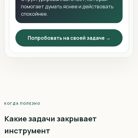
помогает думать яснее и действовать
спокойнее.
Попробовать на своей задаче →
КОГДА ПОЛЕЗНО
Какие задачи закрывает
инструмент