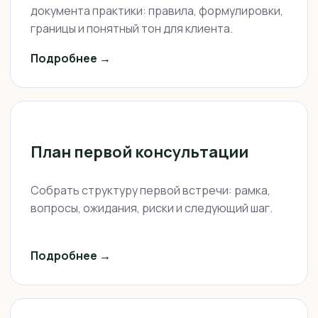
документа практики: правила, формулировки,
границы и понятный тон для клиента.
Подробнее →
План первой консультации
Собрать структуру первой встречи: рамка,
вопросы, ожидания, риски и следующий шаг.
Подробнее →