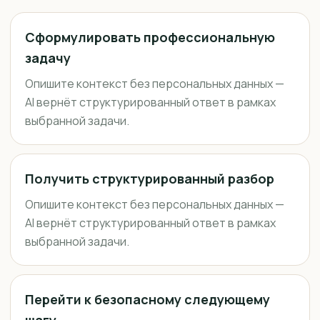
Сформулировать профессиональную
задачу
Опишите контекст без персональных данных —
AI вернёт структурированный ответ в рамках
выбранной задачи.
Получить структурированный разбор
Опишите контекст без персональных данных —
AI вернёт структурированный ответ в рамках
выбранной задачи.
Перейти к безопасному следующему
шагу