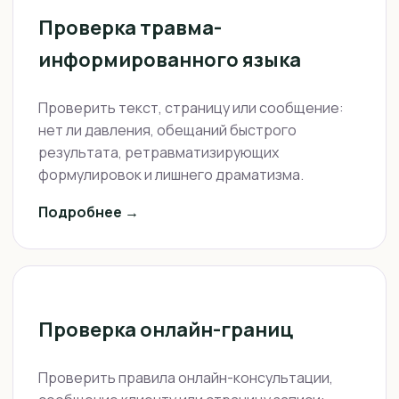
Проверка травма-
информированного языка
Проверить текст, страницу или сообщение:
нет ли давления, обещаний быстрого
результата, ретравматизирующих
формулировок и лишнего драматизма.
Подробнее →
Проверка онлайн-границ
Проверить правила онлайн-консультации,