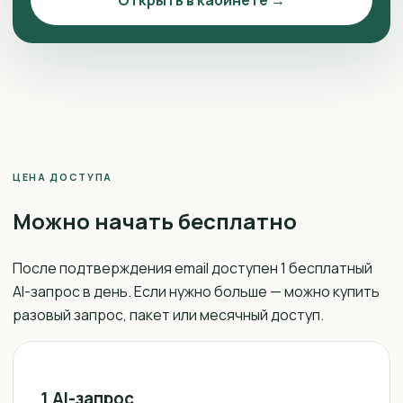
ЦЕНА ДОСТУПА
Можно начать бесплатно
После подтверждения email доступен 1 бесплатный
AI-запрос в день. Если нужно больше — можно купить
разовый запрос, пакет или месячный доступ.
1 AI-запрос