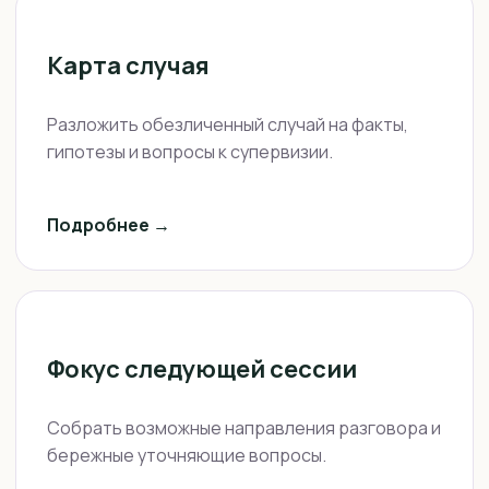
Карта случая
Разложить обезличенный случай на факты,
гипотезы и вопросы к супервизии.
Подробнее →
Фокус следующей сессии
Собрать возможные направления разговора и
бережные уточняющие вопросы.