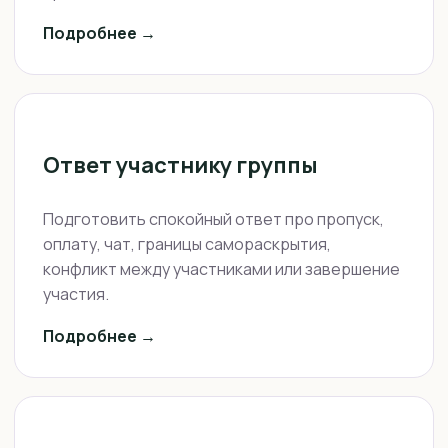
Подробнее →
Ответ участнику группы
Подготовить спокойный ответ про пропуск,
оплату, чат, границы самораскрытия,
конфликт между участниками или завершение
участия.
Подробнее →