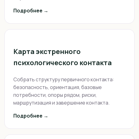
Подробнее →
Карта экстренного
психологического контакта
Собрать структуру первичного контакта:
безопасность, ориентация, базовые
потребности, опоры рядом, риски,
маршрутизация и завершение контакта.
Подробнее →