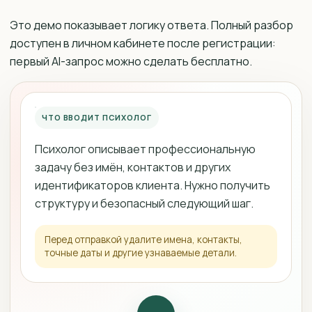
Это демо показывает логику ответа. Полный разбор
доступен в личном кабинете после регистрации:
первый AI-запрос можно сделать бесплатно.
ЧТО ВВОДИТ ПСИХОЛОГ
Психолог описывает профессиональную
задачу без имён, контактов и других
идентификаторов клиента. Нужно получить
структуру и безопасный следующий шаг.
Перед отправкой удалите имена, контакты,
точные даты и другие узнаваемые детали.