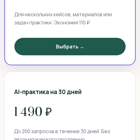
Для нескольких кейсов, материалов или
задач практики. Экономия 110 ₽.
Выбрать →
AI-практика на 30 дней
1 490 ₽
До 200 запросов в течение 30 дней. Без
автоматического продления.