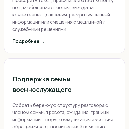
Проверить текст, правила или ответ клиенту:
нет ли обещаний лечения, выхода за
компетенцию, давления, раскрытия лишней
информации или смешения с медициной и
служебными решениями.
Подробнее →
Поддержка семьи
военнослужащего
Собрать бережную структуру разговора с
членом семьи: тревога, ожидание, границы
информации, опоры, коммуникация и условия
обращения за дополнительной помощью.