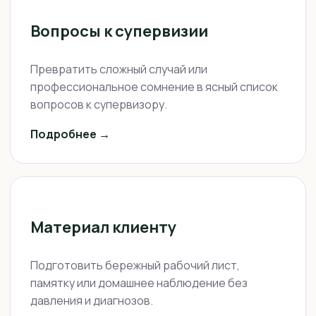
Вопросы к супервизии
Превратить сложный случай или
профессиональное сомнение в ясный список
вопросов к супервизору.
Подробнее →
Материал клиенту
Подготовить бережный рабочий лист,
памятку или домашнее наблюдение без
давления и диагнозов.