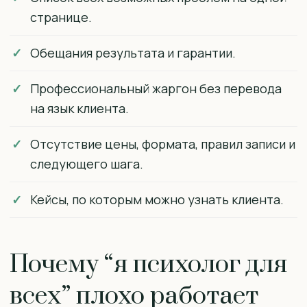
странице.
Обещания результата и гарантии.
Профессиональный жаргон без перевода
на язык клиента.
Отсутствие цены, формата, правил записи и
следующего шага.
Кейсы, по которым можно узнать клиента.
Почему “я психолог для
всех” плохо работает