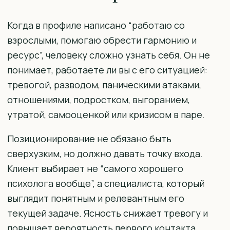
Когда в профиле написано “работаю со
взрослыми, помогаю обрести гармонию и
ресурс”, человеку сложно узнать себя. Он не
понимает, работаете ли вы с его ситуацией:
тревогой, разводом, паническими атаками,
отношениями, подростком, выгоранием,
утратой, самооценкой или кризисом в паре.
Позиционирование не обязано быть
сверхузким, но должно давать точку входа.
Клиент выбирает не “самого хорошего
психолога вообще”, а специалиста, который
выглядит понятным и релевантным его
текущей задаче. Ясность снижает тревогу и
повышает вероятность первого контакта.