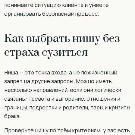
понимаете ситуацию клиента и умеете
организовать безопасный процесс.
Как выбрать нишу без
страха сузиться
Ниша — это точка входа, а не пожизненный
запрет на другие запросы. Можно иметь
несколько направлений, если они логически
связаны: тревога и выгорание, отношения и
границы, подростки и родители, пары и кризисы
брака.
Проверьте нишу по трём критериям: у вас есть