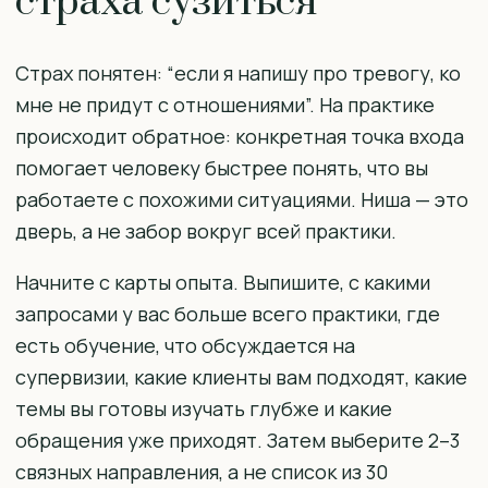
страха сузиться
Страх понятен: “если я напишу про тревогу, ко
мне не придут с отношениями”. На практике
происходит обратное: конкретная точка входа
помогает человеку быстрее понять, что вы
работаете с похожими ситуациями. Ниша — это
дверь, а не забор вокруг всей практики.
Начните с карты опыта. Выпишите, с какими
запросами у вас больше всего практики, где
есть обучение, что обсуждается на
супервизии, какие клиенты вам подходят, какие
темы вы готовы изучать глубже и какие
обращения уже приходят. Затем выберите 2–3
связных направления, а не список из 30