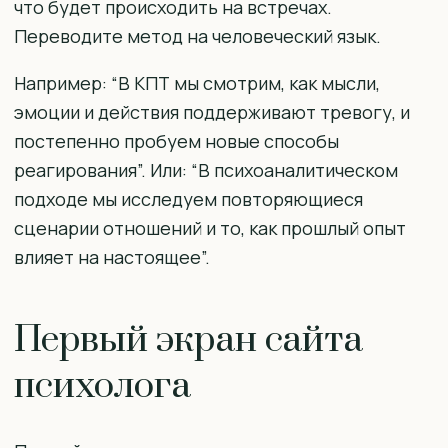
что будет происходить на встречах.
Переводите метод на человеческий язык.
Например: “В КПТ мы смотрим, как мысли,
эмоции и действия поддерживают тревогу, и
постепенно пробуем новые способы
реагирования”. Или: “В психоаналитическом
подходе мы исследуем повторяющиеся
сценарии отношений и то, как прошлый опыт
влияет на настоящее”.
Первый экран сайта
психолога