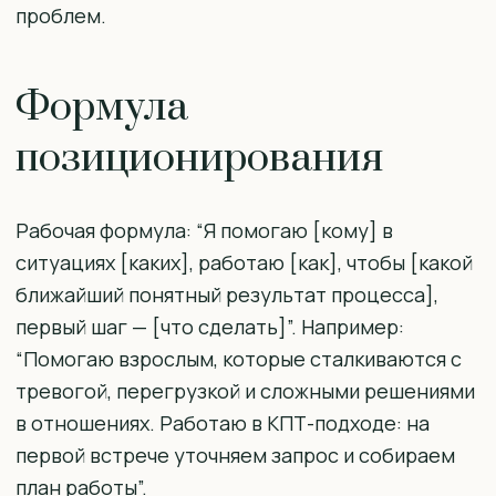
проблем.
Формула
позиционирования
Рабочая формула: “Я помогаю [кому] в
ситуациях [каких], работаю [как], чтобы [какой
ближайший понятный результат процесса],
первый шаг — [что сделать]”. Например:
“Помогаю взрослым, которые сталкиваются с
тревогой, перегрузкой и сложными решениями
в отношениях. Работаю в КПТ-подходе: на
первой встрече уточняем запрос и собираем
план работы”.