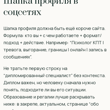
Шапка профиля в
соцсетях
Шапка профиля должна быть ещё короче сайта.
Формула: кто вы + с чем работаете + формат/
подход + действие. Например: “Психолог КПТ |
тревога, выгорание, границы | онлайн | запись в
сообщениях”.
Не тратьте первую строку на
“дипломированный специалист” без контекста.
Диплом важен, но человеку сначала нужно
понять, подходите ли вы его ситуации.
Образование и регалии лучше раскрывать
ниже: в закрепе, актуальном, странице “обо