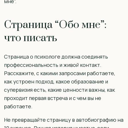
мне”.
Страница “Обо мне”:
что писать
Страница о психологе должна соединять
профессиональность и живой контакт.
Расскажите, с какими запросами работаете,
как устроен подход, какое образование и
супервизия есть, какие ценности важны, как
проходит первая встреча и с чем вы не
работаете.
Не превращайте страницу в автобиографию на