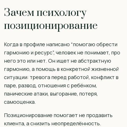
Зачем психологу
позиционирование
Когда в профиле написано “помогаю обрести
гармонию и ресурс”, человек не понимает, про
него это или нет. Он ищет не абстрактную
гармонию, а помощь в конкретной жизненной
ситуации: тревога перед работой, конфликт в
паре, развод, отношения с ребёнком,
панические атаки, выгорание, потеря,
самооценка.
Позиционирование помогает не продавить
клиента, а снизить неопределённость.