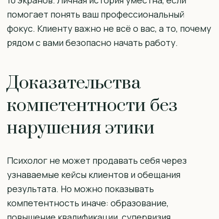
10 экранов. Личная история уместна, если
помогает понять ваш профессиональный
фокус. Клиенту важно не всё о вас, а то, почему
рядом с вами безопасно начать работу.
Доказательства
компетентности без
нарушения этики
Психолог не может продавать себя через
узнаваемые кейсы клиентов и обещания
результата. Но можно показывать
компетентность иначе: образование,
повышение квалификации, супервизия,