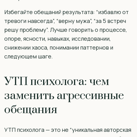
Избегайте обещаний результата: “избавлю от
тревоги навсегда”, “верну мужа”, “за 5 встреч
решу проблему”. Лучше говорить о процессе,
опоре, ясности, навыках, исследовании,
снижении хаоса, понимании паттернов и
следующем шаге.
УТП психолога: чем
заменить агрессивные
обещания
УТП психолога — это не “уникальная авторская