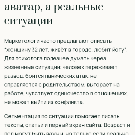
аватар, а реальные
ситуации
Маркетологи часто предлагают описать
“женщину 32 лет, живёт в городе, любит йогу”.
Для психолога полезнее думать через
жизненные ситуации: человек переживает
развод, боится панических атак, не
справляется с родительством, выгорает на
работе, чувствует одиночество в отношениях,
не может выйти из конфликта.
Сегментация по ситуации помогает писать
тексты, статьи и первый экран сайта. Возраст и
пол могут быть важны, но только если реально