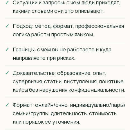
Ситуации и запросы: с чем люди приходят,
какими словами они это описывают.
Подход: метод, формат, профессиональная
логика работы простым языком.
Границы: с чем вы не работаете и куда
направляете при рисках.
Доказательства: образование, опыт,
супервизия, статьи, выступления, понятные
кейсы без нарушения конфиденциальности.
Формат: онлайн/очно, индивидуально/пары/
семьи/группы, длительность, стоимость
или порядок её уточнения.