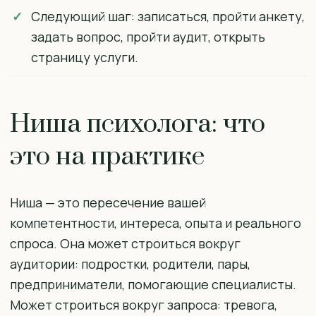
Следующий шаг: записаться, пройти анкету,
задать вопрос, пройти аудит, открыть
страницу услуги.
Ниша психолога: что
это на практике
Ниша — это пересечение вашей
компетентности, интереса, опыта и реального
спроса. Она может строиться вокруг
аудитории: подростки, родители, пары,
предприниматели, помогающие специалисты.
Может строиться вокруг запроса: тревога,