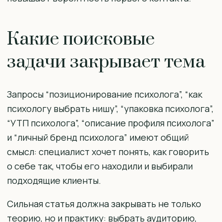
Какие поисковые
задачи закрывает тема
Запросы “позиционирование психолога”, “как
психологу выбрать нишу”, “упаковка психолога”,
“УТП психолога”, “описание профиля психолога”
и “личный бренд психолога” имеют общий
смысл: специалист хочет понять, как говорить
о себе так, чтобы его находили и выбирали
подходящие клиенты.
Сильная статья должна закрывать не только
теорию, но и практику: выбрать аудиторию,