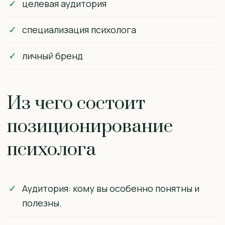
целевая аудитория
специализация психолога
личный бренд
Из чего состоит
позиционирование
психолога
Аудитория: кому вы особенно понятны и
полезны.