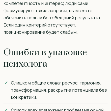
компетентность и интерес; люди сами
формулируют такие запросы; вы можете
объяснить пользу без обещаний результата.
Если один критерий отсутствует,
позиционирование будет слабым.
Ошибки в упаковке
психолога
Слишком общие слова: ресурс, гармония,
трансформация, раскрытие потенциала без
конкретики.
Список всех возможных проблем на одной