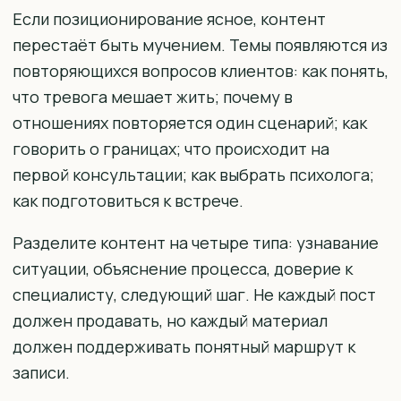
Если позиционирование ясное, контент
перестаёт быть мучением. Темы появляются из
повторяющихся вопросов клиентов: как понять,
что тревога мешает жить; почему в
отношениях повторяется один сценарий; как
говорить о границах; что происходит на
первой консультации; как выбрать психолога;
как подготовиться к встрече.
Разделите контент на четыре типа: узнавание
ситуации, объяснение процесса, доверие к
специалисту, следующий шаг. Не каждый пост
должен продавать, но каждый материал
должен поддерживать понятный маршрут к
записи.