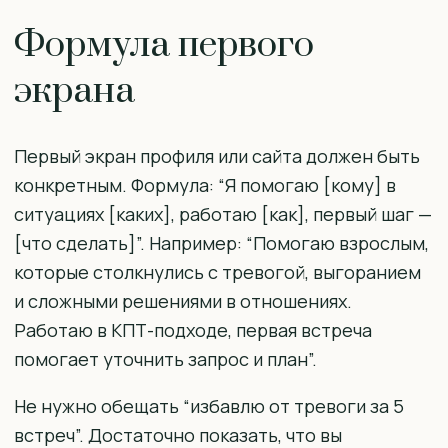
Формула первого
экрана
Первый экран профиля или сайта должен быть
конкретным. Формула: “Я помогаю [кому] в
ситуациях [каких], работаю [как], первый шаг —
[что сделать]”. Например: “Помогаю взрослым,
которые столкнулись с тревогой, выгоранием
и сложными решениями в отношениях.
Работаю в КПТ-подходе, первая встреча
помогает уточнить запрос и план”.
Не нужно обещать “избавлю от тревоги за 5
встреч”. Достаточно показать, что вы