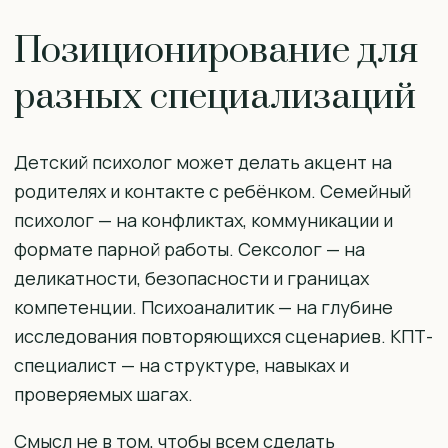
Позиционирование для
разных специализаций
Детский психолог может делать акцент на
родителях и контакте с ребёнком. Семейный
психолог — на конфликтах, коммуникации и
формате парной работы. Сексолог — на
деликатности, безопасности и границах
компетенции. Психоаналитик — на глубине
исследования повторяющихся сценариев. КПТ-
специалист — на структуре, навыках и
проверяемых шагах.
Смысл не в том, чтобы всем сделать