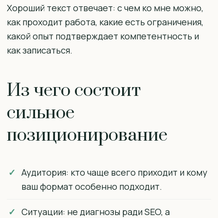
Хороший текст отвечает: с чем ко мне можно,
как проходит работа, какие есть ограничения,
какой опыт подтверждает компетентность и
как записаться.
Из чего состоит
сильное
позиционирование
Аудитория: кто чаще всего приходит и кому
ваш формат особенно подходит.
Ситуации: не диагнозы ради SEO, а