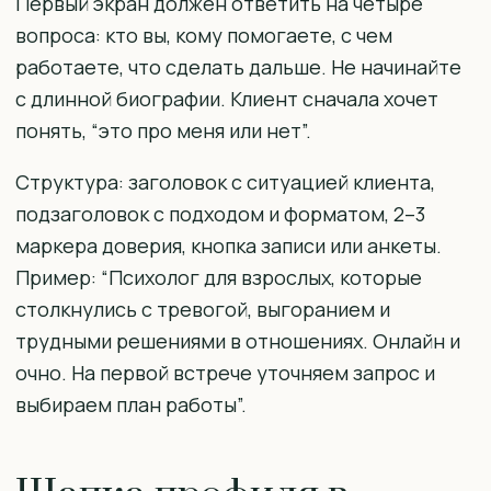
Первый экран должен ответить на четыре
вопроса: кто вы, кому помогаете, с чем
работаете, что сделать дальше. Не начинайте
с длинной биографии. Клиент сначала хочет
понять, “это про меня или нет”.
Структура: заголовок с ситуацией клиента,
подзаголовок с подходом и форматом, 2–3
маркера доверия, кнопка записи или анкеты.
Пример: “Психолог для взрослых, которые
столкнулись с тревогой, выгоранием и
трудными решениями в отношениях. Онлайн и
очно. На первой встрече уточняем запрос и
выбираем план работы”.