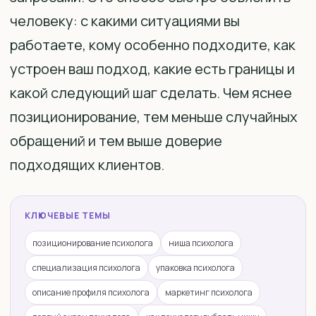
человеку: с какими ситуациями вы
работаете, кому особенно подходите, как
устроен ваш подход, какие есть границы и
какой следующий шаг сделать. Чем яснее
позиционирование, тем меньше случайных
обращений и тем выше доверие
подходящих клиентов.
КЛЮЧЕВЫЕ ТЕМЫ
позиционирование психолога
ниша психолога
специализация психолога
упаковка психолога
описание профиля психолога
маркетинг психолога