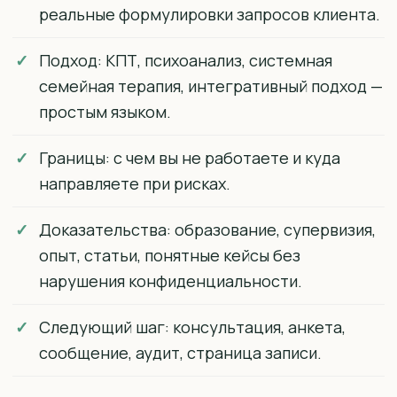
реальные формулировки запросов клиента.
Подход: КПТ, психоанализ, системная
семейная терапия, интегративный подход —
простым языком.
Границы: с чем вы не работаете и куда
направляете при рисках.
Доказательства: образование, супервизия,
опыт, статьи, понятные кейсы без
нарушения конфиденциальности.
Следующий шаг: консультация, анкета,
сообщение, аудит, страница записи.