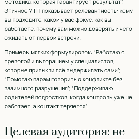
методика, которая гарантирует результат”.
Этичное УТП показывает релевантность: кому
вы подходите, какой у вас фокус, как вы
работаете, почему вам можно доверять и чего
ожидать от первой встречи.
Примеры мягких формулировок: “Работаю с
тревогой и выгоранием у специалистов,
которые привыкли всё выдерживать сами”;
“Помогаю парам говорить о конфликте без
взаимного разрушения”; “Поддерживаю
родителей подростков, когда контроль уже не
работает, а контакт теряется”.
Целевая аудитория: не