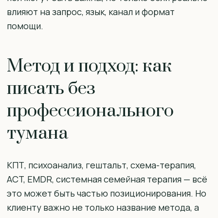
влияют на запрос, язык, канал и формат
помощи.
Метод и подход: как
писать без
профессионального
тумана
КПТ, психоанализ, гештальт, схема-терапия,
ACT, EMDR, системная семейная терапия — всё
это может быть частью позиционирования. Но
клиенту важно не только название метода, а