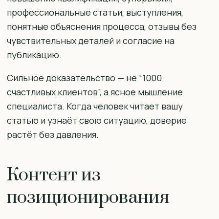
профессиональные статьи, выступления,
понятные объяснения процесса, отзывы без
чувствительных деталей и согласие на
публикацию.
Сильное доказательство — не “1000
счастливых клиентов”, а ясное мышление
специалиста. Когда человек читает вашу
статью и узнаёт свою ситуацию, доверие
растёт без давления.
Контент из
позиционирования