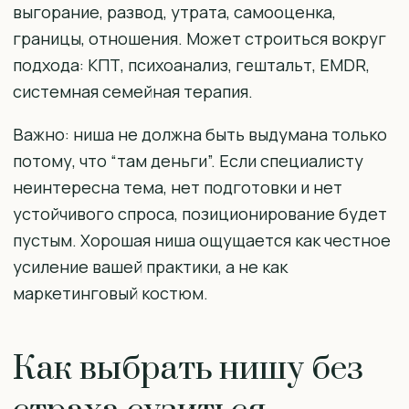
выгорание, развод, утрата, самооценка,
границы, отношения. Может строиться вокруг
подхода: КПТ, психоанализ, гештальт, EMDR,
системная семейная терапия.
Важно: ниша не должна быть выдумана только
потому, что “там деньги”. Если специалисту
неинтересна тема, нет подготовки и нет
устойчивого спроса, позиционирование будет
пустым. Хорошая ниша ощущается как честное
усиление вашей практики, а не как
маркетинговый костюм.
Как выбрать нишу без