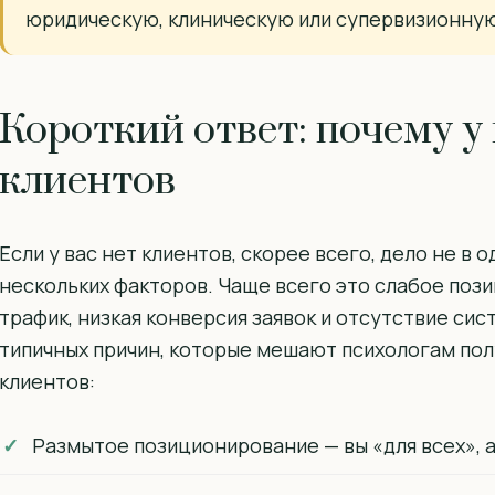
юридическую, клиническую или супервизионну
Короткий ответ: почему у
клиентов
Если у вас нет клиентов, скорее всего, дело не в 
нескольких факторов. Чаще всего это слабое поз
трафик, низкая конверсия заявок и отсутствие сис
типичных причин, которые мешают психологам пол
клиентов:
Размытое позиционирование — вы «для всех», а 