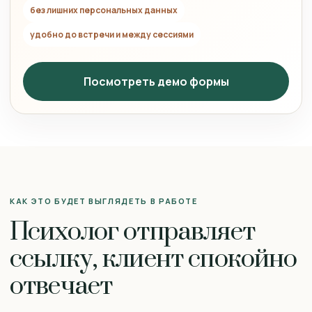
без лишних персональных данных
удобно до встречи и между сессиями
Посмотреть демо формы
КАК ЭТО БУДЕТ ВЫГЛЯДЕТЬ В РАБОТЕ
Психолог отправляет
ссылку, клиент спокойно
отвечает