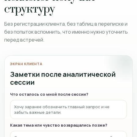
структуру
Без регистрации клиента, без таблиц в переписке и
без попыток вспомнить, что именно нужно уточнить
перед встречей.
ЭКРАН КЛИЕНТА
Заметки после аналитической
сессии
Что осталось со мной после сессии?
Хочу заранее обозначить главный запрос и не
забыть важные детали.
Какая тема или чувство возвращались позже?