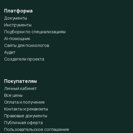
Платформа
Документы
Инструменты
Подборки по специализациям
AI-помощник
Сайты для психологов
Аудит
Создатели проекта
Покупателям
Личный кабинет
Все цены
Оплата и получение
Контакты и реквизиты
Правовые документы
Публичная оферта
Пользовательское соглашение