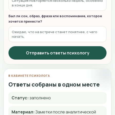
Ситуация повторяется несколько недель, особенно
в конце дня.
Был ли сон, образ, фраза или воспоминание, которое
хочется принести?
Ожидаю, что на встрече станет понятнее, с чего
начать.
Отправить ответы психологу
В КАБИНЕТЕ ПСИХОЛОГА
Ответы собраны в одном месте
Статус:
заполнено
Материал:
Заметки после аналитической