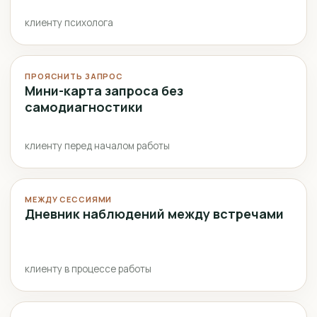
клиенту психолога
ПРОЯСНИТЬ ЗАПРОС
Мини-карта запроса без
самодиагностики
клиенту перед началом работы
МЕЖДУ СЕССИЯМИ
Дневник наблюдений между встречами
клиенту в процессе работы