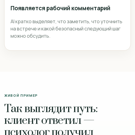
Появляется рабочий комментарий
AI кратко выделяет, что заметить, что уточнить
на встрече и какой безопасный следующий шаг
можно обсудить.
ЖИВОЙ ПРИМЕР
Так выглядит путь:
клиент ответил —
психолог получил