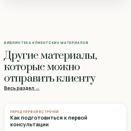
БИБЛИОТЕКА КЛИЕНТСКИХ МАТЕРИАЛОВ
Другие материалы,
которые можно
отправить клиенту
Весь раздел →
ПЕРЕД ПЕРВОЙ ВСТРЕЧЕЙ
Как подготовиться к первой
консультации