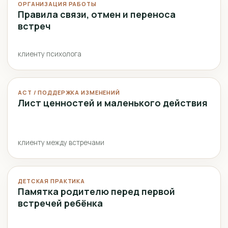
ОРГАНИЗАЦИЯ РАБОТЫ
Правила связи, отмен и переноса
встреч
клиенту психолога
ACT / ПОДДЕРЖКА ИЗМЕНЕНИЙ
Лист ценностей и маленького действия
клиенту между встречами
ДЕТСКАЯ ПРАКТИКА
Памятка родителю перед первой
встречей ребёнка