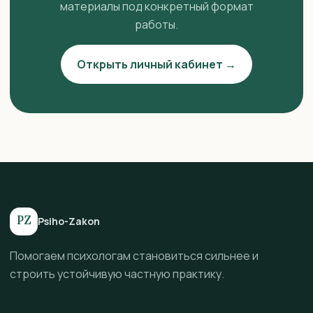
материалы под конкретный формат
работы.
Открыть личный кабинет →
PZ
Psiho-Zakon
Помогаем психологам становиться сильнее и
строить устойчивую частную практику.