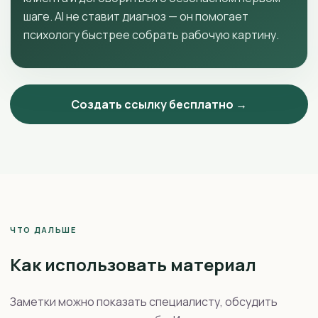
шаге. AI не ставит диагноз — он помогает
психологу быстрее собрать рабочую картину.
Создать ссылку бесплатно →
ЧТО ДАЛЬШЕ
Как использовать материал
Заметки можно показать специалисту, обсудить