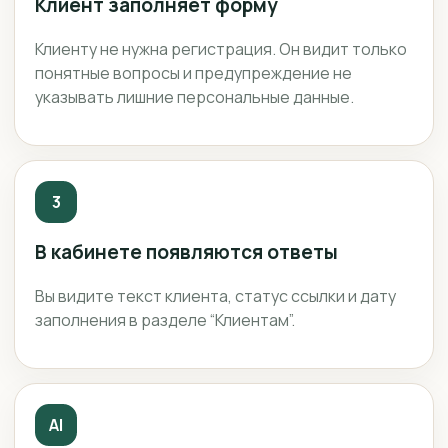
Клиент заполняет форму
Клиенту не нужна регистрация. Он видит только
понятные вопросы и предупреждение не
указывать лишние персональные данные.
3
В кабинете появляются ответы
Вы видите текст клиента, статус ссылки и дату
заполнения в разделе “Клиентам”.
AI