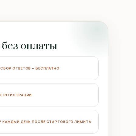
 без оплаты
 СБОР ОТВЕТОВ — БЕСПЛАТНО
Е РЕГИСТРАЦИИ
Р КАЖДЫЙ ДЕНЬ ПОСЛЕ СТАРТОВОГО ЛИМИТА