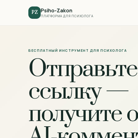
Psiho-Zakon
PZ
ПЛАТФОРМА ДЛЯ ПСИХОЛОГА
БЕСПЛАТНЫЙ ИНСТРУМЕНТ ДЛЯ ПСИХОЛОГА
Отправьте
ссылку —
получите 
AI‑коммен