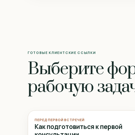
ГОТОВЫЕ КЛИЕНТСКИЕ ССЫЛКИ
Выберите фо
рабочую зада
ПЕРЕД ПЕРВОЙ ВСТРЕЧЕЙ
Как подготовиться к первой
консультации