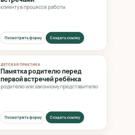
клиенту в процессе работы
Посмотреть форму
Создать ссылку
ДЕТСКАЯ ПРАКТИКА
Памятка родителю перед
первой встречей ребёнка
родителю или законному представителю
Посмотреть форму
Создать ссылку