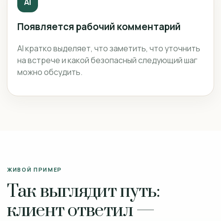
AI
Появляется рабочий комментарий
AI кратко выделяет, что заметить, что уточнить
на встрече и какой безопасный следующий шаг
можно обсудить.
ЖИВОЙ ПРИМЕР
Так выглядит путь:
клиент ответил —