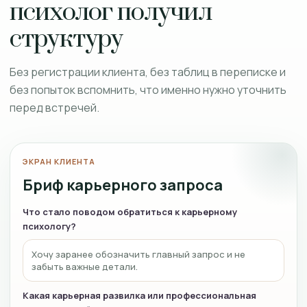
психолог получил
структуру
Без регистрации клиента, без таблиц в переписке и
без попыток вспомнить, что именно нужно уточнить
перед встречей.
ЭКРАН КЛИЕНТА
Бриф карьерного запроса
Что стало поводом обратиться к карьерному
психологу?
Хочу заранее обозначить главный запрос и не
забыть важные детали.
Какая карьерная развилка или профессиональная