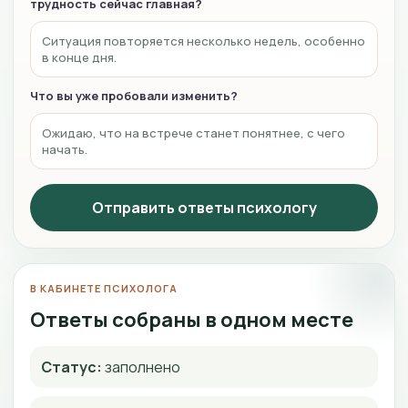
трудность сейчас главная?
Ситуация повторяется несколько недель, особенно
в конце дня.
Что вы уже пробовали изменить?
Ожидаю, что на встрече станет понятнее, с чего
начать.
Отправить ответы психологу
В КАБИНЕТЕ ПСИХОЛОГА
Ответы собраны в одном месте
Статус:
заполнено