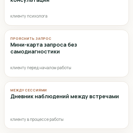
клиенту психолога
ПРОЯСНИТЬ ЗАПРОС
Мини-карта запроса без
самодиагностики
клиенту перед началом работы
МЕЖДУ СЕССИЯМИ
Дневник наблюдений между встречами
клиенту в процессе работы