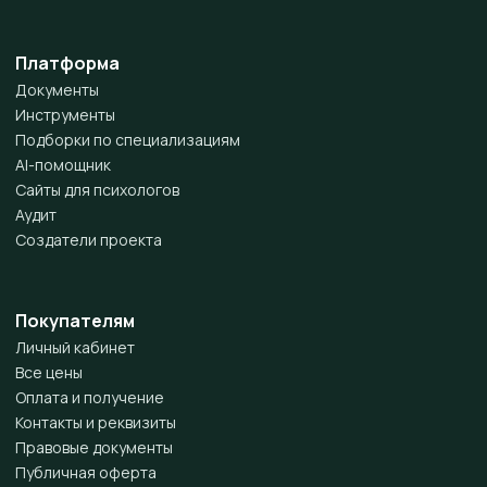
Платформа
Документы
Инструменты
Подборки по специализациям
AI-помощник
Сайты для психологов
Аудит
Создатели проекта
Покупателям
Личный кабинет
Все цены
Оплата и получение
Контакты и реквизиты
Правовые документы
Публичная оферта