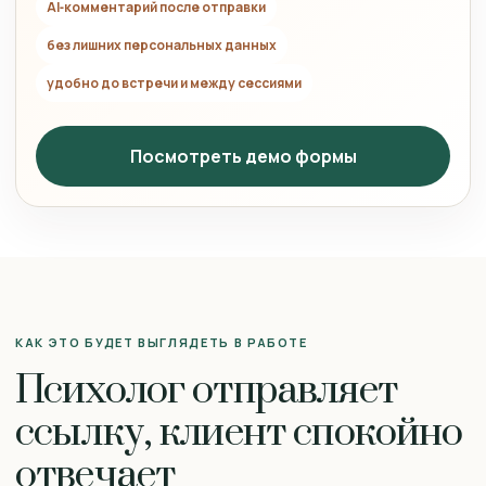
AI‑комментарий после отправки
без лишних персональных данных
удобно до встречи и между сессиями
Посмотреть демо формы
КАК ЭТО БУДЕТ ВЫГЛЯДЕТЬ В РАБОТЕ
Психолог отправляет
ссылку, клиент спокойно
отвечает