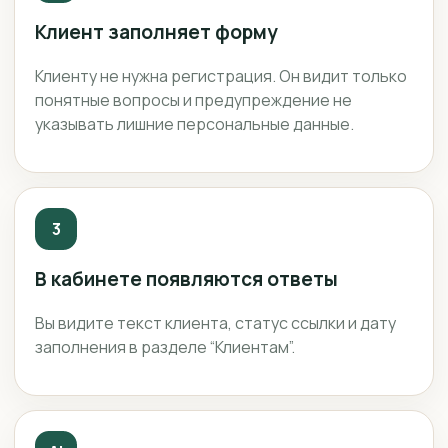
Клиент заполняет форму
Клиенту не нужна регистрация. Он видит только
понятные вопросы и предупреждение не
указывать лишние персональные данные.
3
В кабинете появляются ответы
Вы видите текст клиента, статус ссылки и дату
заполнения в разделе “Клиентам”.