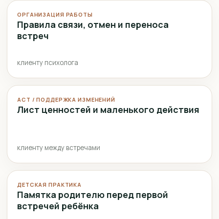
ОРГАНИЗАЦИЯ РАБОТЫ
Правила связи, отмен и переноса
встреч
клиенту психолога
ACT / ПОДДЕРЖКА ИЗМЕНЕНИЙ
Лист ценностей и маленького действия
клиенту между встречами
ДЕТСКАЯ ПРАКТИКА
Памятка родителю перед первой
встречей ребёнка