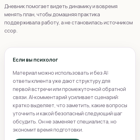
Дневник помогает видеть динамику и вовремя
менять план, чтобы домашняя практика
поддерживала работу, а не становилась источником
ссор.
Если вы психолог
Материал можно использовать и без AI:
ответы клиента уже дают структуру для
первой встречи или промежуточной обратной
связи. AI‑комментарий усиливает сценарий:
кратко выделяет, что заметить, какие вопросы
уточнить и какой безопасный следующий шаг
обсудить. Он не заменяет специалиста, но
экономит время подготовки.