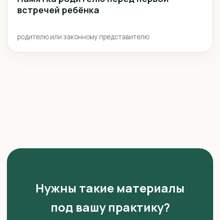
встречей ребёнка
родителю или законному представителю
Нужны такие материалы
под вашу практику?