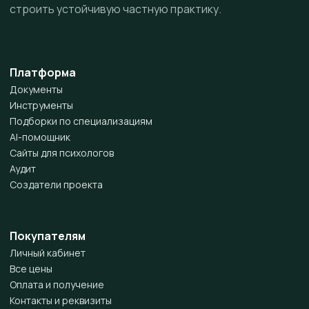
строить устойчивую частную практику.
Платформа
Документы
Инструменты
Подборки по специализациям
AI-помощник
Сайты для психологов
Аудит
Создатели проекта
Покупателям
Личный кабинет
Все цены
Оплата и получение
Контакты и реквизиты