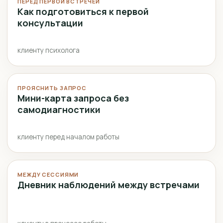
ПЕРЕД ПЕРВОЙ ВСТРЕЧЕЙ
Как подготовиться к первой
консультации
клиенту психолога
ПРОЯСНИТЬ ЗАПРОС
Мини-карта запроса без
самодиагностики
клиенту перед началом работы
МЕЖДУ СЕССИЯМИ
Дневник наблюдений между встречами