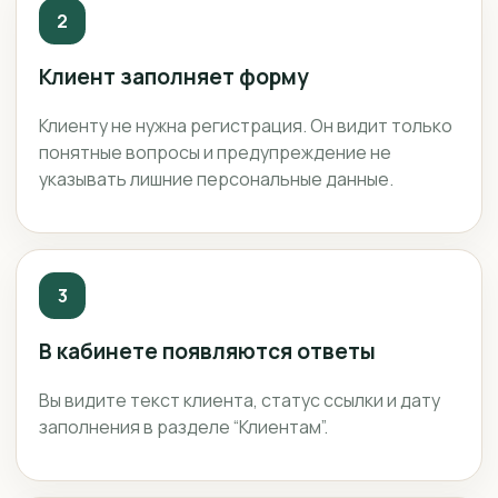
2
Клиент заполняет форму
Клиенту не нужна регистрация. Он видит только
понятные вопросы и предупреждение не
указывать лишние персональные данные.
3
В кабинете появляются ответы
Вы видите текст клиента, статус ссылки и дату
заполнения в разделе “Клиентам”.