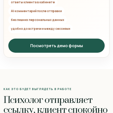
ответы клиента в кабинете
AI‑комментарий после отправки
без лишних персональных данных
удобно до встречи и между сессиями
Посмотреть демо формы
КАК ЭТО БУДЕТ ВЫГЛЯДЕТЬ В РАБОТЕ
Психолог отправляет
ссылку, клиент спокойно