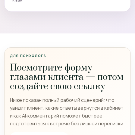
ДЛЯ ПСИХОЛОГА
Посмотрите форму
глазами клиента — потом
создайте свою ссылку
Ниже показан полный рабочий сценарий: что
увидит клиент, какие ответы вернутся в кабинет
и как AI‑комментарий поможет быстрее
подготовиться к встрече без лишней переписки.