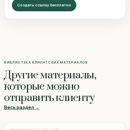
Создать ссылку бесплатно
БИБЛИОТЕКА КЛИЕНТСКИХ МАТЕРИАЛОВ
Другие материалы,
которые можно
отправить клиенту
Весь раздел →