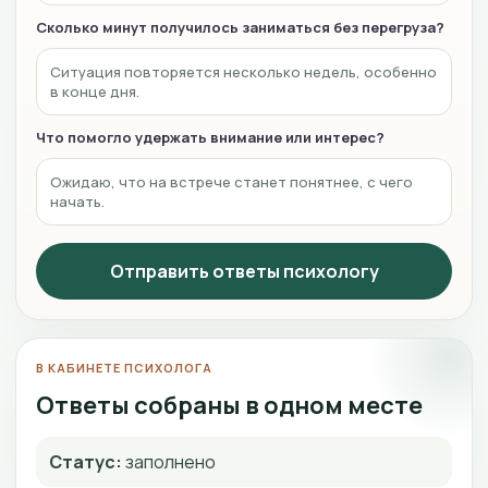
Сколько минут получилось заниматься без перегруза?
Ситуация повторяется несколько недель, особенно
в конце дня.
Что помогло удержать внимание или интерес?
Ожидаю, что на встрече станет понятнее, с чего
начать.
Отправить ответы психологу
В КАБИНЕТЕ ПСИХОЛОГА
Ответы собраны в одном месте
Статус:
заполнено