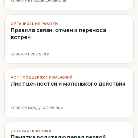
клиенту в процессе работы
ОРГАНИЗАЦИЯ РАБОТЫ
Правила связи, отмен и переноса
встреч
клиенту психолога
ACT / ПОДДЕРЖКА ИЗМЕНЕНИЙ
Лист ценностей и маленького действия
клиенту между встречами
ДЕТСКАЯ ПРАКТИКА
Памятка родителю перед первой