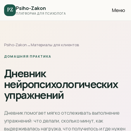
Psiho-Zakon
Меню
PZ
ПЛАТФОРМА ДЛЯ ПСИХОЛОГА
Psiho-Zakon
→
Материалы для клиентов
ДОМАШНЯЯ ПРАКТИКА
Дневник
нейропсихологических
упражнений
Дневник помогает мягко отслеживать выполнение
упражнений: что делали, сколько минут, как
выдерживалась нагрузка, что получилось и где нужен