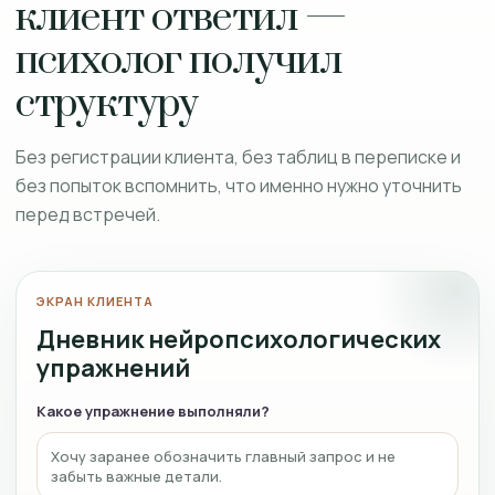
клиент ответил —
психолог получил
структуру
Без регистрации клиента, без таблиц в переписке и
без попыток вспомнить, что именно нужно уточнить
перед встречей.
ЭКРАН КЛИЕНТА
Дневник нейропсихологических
упражнений
Какое упражнение выполняли?
Хочу заранее обозначить главный запрос и не
забыть важные детали.