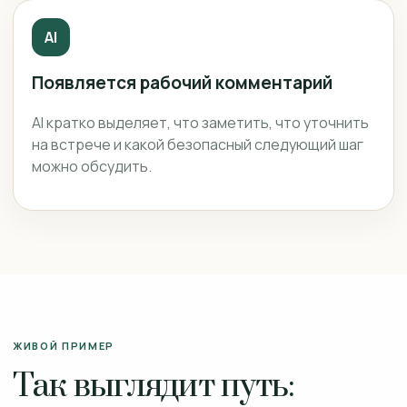
AI
Появляется рабочий комментарий
AI кратко выделяет, что заметить, что уточнить
на встрече и какой безопасный следующий шаг
можно обсудить.
ЖИВОЙ ПРИМЕР
Так выглядит путь: