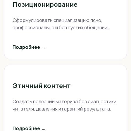
Позиционирование
Сформулировать специализацию ясно,
профессионально и без пустых обещаний.
Подробнее →
Этичный контент
Создать полезный материал без диагностики
читателя, давления и гарантий результата.
Подробнее →