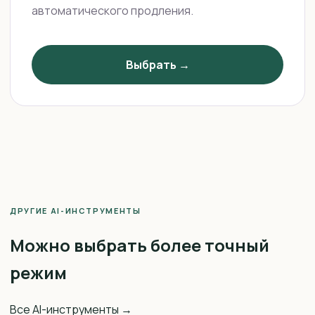
автоматического продления.
Выбрать →
ДРУГИЕ AI-ИНСТРУМЕНТЫ
Можно выбрать более точный
режим
Все AI-инструменты →