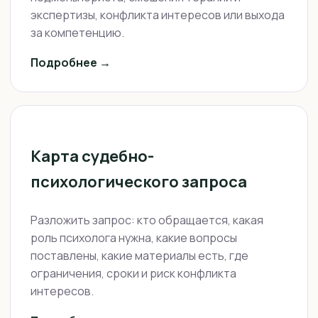
экспертизы, конфликта интересов или выхода
за компетенцию.
Подробнее →
Карта судебно-
психологического запроса
Разложить запрос: кто обращается, какая
роль психолога нужна, какие вопросы
поставлены, какие материалы есть, где
ограничения, сроки и риск конфликта
интересов.