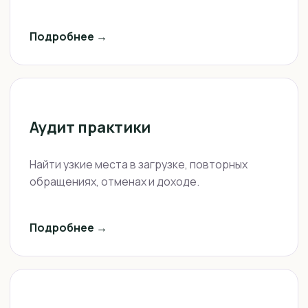
Подробнее →
Аудит практики
Найти узкие места в загрузке, повторных
обращениях, отменах и доходе.
Подробнее →