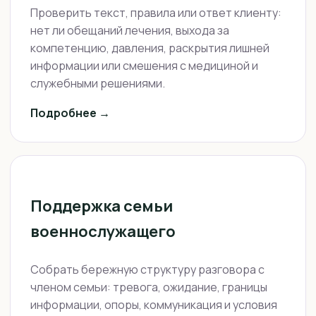
Проверить текст, правила или ответ клиенту:
нет ли обещаний лечения, выхода за
компетенцию, давления, раскрытия лишней
информации или смешения с медициной и
служебными решениями.
Подробнее →
Поддержка семьи
военнослужащего
Собрать бережную структуру разговора с
членом семьи: тревога, ожидание, границы
информации, опоры, коммуникация и условия