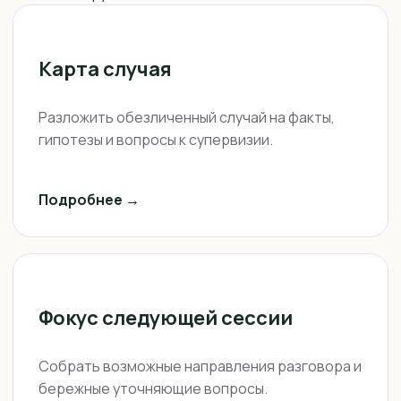
Карта случая
Разложить обезличенный случай на факты,
гипотезы и вопросы к супервизии.
Подробнее →
Фокус следующей сессии
Собрать возможные направления разговора и
бережные уточняющие вопросы.