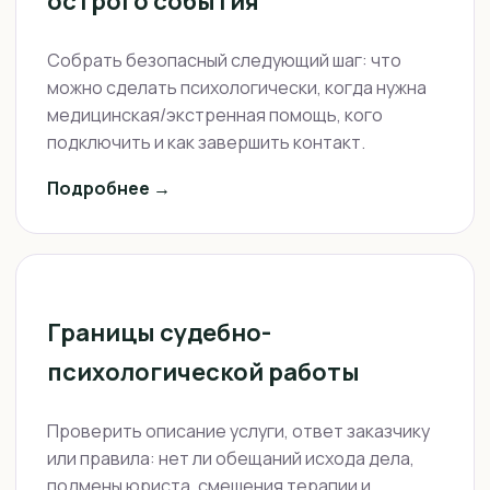
острого события
Собрать безопасный следующий шаг: что
можно сделать психологически, когда нужна
медицинская/экстренная помощь, кого
подключить и как завершить контакт.
Подробнее →
Границы судебно-
психологической работы
Проверить описание услуги, ответ заказчику
или правила: нет ли обещаний исхода дела,
подмены юриста, смешения терапии и