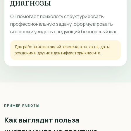
диагнозы
Он помогает психологу структурировать
профессиональную задачу, сформулировать
вопросы и увидеть следующий безопасный шаг.
Для работы не вставляйте имена, контакты, даты
рождения и другие идентификаторы клиента.
ПРИМЕР РАБОТЫ
Как выглядит польза