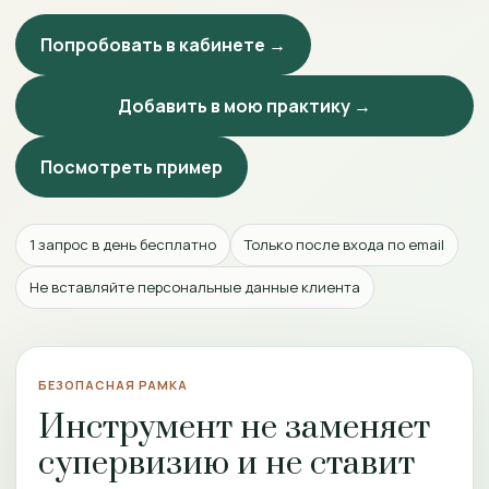
Попробовать в кабинете →
Добавить в мою практику →
Посмотреть пример
1 запрос в день бесплатно
Только после входа по email
Не вставляйте персональные данные клиента
БЕЗОПАСНАЯ РАМКА
Инструмент не заменяет
супервизию и не ставит