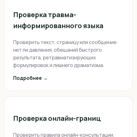
Проверка травма-
информированного языка
Проверить текст, страницу или сообщение:
нет ли давления, обещаний быстрого
результата, ретравматизирующих
формулировок и лишнего драматизма.
Подробнее →
Проверка онлайн-границ
Проверить правила онлайн-консультации,