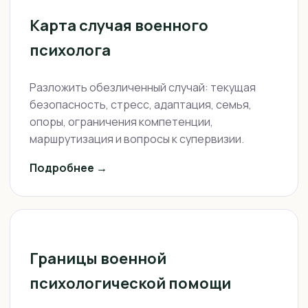
Карта случая военного
психолога
Разложить обезличенный случай: текущая
безопасность, стресс, адаптация, семья,
опоры, ограничения компетенции,
маршрутизация и вопросы к супервизии.
Подробнее →
Границы военной
психологической помощи