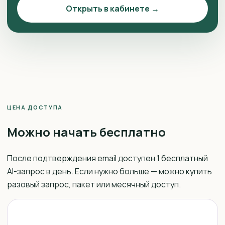
Открыть в кабинете →
ЦЕНА ДОСТУПА
Можно начать бесплатно
После подтверждения email доступен 1 бесплатный
AI-запрос в день. Если нужно больше — можно купить
разовый запрос, пакет или месячный доступ.