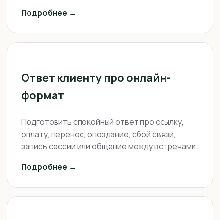
Подробнее →
Ответ клиенту про онлайн-
формат
Подготовить спокойный ответ про ссылку,
оплату, перенос, опоздание, сбой связи,
запись сессии или общение между встречами.
Подробнее →