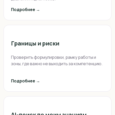
Подробнее →
Границы и риски
Проверить формулировки, рамку работы и
зоны, где важно не выходить за компетенцию.
Подробнее →
AI-поиск по моим знаниям