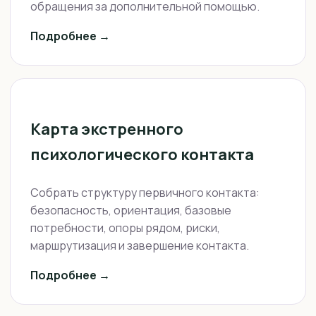
обращения за дополнительной помощью.
Подробнее →
Карта экстренного
психологического контакта
Собрать структуру первичного контакта:
безопасность, ориентация, базовые
потребности, опоры рядом, риски,
маршрутизация и завершение контакта.
Подробнее →