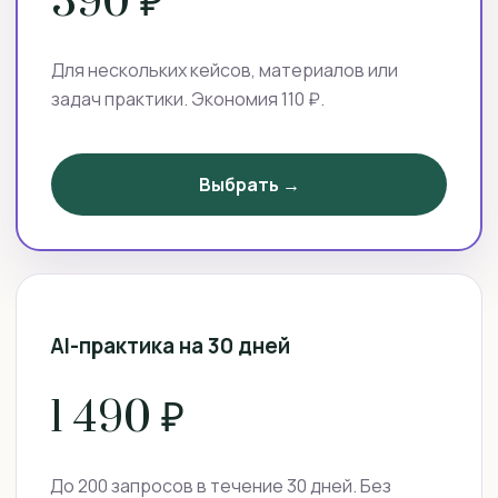
390 ₽
Для нескольких кейсов, материалов или
задач практики. Экономия 110 ₽.
Выбрать →
AI-практика на 30 дней
1 490 ₽
До 200 запросов в течение 30 дней. Без