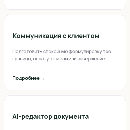
Коммуникация с клиентом
Подготовить спокойную формулировку про
границы, оплату, отмены или завершение.
Подробнее →
AI-редактор документа