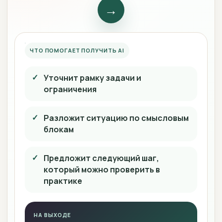
→
ЧТО ПОМОГАЕТ ПОЛУЧИТЬ AI
Уточнит рамку задачи и
ограничения
Разложит ситуацию по смысловым
блокам
Предложит следующий шаг,
который можно проверить в
практике
НА ВЫХОДЕ