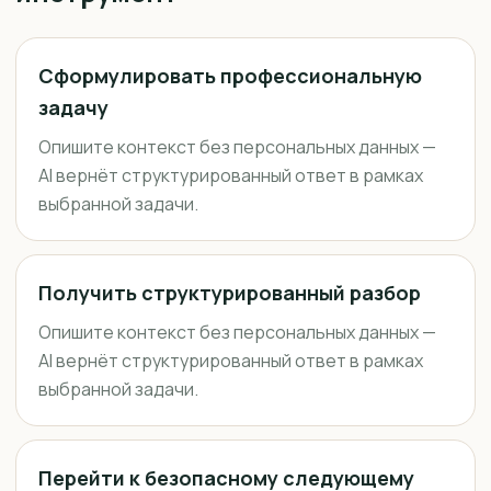
Сформулировать профессиональную
задачу
Опишите контекст без персональных данных —
AI вернёт структурированный ответ в рамках
выбранной задачи.
Получить структурированный разбор
Опишите контекст без персональных данных —
AI вернёт структурированный ответ в рамках
выбранной задачи.
Перейти к безопасному следующему