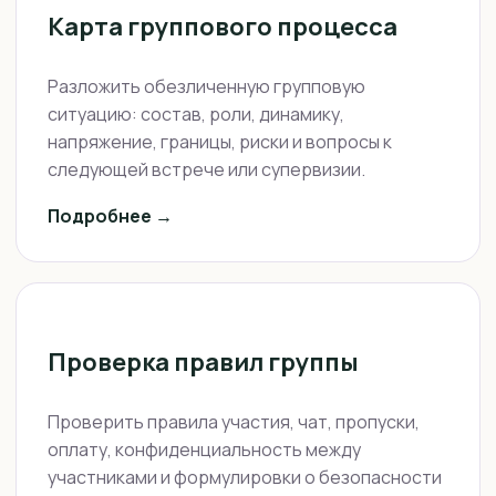
Карта группового процесса
Разложить обезличенную групповую
ситуацию: состав, роли, динамику,
напряжение, границы, риски и вопросы к
следующей встрече или супервизии.
Подробнее →
Проверка правил группы
Проверить правила участия, чат, пропуски,
оплату, конфиденциальность между
участниками и формулировки о безопасности