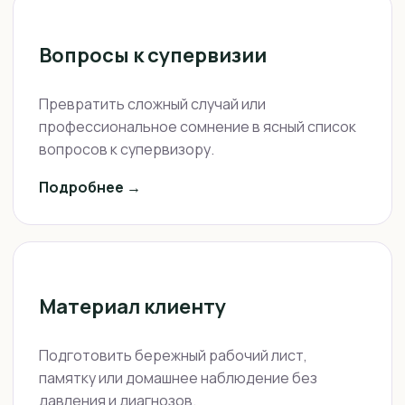
Вопросы к супервизии
Превратить сложный случай или
профессиональное сомнение в ясный список
вопросов к супервизору.
Подробнее →
Материал клиенту
Подготовить бережный рабочий лист,
памятку или домашнее наблюдение без
давления и диагнозов.