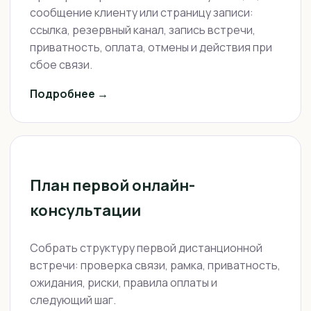
сообщение клиенту или страницу записи:
ссылка, резервный канал, запись встречи,
приватность, оплата, отмены и действия при
сбое связи.
Подробнее →
План первой онлайн-
консультации
Собрать структуру первой дистанционной
встречи: проверка связи, рамка, приватность,
ожидания, риски, правила оплаты и
следующий шаг.