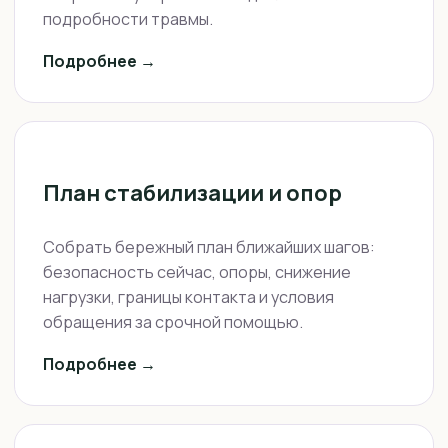
подробности травмы.
Подробнее →
План стабилизации и опор
Собрать бережный план ближайших шагов:
безопасность сейчас, опоры, снижение
нагрузки, границы контакта и условия
обращения за срочной помощью.
Подробнее →