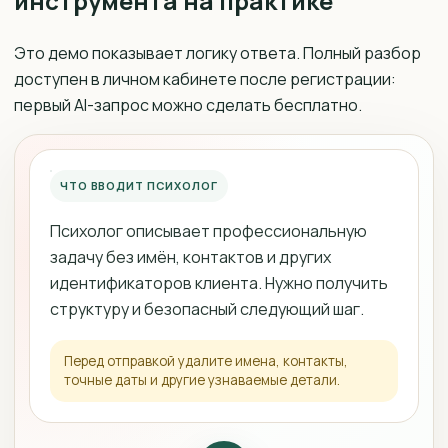
инструмента на практике
Это демо показывает логику ответа. Полный разбор
доступен в личном кабинете после регистрации:
первый AI-запрос можно сделать бесплатно.
ЧТО ВВОДИТ ПСИХОЛОГ
Психолог описывает профессиональную
задачу без имён, контактов и других
идентификаторов клиента. Нужно получить
структуру и безопасный следующий шаг.
Перед отправкой удалите имена, контакты,
точные даты и другие узнаваемые детали.