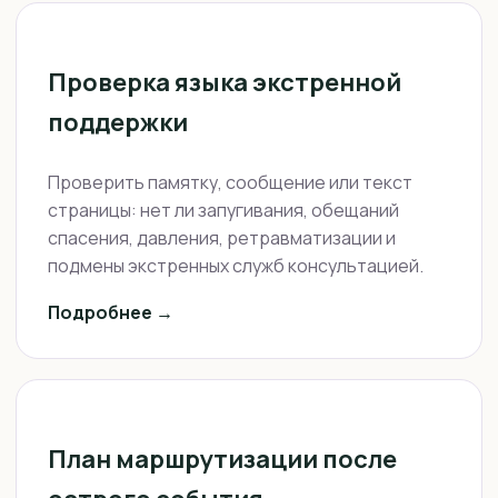
Проверка языка экстренной
поддержки
Проверить памятку, сообщение или текст
страницы: нет ли запугивания, обещаний
спасения, давления, ретравматизации и
подмены экстренных служб консультацией.
Подробнее →
План маршрутизации после