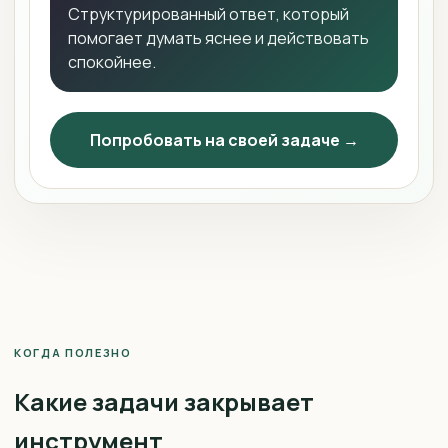
Структурированный ответ, который
помогает думать яснее и действовать
спокойнее.
Попробовать на своей задаче →
КОГДА ПОЛЕЗНО
Какие задачи закрывает
инструмент