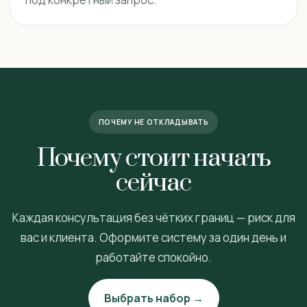
ПОЧЕМУ НЕ ОТКЛАДЫВАТЬ
Почему стоит начать
сейчас
Каждая консультация без чётких границ — риск для
вас и клиента. Оформите систему за один день и
работайте спокойно.
Выбрать набор →