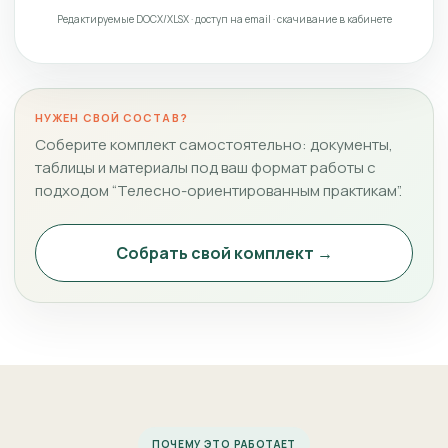
Редактируемые DOCX/XLSX · доступ на email · скачивание в кабинете
НУЖЕН СВОЙ СОСТАВ?
Соберите комплект самостоятельно: документы,
таблицы и материалы под ваш формат работы с
подходом “Телесно-ориентированным практикам”.
Собрать свой комплект →
ПОЧЕМУ ЭТО РАБОТАЕТ