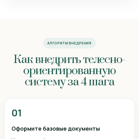
АЛГОРИТМ ВНЕДРЕНИЯ
Как внедрить телесно-
ориентированную
систему за 4 шага
01
Оформите базовые документы