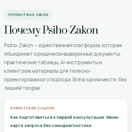
ПОЧЕМУ PSIHO-ZAKON
Почему Psiho-Zakon
Psiho-Zakon — единственная платформа, которая
объединяет юридически выверенные документы,
практические таблицы, AI-инструменты и
клиентские материалы для телесно-
ориентированного подхода. Всё в одном месте, без
лишней теории.
КЛИЕНТСКИЕ ССЫЛКИ
Как подготовиться к первой консультации
Мини-
карта запроса без самодиагностики