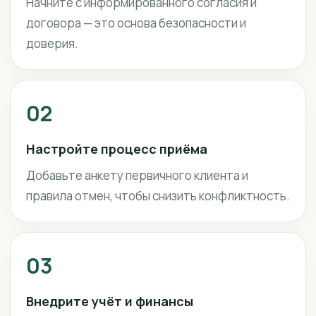
Начните с информированного согласия и
договора — это основа безопасности и
доверия.
02
Настройте процесс приёма
Добавьте анкету первичного клиента и
правила отмен, чтобы снизить конфликтность.
03
Внедрите учёт и финансы