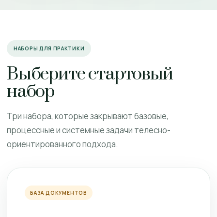
НАБОРЫ ДЛЯ ПРАКТИКИ
Выберите стартовый
набор
Три набора, которые закрывают базовые,
процессные и системные задачи телесно-
ориентированного подхода.
БАЗА ДОКУМЕНТОВ