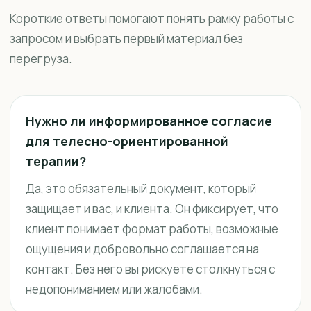
Короткие ответы помогают понять рамку работы с
запросом и выбрать первый материал без
перегруза.
Нужно ли информированное согласие
для телесно-ориентированной
терапии?
Да, это обязательный документ, который
защищает и вас, и клиента. Он фиксирует, что
клиент понимает формат работы, возможные
ощущения и добровольно соглашается на
контакт. Без него вы рискуете столкнуться с
недопониманием или жалобами.