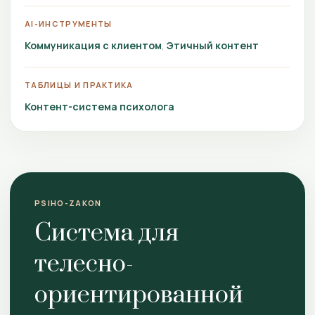
AI-ИНСТРУМЕНТЫ
Коммуникация с клиентом
Этичный контент
ТАБЛИЦЫ И ПРАКТИКА
Контент-система психолога
PSIHO-ZAKON
Система для
телесно-
ориентированной