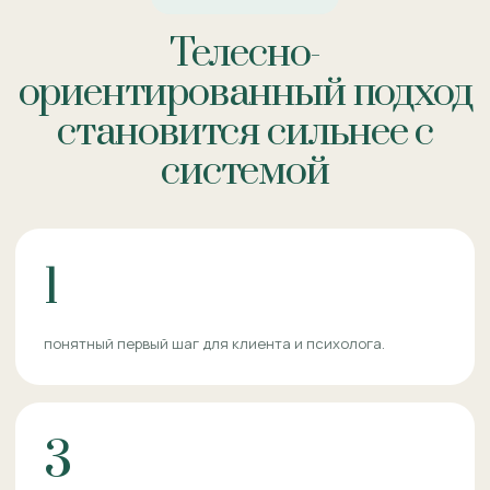
Телесно-
ориентированный подход
становится сильнее с
системой
1
понятный первый шаг для клиента и психолога.
3