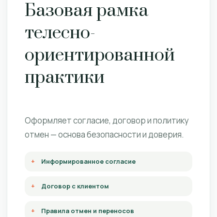
Базовая рамка
телесно-
ориентированной
практики
Оформляет согласие, договор и политику
отмен — основа безопасности и доверия.
Информированное согласие
Договор с клиентом
Правила отмен и переносов