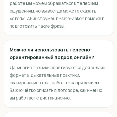
работе мы можем обращаться к телесным
ощущениям, но вы всегда можете сказать
«стоп»'. AI-инструмент Psiho-Zakon поможет
подготовить такие фразы.
Можно ли использовать телесно-
ориентированный подход онлайн?
Да, многие техники адаптируются для онлайн-
формата: дыхательные практики,
сканирование тела, работа с напряжением.
Важно чётко описать в договоре, как именно
вы работаете дистанционно.