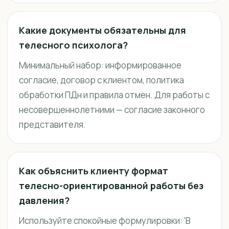
Какие документы обязательны для
телесного психолога?
Минимальный набор: информированное
согласие, договор с клиентом, политика
обработки ПДн и правила отмен. Для работы с
несовершеннолетними — согласие законного
представителя.
Как объяснить клиенту формат
телесно-ориентированной работы без
давления?
Используйте спокойные формулировки: 'В