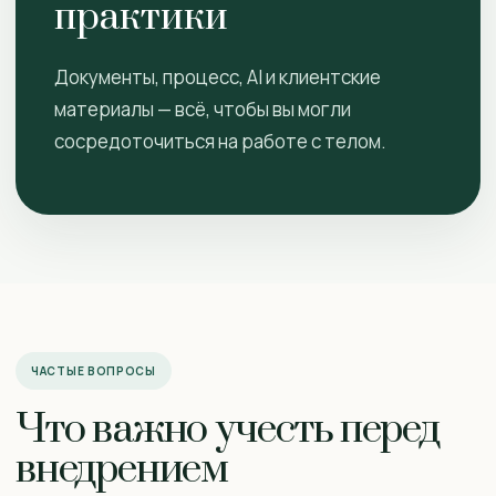
практики
Документы, процесс, AI и клиентские
материалы — всё, чтобы вы могли
сосредоточиться на работе с телом.
ЧАСТЫЕ ВОПРОСЫ
Что важно учесть перед
внедрением