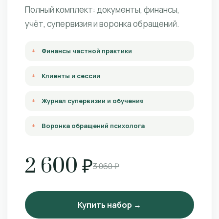
Полный комплект: документы, финансы,
учёт, супервизия и воронка обращений.
Финансы частной практики
Клиенты и сессии
Журнал супервизии и обучения
Воронка обращений психолога
2 600 ₽
3 060 ₽
Купить набор →