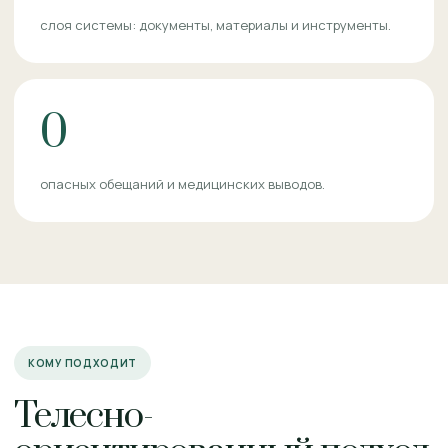
слоя системы: документы, материалы и инструменты.
0
опасных обещаний и медицинских выводов.
КОМУ ПОДХОДИТ
Телесно-