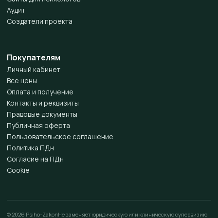
Аудит
Создатели проекта
Покупателям
Личный кабинет
Все цены
Оплата и получение
Контакты и реквизиты
Правовые документы
Публичная оферта
Пользовательское соглашение
Политика ПДн
Согласие на ПДн
Cookie
© 2026 Psiho-Zakon
Не заменяет юридическую или клиническую супервизию