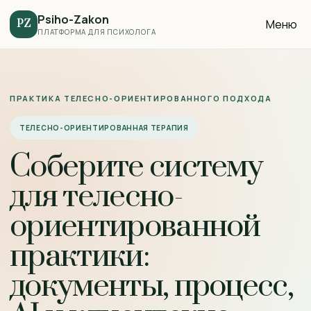
Psiho-Zakon
Меню
PZ
ПЛАТФОРМА ДЛЯ ПСИХОЛОГА
ПРАКТИКА ТЕЛЕСНО-ОРИЕНТИРОВАННОГО ПОДХОДА
ТЕЛЕСНО-ОРИЕНТИРОВАННАЯ ТЕРАПИЯ
Соберите систему
для телесно-
ориентированной
практики:
документы, процесс,