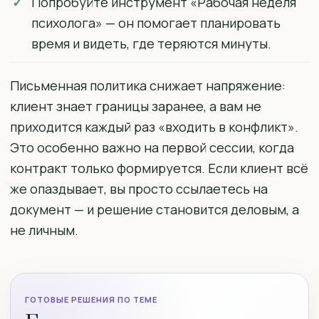
Попробуйте инструмент «Рабочая неделя
психолога» — он помогает планировать
время и видеть, где теряются минуты.
Письменная политика снижает напряжение:
клиент знает границы заранее, а вам не
приходится каждый раз «входить в конфликт».
Это особенно важно на первой сессии, когда
контракт только формируется. Если клиент всё
же опаздывает, вы просто ссылаетесь на
документ — и решение становится деловым, а
не личным.
ГОТОВЫЕ РЕШЕНИЯ ПО ТЕМЕ