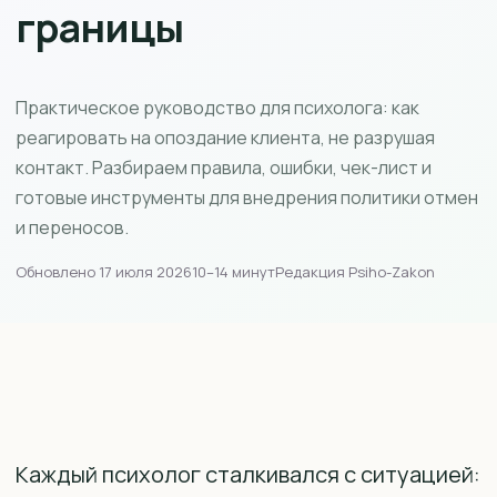
границы
Практическое руководство для психолога: как
реагировать на опоздание клиента, не разрушая
контакт. Разбираем правила, ошибки, чек-лист и
готовые инструменты для внедрения политики отмен
и переносов.
Обновлено 17 июля 2026
10–14 минут
Редакция Psiho-Zakon
Каждый психолог сталкивался с ситуацией: