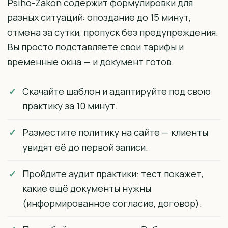
Psiho-Zakon содержит формулировки для
разных ситуаций: опоздание до 15 минут,
отмена за сутки, пропуск без предупреждения.
Вы просто подставляете свои тарифы и
временные окна — и документ готов.
Скачайте шаблон и адаптируйте под свою
практику за 10 минут.
Разместите политику на сайте — клиенты
увидят её до первой записи.
Пройдите аудит практики: тест покажет,
какие ещё документы нужны
(информированное согласие, договор).