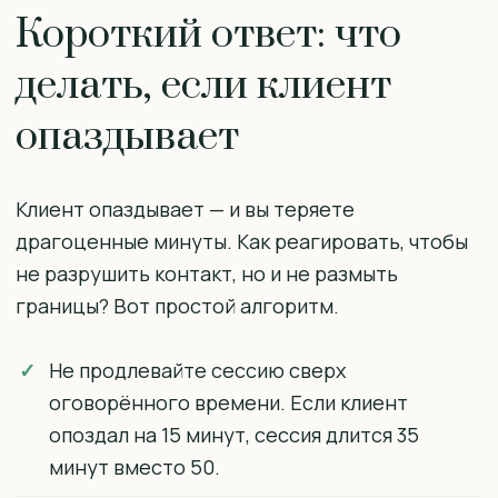
Короткий ответ: что
делать, если клиент
опаздывает
Клиент опаздывает — и вы теряете
драгоценные минуты. Как реагировать, чтобы
не разрушить контакт, но и не размыть
границы? Вот простой алгоритм.
Не продлевайте сессию сверх
оговорённого времени. Если клиент
опоздал на 15 минут, сессия длится 35
минут вместо 50.