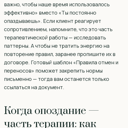
важно, чтобы наше время использовалось
эффективно» вместо «Ты постоянно
опаздываешь». Если клиент реагирует
сопротивлением, напомните, что это часть
терапевтической работы — исследовать
паттерны. А чтобы не тратить энергию на
повторение правил, заранее пропишите их в
договоре. Готовый шаблон «Правила отмен и
переносов» поможет закрепить нормы
письменно — тогда вам останется только
ссылаться на документ.
Когда опоздание —
часть терапии: как