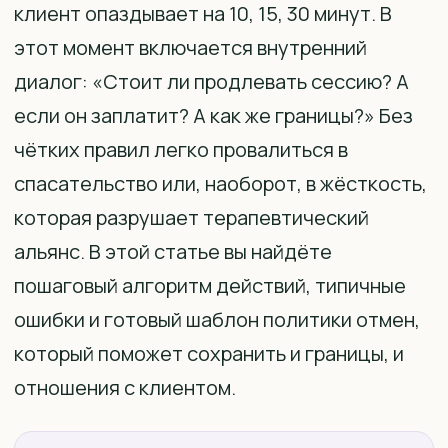
клиент опаздывает на 10, 15, 30 минут. В
этот момент включается внутренний
диалог: «Стоит ли продлевать сессию? А
если он заплатит? А как же границы?» Без
чётких правил легко провалиться в
спасательство или, наоборот, в жёсткость,
которая разрушает терапевтический
альянс. В этой статье вы найдёте
пошаговый алгоритм действий, типичные
ошибки и готовый шаблон политики отмен,
который поможет сохранить и границы, и
отношения с клиентом.