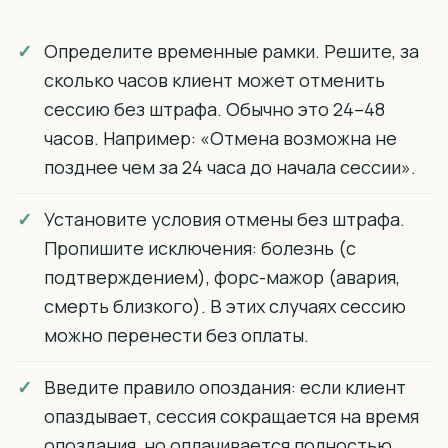
Определите временные рамки. Решите, за
сколько часов клиент может отменить
сессию без штрафа. Обычно это 24–48
часов. Например: «Отмена возможна не
позднее чем за 24 часа до начала сессии».
Установите условия отмены без штрафа.
Пропишите исключения: болезнь (с
подтверждением), форс-мажор (авария,
смерть близкого). В этих случаях сессию
можно перенести без оплаты.
Введите правило опоздания: если клиент
опаздывает, сессия сокращается на время
опоздания, но оплачивается полностью.