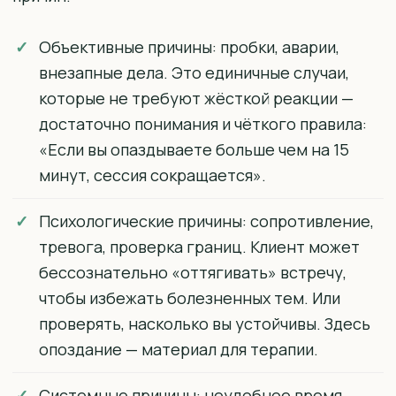
Объективные причины: пробки, аварии,
внезапные дела. Это единичные случаи,
которые не требуют жёсткой реакции —
достаточно понимания и чёткого правила:
«Если вы опаздываете больше чем на 15
минут, сессия сокращается».
Психологические причины: сопротивление,
тревога, проверка границ. Клиент может
бессознательно «оттягивать» встречу,
чтобы избежать болезненных тем. Или
проверять, насколько вы устойчивы. Здесь
опоздание — материал для терапии.
Системные причины: неудобное время,