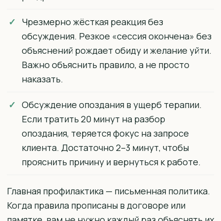
Чрезмерно жёсткая реакция без
обсуждения. Резкое «сессия окончена» без
объяснений рождает обиду и желание уйти.
Важно объяснить правило, а не просто
наказать.
Обсуждение опоздания в ущерб терапии.
Если тратить 20 минут на разбор
опоздания, теряется фокус на запросе
клиента. Достаточно 2–3 минут, чтобы
прояснить причину и вернуться к работе.
Главная профилактика — письменная политика.
Когда правила прописаны в договоре или
памятке, вам не нужно каждый раз объяснять их