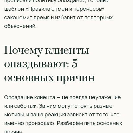
шаблон «Правила отмен и переносов»
сэкономит время и избавит от повторных
объяснений.
Почему клиенты
опаздывают: 5
основных причин
Опоздание клиента — не всегда неуважение
или саботаж. За ним могут стоять разные
мотивы, и ваша реакция зависит от того, что
именно произошло. Разберём пять основных
причин.