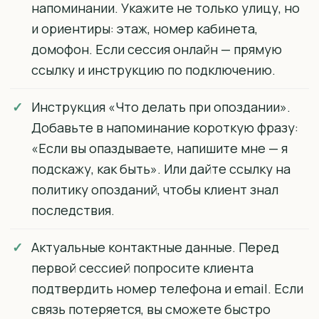
напоминании. Укажите не только улицу, но
и ориентиры: этаж, номер кабинета,
домофон. Если сессия онлайн — прямую
ссылку и инструкцию по подключению.
Инструкция «Что делать при опоздании».
Добавьте в напоминание короткую фразу:
«Если вы опаздываете, напишите мне — я
подскажу, как быть». Или дайте ссылку на
политику опозданий, чтобы клиент знал
последствия.
Актуальные контактные данные. Перед
первой сессией попросите клиента
подтвердить номер телефона и email. Если
связь потеряется, вы сможете быстро