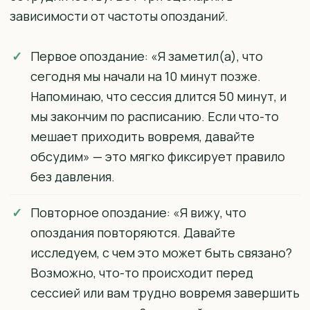
зависимости от частоты опозданий.
Первое опоздание: «Я заметил(а), что
сегодня мы начали на 10 минут позже.
Напоминаю, что сессия длится 50 минут, и
мы закончим по расписанию. Если что-то
мешает приходить вовремя, давайте
обсудим» — это мягко фиксирует правило
без давления.
Повторное опоздание: «Я вижу, что
опоздания повторяются. Давайте
исследуем, с чем это может быть связано?
Возможно, что-то происходит перед
сессией или вам трудно вовремя завершить