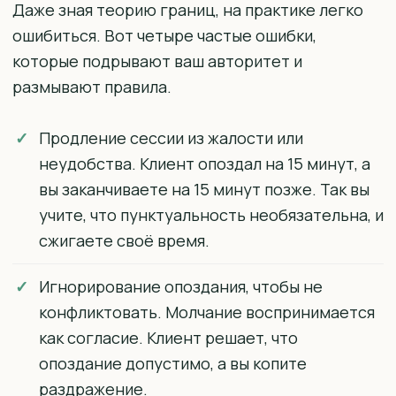
Даже зная теорию границ, на практике легко
ошибиться. Вот четыре частые ошибки,
которые подрывают ваш авторитет и
размывают правила.
Продление сессии из жалости или
неудобства. Клиент опоздал на 15 минут, а
вы заканчиваете на 15 минут позже. Так вы
учите, что пунктуальность необязательна, и
сжигаете своё время.
Игнорирование опоздания, чтобы не
конфликтовать. Молчание воспринимается
как согласие. Клиент решает, что
опоздание допустимо, а вы копите
раздражение.