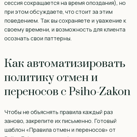
сессия сокращается на время опоздания), но
при этом обсуждаете, что стоит за этим
поведением. Так вы сохраняете и уважение к
своему времени, и возможность для клиента
осознать свои паттерны.
Как автоматизировать
политику отмен и
переносов с Psiho-Zakon
Чтобы не объяснять правила каждый раз
заново, закрепите их письменно. Готовый
шаблон «Правила отмен и переносов» от