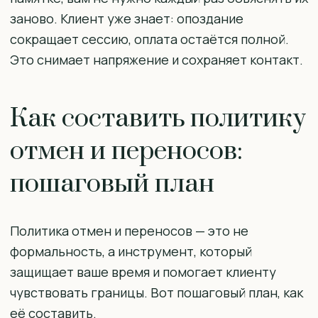
заново. Клиент уже знает: опоздание
сокращает сессию, оплата остаётся полной.
Это снимает напряжение и сохраняет контакт.
Как составить политику
отмен и переносов:
пошаговый план
Политика отмен и переносов — это не
формальность, а инструмент, который
защищает ваше время и помогает клиенту
чувствовать границы. Вот пошаговый план, как
её составить.