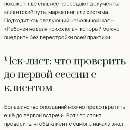
покажет, где сильнее проседают документы,
клиентский путь, маркетинг или система.
Подходит как следующий небольшой шаг —
«Рабочая неделя психолога», который можно
внедрить без перестройки всей практики.
Чек-лист: что проверить
до первой сессии с
клиентом
Большинство опозданий можно предотвратить
ещё до первой встречи. Вот что стоит
проверить, чтобы клиент с самого начала знал