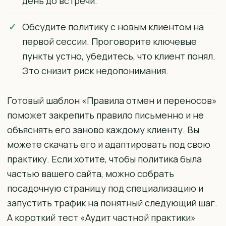
день до встречи.
Обсудите политику с новым клиентом на
первой сессии. Проговорите ключевые
пункты устно, убедитесь, что клиент понял.
Это снизит риск недопонимания.
Готовый шаблон «Правила отмен и переносов»
поможет закрепить правило письменно и не
объяснять его заново каждому клиенту. Вы
можете скачать его и адаптировать под свою
практику. Если хотите, чтобы политика была
частью вашего сайта, можно собрать
посадочную страницу под специализацию и
запустить трафик на понятный следующий шаг.
А короткий тест «Аудит частной практики»