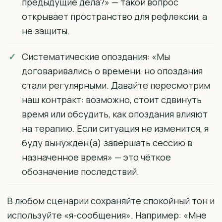
предыдущие дела?» — такой вопрос
открывает пространство для рефлексии, а
не защиты.
Систематические опоздания: «Мы
договаривались о времени, но опоздания
стали регулярными. Давайте пересмотрим
наш контракт: возможно, стоит сдвинуть
время или обсудить, как опоздания влияют
на терапию. Если ситуация не изменится, я
буду вынужден(а) завершать сессию в
назначенное время» — это чёткое
обозначение последствий.
В любом сценарии сохраняйте спокойный тон и
используйте «я-сообщения». Например: «Мне