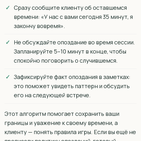
Сразу сообщите клиенту об оставшемся
времени: «У нас с вами сегодня 35 минут, я
закончу вовремя».
Не обсуждайте опоздание во время сессии.
Запланируйте 5–10 минут в конце, чтобы
спокойно поговорить о случившемся.
Зафиксируйте факт опоздания в заметках:
это поможет увидеть паттерн и обсудить
его на следующей встрече.
Этот алгоритм помогает сохранить ваши
границы и уважение к своему времени, а
клиенту — понять правила игры. Если вы ещё не
прописали политику опозданий, готовый