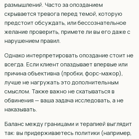
размышлений. Часто за опозданием
скрывается тревога перед темой, которую
предстоит обсуждать, или бессознательное
желание проверить, примете ли вы его даже с
нарушением правил.
Однако интерпретировать опоздание стоит не
всегда. Если клиент опаздывает впервые или
причина объективна (пробки, форс-мажор),
лучше не нагружать это дополнительным
смыслом. Также важно не скатываться в
обвинения — ваша задача исследовать, а не
наказывать.
Баланс между границами и терапией выглядит
так: вы придерживаетесь политики (например,