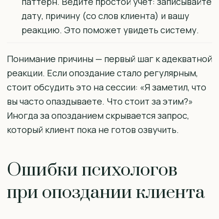
паттерн. Ведите простой учёт: записывайте
дату, причину (со слов клиента) и вашу
реакцию. Это поможет увидеть систему.
Понимание причины — первый шаг к адекватной
реакции. Если опоздание стало регулярным,
стоит обсудить это на сессии: «Я заметил, что
вы часто опаздываете. Что стоит за этим?»
Иногда за опозданием скрывается запрос,
который клиент пока не готов озвучить.
Ошибки психологов
при опоздании клиента