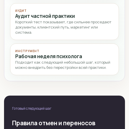
АУДИТ
Аудит частной практики
Короткий тест показывает, где сильнее проседают
документы, клиентский путь, маркетинг или
система.
ИНСТРУМЕНТ
Рабочая неделя психолога
Подходит как следующий небольшой шаг, который
можно внедрить без перестройки всей практики.
Готовый следующий шаг
Правила отмен и переносов