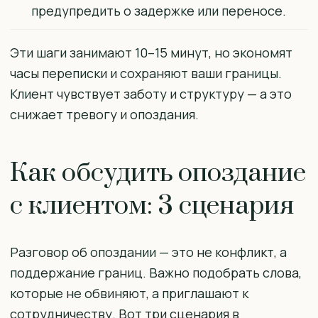
предупредить о задержке или переносе.
Эти шаги занимают 10–15 минут, но экономят
часы переписки и сохраняют ваши границы.
Клиент чувствует заботу и структуру — а это
снижает тревогу и опоздания.
Как обсудить опоздание
с клиентом: 3 сценария
Разговор об опоздании — это не конфликт, а
поддержание границ. Важно подобрать слова,
которые не обвиняют, а приглашают к
сотрудничеству. Вот три сценария в