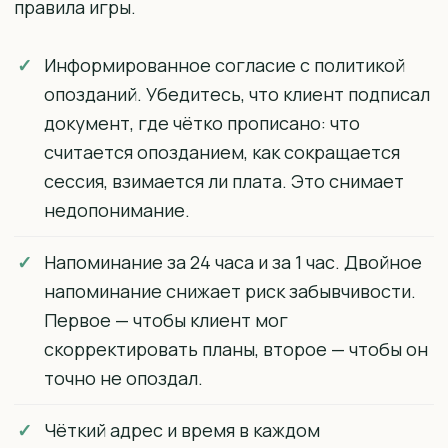
правила игры.
Информированное согласие с политикой
опозданий. Убедитесь, что клиент подписал
документ, где чётко прописано: что
считается опозданием, как сокращается
сессия, взимается ли плата. Это снимает
недопонимание.
Напоминание за 24 часа и за 1 час. Двойное
напоминание снижает риск забывчивости.
Первое — чтобы клиент мог
скорректировать планы, второе — чтобы он
точно не опоздал.
Чёткий адрес и время в каждом