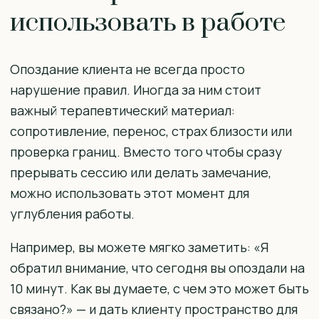
использовать в работе
Опоздание клиента не всегда просто
нарушение правил. Иногда за ним стоит
важный терапевтический материал:
сопротивление, перенос, страх близости или
проверка границ. Вместо того чтобы сразу
прерывать сессию или делать замечание,
можно использовать этот момент для
углубления работы.
Например, вы можете мягко заметить: «Я
обратил внимание, что сегодня вы опоздали на
10 минут. Как вы думаете, с чем это может быть
связано?» — и дать клиенту пространство для