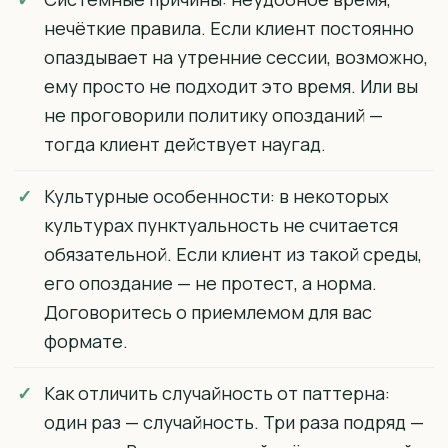
нечёткие правила. Если клиент постоянно
опаздывает на утренние сессии, возможно,
ему просто не подходит это время. Или вы
не проговорили политику опозданий —
тогда клиент действует наугад.
Культурные особенности: в некоторых
культурах пунктуальность не считается
обязательной. Если клиент из такой среды,
его опоздание — не протест, а норма.
Договоритесь о приемлемом для вас
формате.
Как отличить случайность от паттерна:
один раз — случайность. Три раза подряд —