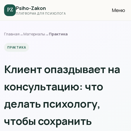
Psiho-Zakon
Меню
PZ
ПЛАТФОРМА ДЛЯ ПСИХОЛОГА
Главная
→
Материалы
→
Практика
ПРАКТИКА
Клиент опаздывает на
консультацию: что
делать психологу,
чтобы сохранить