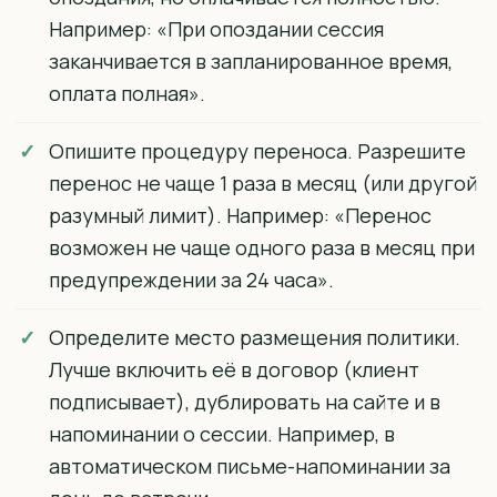
Например: «При опоздании сессия
заканчивается в запланированное время,
оплата полная».
Опишите процедуру переноса. Разрешите
перенос не чаще 1 раза в месяц (или другой
разумный лимит). Например: «Перенос
возможен не чаще одного раза в месяц при
предупреждении за 24 часа».
Определите место размещения политики.
Лучше включить её в договор (клиент
подписывает), дублировать на сайте и в
напоминании о сессии. Например, в
автоматическом письме-напоминании за