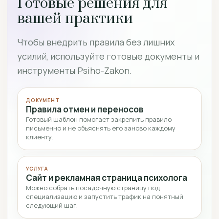
Готовые решения для
вашей практики
Чтобы внедрить правила без лишних
усилий, используйте готовые документы и
инструменты Psiho-Zakon.
ДОКУМЕНТ
Правила отмен и переносов
Готовый шаблон помогает закрепить правило
письменно и не объяснять его заново каждому
клиенту.
УСЛУГА
Сайт и рекламная страница психолога
Можно собрать посадочную страницу под
специализацию и запустить трафик на понятный
следующий шаг.