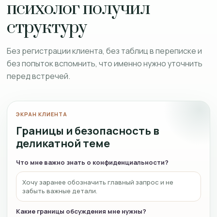
психолог получил
структуру
Без регистрации клиента, без таблиц в переписке и
без попыток вспомнить, что именно нужно уточнить
перед встречей.
ЭКРАН КЛИЕНТА
Границы и безопасность в
деликатной теме
Что мне важно знать о конфиденциальности?
Хочу заранее обозначить главный запрос и не
забыть важные детали.
Какие границы обсуждения мне нужны?