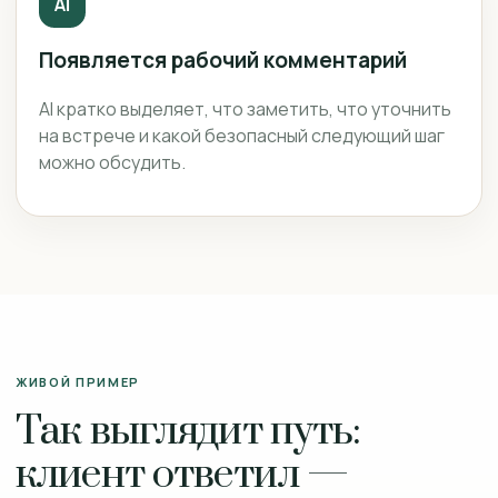
AI
Появляется рабочий комментарий
AI кратко выделяет, что заметить, что уточнить
на встрече и какой безопасный следующий шаг
можно обсудить.
ЖИВОЙ ПРИМЕР
Так выглядит путь:
клиент ответил —