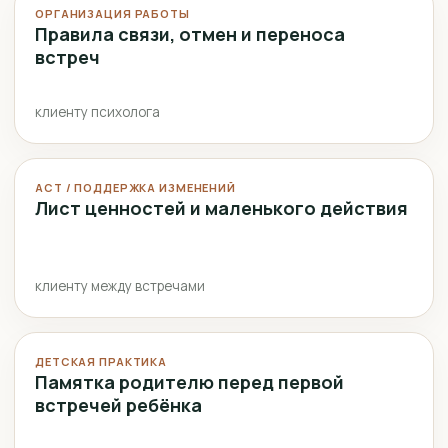
ОРГАНИЗАЦИЯ РАБОТЫ
Правила связи, отмен и переноса
встреч
клиенту психолога
ACT / ПОДДЕРЖКА ИЗМЕНЕНИЙ
Лист ценностей и маленького действия
клиенту между встречами
ДЕТСКАЯ ПРАКТИКА
Памятка родителю перед первой
встречей ребёнка