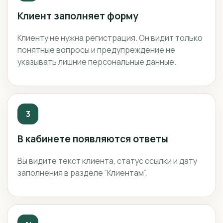
Клиент заполняет форму
Клиенту не нужна регистрация. Он видит только
понятные вопросы и предупреждение не
указывать лишние персональные данные.
3
В кабинете появляются ответы
Вы видите текст клиента, статус ссылки и дату
заполнения в разделе “Клиентам”.