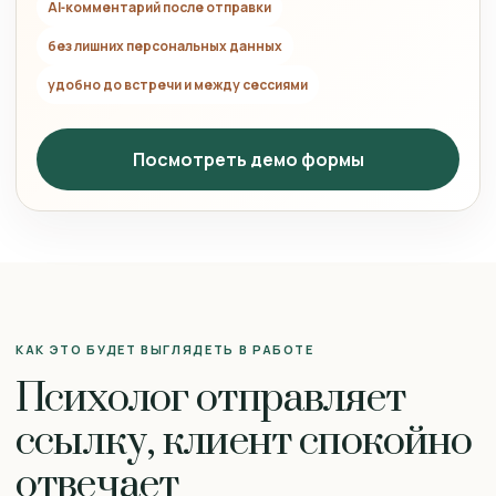
AI‑комментарий после отправки
без лишних персональных данных
удобно до встречи и между сессиями
Посмотреть демо формы
КАК ЭТО БУДЕТ ВЫГЛЯДЕТЬ В РАБОТЕ
Психолог отправляет
ссылку, клиент спокойно
отвечает