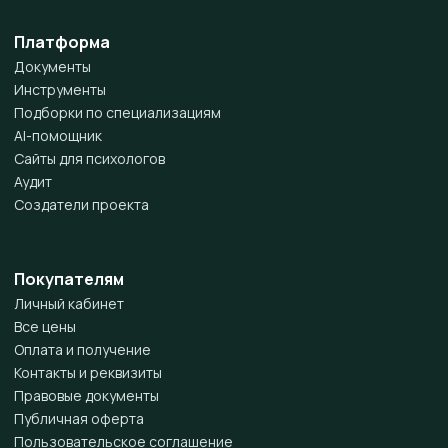
Платформа
Документы
Инструменты
Подборки по специализациям
AI-помощник
Сайты для психологов
Аудит
Создатели проекта
Покупателям
Личный кабинет
Все цены
Оплата и получение
Контакты и реквизиты
Правовые документы
Публичная оферта
Пользовательское соглашение