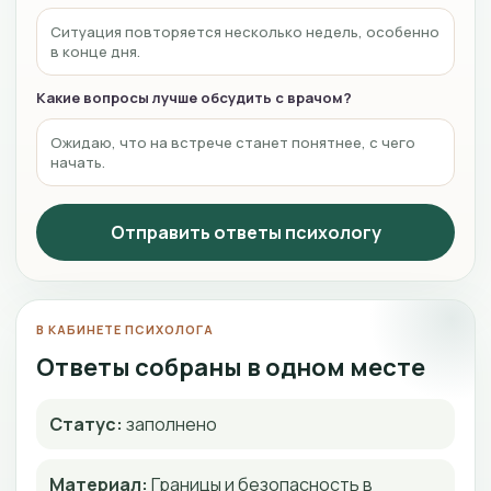
Ситуация повторяется несколько недель, особенно
в конце дня.
Какие вопросы лучше обсудить с врачом?
Ожидаю, что на встрече станет понятнее, с чего
начать.
Отправить ответы психологу
В КАБИНЕТЕ ПСИХОЛОГА
Ответы собраны в одном месте
Статус:
заполнено
Материал:
Границы и безопасность в