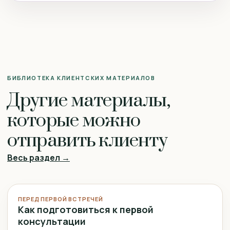
БИБЛИОТЕКА КЛИЕНТСКИХ МАТЕРИАЛОВ
Другие материалы,
которые можно
отправить клиенту
Весь раздел →
ПЕРЕД ПЕРВОЙ ВСТРЕЧЕЙ
Как подготовиться к первой
консультации