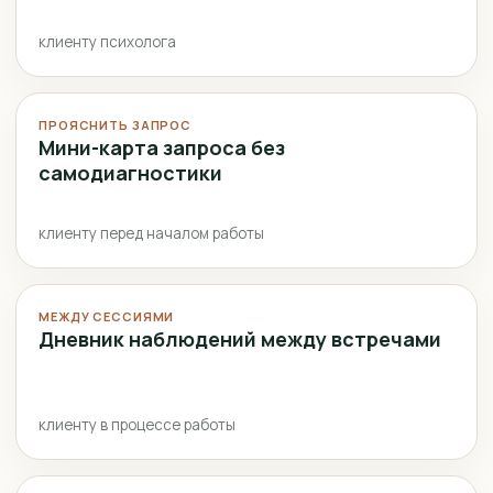
клиенту психолога
ПРОЯСНИТЬ ЗАПРОС
Мини-карта запроса без
самодиагностики
клиенту перед началом работы
МЕЖДУ СЕССИЯМИ
Дневник наблюдений между встречами
клиенту в процессе работы