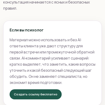
консультация начинается с ясных и безопасных
правил.
Если вы психолог
Материал можно использовать и без AI:
ответы клиента уже дают структуру для
первой встречи или промежуточной обратной
связи. AI‑комментарий усиливает сценарий:
кратко выделяет, что заметить, какие вопросы
уточнить и какой безопасный следующий шаг
обсудить. Он не заменяет специалиста, но
экономит время подготовки.
Создать ссылку бесплатно