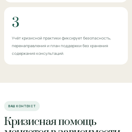
3
Учёт кризисной практики фиксирует безопасность,
перенаправления и план поддержки без хранения
содержания консультаций.
ВАШ КОНТЕКСТ
Кризисная помощь