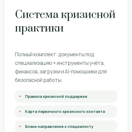
Система кризисной
практики
Полный комплект: документы под
специализацию + инструменты учёта,
финансов, загрузки и AI-помощники для
безопасной работы.
Правила кризисной поддержки
Карта первичного кризисного контакта
Бланк направления к специалисту