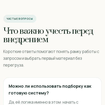
ЧАСТЫЕ ВОПРОСЫ
Что важно учесть перед
внедрением
Короткие ответы помогают понять рамку работы с
запросом и выбрать первый материал без
перегруза.
Можно ли использовать подборку как
готовую систему?
Да, её логика именно в этом: начать с