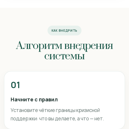
КАК ВНЕДРИТЬ
Алгоритм внедрения
системы
01
Начните с правил
Установите чёткие границы кризисной
поддержки: что вы делаете, а что — нет.