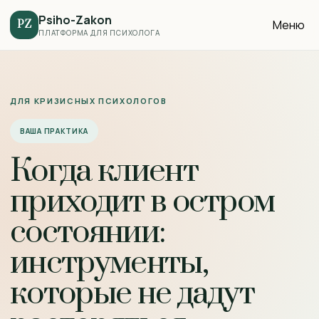
Psiho-Zakon
Меню
PZ
ПЛАТФОРМА ДЛЯ ПСИХОЛОГА
ДЛЯ КРИЗИСНЫХ ПСИХОЛОГОВ
ВАША ПРАКТИКА
Когда клиент
приходит в остром
состоянии:
инструменты,
которые не дадут