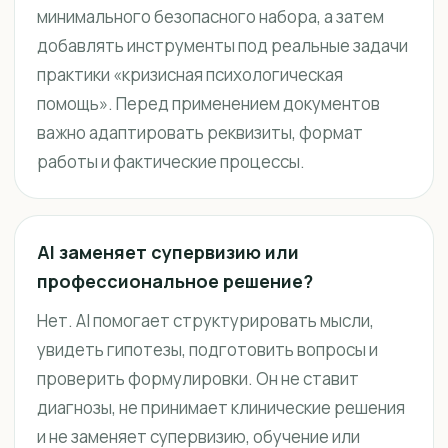
минимального безопасного набора, а затем
добавлять инструменты под реальные задачи
практики «кризисная психологическая
помощь». Перед применением документов
важно адаптировать реквизиты, формат
работы и фактические процессы.
AI заменяет супервизию или
профессиональное решение?
Нет. AI помогает структурировать мысли,
увидеть гипотезы, подготовить вопросы и
проверить формулировки. Он не ставит
диагнозы, не принимает клинические решения
и не заменяет супервизию, обучение или