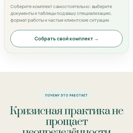
Соберите комплект самостоятельно: выберите
документы и таблицы под вашу специализацию,
формат работы и частые клиентские ситуации.
Собрать свой комплект →
ПОЧЕМУ ЭТО РАБОТАЕТ
Кризисная практика не
прощает
неопределённости