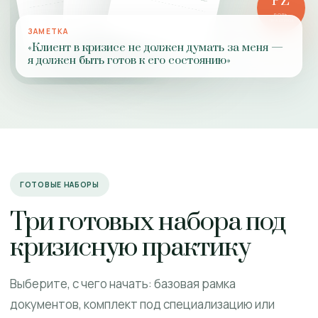
PZ
РОЛЬ
ПРАКТИКИ
ЗАМЕТКА
«Клиент в кризисе не должен думать за меня —
я должен быть готов к его состоянию»
ГОТОВЫЕ НАБОРЫ
Три готовых набора под
кризисную практику
Выберите, с чего начать: базовая рамка
документов, комплект под специализацию или