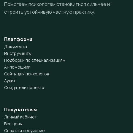
Помогаем психологам становиться сильнее и
строить устойчивую частную практику.
Платформа
Документы
Инструменты
Подборки по специализациям
AI-помощник
Сайты для психологов
Аудит
Создатели проекта
Покупателям
Личный кабинет
Все цены
Оплата и получение