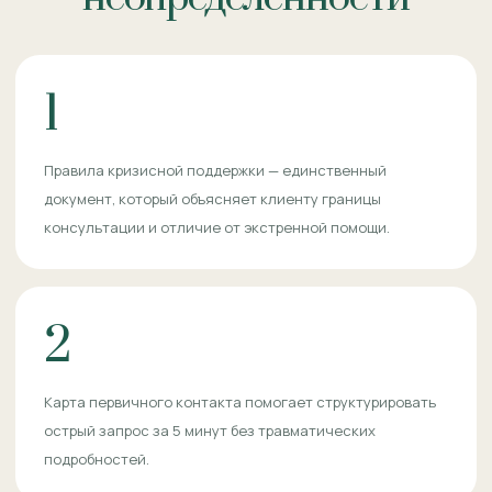
1
Правила кризисной поддержки — единственный
документ, который объясняет клиенту границы
консультации и отличие от экстренной помощи.
2
Карта первичного контакта помогает структурировать
острый запрос за 5 минут без травматических
подробностей.