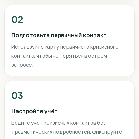
02
Подготовьте первичный контакт
Используйте карту первичного кризисного
контакта, чтобы не теряться в остром
запросе.
03
Настройте учёт
Ведите учёт кризисных контактов без
травматических подробностей, фиксируйте