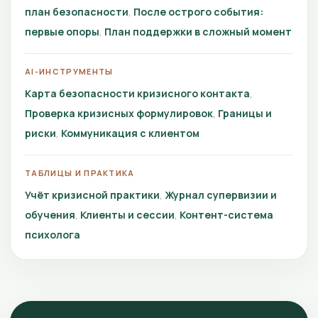
план безопасности
После острого события:
первые опоры
План поддержки в сложный момент
AI-ИНСТРУМЕНТЫ
Карта безопасности кризисного контакта
Проверка кризисных формулировок
Границы и
риски
Коммуникация с клиентом
ТАБЛИЦЫ И ПРАКТИКА
Учёт кризисной практики
Журнал супервизии и
обучения
Клиенты и сессии
Контент-система
психолога