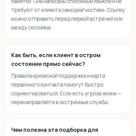
памятки. Они написаны спокойным языком и не
требуют от клиента самодиагностики. Ссылку
можно отправить перед первой встречей или
между сессиями.
Как быть, если клиент в остром
состоянии прямо сейчас?
Правила кризисной поддержки и карта
первичного контакта помогут быстро
сориентироваться. Если есть угроза жизни —
перенаправляйте в экстренные службы.
Чем полезна эта подборка для