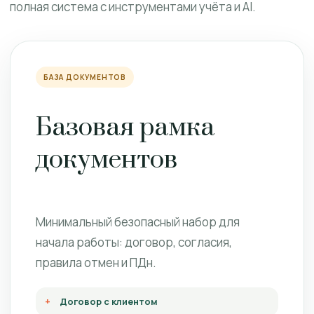
полная система с инструментами учёта и AI.
БАЗА ДОКУМЕНТОВ
Базовая рамка
документов
Минимальный безопасный набор для
начала работы: договор, согласия,
правила отмен и ПДн.
Договор с клиентом