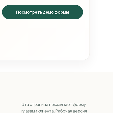
Посмотреть демо формы
Эта страница показывает форму
глазами клиента. Рабочая версия