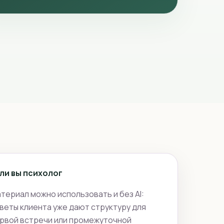
ли вы психолог
териал можно использовать и без AI:
веты клиента уже дают структуру для
рвой встречи или промежуточной