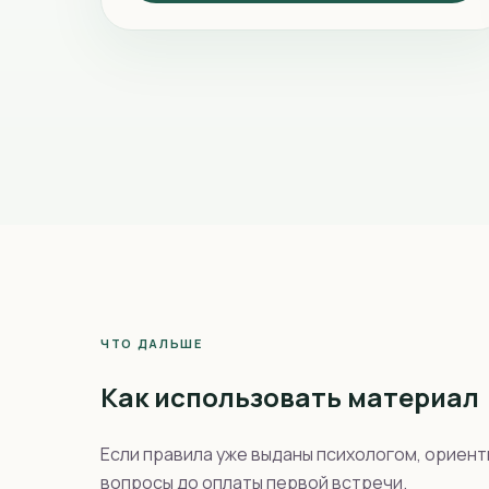
ЧТО ДАЛЬШЕ
Как использовать материал
Если правила уже выданы психологом, ориенти
вопросы до оплаты первой встречи.