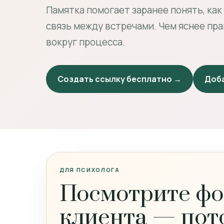
Памятка помогает заранее понять, как
связь между встречами. Чем яснее пр
вокруг процесса.
Создать ссылку бесплатно →
Доба
ДЛЯ ПСИХОЛОГА
Посмотрите фо
клиента — пот