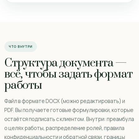
ЧТО ВНУТРИ
Структура документа —
всё, чтобы задать формат
работы
Файл в формате DOCX (можно редактировать) и
PDF. Вы получаете готовые формулировки, которые
остаётся подписать с клиентом. Внутри: преамбула
о целях работы, распределение ролей, правила
конфиденциальности и обратной связи, границы