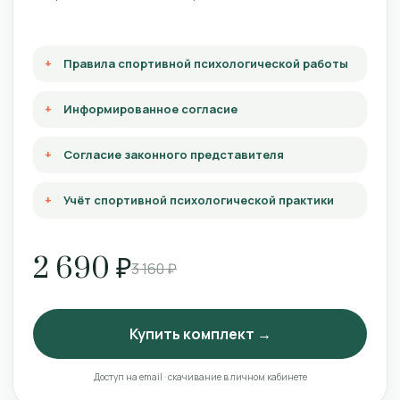
Правила спортивной психологической работы
Информированное согласие
Согласие законного представителя
Учёт спортивной психологической практики
2 690 ₽
3 160 ₽
Купить комплект →
Доступ на email · скачивание в личном кабинете