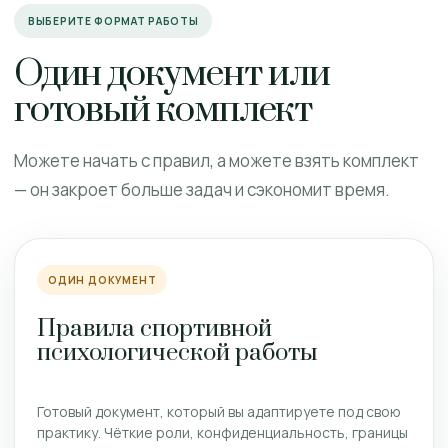
ВЫБЕРИТЕ ФОРМАТ РАБОТЫ
Один документ или
готовый комплект
Можете начать с правил, а можете взять комплект
— он закроет больше задач и сэкономит время.
ОДИН ДОКУМЕНТ
Правила спортивной
психологической работы
Готовый документ, который вы адаптируете под свою
практику. Чёткие роли, конфиденциальность, границы