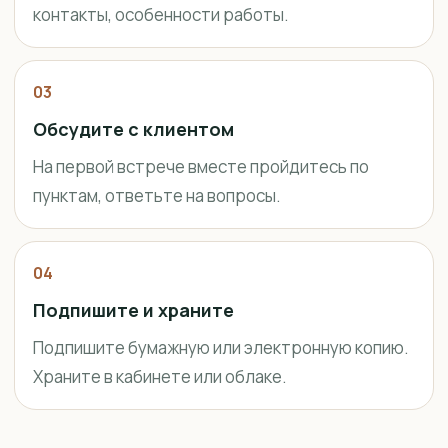
контакты, особенности работы.
03
Обсудите с клиентом
На первой встрече вместе пройдитесь по
пунктам, ответьте на вопросы.
04
Подпишите и храните
Подпишите бумажную или электронную копию.
Храните в кабинете или облаке.