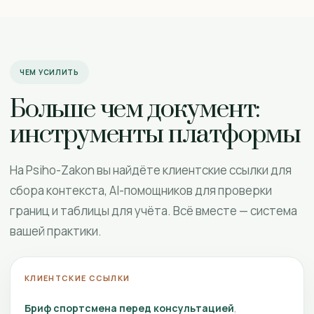
ЧЕМ УСИЛИТЬ
Больше чем документ:
инструменты платформы
На Psiho-Zakon вы найдёте клиентские ссылки для
сбора контекста, AI-помощников для проверки
границ и таблицы для учёта. Всё вместе — система
вашей практики.
КЛИЕНТСКИЕ ССЫЛКИ
Бриф спортсмена перед консультацией