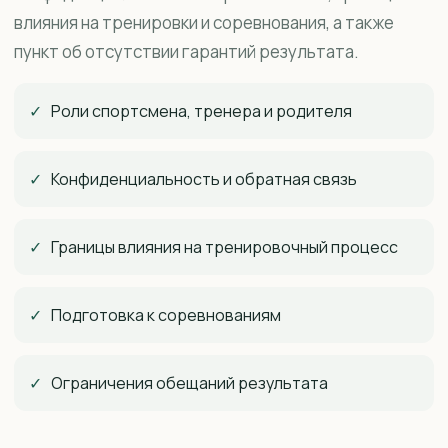
влияния на тренировки и соревнования, а также
пункт об отсутствии гарантий результата.
✓
Роли спортсмена, тренера и родителя
✓
Конфиденциальность и обратная связь
✓
Границы влияния на тренировочный процесс
✓
Подготовка к соревнованиям
✓
Ограничения обещаний результата