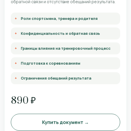
обратной связи и отсутствие обещаний результата.
Роли спортсмена, тренера и родителя
Конфиденциальность и обратная связь
Границы влияния на тренировочный процесс
Подготовка к соревнованиям
Ограничения обещаний результата
890 ₽
Купить документ →