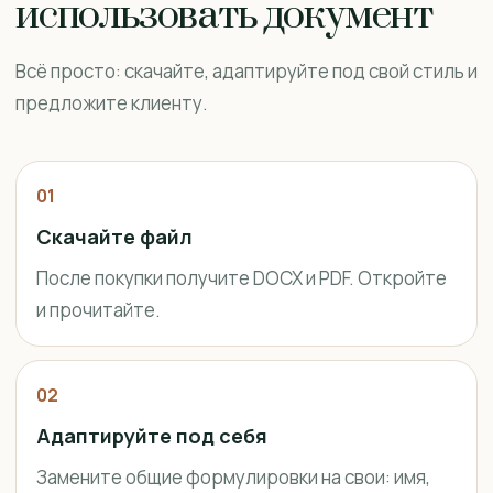
использовать документ
Всё просто: скачайте, адаптируйте под свой стиль и
предложите клиенту.
01
Скачайте файл
После покупки получите DOCX и PDF. Откройте
и прочитайте.
02
Адаптируйте под себя
Замените общие формулировки на свои: имя,