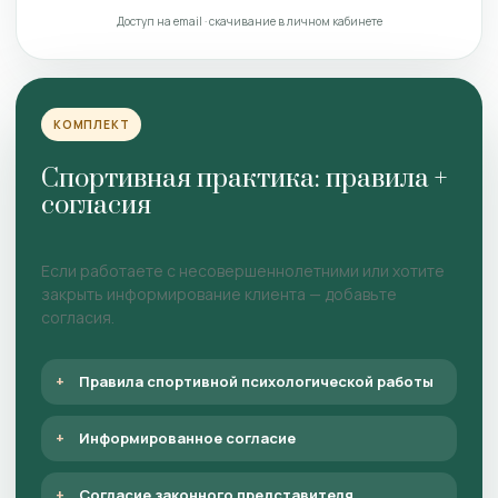
Доступ на email · скачивание в личном кабинете
КОМПЛЕКТ
Спортивная практика: правила +
согласия
Если работаете с несовершеннолетними или хотите
закрыть информирование клиента — добавьте
согласия.
Правила спортивной психологической работы
Информированное согласие
Согласие законного представителя