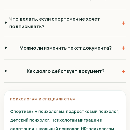
Что делать, если спортсмен не хочет
+
подписывать?
+
Можно ли изменить текст документа?
+
Как долго действует документ?
ПСИХОЛОГАМ И СПЕЦИАЛИСТАМ
Спортивным психологам
подростковый психолог
детский психолог
Психологам миграции и
адаптации
школьный психолог
HR-психологам