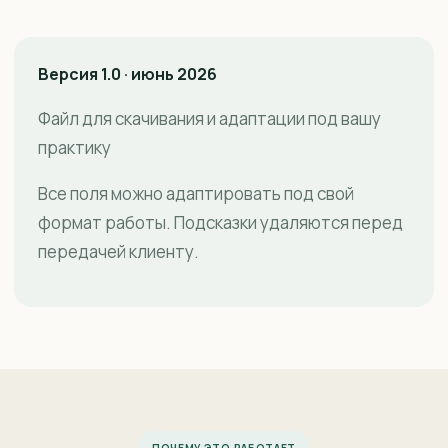
Версия 1.0 · июнь 2026
Файл для скачивания и адаптации под вашу
практику
Все поля можно адаптировать под свой
формат работы. Подсказки удаляются перед
передачей клиенту.