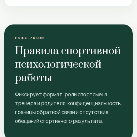
PSIHO-ZAKON
Правила спортивной
психологической
работы
Фиксирует формат, роли спортсмена,
тренера и родителя, конфиденциальность,
границы обратной связи и отсутствие
обещаний спортивного результата.