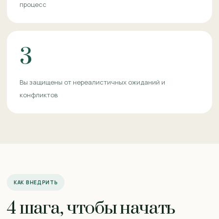
процесс
3
Вы защищены от нереалистичных ожиданий и
конфликтов
КАК ВНЕДРИТЬ
4 шага, чтобы начать