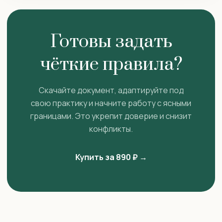
Готовы задать
чёткие правила?
Скачайте документ, адаптируйте под
свою практику и начните работу с ясными
границами. Это укрепит доверие и снизит
конфликты.
Купить за 890 ₽ →