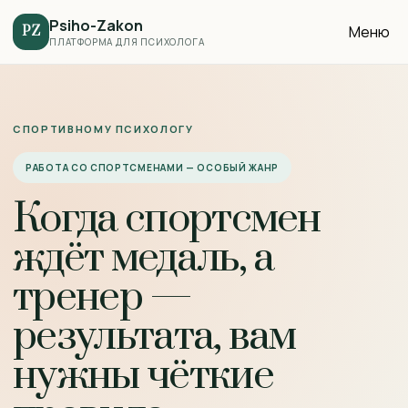
Psiho-Zakon
Меню
PZ
ПЛАТФОРМА ДЛЯ ПСИХОЛОГА
СПОРТИВНОМУ ПСИХОЛОГУ
РАБОТА СО СПОРТСМЕНАМИ — ОСОБЫЙ ЖАНР
Когда спортсмен
ждёт медаль, а
тренер —
результата, вам
нужны чёткие