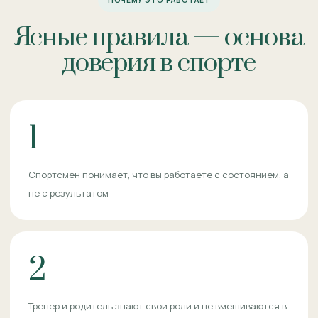
ПОЧЕМУ ЭТО РАБОТАЕТ
Ясные правила — основа
доверия в спорте
1
Спортсмен понимает, что вы работаете с состоянием, а
не с результатом
2
Тренер и родитель знают свои роли и не вмешиваются в