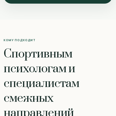
КОМУ ПОДХОДИТ
Спортивным
психологам и
специалистам
смежных
направлений