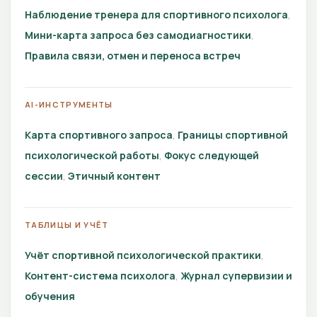
Наблюдение тренера для спортивного психолога
Мини-карта запроса без самодиагностики
Правила связи, отмен и переноса встреч
AI-ИНСТРУМЕНТЫ
Карта спортивного запроса
Границы спортивной
психологической работы
Фокус следующей
сессии
Этичный контент
ТАБЛИЦЫ И УЧЁТ
Учёт спортивной психологической практики
Контент-система психолога
Журнал супервизии и
обучения