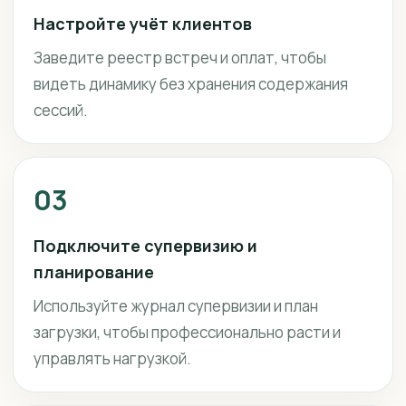
Настройте учёт клиентов
Заведите реестр встреч и оплат, чтобы
видеть динамику без хранения содержания
сессий.
03
Подключите супервизию и
планирование
Используйте журнал супервизии и план
загрузки, чтобы профессионально расти и
управлять нагрузкой.