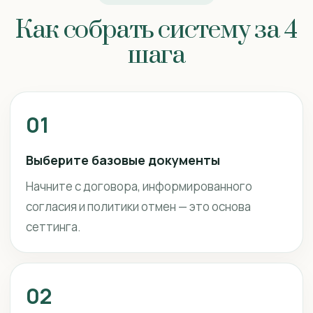
Как собрать систему за 4
шага
01
Выберите базовые документы
Начните с договора, информированного
согласия и политики отмен — это основа
сеттинга.
02