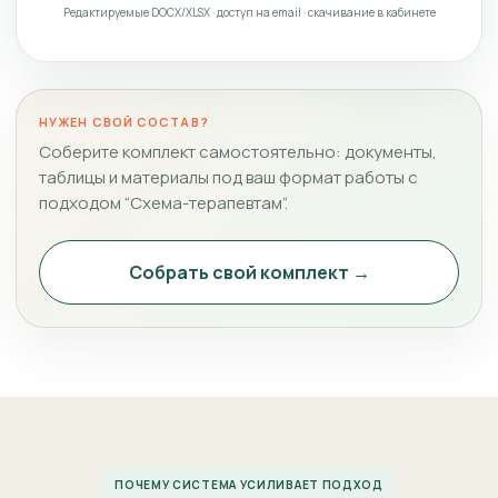
Редактируемые DOCX/XLSX · доступ на email · скачивание в кабинете
НУЖЕН СВОЙ СОСТАВ?
Соберите комплект самостоятельно: документы,
таблицы и материалы под ваш формат работы с
подходом “Схема-терапевтам”.
Собрать свой комплект →
ПОЧЕМУ СИСТЕМА УСИЛИВАЕТ ПОДХОД