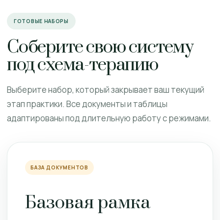
ГОТОВЫЕ НАБОРЫ
Соберите свою систему
под схема-терапию
Выберите набор, который закрывает ваш текущий
этап практики. Все документы и таблицы
адаптированы под длительную работу с режимами.
БАЗА ДОКУМЕНТОВ
Базовая рамка