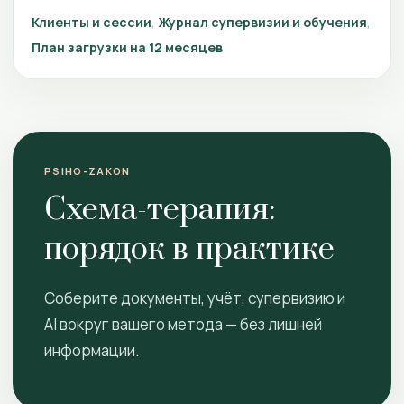
Клиенты и сессии
Журнал супервизии и обучения
План загрузки на 12 месяцев
PSIHO-ZAKON
Схема-терапия:
порядок в практике
Соберите документы, учёт, супервизию и
AI вокруг вашего метода — без лишней
информации.