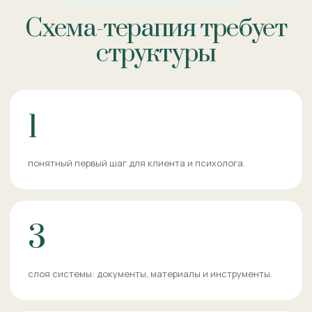
Схема-терапия требует
структуры
1
понятный первый шаг для клиента и психолога.
3
слоя системы: документы, материалы и инструменты.