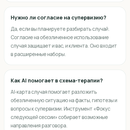
Нужно ли согласие на супервизию?
Да, если вы планируете разбирать случай.
Согласие на обезличенное использование
случая защищает и вас, и клиента. Оно входит
в расширенные наборы.
Как AI помогает в схема-терапии?
AI-карта случая помогает разложить
обезличенную ситуацию на факты, гипотезы и
вопросы к супервизии. Инструмент «Фокус
следующей сессии» собирает возможные
направления разговора.