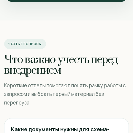
ЧАСТЫЕ ВОПРОСЫ
Что важно учесть перед
внедрением
Короткие ответы помогают понять рамку работы с
запросом и выбрать первый материал без
перегруза.
Какие документы нужны для схема-