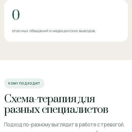
0
опасных обещаний и медицинских выводов.
КОМУ ПОДХОДИТ
Схема-терапия для
разных специалистов
Подход по-разному выглядит в работе с тревогой,