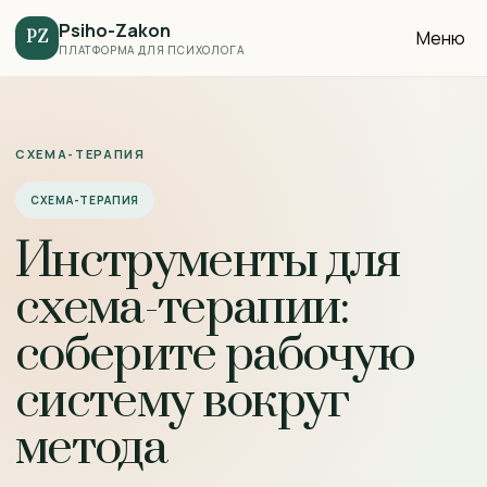
Psiho-Zakon
Меню
PZ
ПЛАТФОРМА ДЛЯ ПСИХОЛОГА
СХЕМА-ТЕРАПИЯ
СХЕМА-ТЕРАПИЯ
Инструменты для
схема-терапии:
соберите рабочую
систему вокруг
метода