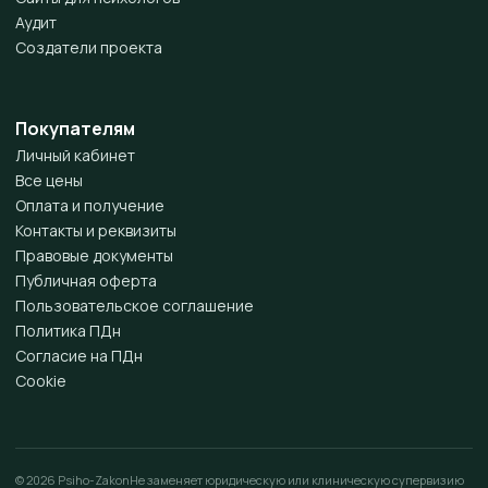
Аудит
Создатели проекта
Покупателям
Личный кабинет
Все цены
Оплата и получение
Контакты и реквизиты
Правовые документы
Публичная оферта
Пользовательское соглашение
Политика ПДн
Согласие на ПДн
Cookie
© 2026 Psiho-Zakon
Не заменяет юридическую или клиническую супервизию