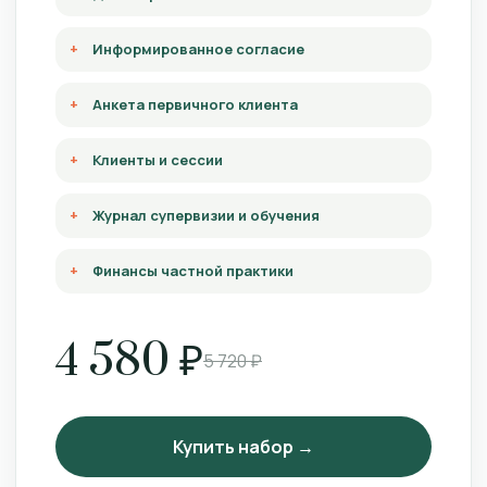
Информированное согласие
Анкета первичного клиента
Клиенты и сессии
Журнал супервизии и обучения
Финансы частной практики
4 580 ₽
5 720 ₽
Купить набор →