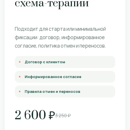
схема-терапии
Подходит для старта или минимальной
фиксации: договор, информированное
согласие, политика отмен и переносов.
Договор с клиентом
Информированное согласие
Правила отмен и переносов
2 600 ₽
3 250 ₽