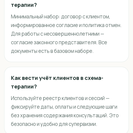
терапии?
Минимальный набор: договор с клиентом,
информированное согласие и политика отмен.
Для работы с несовершеннолетними —
согласие законного представителя. Все
документы есть в базовом наборе.
Как вести учёт клиентов в схема-
терапии?
Используйте реестр клиентов и сессий —
фиксируйте даты, оплаты и следующие шаги
без хранения содержания консультаций. Это
безопасно и удобно для супервизии.