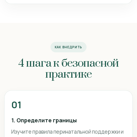
КАК ВНЕДРИТЬ
4 шага к безопасной
практике
01
1. Определите границы
Изучите правила перинатальной поддержки и