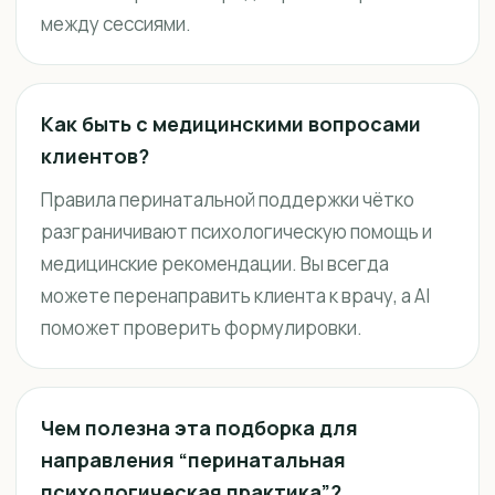
между сессиями.
Как быть с медицинскими вопросами
клиентов?
Правила перинатальной поддержки чётко
разграничивают психологическую помощь и
медицинские рекомендации. Вы всегда
можете перенаправить клиента к врачу, а AI
поможет проверить формулировки.
Чем полезна эта подборка для
направления “перинатальная
психологическая практика”?