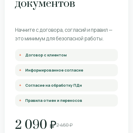
документов
Начните с договора, согласий и правил —
это минимум для безопасной работы.
Договор с клиентом
Информированное согласие
Согласие на обработку ПДн
Правила отмен и переносов
2 090 ₽
2 460 ₽