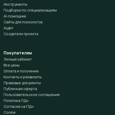
Инструменты
Подборки по специализациям
AI-помощник
Сайты для психологов
Аудит
Создатели проекта
Покупателям
Личный кабинет
Все цены
Оплата и получение
Контакты и реквизиты
Правовые документы
Публичная оферта
Пользовательское соглашение
Политика ПДн
Согласие на ПДн
Cookie