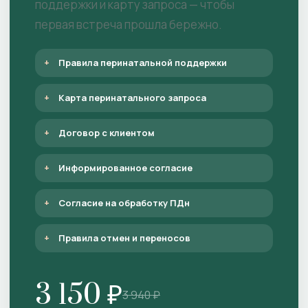
поддержки и карту запроса — чтобы
первая встреча прошла бережно.
Правила перинатальной поддержки
Карта перинатального запроса
Договор с клиентом
Информированное согласие
Согласие на обработку ПДн
Правила отмен и переносов
3 150 ₽
3 940 ₽