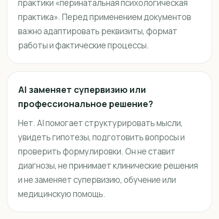
практики «перинатальная психологическая
практика». Перед применением документов
важно адаптировать реквизиты, формат
работы и фактические процессы.
AI заменяет супервизию или
профессиональное решение?
Нет. AI помогает структурировать мысли,
увидеть гипотезы, подготовить вопросы и
проверить формулировки. Он не ставит
диагнозы, не принимает клинические решения
и не заменяет супервизию, обучение или
медицинскую помощь.