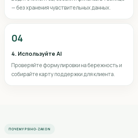
— без хранения чувствительных данных.
04
4. Используйте AI
Проверяйте формулировки на бережность и
собирайте карту поддержки для клиента.
ПОЧЕМУ PSIHO-ZAKON