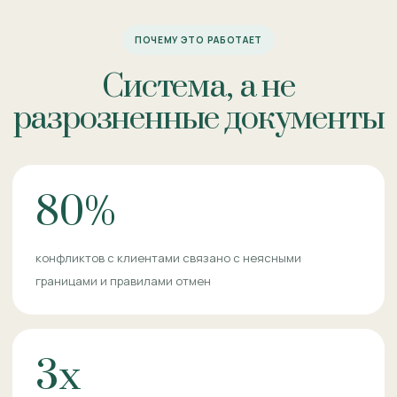
ПОЧЕМУ ЭТО РАБОТАЕТ
Система, а не
разрозненные документы
80%
конфликтов с клиентами связано с неясными
границами и правилами отмен
3x