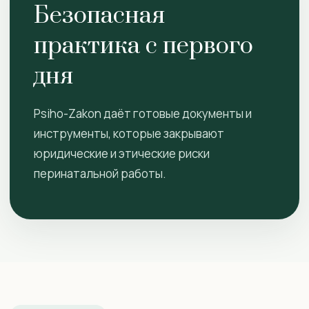
Безопасная
практика с первого
дня
Psiho-Zakon даёт готовые документы и
инструменты, которые закрывают
юридические и этические риски
перинатальной работы.