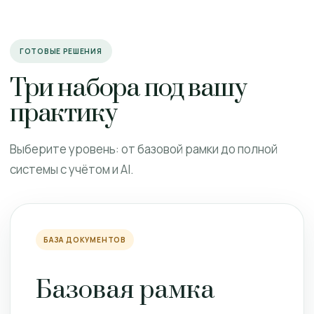
ГОТОВЫЕ РЕШЕНИЯ
Три набора под вашу
практику
Выберите уровень: от базовой рамки до полной
системы с учётом и AI.
БАЗА ДОКУМЕНТОВ
Базовая рамка