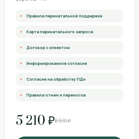
Правила перинатальной поддержки
Карта перинатального запроса
Договор с клиентом
Информированное согласие
Согласие на обработку ПДн
Правила отмен и переносов
5 210 ₽
6 510 ₽