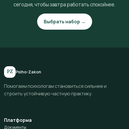
сегодня, чтобы завтра работать спокойнее.
Выбрать набор →
PZ
Psiho-Zakon
Помогаем психологам становиться сильнее и
строить устойчивую частную практику.
Платформа
Документы