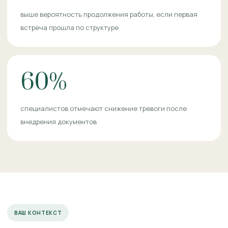
выше вероятность продолжения работы, если первая
встреча прошла по структуре
60%
специалистов отмечают снижение тревоги после
внедрения документов
ВАШ КОНТЕКСТ