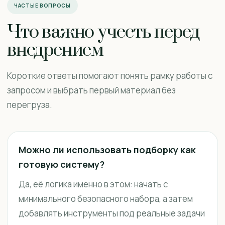
ЧАСТЫЕ ВОПРОСЫ
Что важно учесть перед
внедрением
Короткие ответы помогают понять рамку работы с
запросом и выбрать первый материал без
перегруза.
Можно ли использовать подборку как
готовую систему?
Да, её логика именно в этом: начать с
минимального безопасного набора, а затем
добавлять инструменты под реальные задачи