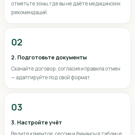
отметьте зоны, где вы не даёте медицинских
рекомендаций.
02
2. Подготовьте документы
Скачайте договор, согласия и правила отмен
— адаптируйте под свой формат.
03
3. Настройте учёт
Ведите клиентов, сессии и финансы в таблице