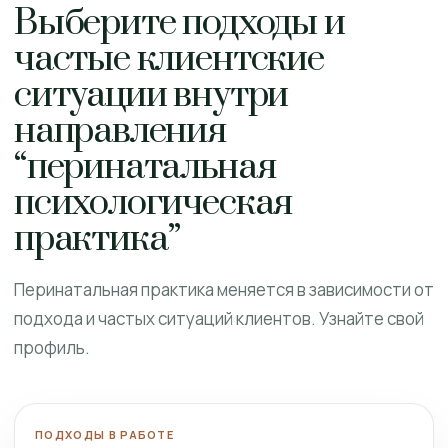
Выберите подходы и
частые клиентские
ситуации внутри
направления
“перинатальная
психологическая
практика”
Перинатальная практика меняется в зависимости от
подхода и частых ситуаций клиентов. Узнайте свой
профиль.
ПОДХОДЫ В РАБОТЕ