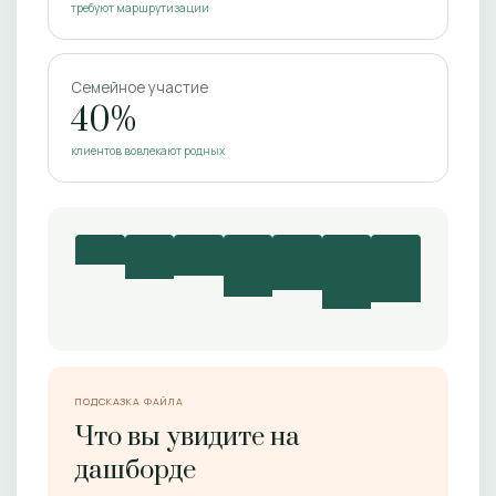
требуют маршрутизации
Семейное участие
40%
клиентов вовлекают родных
ПОДСКАЗКА ФАЙЛА
Что вы увидите на
дашборде