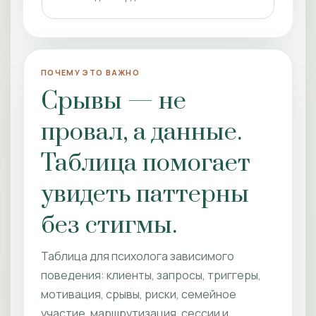
ПОЧЕМУ ЭТО ВАЖНО
Срывы — не
провал, а данные.
Таблица помогает
увидеть паттерны
без стигмы.
Таблица для психолога зависимого
поведения: клиенты, запросы, триггеры,
мотивация, срывы, риски, семейное
участие, маршрутизация, сессии и