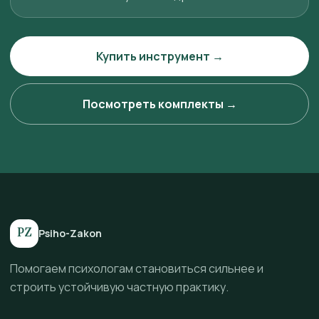
Купить инструмент →
Посмотреть комплекты →
PZ
Psiho-Zakon
Помогаем психологам становиться сильнее и
строить устойчивую частную практику.