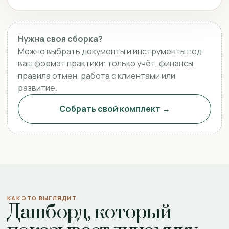
Нужна своя сборка?
Можно выбрать документы и инструменты под
ваш формат практики: только учёт, финансы,
правила отмен, работа с клиентами или
развитие.
Собрать свой комплект →
КАК ЭТО ВЫГЛЯДИТ
Дашборд, который