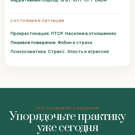
СОСТОЯНИЯ И СИТУАЦИИ
Прокрастинация
ПТСР
Насилие в отношениях
Пищевое поведение
Фобии и страхи
Психосоматика
Стресс
Злость и агрессия
НЕ ОТКЛАДЫВАЙТЕ ВНЕДРЕНИЕ
Упорядочьте практику
уже сегодня