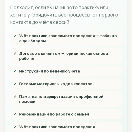
Подходит, если вы начинаете практику или
хотите упорядочить все процессы: от первого
контакта до учёта сессий.
Учёт практики зависимого поведения — таблица
с дашбордом
Договор с клиентом — юридическая основа
работы
Инструкция по ведению учёта
Готовые материалы кодов клиентов
Памятка по маршрутизации к профильной
помощи
Рекомендации по работе с семьёй
Учёт практики зависимого поведения