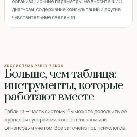
организационные параметры. Не вносите ФИО,
диагнозы, содержание консультаций и другие
чувствительные сведения.
ЭКОСИСТЕМА PSIHO-ZAKON
Больше, чем таблица:
инструменты, которые
работают вместе
Таблица — часть системы. Вы можете дополнить её
журналом супервизии, контент-планом или
финансовым учётом. Всё заточено под психологов.