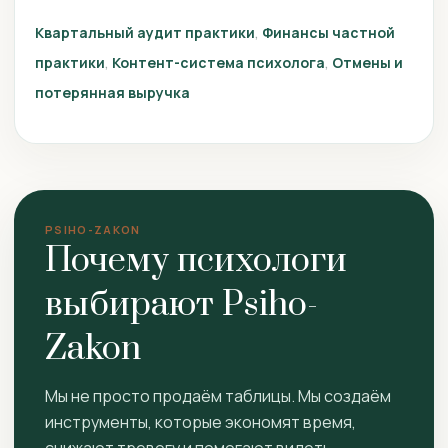
Квартальный аудит практики
Финансы частной
практики
Контент-система психолога
Отмены и
потерянная выручка
PSIHO-ZAKON
Почему психологи
выбирают Psiho-
Zakon
Мы не просто продаём таблицы. Мы создаём
инструменты, которые экономят время,