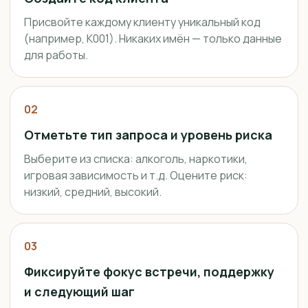
Присвойте каждому клиенту уникальный код
(например, К001). Никаких имён — только данные
для работы.
02
Отметьте тип запроса и уровень риска
Выберите из списка: алкоголь, наркотики,
игровая зависимость и т.д. Оцените риск:
низкий, средний, высокий.
03
Фиксируйте фокус встречи, поддержку
и следующий шаг