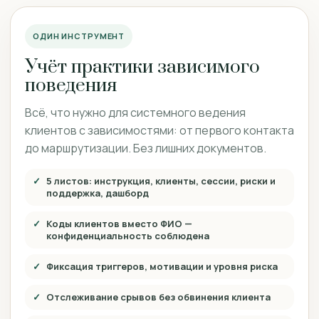
ОДИН ИНСТРУМЕНТ
Учёт практики зависимого
поведения
Всё, что нужно для системного ведения
клиентов с зависимостями: от первого контакта
до маршрутизации. Без лишних документов.
5 листов: инструкция, клиенты, сессии, риски и
поддержка, дашборд
Коды клиентов вместо ФИО —
конфиденциальность соблюдена
Фиксация триггеров, мотивации и уровня риска
Отслеживание срывов без обвинения клиента