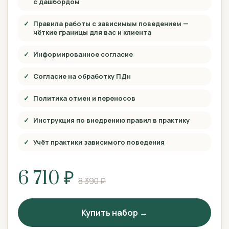
с дашбордом
Правила работы с зависимым поведением —
чёткие границы для вас и клиента
Информированное согласие
Согласие на обработку ПДн
Политика отмен и переносов
Инструкция по внедрению правил в практику
Учёт практики зависимого поведения
6 710 ₽
8 390 ₽
Купить набор →