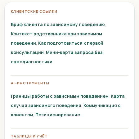
КЛИЕНТСКИЕ ССЫЛКИ
Бриф клиента по зависимому поведению
Контекст родственника при зависимом
поведении
Как подготовиться к первой
консультации
Мини-карта запроса без
самодиагностики
AI-ИНСТРУМЕНТЫ
Границы работы с зависимым поведением
Карта
случая зависимого поведения
Коммуникация с
клиентом
Позиционирование
ТАБЛИЦЫ И УЧЁТ