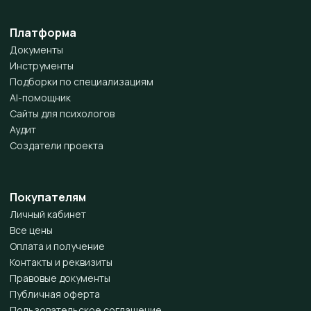
Платформа
Документы
Инструменты
Подборки по специализациям
AI-помощник
Сайты для психологов
Аудит
Создатели проекта
Покупателям
Личный кабинет
Все цены
Оплата и получение
Контакты и реквизиты
Правовые документы
Публичная оферта
Пользовательское соглашение