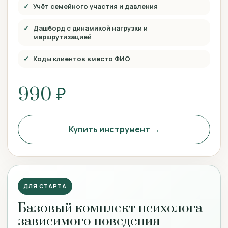
Учёт семейного участия и давления
Дашборд с динамикой нагрузки и
маршрутизацией
Коды клиентов вместо ФИО
990 ₽
Купить инструмент →
ДЛЯ СТАРТА
Базовый комплект психолога
зависимого поведения