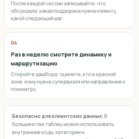
После каждой сессии записывайте: что
обсуждали, какая поддержка нужна клиенту,
какой следующий шаг.
04
Раз в неделю смотрите динамику и
маршрутизацию
Откройте дашборд: оцените, кто в красной
зоне, кому нужна супервизия или направление к
психиатру.
Безопасно для клиентских данных.
В
большинстве таблиц можно использовать
внутренние коды, категории и