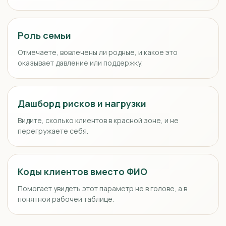
Роль семьи
Отмечаете, вовлечены ли родные, и какое это
оказывает давление или поддержку.
Дашборд рисков и нагрузки
Видите, сколько клиентов в красной зоне, и не
перегружаете себя.
Коды клиентов вместо ФИО
Помогает увидеть этот параметр не в голове, а в
понятной рабочей таблице.