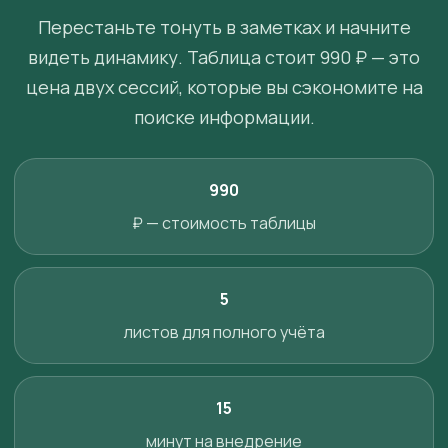
Перестаньте тонуть в заметках и начните
видеть динамику. Таблица стоит 990 ₽ — это
цена двух сессий, которые вы сэкономите на
поиске информации.
990
₽ — стоимость таблицы
5
листов для полного учёта
15
минут на внедрение