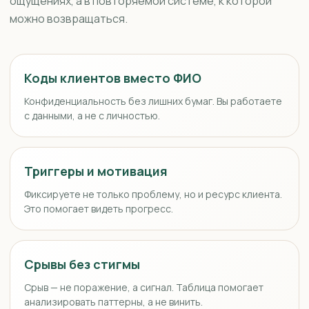
ощущениях, а в повторяемой системе, к которой
можно возвращаться.
Коды клиентов вместо ФИО
Конфиденциальность без лишних бумаг. Вы работаете
с данными, а не с личностью.
Триггеры и мотивация
Фиксируете не только проблему, но и ресурс клиента.
Это помогает видеть прогресс.
Срывы без стигмы
Срыв — не поражение, а сигнал. Таблица помогает
анализировать паттерны, а не винить.