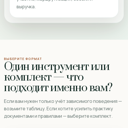
выручка.
ВЫБЕРИТЕ ФОРМАТ
Один инструмент или
комплект — что
подходит именно вам?
Если вам нужен только учёт зависимого поведения —
возьмите таблицу. Если хотите усилить практику
документами и правилами — выберите комплект.