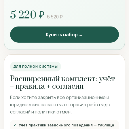
5 220 ₽
6 520 ₽
Купить набор →
ДЛЯ ПОЛНОЙ СИСТЕМЫ
Расширенный комплект: учёт
+ правила + согласия
Если хотите закрыть все организационные и
юридические моменты: от правил работы до
согласий и политики отмен.
Учёт практики зависимого поведения — таблица