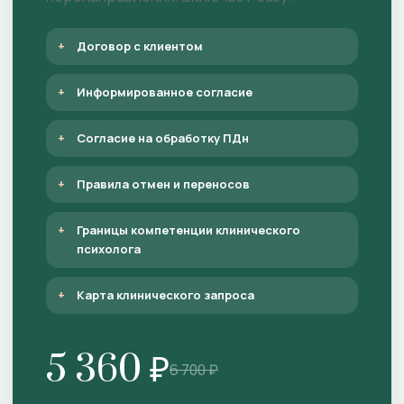
Договор с клиентом
Информированное согласие
Согласие на обработку ПДн
Правила отмен и переносов
Границы компетенции клинического
психолога
Карта клинического запроса
5 360 ₽
6 700 ₽