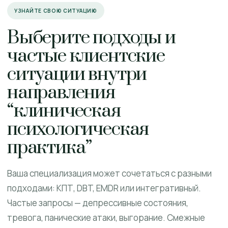
УЗНАЙТЕ СВОЮ СИТУАЦИЮ
Выберите подходы и
частые клиентские
ситуации внутри
направления
“клиническая
психологическая
практика”
Ваша специализация может сочетаться с разными
подходами: КПТ, DBT, EMDR или интегративный.
Частые запросы — депрессивные состояния,
тревога, панические атаки, выгорание. Смежные