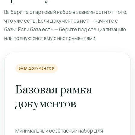
Выберите стартовый набор в зависимости от того,
что уже есть. Если документов нет — начните с
базы. Если база есть — берите под специализацию
или полную систему с инструментами.
БАЗА ДОКУМЕНТОВ
Базовая рамка
документов
Минимальный безопасный набор для