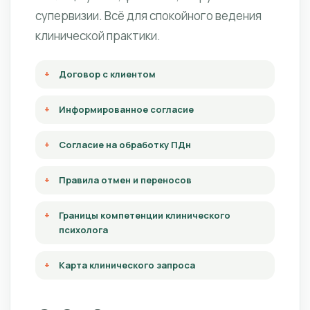
супервизии. Всё для спокойного ведения
клинической практики.
Договор с клиентом
Информированное согласие
Согласие на обработку ПДн
Правила отмен и переносов
Границы компетенции клинического
психолога
Карта клинического запроса