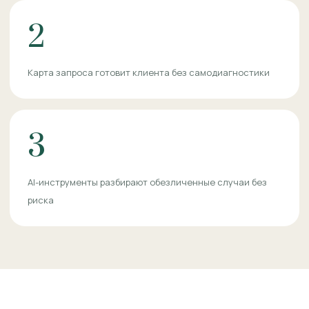
2
Карта запроса готовит клиента без самодиагностики
3
AI-инструменты разбирают обезличенные случаи без
риска