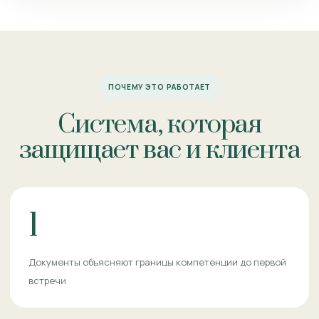
ПОЧЕМУ ЭТО РАБОТАЕТ
Система, которая
защищает вас и клиента
1
Документы объясняют границы компетенции до первой
встречи