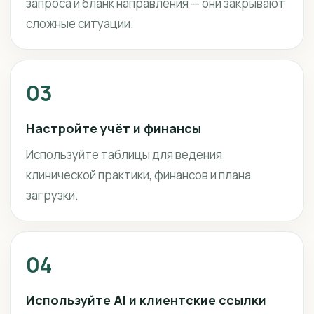
запроса и бланк направления — они закрывают
сложные ситуации.
03
Настройте учёт и финансы
Используйте таблицы для ведения
клинической практики, финансов и плана
загрузки.
04
Используйте AI и клиентские ссылки