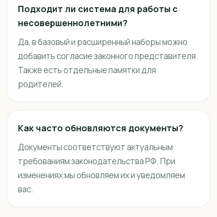
Подходит ли система для работы с
несовершеннолетними?
Да, в базовый и расширенный наборы можно
добавить согласие законного представителя.
Также есть отдельные памятки для
родителей.
Как часто обновляются документы?
Документы соответствуют актуальным
требованиям законодательства РФ. При
изменениях мы обновляем их и уведомляем
вас.