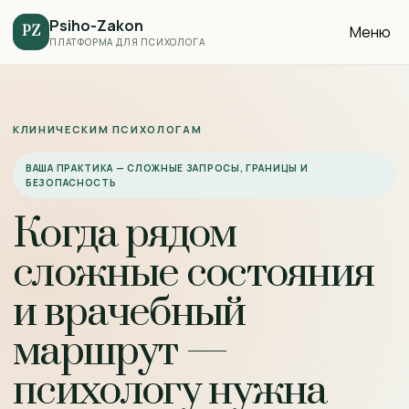
Psiho-Zakon
Меню
PZ
ПЛАТФОРМА ДЛЯ ПСИХОЛОГА
КЛИНИЧЕСКИМ ПСИХОЛОГАМ
ВАША ПРАКТИКА — СЛОЖНЫЕ ЗАПРОСЫ, ГРАНИЦЫ И
БЕЗОПАСНОСТЬ
Когда рядом
сложные состояния
и врачебный
маршрут —
психологу нужна