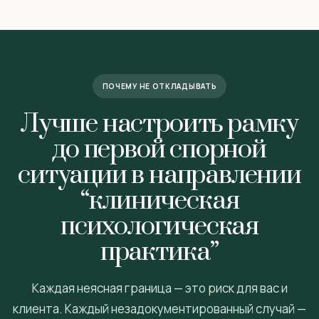
ПОЧЕМУ НЕ ОТКЛАДЫВАТЬ
Лучше настроить рамку
до первой спорной
ситуации в направлении
“клиническая
психологическая
практика”
Каждая неясная граница — это риск для вас и
клиента. Каждый незадокументированный случай —