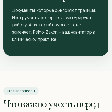
Документы, которые объясняют границы.
Инструменты, которые структурируют
работу. AI, который помогает, а не
заменяет. Psiho-Zakon — ваш навигатор в
клинической практике.
ЧАСТЫЕ ВОПРОСЫ
Что важно учесть перед