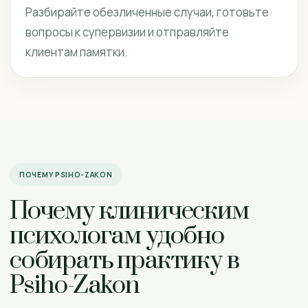
Разбирайте обезличенные случаи, готовьте
вопросы к супервизии и отправляйте
клиентам памятки.
ПОЧЕМУ PSIHO-ZAKON
Почему клиническим
психологам удобно
собирать практику в
Psiho-Zakon