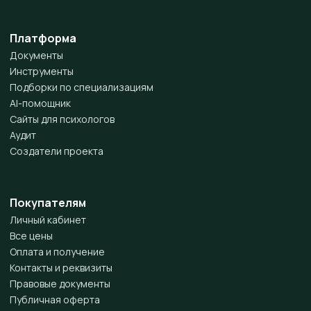
Платформа
Документы
Инструменты
Подборки по специализациям
AI-помощник
Сайты для психологов
Аудит
Создатели проекта
Покупателям
Личный кабинет
Все цены
Оплата и получение
Контакты и реквизиты
Правовые документы
Публичная оферта