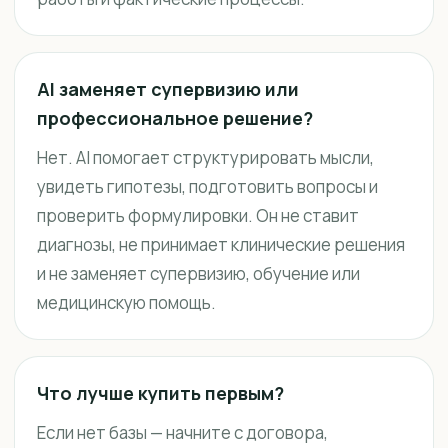
AI заменяет супервизию или
профессиональное решение?
Нет. AI помогает структурировать мысли,
увидеть гипотезы, подготовить вопросы и
проверить формулировки. Он не ставит
диагнозы, не принимает клинические решения
и не заменяет супервизию, обучение или
медицинскую помощь.
Что лучше купить первым?
Если нет базы — начните с договора,