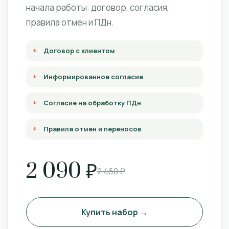
начала работы: договор, согласия,
правила отмен и ПДн.
Договор с клиентом
Информированное согласие
Согласие на обработку ПДн
Правила отмен и переносов
2 090 ₽
2 460 ₽
Купить набор →