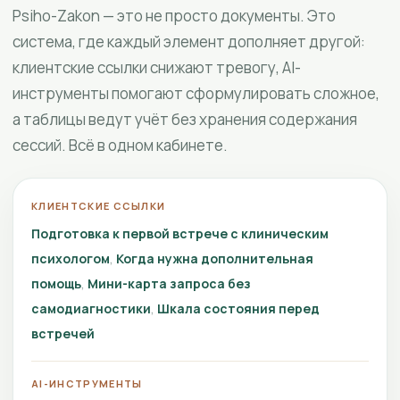
Psiho-Zakon — это не просто документы. Это
система, где каждый элемент дополняет другой:
клиентские ссылки снижают тревогу, AI-
инструменты помогают сформулировать сложное,
а таблицы ведут учёт без хранения содержания
сессий. Всё в одном кабинете.
КЛИЕНТСКИЕ ССЫЛКИ
Подготовка к первой встрече с клиническим
психологом
Когда нужна дополнительная
помощь
Мини-карта запроса без
самодиагностики
Шкала состояния перед
встречей
AI-ИНСТРУМЕНТЫ