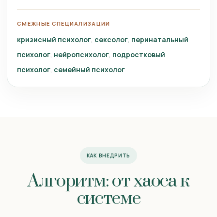
СМЕЖНЫЕ СПЕЦИАЛИЗАЦИИ
кризисный психолог
сексолог
перинатальный
психолог
нейропсихолог
подростковый
психолог
семейный психолог
КАК ВНЕДРИТЬ
Алгоритм: от хаоса к
системе