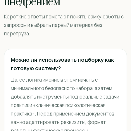
внедрением
Короткие ответы помогают понять рамку работы с
запросом и выбрать первый материал без
перегруза.
Можно ли использовать подборку как
готовую систему?
Да, её логика именно в этом: начать с
минимального безопасного набора, а затем
добавлять инструменты под реальные задачи
практики «клиническая психологическая
практика». Перед применением документов
важно адаптировать реквизиты, формат
работы и фактические процессы.