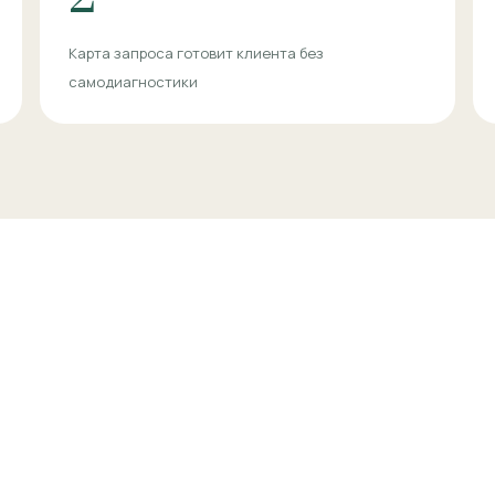
Карта запроса готовит клиента без
самодиагностики