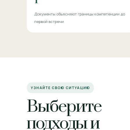
Документы объясняют границы компетенции до
первой встречи
УЗНАЙТЕ СВОЮ СИТУАЦИЮ
Выберите
подходы и