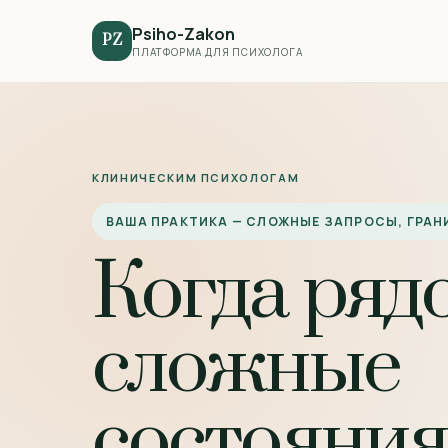
Psiho-Zakon
PZ
ПЛАТФОРМА ДЛЯ ПСИХОЛОГА
КЛИНИЧЕСКИМ ПСИХОЛОГАМ
ВАША ПРАКТИКА — СЛОЖНЫЕ ЗАПРОСЫ, ГРА
Когда ряд
сложные
состояния