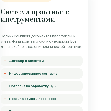
Система практики с
инструментами
Полный комплект документов плюс таблицы
учёта, финансов, загрузки и супервизии. Всё
для спокойного ведения клинической практики.
Договор с клиентом
Информированное согласие
Согласие на обработку ПДн
Правила отмен и переносов