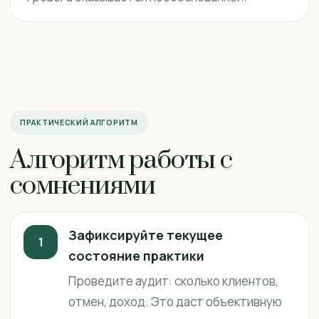
ПРАКТИЧЕСКИЙ АЛГОРИТМ
Алгоритм работы с
сомнениями
Зафиксируйте текущее
1
состояние практики
Проведите аудит: сколько клиентов,
отмен, доход. Это даст объективную