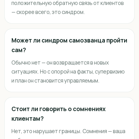
положительную обратную связь от клиентов
— скорее всего, это синдром.
Может ли синдром самозванца пройти
сам?
Обычно нет — он возвращается в новых
ситуациях. Но с опорой на факты, супервизию
и план он становится управляемым.
Стоит ли говорить о сомнениях
клиентам?
Нет, это нарушает границы. Сомнения — ваша