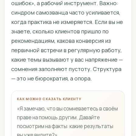
ошибок», а рабочий инструмент. Важно:
синдром самозванца часто усиливается,
когда практика не измеряется. Если вы не
знаете, сколько клиентов пришло по
рекомендациям, какова конверсия из
первичной встречи в регулярную работу,
какие темы вызывают у вас напряжение —
сомнения заполняют пустоту. Структура
— это не бюрократия, а опора.
КАК МОЖНО СКАЗАТЬ КЛИЕНТУ
«Я замечаю, что вы сомневаетесь в своём
праве на помощь другим. Давайте
посмотрим на факты: какие результаты
вы уже видите?»