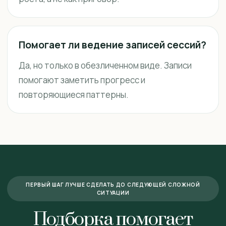
Помогает ли ведение записей сессий?
Да, но только в обезличенном виде. Записи
помогают заметить прогресс и
повторяющиеся паттерны.
ПЕРВЫЙ ШАГ ЛУЧШЕ СДЕЛАТЬ ДО СЛЕДУЮЩЕЙ СЛОЖНОЙ
СИТУАЦИИ
Подборка помогает