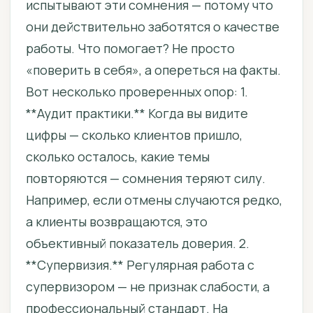
испытывают эти сомнения — потому что
они действительно заботятся о качестве
работы. Что помогает? Не просто
«поверить в себя», а опереться на факты.
Вот несколько проверенных опор: 1.
**Аудит практики.** Когда вы видите
цифры — сколько клиентов пришло,
сколько осталось, какие темы
повторяются — сомнения теряют силу.
Например, если отмены случаются редко,
а клиенты возвращаются, это
объективный показатель доверия. 2.
**Супервизия.** Регулярная работа с
супервизором — не признак слабости, а
профессиональный стандарт. На