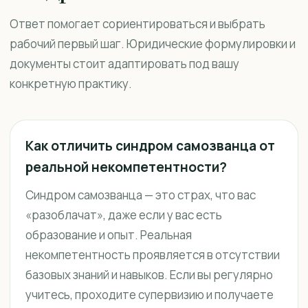
Ответ помогает сориентироваться и выбрать
рабочий первый шаг. Юридические формулировки и
документы стоит адаптировать под вашу
конкретную практику.
Как отличить синдром самозванца от
реальной некомпетентности?
Синдром самозванца — это страх, что вас
«разоблачат», даже если у вас есть
образование и опыт. Реальная
некомпетентность проявляется в отсутствии
базовых знаний и навыков. Если вы регулярно
учитесь, проходите супервизию и получаете