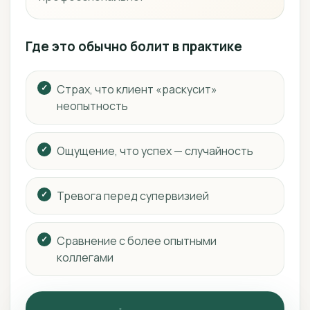
Где это обычно болит в практике
Страх, что клиент «раскусит»
неопытность
Ощущение, что успех — случайность
Тревога перед супервизией
Сравнение с более опытными
коллегами