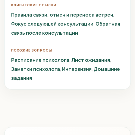
КЛИЕНТСКИЕ ССЫЛКИ
Правила связи, отмен и переноса встреч
Фокус следующей консультации
Обратная
связь после консультации
ПОХОЖИЕ ВОПРОСЫ
Расписание психолога
Лист ожидания
Заметки психолога
Интервизия
Домашние
задания