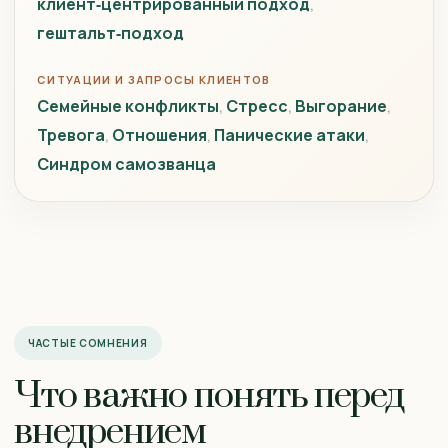
клиент‑центрированный подход
гештальт‑подход
СИТУАЦИИ И ЗАПРОСЫ КЛИЕНТОВ
Семейные конфликты
Стресс
Выгорание
Тревога
Отношения
Панические атаки
Синдром самозванца
ЧАСТЫЕ СОМНЕНИЯ
Что важно понять перед
внедрением