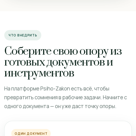
ЧТО ВНЕДРИТЬ
Соберите свою опору из
готовых документов и
инструментов
На платформе Psiho-Zakon есть всё, чтобы
превратить сомнения в рабочие задачи. Начните с
одного документа — он уже даст точку опоры.
ОДИН ДОКУМЕНТ