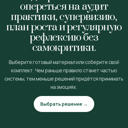
опереться на аудит
практики, супервизию,
план роста и регулярную
рефлексию без
самокритики.
Выберите готовый материал или соберите свой
комплект. Чем раньше правило станет частью
системы, тем меньше решений придётся принимать
на эмоциях.
Выбрать решение →