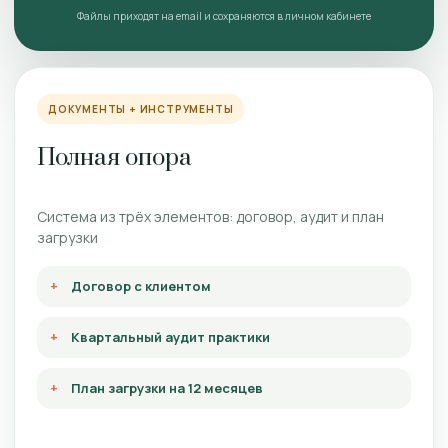
Файлы приходят на email и сохраняются в личном кабинете
ДОКУМЕНТЫ + ИНСТРУМЕНТЫ
Полная опора
Система из трёх элементов: договор, аудит и план
загрузки
Договор с клиентом
Квартальный аудит практики
План загрузки на 12 месяцев