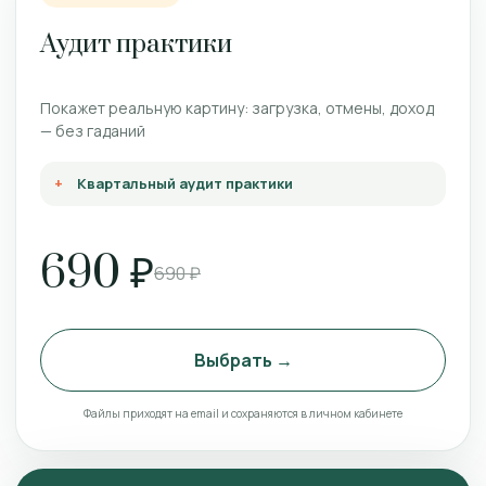
Аудит практики
Покажет реальную картину: загрузка, отмены, доход
— без гаданий
Квартальный аудит практики
690 ₽
690 ₽
Выбрать →
Файлы приходят на email и сохраняются в личном кабинете