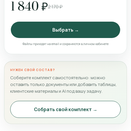
1 840 ₽
2 170 ₽
Выбрать →
Файлы приходят на email и сохраняются в личном кабинете
НУЖЕН СВОЙ СОСТАВ?
Соберите комплект самостоятельно: можно
оставить только документы или добавить таблицы,
клиентские материалы и AI под вашу задачу.
Собрать свой комплект →