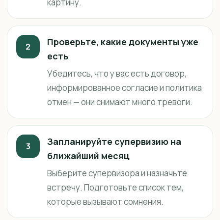
картину.
Проверьте, какие документы уже
2
есть
Убедитесь, что у вас есть договор,
информированное согласие и политика
отмен — они снимают много тревоги.
Запланируйте супервизию на
3
ближайший месяц
Выберите супервизора и назначьте
встречу. Подготовьте список тем,
которые вызывают сомнения.