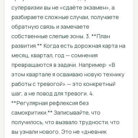
супервизии вы не «сдаёте экзамен», а
разбираете сложные случаи, получаете
обратную связь и замечаете
собственные слепые зоны. 3. **План
развития.** Когда есть дорожная карта на
месяц, квартал, год — сомнения
превращаются в задачи. Например: «В
этом квартале я осваиваю новую технику
работы с тревогой» — это конкретный
шаг, а не повод для тревоги. 4.
**Регулярная рефлексия без
самокритики.** Записывайте, что
получилось, что вызвало трудности, что
вы узнали нового. Это не «дневник