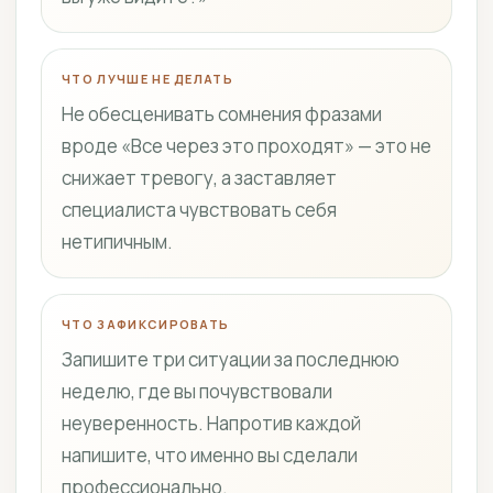
ЧТО ЛУЧШЕ НЕ ДЕЛАТЬ
Не обесценивать сомнения фразами
вроде «Все через это проходят» — это не
снижает тревогу, а заставляет
специалиста чувствовать себя
нетипичным.
ЧТО ЗАФИКСИРОВАТЬ
Запишите три ситуации за последнюю
неделю, где вы почувствовали
неуверенность. Напротив каждой
напишите, что именно вы сделали
профессионально.