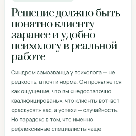
Решение должно быть
понятно клиенту
заранее и удобно
психологу в реальной
работе
Синдром самозванца у психолога — не
редкость, а почти норма. Он проявляется
как ощущение, что вы «недостаточно
квалифицированы», что клиенты вот-вот
«раскусят» вас, а успехи — случайность.
Но парадокс в том, что именно
рефлексивные специалисты чаще