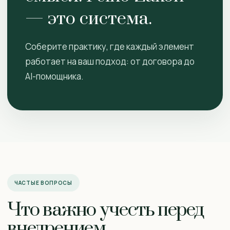
— это система.
Соберите практику, где каждый элемент
работает на ваш подход: от договора до
AI-помощника.
ЧАСТЫЕ ВОПРОСЫ
Что важно учесть перед
внедрением