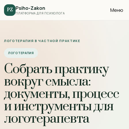
Psiho-Zakon
Меню
PZ
ПЛАТФОРМА ДЛЯ ПСИХОЛОГА
ЛОГОТЕРАПИЯ В ЧАСТНОЙ ПРАКТИКЕ
ЛОГОТЕРАПИЯ
Собрать практику
вокруг смысла:
документы, процесс
и инструменты для
логотерапевта