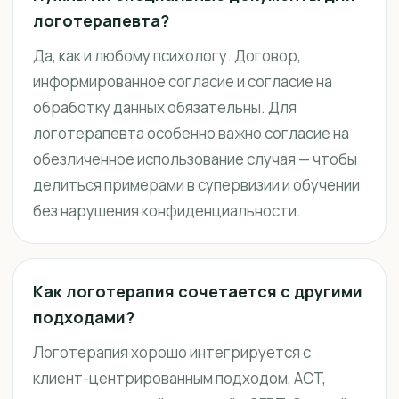
логотерапевта?
Да, как и любому психологу. Договор,
информированное согласие и согласие на
обработку данных обязательны. Для
логотерапевта особенно важно согласие на
обезличенное использование случая — чтобы
делиться примерами в супервизии и обучении
без нарушения конфиденциальности.
Как логотерапия сочетается с другими
подходами?
Логотерапия хорошо интегрируется с
клиент-центрированным подходом, ACT,