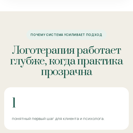
ПОЧЕМУ СИСТЕМА УСИЛИВАЕТ ПОДХОД
Логотерапия работает
глубже, когда практика
прозрачна
1
понятный первый шаг для клиента и психолога.