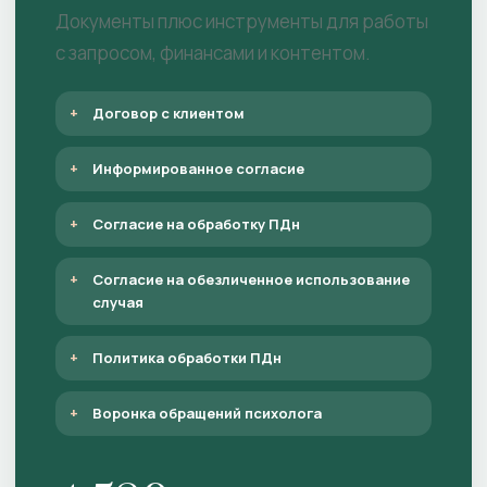
Документы плюс инструменты для работы
с запросом, финансами и контентом.
Договор с клиентом
Информированное согласие
Согласие на обработку ПДн
Согласие на обезличенное использование
случая
Политика обработки ПДн
Воронка обращений психолога