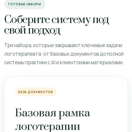
ГОТОВЫЕ НАБОРЫ
Соберите систему под
свой подход
Три набора, которые закрывают ключевые задачи
логотерапевта: от базовых документов до полной
системы практики с AI и клиентскими материалами.
БАЗА ДОКУМЕНТОВ
Базовая рамка
логотерапии