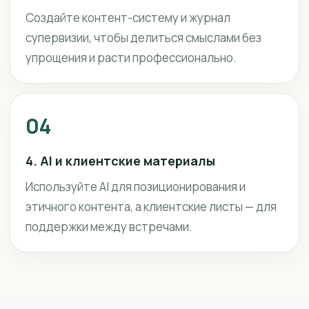
Создайте контент-систему и журнал
супервизии, чтобы делиться смыслами без
упрощения и расти профессионально.
04
4. AI и клиентские материалы
Используйте AI для позиционирования и
этичного контента, а клиентские листы — для
поддержки между встречами.