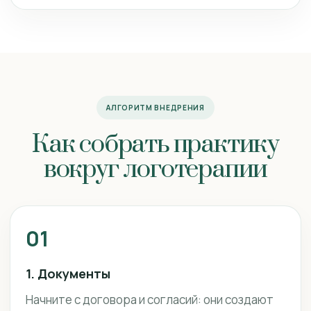
АЛГОРИТМ ВНЕДРЕНИЯ
Как собрать практику
вокруг логотерапии
01
1. Документы
Начните с договора и согласий: они создают