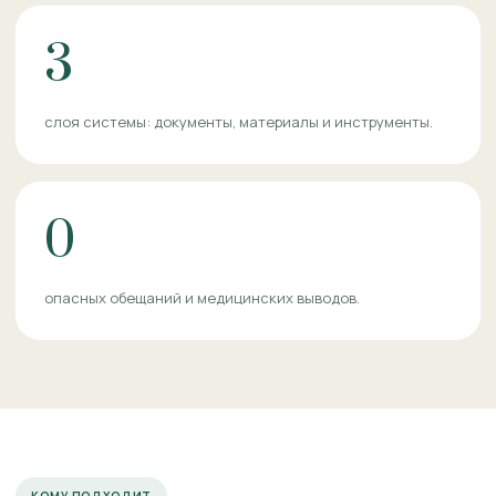
3
слоя системы: документы, материалы и инструменты.
0
опасных обещаний и медицинских выводов.