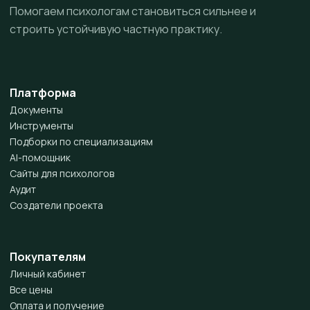
Помогаем психологам становиться сильнее и
строить устойчивую частную практику.
Платформа
Документы
Инструменты
Подборки по специализациям
AI-помощник
Сайты для психологов
Аудит
Создатели проекта
Покупателям
Личный кабинет
Все цены
Оплата и получение