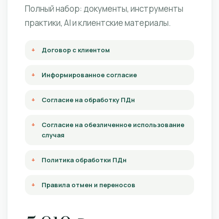
Полный набор: документы, инструменты
практики, AI и клиентские материалы.
Договор с клиентом
Информированное согласие
Согласие на обработку ПДн
Согласие на обезличенное использование
случая
Политика обработки ПДн
Правила отмен и переносов