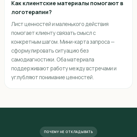
Как клиентские материалы помогают в
логотерапии?
Лист ценностей и маленького действия
помогает клиенту связать смысл с
конкретным шагом. Мини-карта запроса —
сформулировать ситуацию без
самодиагностики. Оба материала
поддерживают работу между встречами и
углубляют понимание ценностей.
ПОЧЕМУ НЕ ОТКЛАДЫВАТЬ