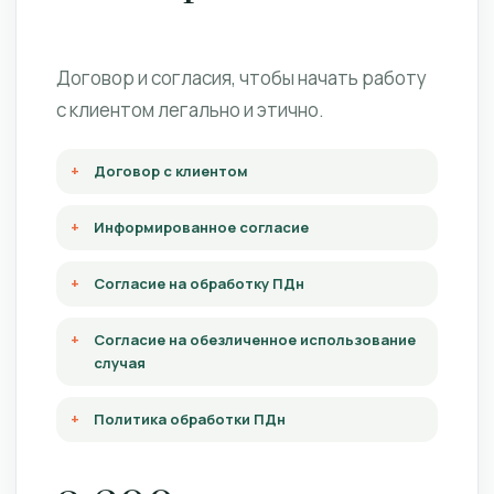
Договор и согласия, чтобы начать работу
с клиентом легально и этично.
Договор с клиентом
Информированное согласие
Согласие на обработку ПДн
Согласие на обезличенное использование
случая
Политика обработки ПДн