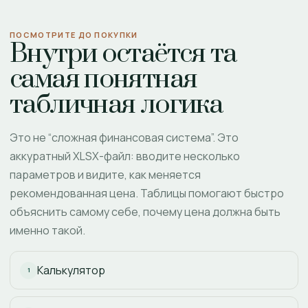
ПОСМОТРИТЕ ДО ПОКУПКИ
Внутри остаётся та
самая понятная
табличная логика
Это не “сложная финансовая система”. Это
аккуратный XLSX-файл: вводите несколько
параметров и видите, как меняется
рекомендованная цена. Таблицы помогают быстро
объяснить самому себе, почему цена должна быть
именно такой.
Калькулятор
1