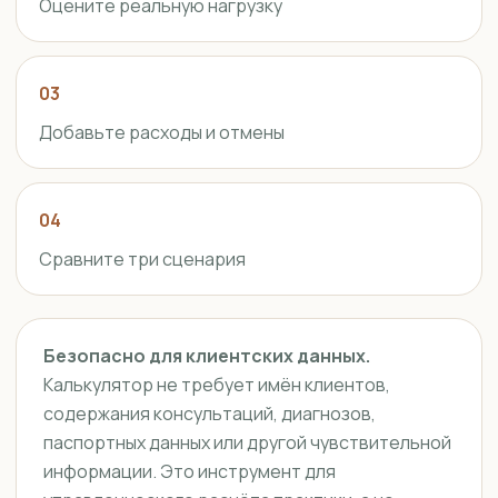
Оцените реальную нагрузку
03
Добавьте расходы и отмены
04
Сравните три сценария
Безопасно для клиентских данных.
Калькулятор не требует имён клиентов,
содержания консультаций, диагнозов,
паспортных данных или другой чувствительной
информации. Это инструмент для