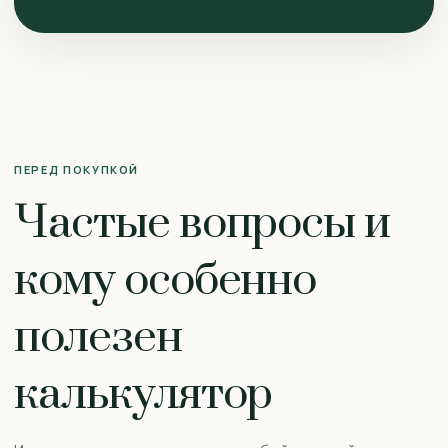
ПЕРЕД ПОКУПКОЙ
Частые вопросы и
кому особенно
полезен
калькулятор