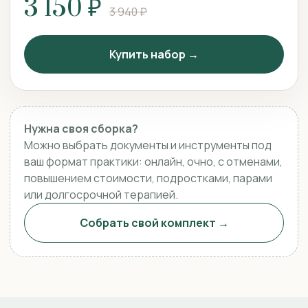
3 150 ₽
3 940 ₽
Купить набор →
Нужна своя сборка?
Можно выбрать документы и инструменты под
ваш формат практики: онлайн, очно, с отменами,
повышением стоимости, подростками, парами
или долгосрочной терапией.
Собрать свой комплект →