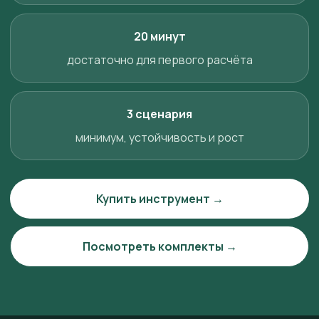
20 минут
достаточно для первого расчёта
3 сценария
минимум, устойчивость и рост
Купить инструмент →
Посмотреть комплекты →