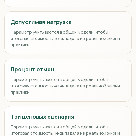
Допустимая нагрузка
Параметр учитывается в общей модели, чтобы
итоговая стоимость не выпадала из реальной жизни
практики.
Процент отмен
Параметр учитывается в общей модели, чтобы
итоговая стоимость не выпадала из реальной жизни
практики.
Три ценовых сценария
Параметр учитывается в общей модели, чтобы
итоговая стоимость не выпадала из реальной жизни