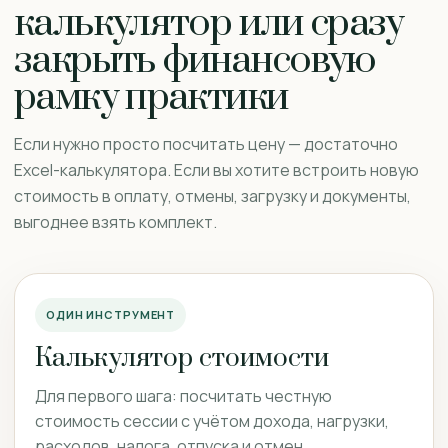
калькулятор или сразу
закрыть финансовую
рамку практики
Если нужно просто посчитать цену — достаточно
Excel-калькулятора. Если вы хотите встроить новую
стоимость в оплату, отмены, загрузку и документы,
выгоднее взять комплект.
ОДИН ИНСТРУМЕНТ
Калькулятор стоимости
Для первого шага: посчитать честную
стоимость сессии с учётом дохода, нагрузки,
расходов, налога, отпуска и отмен.