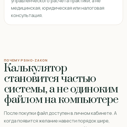
управленческого расчёта практики, а не
медицинская, юридическая или налоговая
консультация.
ПОЧЕМУ PSIHO-ZAKON
Калькулятор
становится частью
системы, а не одиноким
файлом на компьютере
После покупки файл доступен в личном кабинете. А
когда появится желание навести порядок шире,