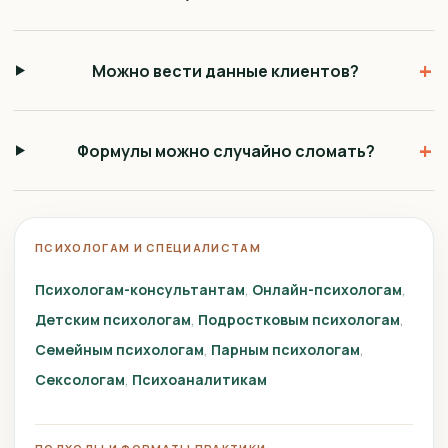
+
Можно вести данные клиентов?
+
Формулы можно случайно сломать?
ПСИХОЛОГАМ И СПЕЦИАЛИСТАМ
Психологам-консультантам
Онлайн-психологам
Детским психологам
Подростковым психологам
Семейным психологам
Парным психологам
Сексологам
Психоаналитикам