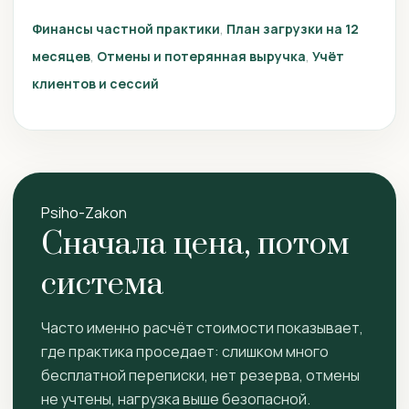
Финансы частной практики
План загрузки на 12
месяцев
Отмены и потерянная выручка
Учёт
клиентов и сессий
Psiho-Zakon
Сначала цена, потом
система
Часто именно расчёт стоимости показывает,
где практика проседает: слишком много
бесплатной переписки, нет резерва, отмены
не учтены, нагрузка выше безопасной.