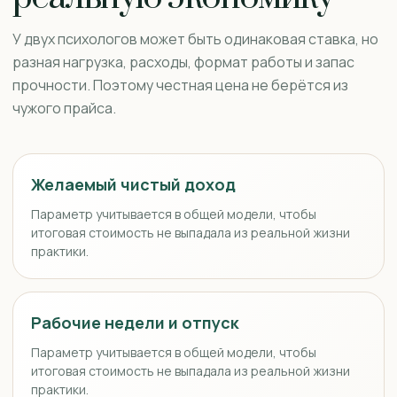
У двух психологов может быть одинаковая ставка, но
разная нагрузка, расходы, формат работы и запас
прочности. Поэтому честная цена не берётся из
чужого прайса.
Желаемый чистый доход
Параметр учитывается в общей модели, чтобы
итоговая стоимость не выпадала из реальной жизни
практики.
Рабочие недели и отпуск
Параметр учитывается в общей модели, чтобы
итоговая стоимость не выпадала из реальной жизни
практики.