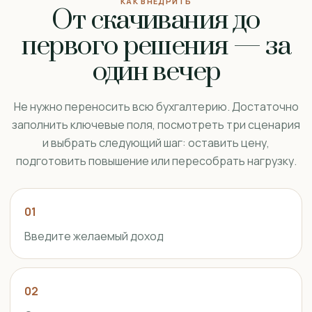
КАК ВНЕДРИТЬ
От скачивания до
первого решения — за
один вечер
Не нужно переносить всю бухгалтерию. Достаточно
заполнить ключевые поля, посмотреть три сценария
и выбрать следующий шаг: оставить цену,
подготовить повышение или пересобрать нагрузку.
01
Введите желаемый доход
02