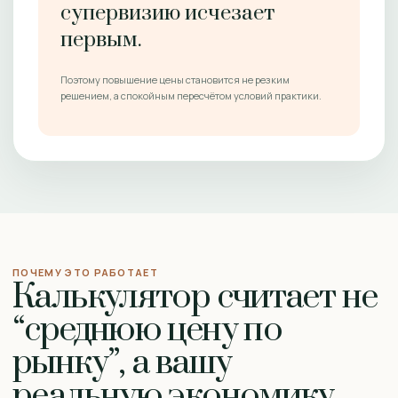
супервизию исчезает
первым.
Поэтому повышение цены становится не резким
решением, а спокойным пересчётом условий практики.
ПОЧЕМУ ЭТО РАБОТАЕТ
Калькулятор считает не
“среднюю цену по
рынку”, а вашу
реальную экономику