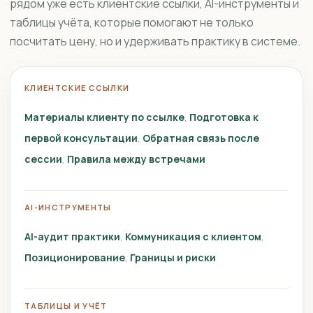
рядом уже есть клиентские ссылки, AI-инструменты и
таблицы учёта, которые помогают не только
посчитать цену, но и удерживать практику в системе.
КЛИЕНТСКИЕ ССЫЛКИ
Материалы клиенту по ссылке
Подготовка к
первой консультации
Обратная связь после
сессии
Правила между встречами
AI-ИНСТРУМЕНТЫ
AI-аудит практики
Коммуникация с клиентом
Позиционирование
Границы и риски
ТАБЛИЦЫ И УЧЁТ