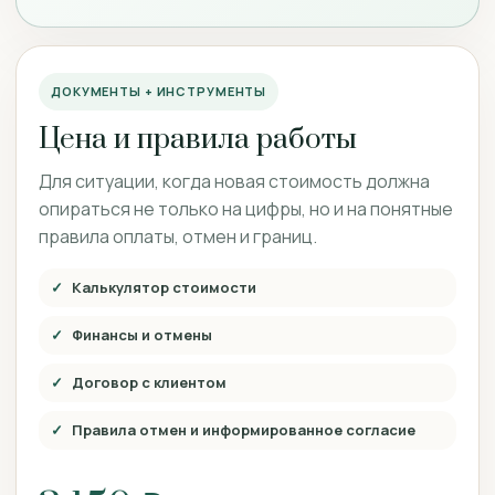
ДОКУМЕНТЫ + ИНСТРУМЕНТЫ
Цена и правила работы
Для ситуации, когда новая стоимость должна
опираться не только на цифры, но и на понятные
правила оплаты, отмен и границ.
Калькулятор стоимости
Финансы и отмены
Договор с клиентом
Правила отмен и информированное согласие