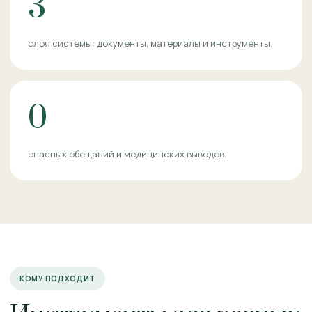
3
слоя системы: документы, материалы и инструменты.
0
опасных обещаний и медицинских выводов.
КОМУ ПОДХОДИТ