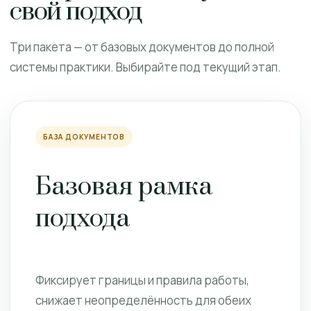
свой подход
Три пакета — от базовых документов до полной
системы практики. Выбирайте под текущий этап.
БАЗА ДОКУМЕНТОВ
Базовая рамка
подхода
Фиксирует границы и правила работы,
снижает неопределённость для обеих