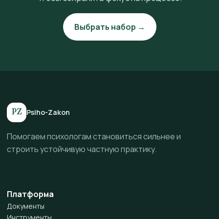
Выбрать набор →
PZ
Psiho-Zakon
Помогаем психологам становиться сильнее и
строить устойчивую частную практику.
Платформа
Документы
Инструменты