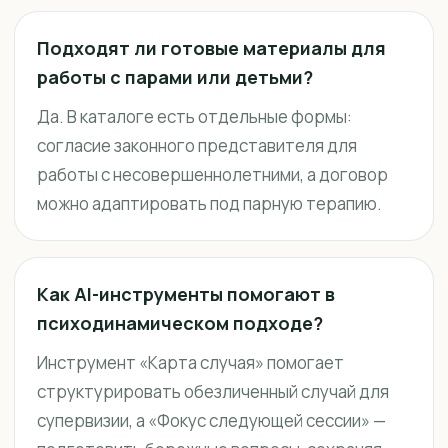
Подходят ли готовые материалы для
работы с парами или детьми?
Да. В каталоге есть отдельные формы:
согласие законного представителя для
работы с несовершеннолетними, а договор
можно адаптировать под парную терапию.
Как AI-инструменты помогают в
психодинамическом подходе?
Инструмент «Карта случая» помогает
структурировать обезличенный случай для
супервизии, а «Фокус следующей сессии» —