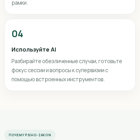
рамки.
04
Используйте AI
Разбирайте обезличенные случаи, готовьте
фокус сессии и вопросы к супервизии с
помощью встроенных инструментов.
ПОЧЕМУ PSIHO-ZAKON