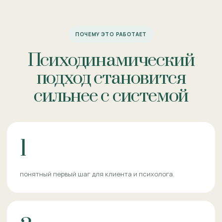
ПОЧЕМУ ЭТО РАБОТАЕТ
Психодинамический
подход становится
сильнее с системой
1
понятный первый шаг для клиента и психолога.