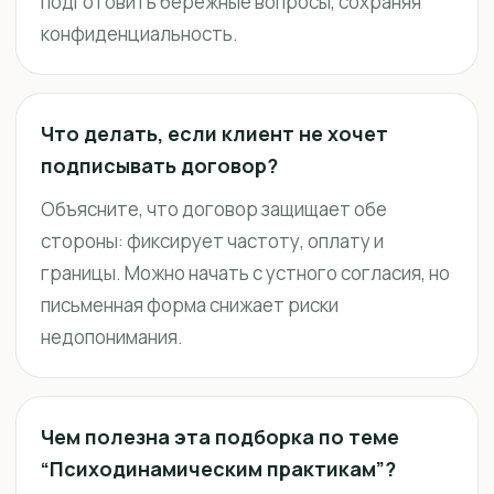
подготовить бережные вопросы, сохраняя
конфиденциальность.
Что делать, если клиент не хочет
подписывать договор?
Объясните, что договор защищает обе
стороны: фиксирует частоту, оплату и
границы. Можно начать с устного согласия, но
письменная форма снижает риски
недопонимания.
Чем полезна эта подборка по теме
“Психодинамическим практикам”?