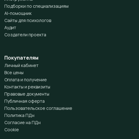
Подборки по специализациям
AI-помощник
Сайты для психологов
Аудит
Создатели проекта
Покупателям
Личный кабинет
Все цены
Оплата и получение
Контакты и реквизиты
Правовые документы
Публичная оферта
Пользовательское соглашение
Политика ПДн
Согласие на ПДн
Cookie