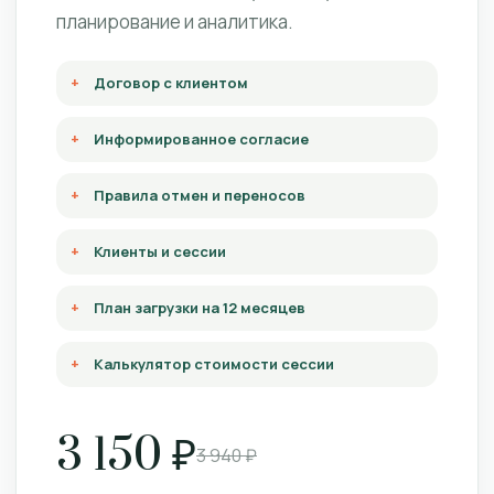
планирование и аналитика.
Договор с клиентом
Информированное согласие
Правила отмен и переносов
Клиенты и сессии
План загрузки на 12 месяцев
Калькулятор стоимости сессии
3 150 ₽
3 940 ₽