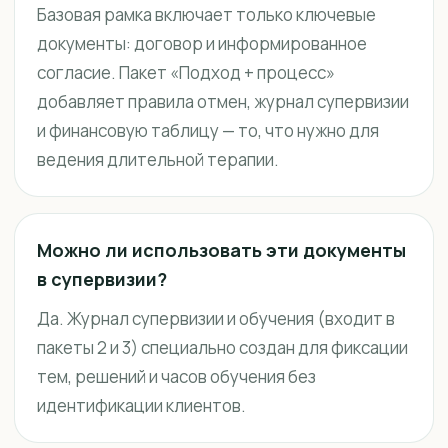
Базовая рамка включает только ключевые
документы: договор и информированное
согласие. Пакет «Подход + процесс»
добавляет правила отмен, журнал супервизии
и финансовую таблицу — то, что нужно для
ведения длительной терапии.
Можно ли использовать эти документы
в супервизии?
Да. Журнал супервизии и обучения (входит в
пакеты 2 и 3) специально создан для фиксации
тем, решений и часов обучения без
идентификации клиентов.