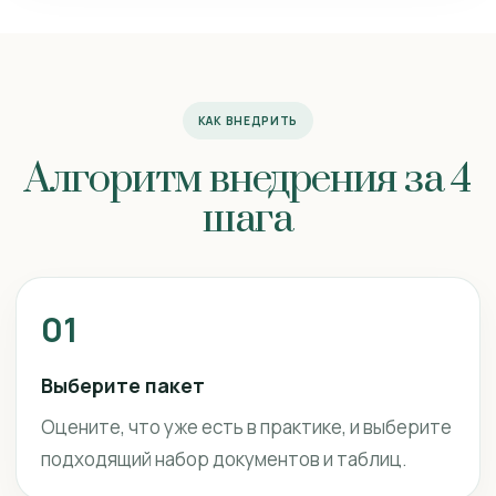
КАК ВНЕДРИТЬ
Алгоритм внедрения за 4
шага
01
Выберите пакет
Оцените, что уже есть в практике, и выберите
подходящий набор документов и таблиц.