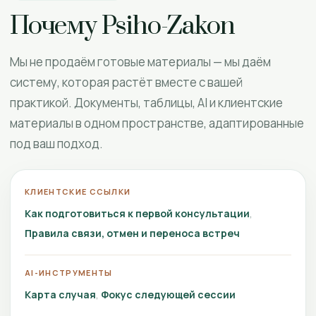
Почему Psiho-Zakon
Мы не продаём готовые материалы — мы даём
систему, которая растёт вместе с вашей
практикой. Документы, таблицы, AI и клиентские
материалы в одном пространстве, адаптированные
под ваш подход.
КЛИЕНТСКИЕ ССЫЛКИ
Как подготовиться к первой консультации
Правила связи, отмен и переноса встреч
AI-ИНСТРУМЕНТЫ
Карта случая
Фокус следующей сессии