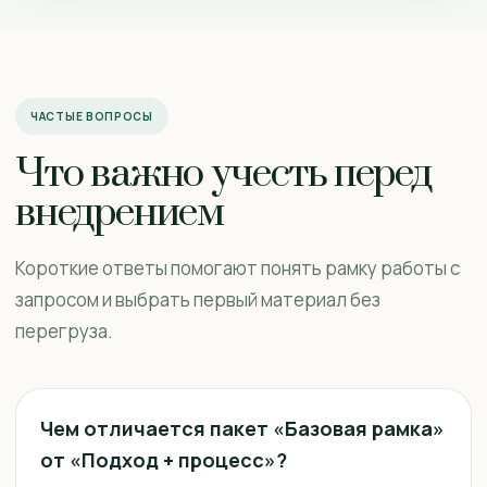
ЧАСТЫЕ ВОПРОСЫ
Что важно учесть перед
внедрением
Короткие ответы помогают понять рамку работы с
запросом и выбрать первый материал без
перегруза.
Чем отличается пакет «Базовая рамка»
от «Подход + процесс»?