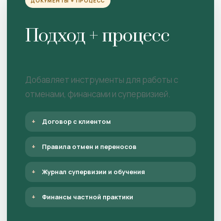
ДОКУМЕНТЫ + ПРОЦЕСС
Подход + процесс
Добавляет инструменты для работы с
отменами, финансами и супервизией.
Договор с клиентом
Правила отмен и переносов
Журнал супервизии и обучения
Финансы частной практики