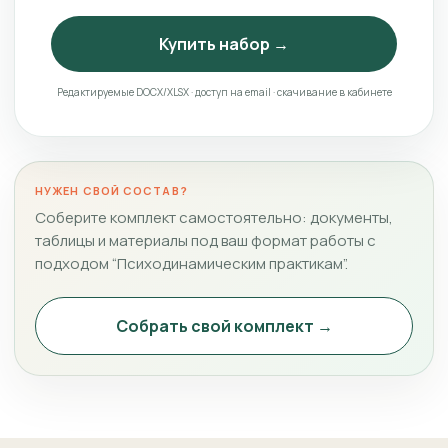
Купить набор →
Редактируемые DOCX/XLSX · доступ на email · скачивание в кабинете
НУЖЕН СВОЙ СОСТАВ?
Соберите комплект самостоятельно: документы,
таблицы и материалы под ваш формат работы с
подходом “Психодинамическим практикам”.
Собрать свой комплект →