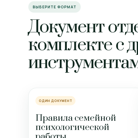
ВЫБЕРИТЕ ФОРМАТ
Документ отд
комплекте с 
инструмента
ОДИН ДОКУМЕНТ
Правила семейной
психологической
работы