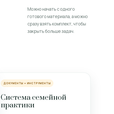
Можно начать с одного
готового материала, а можно
сразу взять комплект, чтобы
закрыть больше задач.
ДОКУМЕНТЫ + ИНСТРУМЕНТЫ
Система семейной
практики