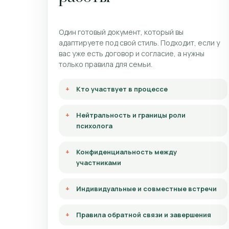
Один готовый документ, который вы
адаптируете под свой стиль. Подходит, если у
вас уже есть договор и согласие, а нужны
только правила для семьи.
Кто участвует в процессе
Нейтральность и границы роли
психолога
Конфиденциальность между
участниками
Индивидуальные и совместные встречи
Правила обратной связи и завершения