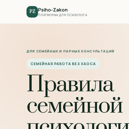
Psiho-Zakon
PZ
ПЛАТФОРМА ДЛЯ ПСИХОЛОГА
ДЛЯ СЕМЕЙНЫХ И ПАРНЫХ КОНСУЛЬТАЦИЙ
СЕМЕЙНАЯ РАБОТА БЕЗ ХАОСА
Правила
семейной
психолог