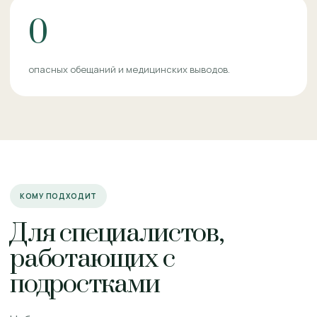
0
опасных обещаний и медицинских выводов.
КОМУ ПОДХОДИТ
Для специалистов,
работающих с
подростками