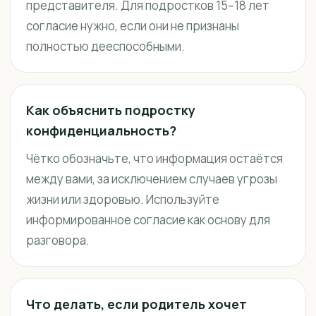
представителя. Для подростков 15–18 лет
согласие нужно, если они не признаны
полностью дееспособными.
Как объяснить подростку
конфиденциальность?
Чётко обозначьте, что информация остаётся
между вами, за исключением случаев угрозы
жизни или здоровью. Используйте
информированное согласие как основу для
разговора.
Что делать, если родитель хочет