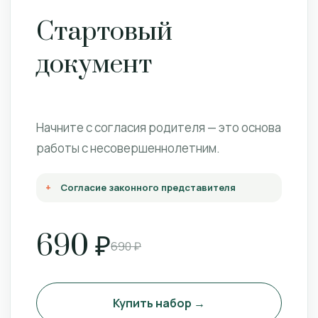
Стартовый
документ
Начните с согласия родителя — это основа
работы с несовершеннолетним.
Согласие законного представителя
690 ₽
690 ₽
Купить набор →