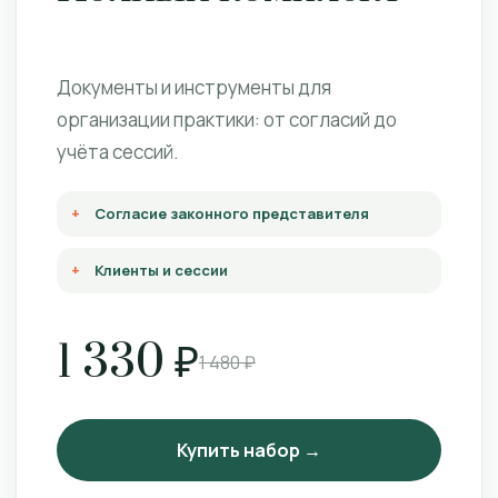
Документы и инструменты для
организации практики: от согласий до
учёта сессий.
Согласие законного представителя
Клиенты и сессии
1 330 ₽
1 480 ₽
Купить набор →