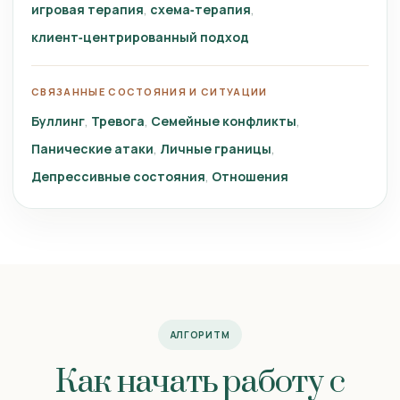
игровая терапия
схема‑терапия
клиент‑центрированный подход
СВЯЗАННЫЕ СОСТОЯНИЯ И СИТУАЦИИ
Буллинг
Тревога
Семейные конфликты
Панические атаки
Личные границы
Депрессивные состояния
Отношения
АЛГОРИТМ
Как начать работу с