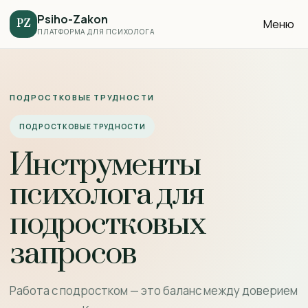
Psiho-Zakon
Меню
PZ
ПЛАТФОРМА ДЛЯ ПСИХОЛОГА
ПОДРОСТКОВЫЕ ТРУДНОСТИ
ПОДРОСТКОВЫЕ ТРУДНОСТИ
Инструменты
психолога для
подростковых
запросов
Работа с подростком — это баланс между доверием