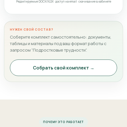
Редактируемые DOCX/XLSX · доступ на email · скачивание в кабинете
НУЖЕН СВОЙ СОСТАВ?
Соберите комплект самостоятельно: документы,
таблицы и материалы под ваш формат работы с
запросом “Подростковые трудности”.
Собрать свой комплект →
ПОЧЕМУ ЭТО РАБОТАЕТ