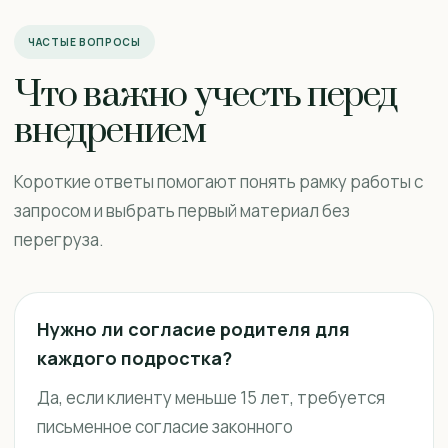
ЧАСТЫЕ ВОПРОСЫ
Что важно учесть перед
внедрением
Короткие ответы помогают понять рамку работы с
запросом и выбрать первый материал без
перегруза.
Нужно ли согласие родителя для
каждого подростка?
Да, если клиенту меньше 15 лет, требуется
письменное согласие законного