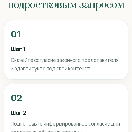
подростковым запросом
01
Шаг 1
Скачайте согласие законного представителя
и адаптируйте под свой контекст.
02
Шаг 2
Подготовьте информированное согласие для