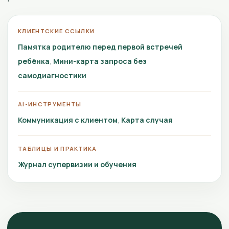
КЛИЕНТСКИЕ ССЫЛКИ
Памятка родителю перед первой встречей
ребёнка
Мини-карта запроса без
самодиагностики
AI-ИНСТРУМЕНТЫ
Коммуникация с клиентом
Карта случая
ТАБЛИЦЫ И ПРАКТИКА
Журнал супервизии и обучения