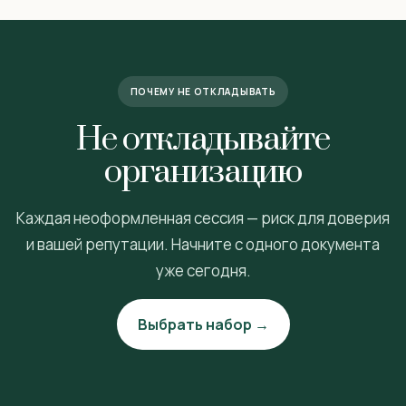
ПОЧЕМУ НЕ ОТКЛАДЫВАТЬ
Не откладывайте
организацию
Каждая неоформленная сессия — риск для доверия
и вашей репутации. Начните с одного документа
уже сегодня.
Выбрать набор →