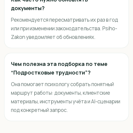
документы?
Рекомендуется пересматривать их раз в год
или при изменении законодательства. Psiho-
Zakon уведомляет об обновлениях.
Чем полезна эта подборка по теме
“Подростковые трудности”?
Она помогает психологу собрать понятный
маршрут работы: документы, клиентские
материалы, инструменты учёта и AI-сценарии
под конкретный запрос.