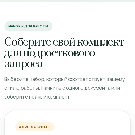
НАБОРЫ ДЛЯ РАБОТЫ
Соберите свой комплект
для подросткового
запроса
Выберите набор, который соответствует вашему
стилю работы. Начните с одного документа или
соберите полный комплект.
ОДИН ДОКУМЕНТ