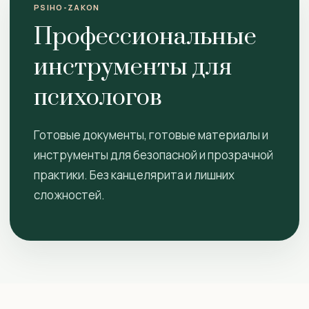
PSIHO-ZAKON
Профессиональные
инструменты для
психологов
Готовые документы, готовые материалы и
инструменты для безопасной и прозрачной
практики. Без канцелярита и лишних
сложностей.