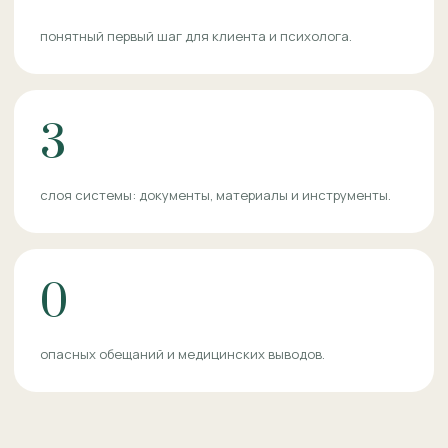
понятный первый шаг для клиента и психолога.
3
слоя системы: документы, материалы и инструменты.
0
опасных обещаний и медицинских выводов.