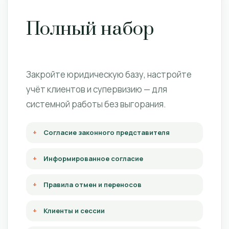
Полный набор
Закройте юридическую базу, настройте
учёт клиентов и супервизию — для
системной работы без выгорания.
Согласие законного представителя
Информированное согласие
Правила отмен и переносов
Клиенты и сессии