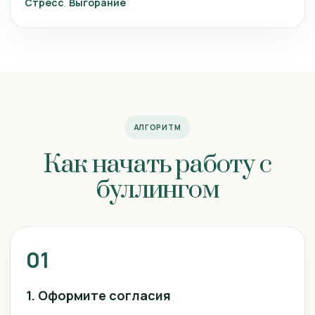
Стресс
Выгорание
АЛГОРИТМ
Как начать работу с
буллингом
01
1. Оформите согласия