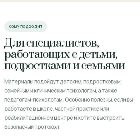
КОМУ ПОДХОДИТ
Для специалистов,
работающих с детьми,
подростками и семьями
Материалы подойдут детским, подростковым,
семейным и клиническим психологам, а также
педагогам-психологам. Особенно полезны, если вы
работаете в школе, частной практике или
реабилитационном центре и хотите выстроить
безопасный протокол.