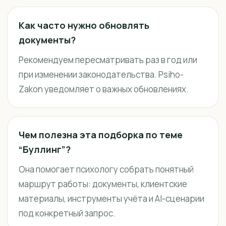
Как часто нужно обновлять
документы?
Рекомендуем пересматривать раз в год или
при изменении законодательства. Psiho-
Zakon уведомляет о важных обновлениях.
Чем полезна эта подборка по теме
“Буллинг”?
Она помогает психологу собрать понятный
маршрут работы: документы, клиентские
материалы, инструменты учёта и AI-сценарии
под конкретный запрос.