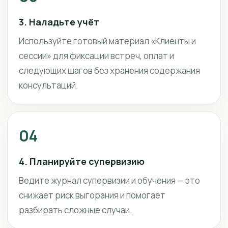
3. Наладьте учёт
Используйте готовый материал «Клиенты и
сессии» для фиксации встреч, оплат и
следующих шагов без хранения содержания
консультаций.
04
4. Планируйте супервизию
Ведите журнал супервизии и обучения — это
снижает риск выгорания и помогает
разбирать сложные случаи.