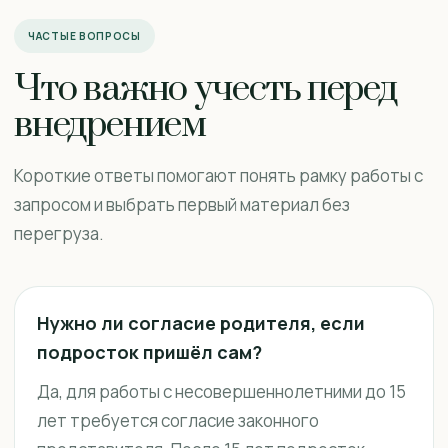
ЧАСТЫЕ ВОПРОСЫ
Что важно учесть перед
внедрением
Короткие ответы помогают понять рамку работы с
запросом и выбрать первый материал без
перегруза.
Нужно ли согласие родителя, если
подросток пришёл сам?
Да, для работы с несовершеннолетними до 15
лет требуется согласие законного