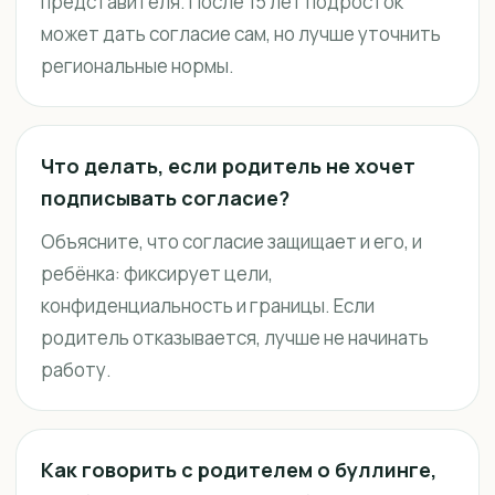
представителя. После 15 лет подросток
может дать согласие сам, но лучше уточнить
региональные нормы.
Что делать, если родитель не хочет
подписывать согласие?
Объясните, что согласие защищает и его, и
ребёнка: фиксирует цели,
конфиденциальность и границы. Если
родитель отказывается, лучше не начинать
работу.
Как говорить с родителем о буллинге,