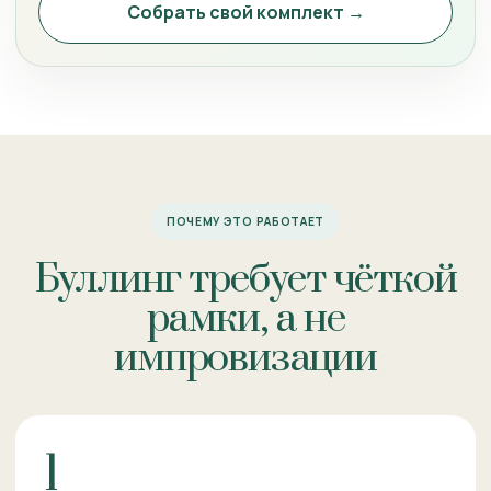
Собрать свой комплект →
ПОЧЕМУ ЭТО РАБОТАЕТ
Буллинг требует чёткой
рамки, а не
импровизации
1