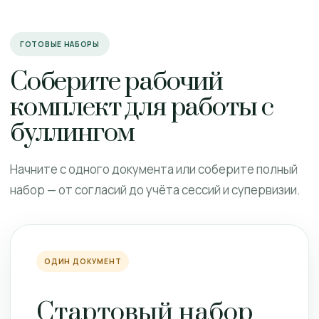
ГОТОВЫЕ НАБОРЫ
Соберите рабочий
комплект для работы с
буллингом
Начните с одного документа или соберите полный
набор — от согласий до учёта сессий и супервизии.
ОДИН ДОКУМЕНТ
Стартовый набор