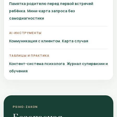
Памятка родителю перед первой встречей
ребёнка
Мини-карта запроса без
самодиагностики
AI-ИНСТРУМЕНТЫ
Коммуникация с клиентом
Карта случая
ТАБЛИЦЫ И ПРАКТИКА
Контент-система психолога
Журнал супервизии и
обучения
PSIHO-ZAKON