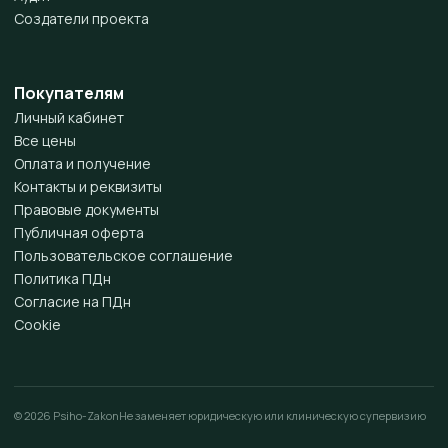
Создатели проекта
Покупателям
Личный кабинет
Все цены
Оплата и получение
Контакты и реквизиты
Правовые документы
Публичная оферта
Пользовательское соглашение
Политика ПДн
Согласие на ПДн
Cookie
© 2026 Psiho-Zakon
Не заменяет юридическую или клиническую супервизию