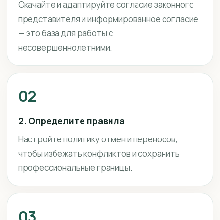
Скачайте и адаптируйте согласие законного
представителя и информированное согласие
— это база для работы с
несовершеннолетними.
02
2. Определите правила
Настройте политику отмен и переносов,
чтобы избежать конфликтов и сохранить
профессиональные границы.
03