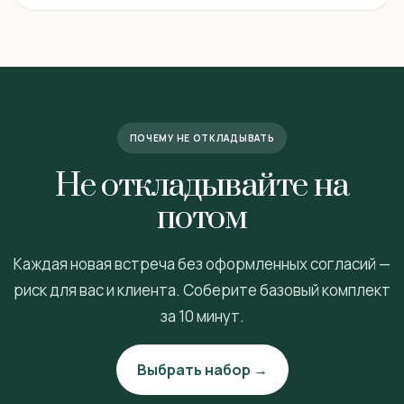
ПОЧЕМУ НЕ ОТКЛАДЫВАТЬ
Не откладывайте на
потом
Каждая новая встреча без оформленных согласий —
риск для вас и клиента. Соберите базовый комплект
за 10 минут.
Выбрать набор →