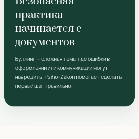
Безопасная
практика
начинается с
документов
Буллинг — сложная тема, где ошибки в
оформлении или коммуникации могут
навредить. Psiho-Zakon помогает сделать
первый шаг правильно.