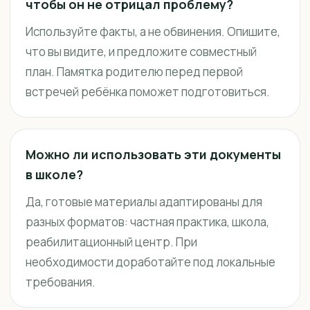
чтобы он не отрицал проблему?
Используйте факты, а не обвинения. Опишите,
что вы видите, и предложите совместный
план. Памятка родителю перед первой
встречей ребёнка поможет подготовиться.
Можно ли использовать эти документы
в школе?
Да, готовые материалы адаптированы для
разных форматов: частная практика, школа,
реабилитационный центр. При
необходимости доработайте под локальные
требования.