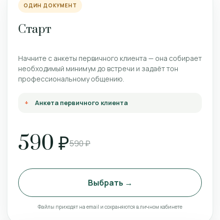
ОДИН ДОКУМЕНТ
Старт
Начните с анкеты первичного клиента — она собирает
необходимый минимум до встречи и задаёт тон
профессиональному общению.
Анкета первичного клиента
590 ₽
590 ₽
Выбрать →
Файлы приходят на email и сохраняются в личном кабинете