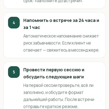
срок: «заполните до встречи».
Напомнить о встрече за 24 часа и
4
за 1 час
Автоматическое напоминание снижает
риск забывчивости. Если клиент не
отвечает — свяжитесь в мессенджере.
Провести первую сессию и
5
обсудить следующие шаги
На первой сессии проверьте, всё ли
заполнено, и обсудите формат
дальнейшей работы. После встречи
отправьте краткое резюме.