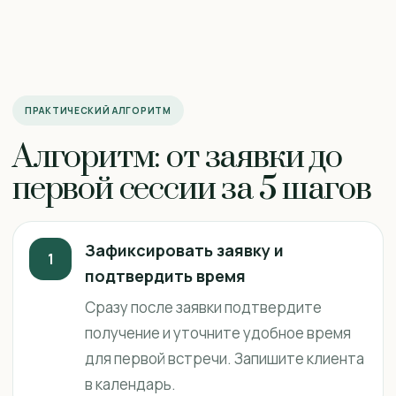
ПРАКТИЧЕСКИЙ АЛГОРИТМ
Алгоритм: от заявки до
первой сессии за 5 шагов
Зафиксировать заявку и
1
подтвердить время
Сразу после заявки подтвердите
получение и уточните удобное время
для первой встречи. Запишите клиента
в календарь.