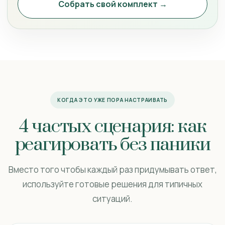
Собрать свой комплект →
КОГДА ЭТО УЖЕ ПОРА НАСТРАИВАТЬ
4 частых сценария: как
реагировать без паники
Вместо того чтобы каждый раз придумывать ответ,
используйте готовые решения для типичных
ситуаций.