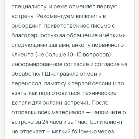
специалисту, и реже отменяет первую
встречу. Рекомендуем включить в
онбординг: приветственное письмо с
благодарностью за обращение и чёткими
следующими шагами; анкету первичного
клиента (не больше 10–15 вопросов);
информированное согласие и согласие на
обработку ПДн; правила отмен и
переносов; памятку к первой сессии (что
взять, как подготовиться, технические
детали для онлайн-встречи). После
отправки всех материалов — напомните о
встрече за 24 часа и за 1 час. Если клиент
не отвечает — мягкий follow-up через