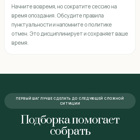
Начните вовремя, но сократите сессию на
время опоздания. Обсудите правила
пунктуальности и напомните о политике
отмен. Это дисциплинирует и сохраняет ваше
время.
ПЕРВЫЙ ШАГ ЛУЧШЕ СДЕЛАТЬ ДО СЛЕДУЮЩЕЙ СЛОЖНОЙ
СИТУАЦИИ
Подборка помогает
собрать