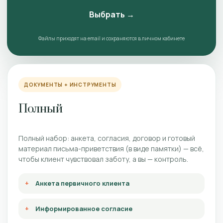
Выбрать →
Файлы приходят на email и сохраняются в личном кабинете
ДОКУМЕНТЫ + ИНСТРУМЕНТЫ
Полный
Полный набор: анкета, согласия, договор и готовый
материал письма-приветствия (в виде памятки) — всё,
чтобы клиент чувствовал заботу, а вы — контроль.
Анкета первичного клиента
Информированное согласие