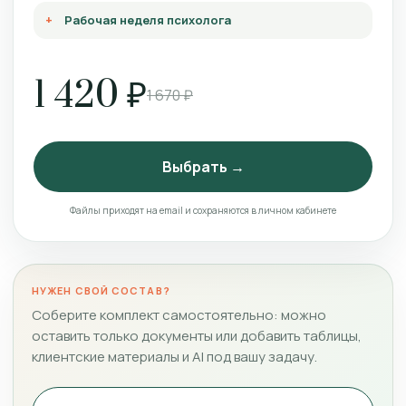
Рабочая неделя психолога
1 420 ₽
1 670 ₽
Выбрать →
Файлы приходят на email и сохраняются в личном кабинете
НУЖЕН СВОЙ СОСТАВ?
Соберите комплект самостоятельно: можно
оставить только документы или добавить таблицы,
клиентские материалы и AI под вашу задачу.