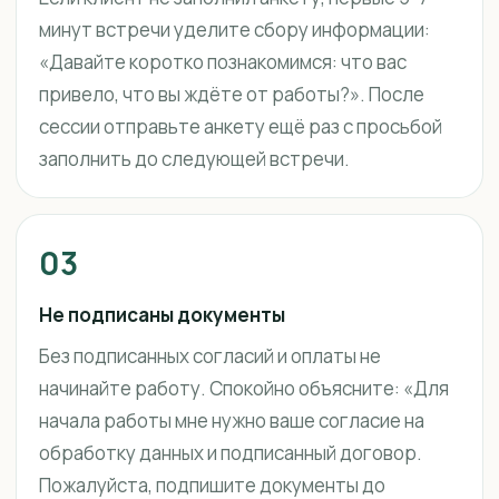
минут встречи уделите сбору информации:
«Давайте коротко познакомимся: что вас
привело, что вы ждёте от работы?». После
сессии отправьте анкету ещё раз с просьбой
заполнить до следующей встречи.
03
Не подписаны документы
Без подписанных согласий и оплаты не
начинайте работу. Спокойно объясните: «Для
начала работы мне нужно ваше согласие на
обработку данных и подписанный договор.
Пожалуйста, подпишите документы до