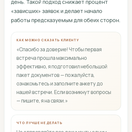
день. Такой подход снижает процент
«зависших» заявок и делает начало
работы предсказуемым для обеих сторон.
КАК МОЖНО СКАЗАТЬ КЛИЕНТУ
«Спасибо за доверие! Чтобы первая
встреча прошла максимально
эффективно, я подготовил небольшой
пакет документов — пожалуйста,
ознакомьтесь и заполните анкету до
нашей встречи. Если возникнут вопросы
— пишите, я на связи.»
ЧТО ЛУЧШЕ НЕ ДЕЛАТЬ