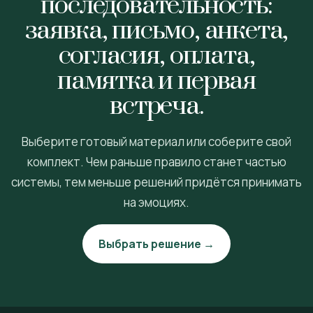
последовательность:
заявка, письмо, анкета,
согласия, оплата,
памятка и первая
встреча.
Выберите готовый материал или соберите свой
комплект. Чем раньше правило станет частью
системы, тем меньше решений придётся принимать
на эмоциях.
Выбрать решение →