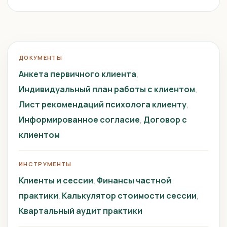
ДОКУМЕНТЫ
Анкета первичного клиента
Индивидуальный план работы с клиентом
Лист рекомендаций психолога клиенту
Информированное согласие
Договор с
клиентом
ИНСТРУМЕНТЫ
Клиенты и сессии
Финансы частной
практики
Калькулятор стоимости сессии
Квартальный аудит практики