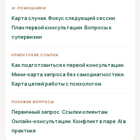
AI-ПОМОЩНИКИ
Карта случая
Фокус следующей сессии
План первой консультации
Вопросы к
супервизии
КЛИЕНТСКИЕ ССЫЛКИ
Как подготовиться к первой консультации
Мини-карта запроса без самодиагностики
Карта целей работы с психологом
ПОХОЖИЕ ВОПРОСЫ
Первичный запрос
Ссылки клиентам
Онлайн-консультации
Конфликт в паре
AI в
практике