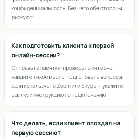
конфиденциальность. Без него обе стороны
рискуют.
Как подготовить клиента к первой
онлайн-сессии?
Отправьте памятку: проверьте интернет,
найдите тихое место, подготовьте вопросы.
Если используете Zoom или Skype — укажите
ссылку и инструкцию по подключению.
Что делать, если клиент опоздал на
первую сессию?