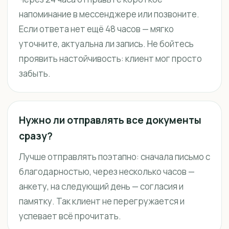
напоминание в мессенджере или позвоните.
Если ответа нет ещё 48 часов — мягко
уточните, актуальна ли запись. Не бойтесь
проявить настойчивость: клиент мог просто
забыть.
Нужно ли отправлять все документы
сразу?
Лучше отправлять поэтапно: сначала письмо с
благодарностью, через несколько часов —
анкету, на следующий день — согласия и
памятку. Так клиент не перегружается и
успевает всё прочитать.