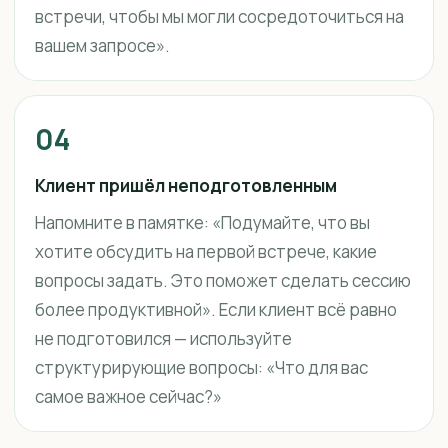
встречи, чтобы мы могли сосредоточиться на
вашем запросе».
04
Клиент пришёл неподготовленным
Напомните в памятке: «Подумайте, что вы
хотите обсудить на первой встрече, какие
вопросы задать. Это поможет сделать сессию
более продуктивной». Если клиент всё равно
не подготовился — используйте
структурирующие вопросы: «Что для вас
самое важное сейчас?»