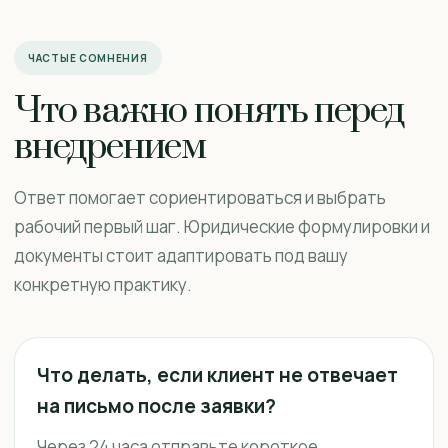
ЧАСТЫЕ СОМНЕНИЯ
Что важно понять перед
внедрением
Ответ помогает сориентироваться и выбрать
рабочий первый шаг. Юридические формулировки и
документы стоит адаптировать под вашу
конкретную практику.
Что делать, если клиент не отвечает
на письмо после заявки?
Через 24 часа отправьте короткое