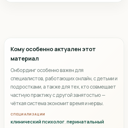
Кому особенно актуален этот
материал
Онбординг особенно важен для
специалистов, работающих онлайн, с детьми и
подростками, а также для тех, кто совмещает
частную практику с другой занятостью —
чёткая система экономит время и нервы.
СПЕЦИАЛИЗАЦИИ
клинический психолог
перинатальный