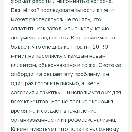
формат работы и напомнить о встрече.
Без чёткой последовательности клиент
может растеряться: не понять, что
оплатить, как заполнить анкету, какие
документы подписать. В практике часто
бывает, что специалист тратит 20–30
минут на переписку с каждым новым
клиентом, объясняя одно и то же. Система
онбординга решает эту проблему: вы
один раз готовите письмо, анкету,
согласия и памятку — и используете их для
всех клиентов. Это не только экономит
время, но и создаёт впечатление
организованности и профессионализма.
Клиент чувствует, что попал к надёжному