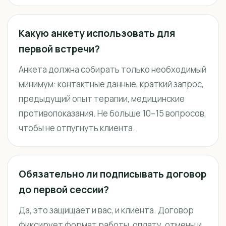
Какую анкету использовать для
первой встречи?
Анкета должна собирать только необходимый
минимум: контактные данные, краткий запрос,
предыдущий опыт терапии, медицинские
противопоказания. Не больше 10–15 вопросов,
чтобы не отпугнуть клиента.
Обязательно ли подписывать договор
до первой сессии?
Да, это защищает и вас, и клиента. Договор
фиксирует формат работы, оплату, отмены и