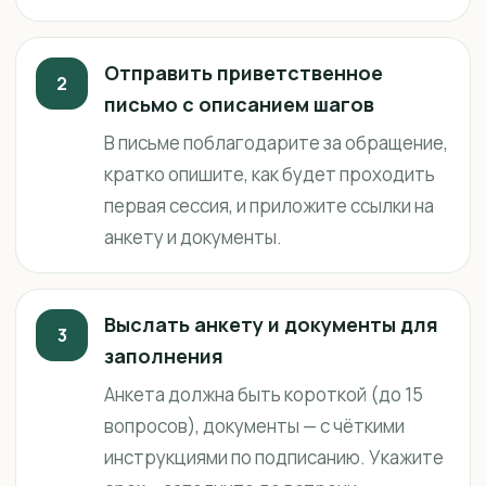
Отправить приветственное
2
письмо с описанием шагов
В письме поблагодарите за обращение,
кратко опишите, как будет проходить
первая сессия, и приложите ссылки на
анкету и документы.
Выслать анкету и документы для
3
заполнения
Анкета должна быть короткой (до 15
вопросов), документы — с чёткими
инструкциями по подписанию. Укажите