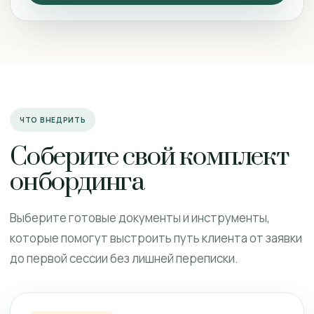
ЧТО ВНЕДРИТЬ
Соберите свой комплект
онбординга
Выберите готовые документы и инструменты,
которые помогут выстроить путь клиента от заявки
до первой сессии без лишней переписки.