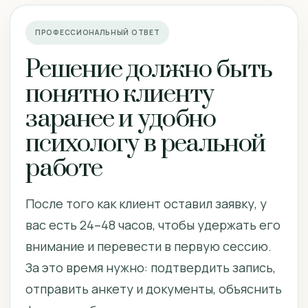
ПРОФЕССИОНАЛЬНЫЙ ОТВЕТ
Решение должно быть
понятно клиенту
заранее и удобно
психологу в реальной
работе
После того как клиент оставил заявку, у
вас есть 24–48 часов, чтобы удержать его
внимание и перевести в первую сессию.
За это время нужно: подтвердить запись,
отправить анкету и документы, объяснить