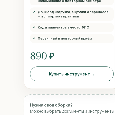
напоминание о повторном осмотре
Дашборд нагрузки, выручки и переносов
— вся картина практики
Коды пациентов вместо ФИО
Первичный и повторный приём
890 ₽
Купить инструмент →
Нужна своя сборка?
Можно выбрать документы и инструменты п