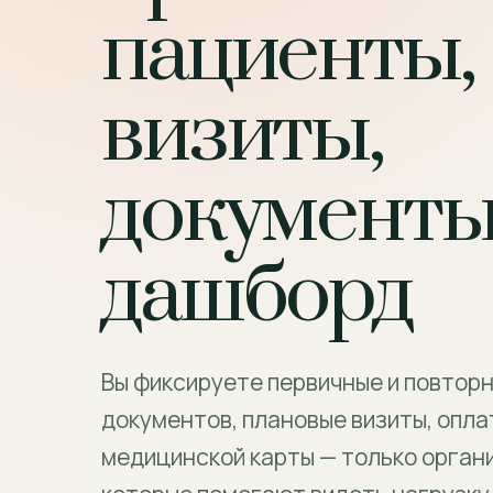
пациенты,
визиты,
документы
дашборд
Вы фиксируете первичные и повторн
документов, плановые визиты, опла
медицинской карты — только орган