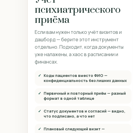
психиатрического
приёма
Если вам нужен только учёт визитов и
дашборд — берите этот инструмент
отдельно. Подходит, когда документы
уже налажены, а хаос в расписании и
финансах.
Коды пациентов вместо ФИО —
конфиденциальность без лишних данных
Первичный и повторный приём — разный
формат в одной таблице
Статус документов и согласий — видно,
что подписано, а что нет
Плановый следующий визит —