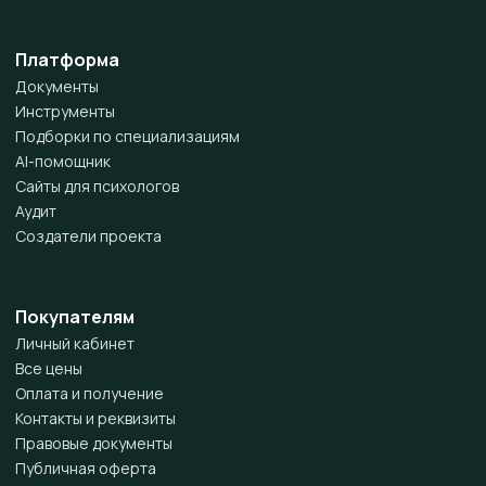
Платформа
Документы
Инструменты
Подборки по специализациям
AI-помощник
Сайты для психологов
Аудит
Создатели проекта
Покупателям
Личный кабинет
Все цены
Оплата и получение
Контакты и реквизиты
Правовые документы
Публичная оферта