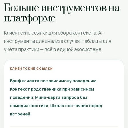
Больше инструментов на
платформе
Клиентские ссылки для сбора контекста, AI-
инструменты для анализа случая, таблицы для
учёта практики — всё в единой экосистеме.
КЛИЕНТСКИЕ ССЫЛКИ
Бриф клиента по зависимому поведению
Контекст родственника при зависимом
поведении
Мини-карта запроса без
самодиагностики
Шкала состояния перед
встречей