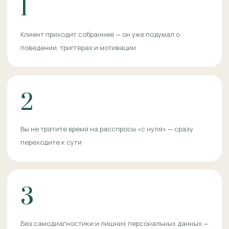
1
Клиент приходит собраннее — он уже подумал о
поведении, триггерах и мотивации
2
Вы не тратите время на расспросы «с нуля» — сразу
переходите к сути
3
Без самодиагностики и лишних персональных данных —