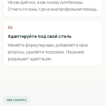
Не как диагноз, а как основу для беседы.
Отметьте зоны, где нужна профильная помощь.
04
Адаптируйте под свой стиль
Меняйте формулировки, добавляйте свои
вопросы, удаляйте подсказки. Лицензия
разрешает адаптацию.
ЧЕМ УСИЛИТЬ