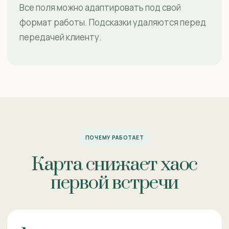
Все поля можно адаптировать под свой
формат работы. Подсказки удаляются перед
передачей клиенту.
ПОЧЕМУ РАБОТАЕТ
Карта снижает хаос
первой встречи