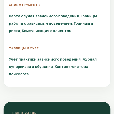
AI-ИНСТРУМЕНТЫ
Карта случая зависимого поведения
Границы
работы с зависимым поведением
Границы и
риски
Коммуникация с клиентом
ТАБЛИЦЫ И УЧЁТ
Учёт практики зависимого поведения
Журнал
супервизии и обучения
Контент-система
психолога
PSIHO-ZAKON