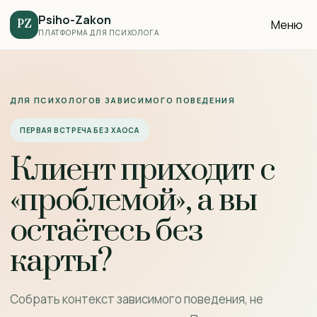
Psiho-Zakon
Меню
PZ
ПЛАТФОРМА ДЛЯ ПСИХОЛОГА
ДЛЯ ПСИХОЛОГОВ ЗАВИСИМОГО ПОВЕДЕНИЯ
ПЕРВАЯ ВСТРЕЧА БЕЗ ХАОСА
Клиент приходит с
«проблемой», а вы
остаётесь без
карты?
Собрать контекст зависимого поведения, не