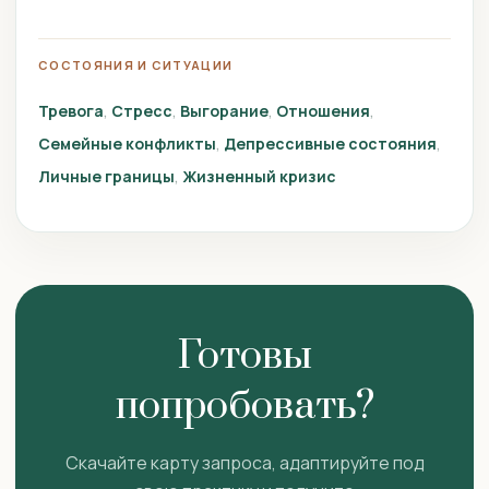
СОСТОЯНИЯ И СИТУАЦИИ
Тревога
Стресс
Выгорание
Отношения
Семейные конфликты
Депрессивные состояния
Личные границы
Жизненный кризис
Готовы
попробовать?
Скачайте карту запроса, адаптируйте под