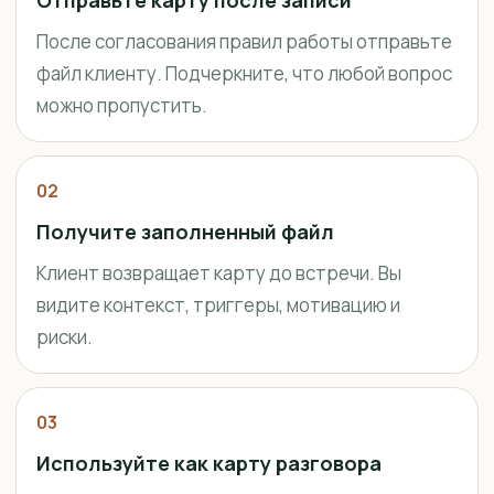
Отправьте карту после записи
После согласования правил работы отправьте
файл клиенту. Подчеркните, что любой вопрос
можно пропустить.
02
Получите заполненный файл
Клиент возвращает карту до встречи. Вы
видите контекст, триггеры, мотивацию и
риски.
03
Используйте как карту разговора