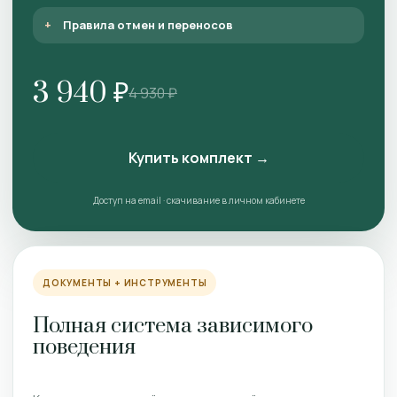
Правила отмен и переносов
3 940 ₽
4 930 ₽
Купить комплект →
Доступ на email · скачивание в личном кабинете
ДОКУМЕНТЫ + ИНСТРУМЕНТЫ
Полная система зависимого
поведения