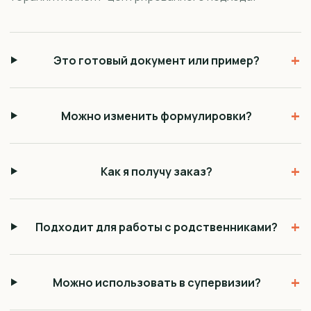
+
Это готовый документ или пример?
+
Можно изменить формулировки?
+
Как я получу заказ?
+
Подходит для работы с родственниками?
+
Можно использовать в супервизии?