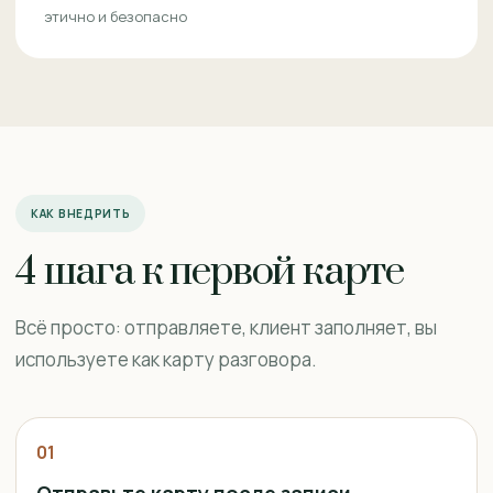
этично и безопасно
КАК ВНЕДРИТЬ
4 шага к первой карте
Всё просто: отправляете, клиент заполняет, вы
используете как карту разговора.
01