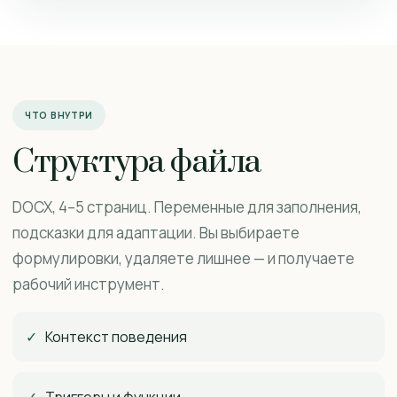
ЧТО ВНУТРИ
Структура файла
DOCX, 4–5 страниц. Переменные для заполнения,
подсказки для адаптации. Вы выбираете
формулировки, удаляете лишнее — и получаете
рабочий инструмент.
✓
Контекст поведения