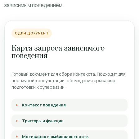
зависимым поведением.
ОДИН ДОКУМЕНТ
Карта запроса зависимого
поведения
Готовый документ для сбора контекста. Подходит для
первичной консультации, обсуждения срыва или
подготовки к супервизии.
Контекст поведения
Триггеры и функции
Мотивация и амбивалентность