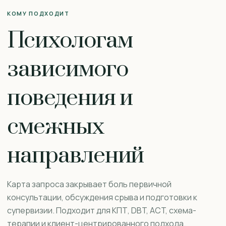
КОМУ ПОДХОДИТ
Психологам
зависимого
поведения и
смежных
направлений
Карта запроса закрывает боль первичной
консультации, обсуждения срыва и подготовки к
супервизии. Подходит для КПТ, DBT, ACT, схема-
терапии и клиент-центрированного подхода.