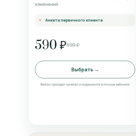
изменений.
Анкета первичного клиента
590 ₽
590 ₽
Выбрать →
Файлы приходят на email и сохраняются в личном кабинете