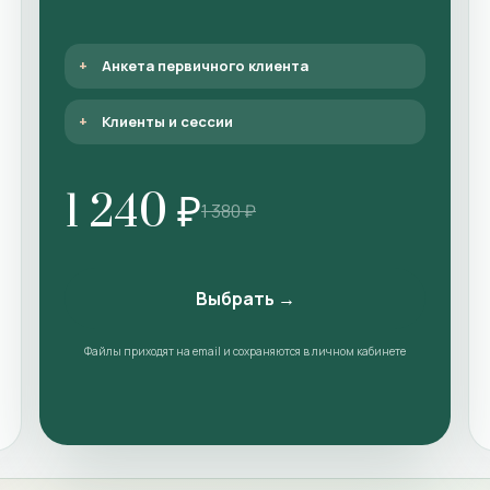
Анкета первичного клиента
Клиенты и сессии
1 240 ₽
1 380 ₽
Выбрать →
Файлы приходят на email и сохраняются в личном кабинете