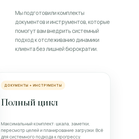
Мы подготовили комплекты
документов и инструментов, которые
помогут вам внедрить системный
подход к отслеживанию динамики
клиента без лишней бюрократии.
ДОКУМЕНТЫ + ИНСТРУМЕНТЫ
Полный цикл
Максимальный комплект: шкала, заметки,
пересмотр целей и планирование загрузки. Всё
для системного подхода к прогрессу.