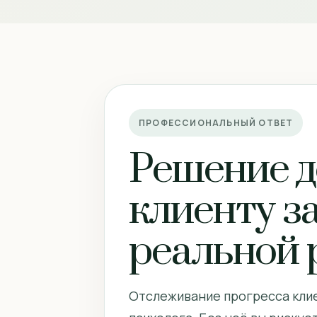
ПРОФЕССИОНАЛЬНЫЙ ОТВЕТ
Решение д
клиенту за
реальной 
Отслеживание прогресса клие