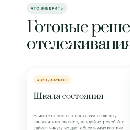
ЧТО ВНЕДРИТЬ
Готовые реше
отслеживания
ОДИН ДОКУМЕНТ
Шкала состояния
Начните с простого: предложите клиенту
заполнять шкалу перед каждой встречей. Это
займёт минуту, но даст объективную картину