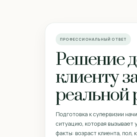
ПРОФЕССИОНАЛЬНЫЙ ОТВЕТ
Решение д
клиенту за
реальной 
Подготовка к супервизии начи
ситуацию, которая вызывает 
факты: возраст клиента, пол,