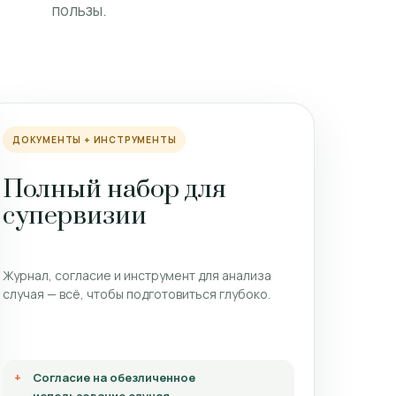
пользы.
ДОКУМЕНТЫ + ИНСТРУМЕНТЫ
Полный набор для
супервизии
Журнал, согласие и инструмент для анализа
случая — всё, чтобы подготовиться глубоко.
Согласие на обезличенное
использование случая