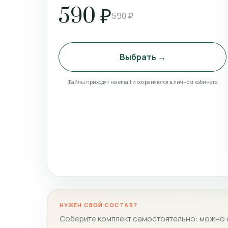
590 ₽
590 ₽
Выбрать →
Файлы приходят на email и сохраняются в личном кабинете
НУЖЕН СВОЙ СОСТАВ?
Соберите комплект самостоятельно: можно о