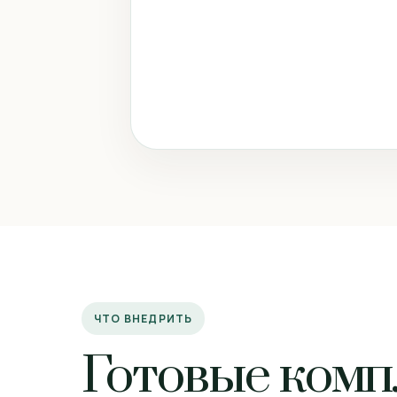
ЧТО ВНЕДРИТЬ
Готовые комп