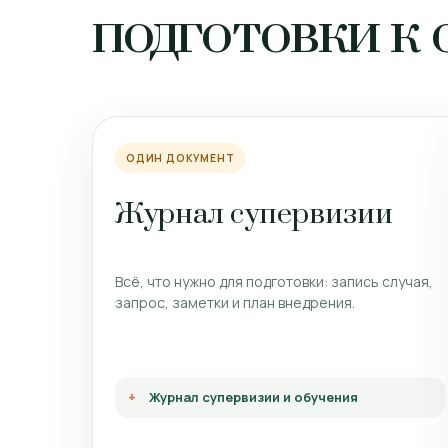
подготовки к
ОДИН ДОКУМЕНТ
Журнал супервизии
Всё, что нужно для подготовки: запись случая,
запрос, заметки и план внедрения.
Журнал супервизии и обучения