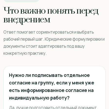
Что важно понять перед
внедрением
Ответ помогает сориентироваться и выбрать
рабочий первый шаг. Юридические формулировки и
документы стоит адаптировать под вашу
конкретную практику.
Нужно ли подписывать отдельное
согласие на группу, если у меня уже
есть информированное согласие на
индивидуальную работу?
Да, лучше подготовить отдельный документ.