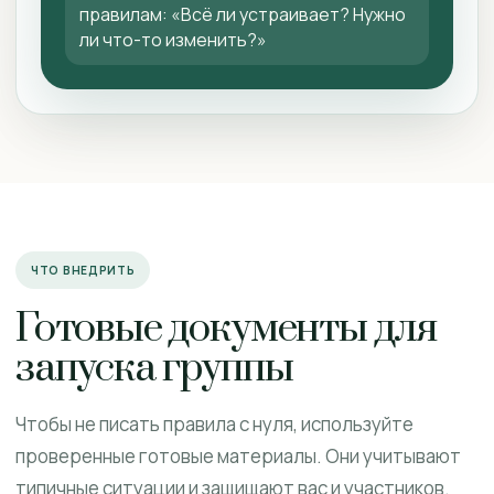
правилам: «Всё ли устраивает? Нужно
ли что-то изменить?»
ЧТО ВНЕДРИТЬ
Готовые документы для
запуска группы
Чтобы не писать правила с нуля, используйте
проверенные готовые материалы. Они учитывают
типичные ситуации и защищают вас и участников.