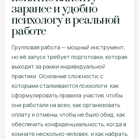
заранее и удобно
психологу в реальной
работе
Групповая работа — мощный инструмент,
но её запуск требует подготовки, которая
выходит за рамки индивидуальной
практики. Основные сложности, с
которыми сталкиваются психологи: как
сформулировать правила участия, чтобы
они работали на всех; как организовать
оплату и отмены, чтобы не было обид; как
обеспечить конфиденциальность, когда в
комнате несколько человек; и как набрать