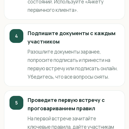
состояний. Используйте «Анкету
первичного клиента».
Подпишите документы с каждым
4
участником
Разошлите документы заранее,
попросите подписать и принести на
первую встречу или подписать онлайн.
Убедитесь, что все вопросы сняты.
Проведите первую встречу с
5
проговариванием правил
На первой встрече зачитайте
ключевые правила, дайте участникам