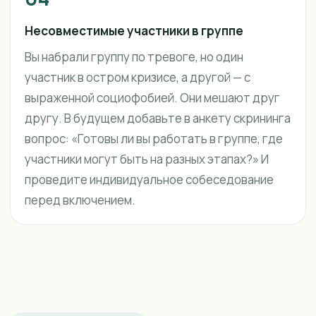
Несовместимые участники в группе
Вы набрали группу по тревоге, но один
участник в остром кризисе, а другой — с
выраженной социофобией. Они мешают друг
другу. В будущем добавьте в анкету скрининга
вопрос: «Готовы ли вы работать в группе, где
участники могут быть на разных этапах?» И
проведите индивидуальное собеседование
перед включением.