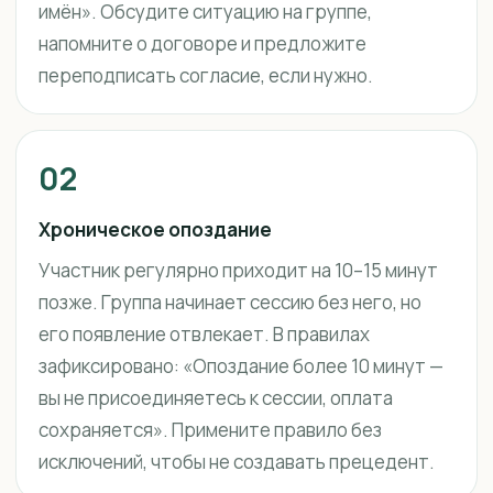
имён». Обсудите ситуацию на группе,
напомните о договоре и предложите
переподписать согласие, если нужно.
02
Хроническое опоздание
Участник регулярно приходит на 10–15 минут
позже. Группа начинает сессию без него, но
его появление отвлекает. В правилах
зафиксировано: «Опоздание более 10 минут —
вы не присоединяетесь к сессии, оплата
сохраняется». Примените правило без
исключений, чтобы не создавать прецедент.