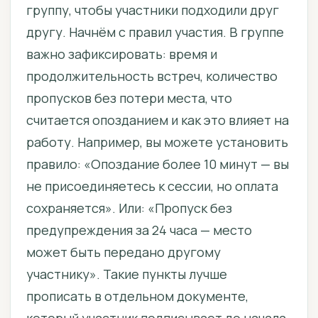
группу, чтобы участники подходили друг
другу. Начнём с правил участия. В группе
важно зафиксировать: время и
продолжительность встреч, количество
пропусков без потери места, что
считается опозданием и как это влияет на
работу. Например, вы можете установить
правило: «Опоздание более 10 минут — вы
не присоединяетесь к сессии, но оплата
сохраняется». Или: «Пропуск без
предупреждения за 24 часа — место
может быть передано другому
участнику». Такие пункты лучше
прописать в отдельном документе,