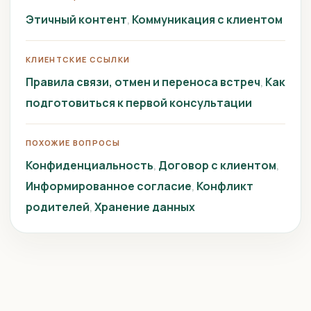
Этичный контент
Коммуникация с клиентом
КЛИЕНТСКИЕ ССЫЛКИ
Правила связи, отмен и переноса встреч
Как
подготовиться к первой консультации
ПОХОЖИЕ ВОПРОСЫ
Конфиденциальность
Договор с клиентом
Информированное согласие
Конфликт
родителей
Хранение данных