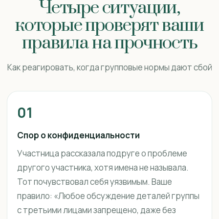
Четыре ситуации,
которые проверят ваши
правила на прочность
Как реагировать, когда групповые нормы дают сбой
01
Спор о конфиденциальности
Участница рассказала подруге о проблеме
другого участника, хотя имена не называла.
Тот почувствовал себя уязвимым. Ваше
правило: «Любое обсуждение деталей группы
с третьими лицами запрещено, даже без