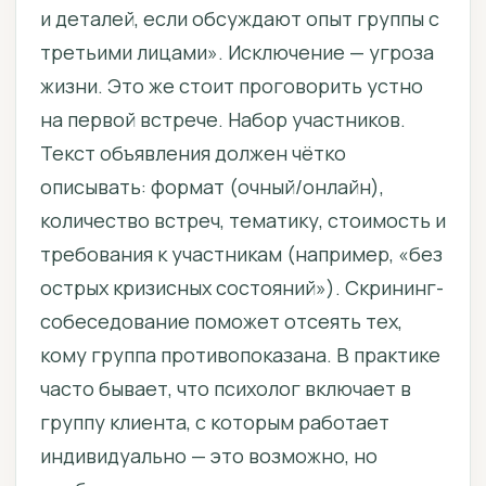
и деталей, если обсуждают опыт группы с
третьими лицами». Исключение — угроза
жизни. Это же стоит проговорить устно
на первой встрече. Набор участников.
Текст объявления должен чётко
описывать: формат (очный/онлайн),
количество встреч, тематику, стоимость и
требования к участникам (например, «без
острых кризисных состояний»). Скрининг-
собеседование поможет отсеять тех,
кому группа противопоказана. В практике
часто бывает, что психолог включает в
группу клиента, с которым работает
индивидуально — это возможно, но