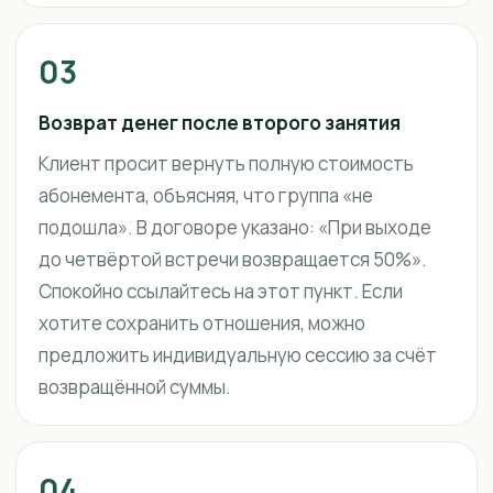
03
Возврат денег после второго занятия
Клиент просит вернуть полную стоимость
абонемента, объясняя, что группа «не
подошла». В договоре указано: «При выходе
до четвёртой встречи возвращается 50%».
Спокойно ссылайтесь на этот пункт. Если
хотите сохранить отношения, можно
предложить индивидуальную сессию за счёт
возвращённой суммы.
04