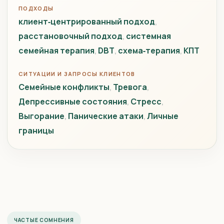
ПОДХОДЫ
клиент‑центрированный подход
расстановочный подход
системная
семейная терапия
DBT
схема‑терапия
КПТ
СИТУАЦИИ И ЗАПРОСЫ КЛИЕНТОВ
Семейные конфликты
Тревога
Депрессивные состояния
Стресс
Выгорание
Панические атаки
Личные
границы
ЧАСТЫЕ СОМНЕНИЯ