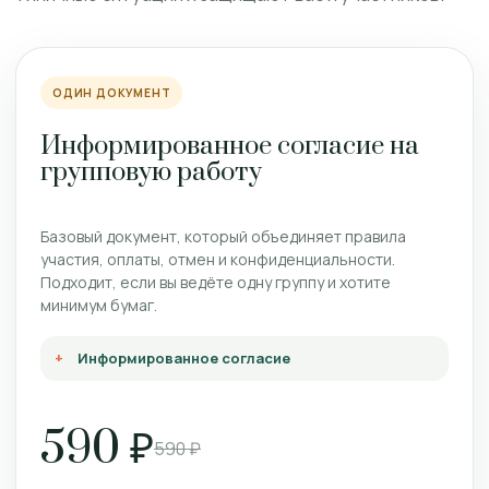
ОДИН ДОКУМЕНТ
Информированное согласие на
групповую работу
Базовый документ, который объединяет правила
участия, оплаты, отмен и конфиденциальности.
Подходит, если вы ведёте одну группу и хотите
минимум бумаг.
Информированное согласие
590 ₽
590 ₽