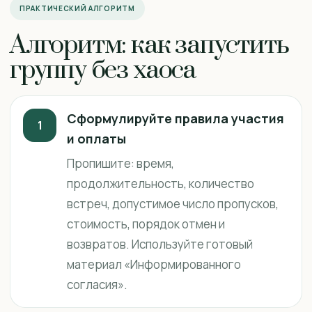
ПРАКТИЧЕСКИЙ АЛГОРИТМ
Алгоритм: как запустить
группу без хаоса
Сформулируйте правила участия
1
и оплаты
Пропишите: время,
продолжительность, количество
встреч, допустимое число пропусков,
стоимость, порядок отмен и
возвратов. Используйте готовый
материал «Информированного
согласия».