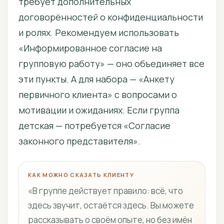
требует дополнительных
договорённостей о конфиденциальности
и ролях. Рекомендуем использовать
«Информированное согласие на
групповую работу» — оно объединяет все
эти пункты. А для набора — «Анкету
первичного клиента» с вопросами о
мотивации и ожиданиях. Если группа
детская — потребуется «Согласие
законного представителя».
КАК МОЖНО СКАЗАТЬ КЛИЕНТУ
«В группе действует правило: всё, что
здесь звучит, остаётся здесь. Вы можете
рассказывать о своём опыте, но без имён