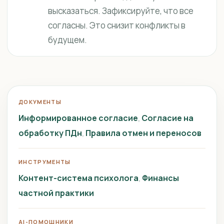
высказаться. Зафиксируйте, что все
согласны. Это снизит конфликты в
будущем.
ДОКУМЕНТЫ
Информированное согласие
Согласие на
обработку ПДн
Правила отмен и переносов
ИНСТРУМЕНТЫ
Контент-система психолога
Финансы
частной практики
AI-ПОМОЩНИКИ