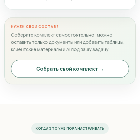
НУЖЕН СВОЙ СОСТАВ?
Соберите комплект самостоятельно: можно
оставить только документы или добавить таблицы,
клиентские материалы и AI под вашу задачу.
Собрать свой комплект →
КОГДА ЭТО УЖЕ ПОРА НАСТРАИВАТЬ