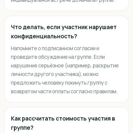
Что делать, если участник нарушает
конфиденциальность?
Напомните о подписанном согласии и
проведите обсуждение на группе. Если
нарушение серьёзное (например, раскрытие
личности другого участника), можно
предложить человеку покинуть группу с
возвратом части оплаты согласно правилам.
Как рассчитать стоимость участия в
группе?