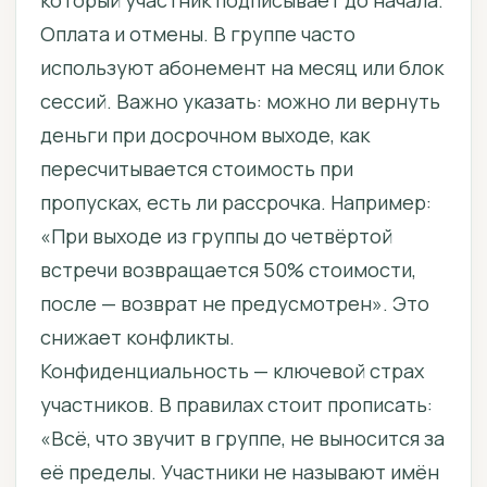
который участник подписывает до начала.
Оплата и отмены. В группе часто
используют абонемент на месяц или блок
сессий. Важно указать: можно ли вернуть
деньги при досрочном выходе, как
пересчитывается стоимость при
пропусках, есть ли рассрочка. Например:
«При выходе из группы до четвёртой
встречи возвращается 50% стоимости,
после — возврат не предусмотрен». Это
снижает конфликты.
Конфиденциальность — ключевой страх
участников. В правилах стоит прописать:
«Всё, что звучит в группе, не выносится за
её пределы. Участники не называют имён