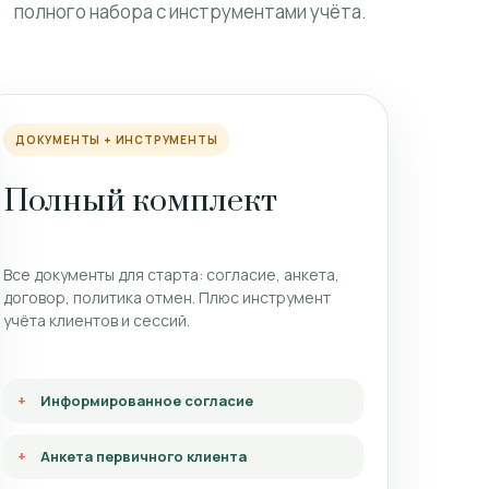
полного набора с инструментами учёта.
ДОКУМЕНТЫ + ИНСТРУМЕНТЫ
Полный комплект
Все документы для старта: согласие, анкета,
договор, политика отмен. Плюс инструмент
учёта клиентов и сессий.
Информированное согласие
Анкета первичного клиента