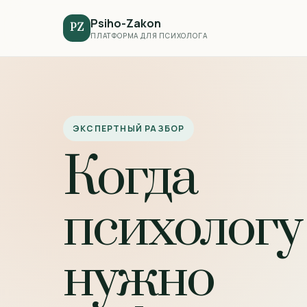
Psiho-Zakon
PZ
ПЛАТФОРМА ДЛЯ ПСИХОЛОГА
ЭКСПЕРТНЫЙ РАЗБОР
Когда
психологу
нужно