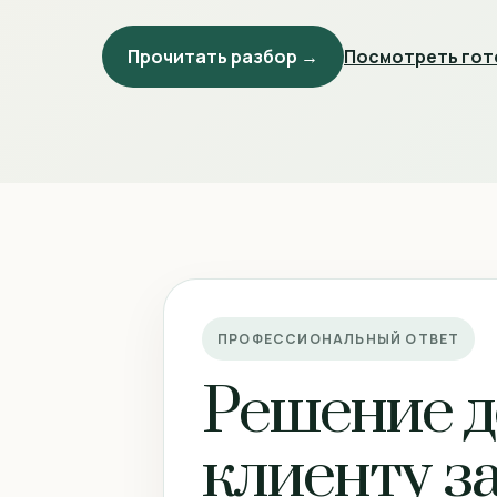
Прочитать разбор →
Посмотреть гот
ПРОФЕССИОНАЛЬНЫЙ ОТВЕТ
Решение д
клиенту за