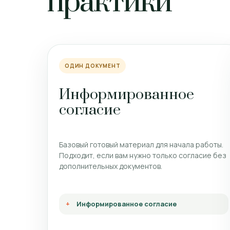
практики
ОДИН ДОКУМЕНТ
Информированное
согласие
Базовый готовый материал для начала работы.
Подходит, если вам нужно только согласие без
дополнительных документов.
Информированное согласие