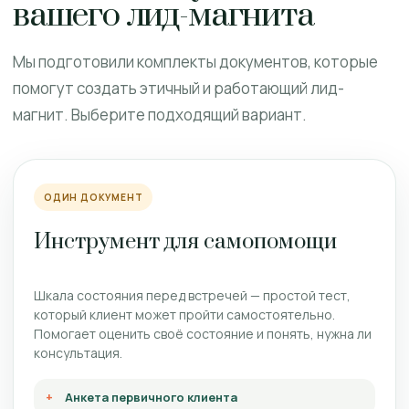
вашего лид-магнита
Мы подготовили комплекты документов, которые
помогут создать этичный и работающий лид-
магнит. Выберите подходящий вариант.
ОДИН ДОКУМЕНТ
Инструмент для самопомощи
Шкала состояния перед встречей — простой тест,
который клиент может пройти самостоятельно.
Помогает оценить своё состояние и понять, нужна ли
консультация.
Анкета первичного клиента