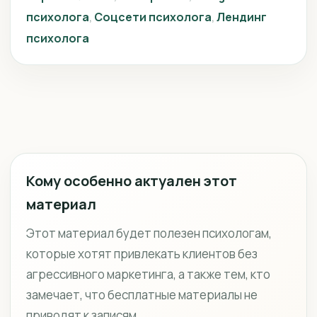
психолога
Соцсети психолога
Лендинг
психолога
Кому особенно актуален этот
материал
Этот материал будет полезен психологам,
которые хотят привлекать клиентов без
агрессивного маркетинга, а также тем, кто
замечает, что бесплатные материалы не
приводят к записям.