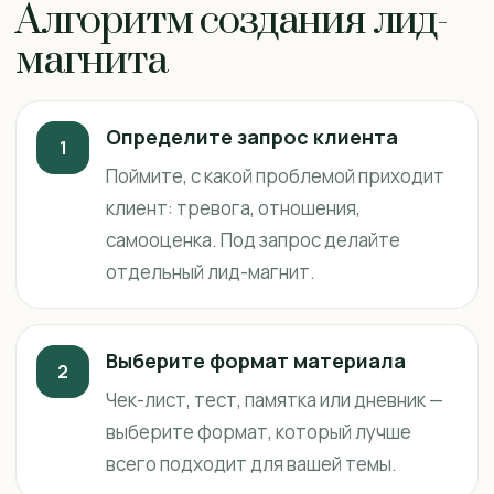
Алгоритм создания лид-
магнита
Определите запрос клиента
1
Поймите, с какой проблемой приходит
клиент: тревога, отношения,
самооценка. Под запрос делайте
отдельный лид-магнит.
Выберите формат материала
2
Чек-лист, тест, памятка или дневник —
выберите формат, который лучше
всего подходит для вашей темы.