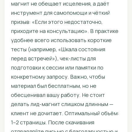
магнит не обещает исцеления, а даёт
инструмент для самопомощи и чёткий
призыв: «Если этого недостаточно,
приходите на консультацию». В практике
удобнее всего использовать короткие
тесты (например, «Шкала состояния
перед встречей»), чек-листы для
подготовки к сессии или памятки по
конкретному запросу. Важно, чтобы
материал был бесплатным, но не
обесценивал вашу работу. Не стоит
делать лид-магнит слишком длинным —
клиент не дочитает. Оптимальный объём:
1–2 страницы. После скачивания
отправляйте письмо с благодарностью и