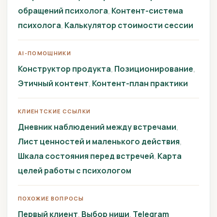
обращений психолога
Контент-система
психолога
Калькулятор стоимости сессии
AI-ПОМОЩНИКИ
Конструктор продукта
Позиционирование
Этичный контент
Контент-план практики
КЛИЕНТСКИЕ ССЫЛКИ
Дневник наблюдений между встречами
Лист ценностей и маленького действия
Шкала состояния перед встречей
Карта
целей работы с психологом
ПОХОЖИЕ ВОПРОСЫ
Первый клиент
Выбор ниши
Telegram