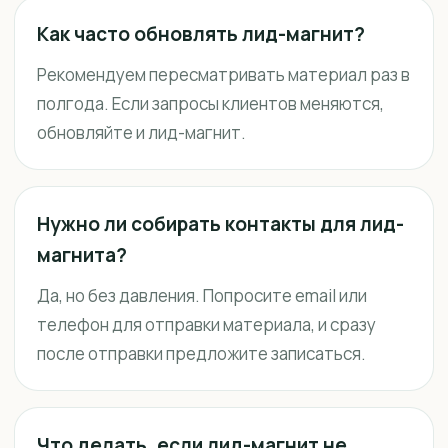
Как часто обновлять лид-магнит?
Рекомендуем пересматривать материал раз в
полгода. Если запросы клиентов меняются,
обновляйте и лид-магнит.
Нужно ли собирать контакты для лид-
магнита?
Да, но без давления. Попросите email или
телефон для отправки материала, и сразу
после отправки предложите записаться.
Что делать, если лид-магнит не