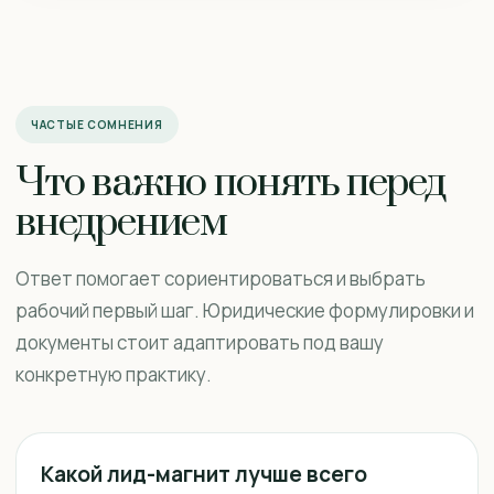
ЧАСТЫЕ СОМНЕНИЯ
Что важно понять перед
внедрением
Ответ помогает сориентироваться и выбрать
рабочий первый шаг. Юридические формулировки и
документы стоит адаптировать под вашу
конкретную практику.
Какой лид-магнит лучше всего