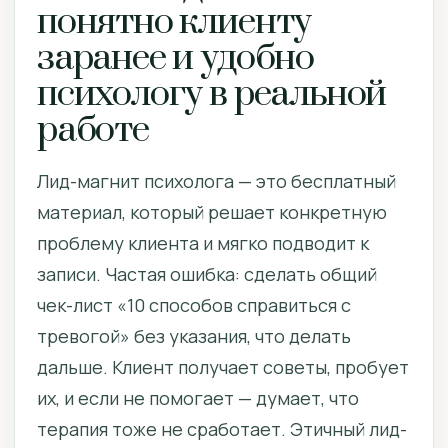
понятно клиенту
заранее и удобно
психологу в реальной
работе
Лид-магнит психолога — это бесплатный
материал, который решает конкретную
проблему клиента и мягко подводит к
записи. Частая ошибка: сделать общий
чек-лист «10 способов справиться с
тревогой» без указания, что делать
дальше. Клиент получает советы, пробует
их, и если не помогает — думает, что
терапия тоже не сработает. Этичный лид-