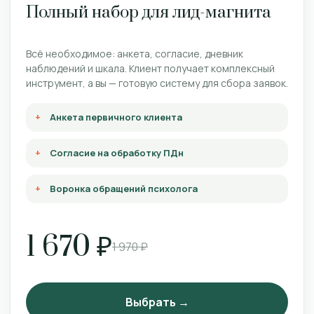
Полный набор для лид-магнита
Всё необходимое: анкета, согласие, дневник
наблюдений и шкала. Клиент получает комплексный
инструмент, а вы — готовую систему для сбора заявок.
Анкета первичного клиента
Согласие на обработку ПДн
Воронка обращений психолога
1 670 ₽
1 970 ₽
Выбрать →