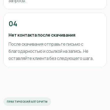
запросы.
04
Нет контакта после скачивания
После скачивания отправьте письмо с
благодарностью и ссылкой на запись. Не
оставляйте клиента без следующего шага.
ПРАКТИЧЕСКИЙ АЛГОРИТМ