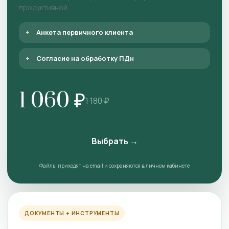
продуктивной.
Анкета первичного клиента
Согласие на обработку ПДн
1 060 ₽
1 180 ₽
Выбрать →
Файлы приходят на email и сохраняются в личном кабинете
ДОКУМЕНТЫ + ИНСТРУМЕНТЫ