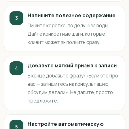
Напишите полезное содержание
3
Пишите коротко, по делу, без воды.
Дайте конкретные шаги, которые
клиент может выполнить сразу.
Добавьте мягкий призыв к записи
4
В конце добавьте фразу: «Если это про
вас — запишитесь на консультацию,
обсудим детали». Не давите, просто
предложите.
Настройте автоматическую
5