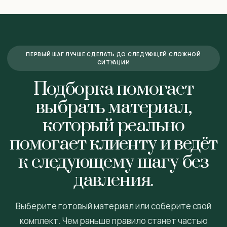
ПЕРВЫЙ ШАГ ЛУЧШЕ СДЕЛАТЬ ДО СЛЕДУЮЩЕЙ СЛОЖНОЙ
СИТУАЦИИ
Подборка помогает
выбрать материал,
который реально
помогает клиенту и ведёт
к следующему шагу без
давления.
Выберите готовый материал или соберите свой
комплект. Чем раньше правило станет частью