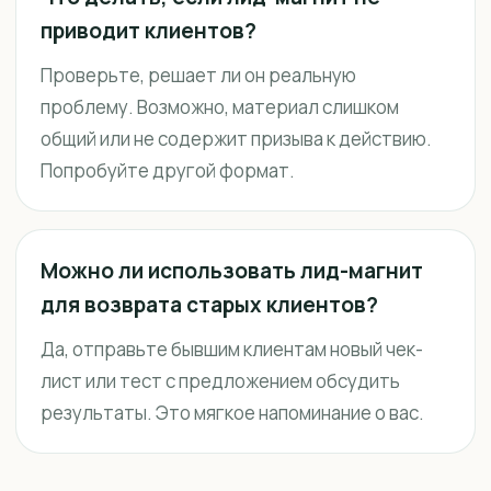
приводит клиентов?
Проверьте, решает ли он реальную
проблему. Возможно, материал слишком
общий или не содержит призыва к действию.
Попробуйте другой формат.
Можно ли использовать лид-магнит
для возврата старых клиентов?
Да, отправьте бывшим клиентам новый чек-
лист или тест с предложением обсудить
результаты. Это мягкое напоминание о вас.