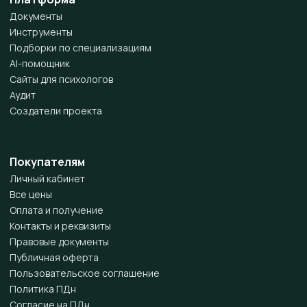
Документы
Инструменты
Подборки по специализациям
AI-помощник
Сайты для психологов
Аудит
Создатели проекта
Покупателям
Личный кабинет
Все цены
Оплата и получение
Контакты и реквизиты
Правовые документы
Публичная оферта
Пользовательское соглашение
Политика ПДн
Согласие на ПДн