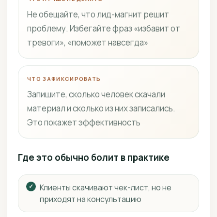
Не обещайте, что лид-магнит решит
проблему. Избегайте фраз «избавит от
тревоги», «поможет навсегда»
ЧТО ЗАФИКСИРОВАТЬ
Запишите, сколько человек скачали
материал и сколько из них записались.
Это покажет эффективность
Где это обычно болит в практике
Клиенты скачивают чек-лист, но не
приходят на консультацию