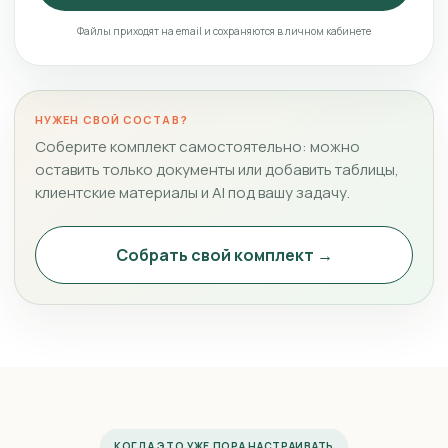
Файлы приходят на email и сохраняются в личном кабинете
НУЖЕН СВОЙ СОСТАВ?
Соберите комплект самостоятельно: можно
оставить только документы или добавить таблицы,
клиентские материалы и AI под вашу задачу.
Собрать свой комплект →
КОГДА ЭТО УЖЕ ПОРА НАСТРАИВАТЬ