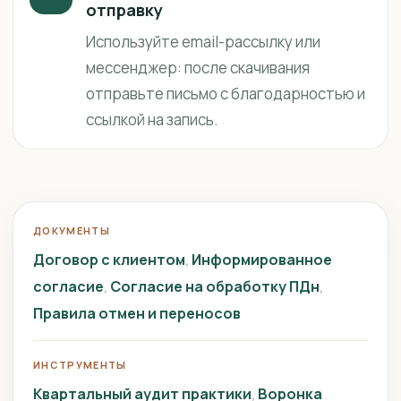
отправку
Используйте email-рассылку или
мессенджер: после скачивания
отправьте письмо с благодарностью и
ссылкой на запись.
ДОКУМЕНТЫ
Договор с клиентом
Информированное
согласие
Согласие на обработку ПДн
Правила отмен и переносов
ИНСТРУМЕНТЫ
Квартальный аудит практики
Воронка