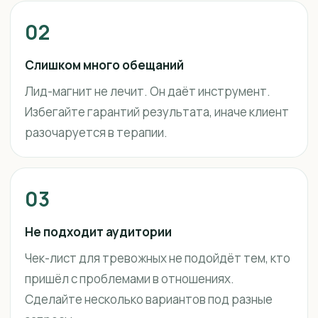
02
Слишком много обещаний
Лид-магнит не лечит. Он даёт инструмент.
Избегайте гарантий результата, иначе клиент
разочаруется в терапии.
03
Не подходит аудитории
Чек-лист для тревожных не подойдёт тем, кто
пришёл с проблемами в отношениях.
Сделайте несколько вариантов под разные