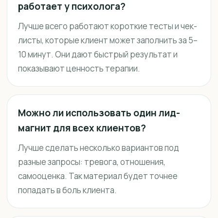
работает у психолога?
Лучше всего работают короткие тесты и чек-
листы, которые клиент может заполнить за 5–
10 минут. Они дают быстрый результат и
показывают ценность терапии.
Можно ли использовать один лид-
магнит для всех клиентов?
Лучше сделать несколько вариантов под
разные запросы: тревога, отношения,
самооценка. Так материал будет точнее
попадать в боль клиента.