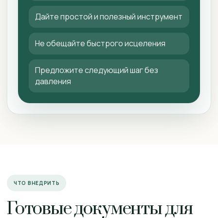
Дайте простой и полезный инструмент
Не обещайте быстрого исцеления
Предложите следующий шаг без
давления
ЧТО ВНЕДРИТЬ
Готовые документы для