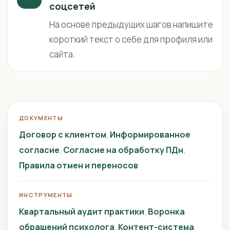
соцсетей
На основе предыдущих шагов напишите
короткий текст о себе для профиля или
сайта.
ДОКУМЕНТЫ
Договор с клиентом
Информированное
согласие
Согласие на обработку ПДн
Правила отмен и переносов
ИНСТРУМЕНТЫ
Квартальный аудит практики
Воронка
обращений психолога
Контент-система