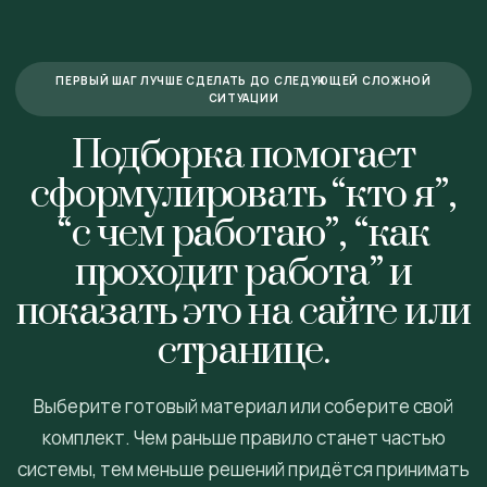
ПЕРВЫЙ ШАГ ЛУЧШЕ СДЕЛАТЬ ДО СЛЕДУЮЩЕЙ СЛОЖНОЙ
СИТУАЦИИ
Подборка помогает
сформулировать “кто я”,
“с чем работаю”, “как
проходит работа” и
показать это на сайте или
странице.
Выберите готовый материал или соберите свой
комплект. Чем раньше правило станет частью
системы, тем меньше решений придётся принимать