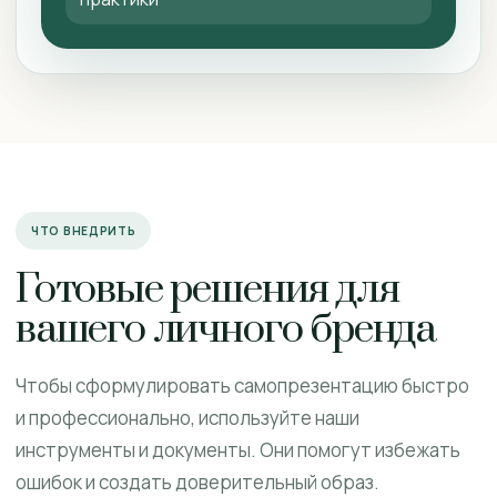
ЧТО ВНЕДРИТЬ
Готовые решения для
вашего личного бренда
Чтобы сформулировать самопрезентацию быстро
и профессионально, используйте наши
инструменты и документы. Они помогут избежать
ошибок и создать доверительный образ.