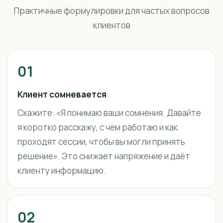
Практичные формулировки для частых вопросов
клиентов
01
Клиент сомневается
Скажите: «Я понимаю ваши сомнения. Давайте
я коротко расскажу, с чем работаю и как
проходят сессии, чтобы вы могли принять
решение». Это снижает напряжение и даёт
клиенту информацию.
02