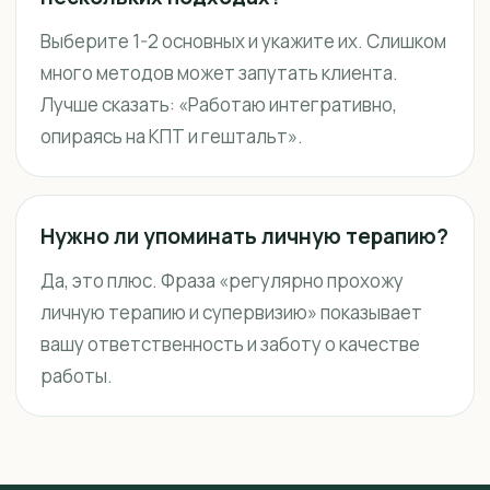
Выберите 1-2 основных и укажите их. Слишком
много методов может запутать клиента.
Лучше сказать: «Работаю интегративно,
опираясь на КПТ и гештальт».
Нужно ли упоминать личную терапию?
Да, это плюс. Фраза «регулярно прохожу
личную терапию и супервизию» показывает
вашу ответственность и заботу о качестве
работы.