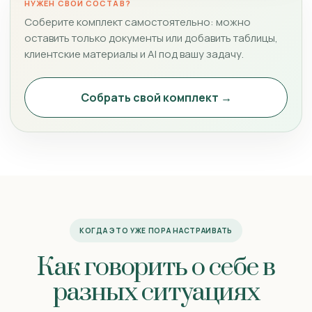
НУЖЕН СВОЙ СОСТАВ?
Соберите комплект самостоятельно: можно
оставить только документы или добавить таблицы,
клиентские материалы и AI под вашу задачу.
Собрать свой комплект →
КОГДА ЭТО УЖЕ ПОРА НАСТРАИВАТЬ
Как говорить о себе в
разных ситуациях