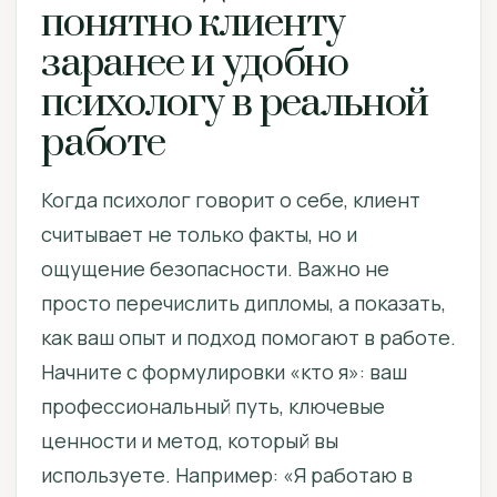
понятно клиенту
заранее и удобно
психологу в реальной
работе
Когда психолог говорит о себе, клиент
считывает не только факты, но и
ощущение безопасности. Важно не
просто перечислить дипломы, а показать,
как ваш опыт и подход помогают в работе.
Начните с формулировки «кто я»: ваш
профессиональный путь, ключевые
ценности и метод, который вы
используете. Например: «Я работаю в