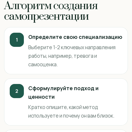
Алгоритм создания
самопрезентации
Определите свою специализацию
1
Выберите 1-2 ключевых направления
работы, например, тревога и
самооценка.
Сформулируйте подход и
2
ценности
Кратко опишите, какой метод
используете и почему он вам близок.