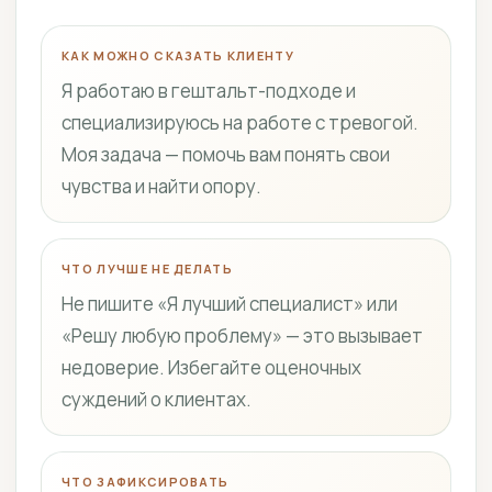
КАК МОЖНО СКАЗАТЬ КЛИЕНТУ
Я работаю в гештальт-подходе и
специализируюсь на работе с тревогой.
Моя задача — помочь вам понять свои
чувства и найти опору.
ЧТО ЛУЧШЕ НЕ ДЕЛАТЬ
Не пишите «Я лучший специалист» или
«Решу любую проблему» — это вызывает
недоверие. Избегайте оценочных
суждений о клиентах.
ЧТО ЗАФИКСИРОВАТЬ