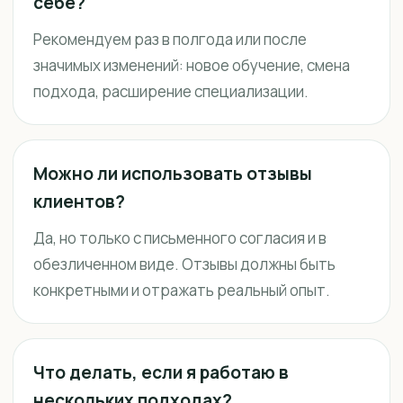
себе?
Рекомендуем раз в полгода или после
значимых изменений: новое обучение, смена
подхода, расширение специализации.
Можно ли использовать отзывы
клиентов?
Да, но только с письменного согласия и в
обезличенном виде. Отзывы должны быть
конкретными и отражать реальный опыт.
Что делать, если я работаю в
нескольких подходах?