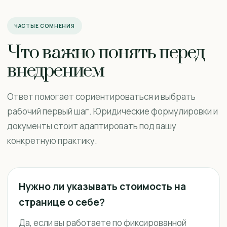
ЧАСТЫЕ СОМНЕНИЯ
Что важно понять перед
внедрением
Ответ помогает сориентироваться и выбрать
рабочий первый шаг. Юридические формулировки и
документы стоит адаптировать под вашу
конкретную практику.
Нужно ли указывать стоимость на
странице о себе?
Да, если вы работаете по фиксированной