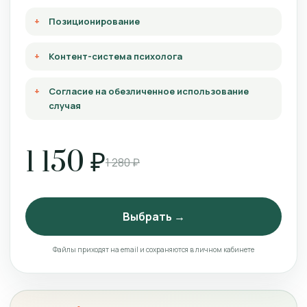
Позиционирование
Контент-система психолога
Согласие на обезличенное использование
случая
1 150 ₽
1 280 ₽
Выбрать →
Файлы приходят на email и сохраняются в личном кабинете