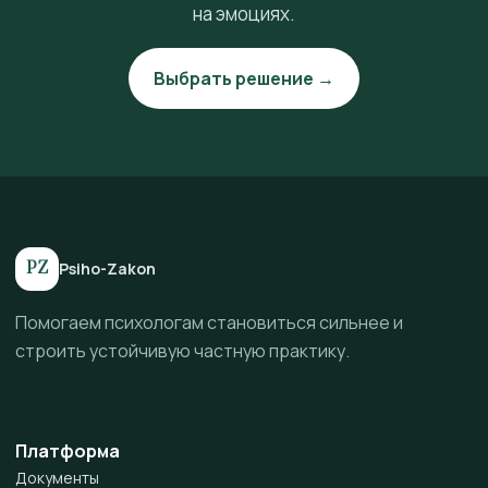
на эмоциях.
Выбрать решение →
PZ
Psiho-Zakon
Помогаем психологам становиться сильнее и
строить устойчивую частную практику.
Платформа
Документы