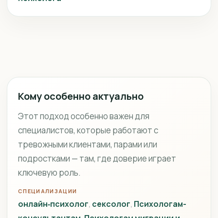
Кому особенно актуально
Этот подход особенно важен для
специалистов, которые работают с
тревожными клиентами, парами или
подростками — там, где доверие играет
ключевую роль.
СПЕЦИАЛИЗАЦИИ
онлайн‑психолог
сексолог
Психологам-