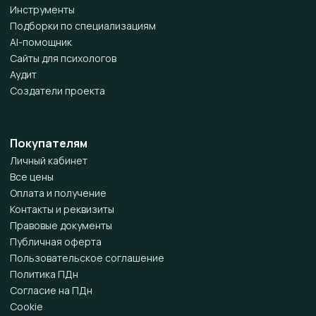
Инструменты
Подборки по специализациям
AI-помощник
Сайты для психологов
Аудит
Создатели проекта
Покупателям
Личный кабинет
Все цены
Оплата и получение
Контакты и реквизиты
Правовые документы
Публичная оферта
Пользовательское соглашение
Политика ПДн
Согласие на ПДн
Cookie