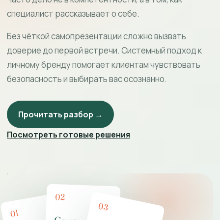
специалист рассказывает о себе.
Без чёткой самопрезентации сложно вызвать
доверие до первой встречи. Системный подход к
личному бренду помогает клиентам чувствовать
безопасность и выбирать вас осознанно.
Прочитать разбор →
Посмотреть готовые решения
02
03
01