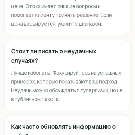
цене. Это снимает лишние вопросы и
помогает клиенту принять решение. Если
цена варьируется, укажите диапазон.
Стоит ли писать о неудачных
случаях?
Лучше избегать. Фокусируйтесь на успешных
примерах, которые показывают ваш подход.
Неудачи можно обсуждать в супервизии, но не
в публичном тексте.
Как часто обновлять информацию о