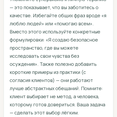
— это показывает, что вы заботитесь о
качестве. Избегайте общих фраз вроде «я
люблю людей» или «помогаю всем».
Вместо этого используйте конкретные
формулировки: «Я создаю безопасное
пространство, где вы можете
исследовать свои чувства без
осуждения». Также полезно добавить
короткие примеры из практики (с
согласия клиентов) — они работают
лучше абстрактных обещаний. Помните:
клиент выбирает не метод, а человека,
которому готов довериться. Ваша задача
— сделать этот выбор лёгким.