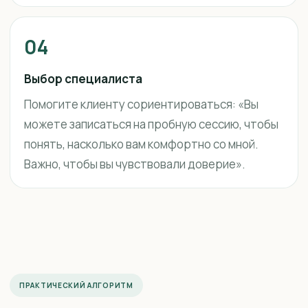
04
Выбор специалиста
Помогите клиенту сориентироваться: «Вы
можете записаться на пробную сессию, чтобы
понять, насколько вам комфортно со мной.
Важно, чтобы вы чувствовали доверие».
ПРАКТИЧЕСКИЙ АЛГОРИТМ