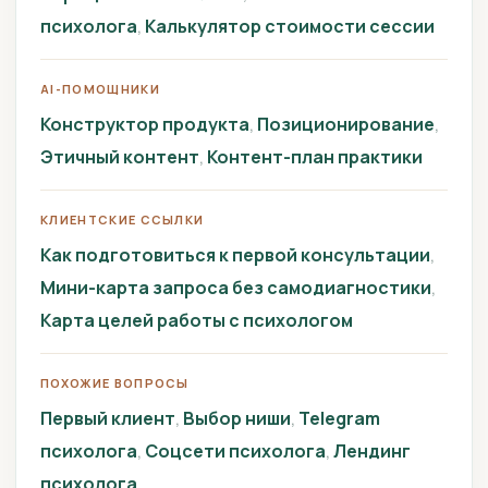
психолога
Калькулятор стоимости сессии
AI-ПОМОЩНИКИ
Конструктор продукта
Позиционирование
Этичный контент
Контент-план практики
КЛИЕНТСКИЕ ССЫЛКИ
Как подготовиться к первой консультации
Мини-карта запроса без самодиагностики
Карта целей работы с психологом
ПОХОЖИЕ ВОПРОСЫ
Первый клиент
Выбор ниши
Telegram
психолога
Соцсети психолога
Лендинг
психолога