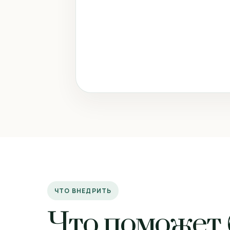
ЧТО ВНЕДРИТЬ
Что поможет 