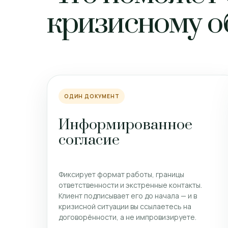
кризисному 
ОДИН ДОКУМЕНТ
Информированное
согласие
Фиксирует формат работы, границы
ответственности и экстренные контакты.
Клиент подписывает его до начала — и в
кризисной ситуации вы ссылаетесь на
договорённости, а не импровизируете.