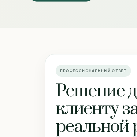
ПРОФЕССИОНАЛЬНЫЙ ОТВЕТ
Решение д
клиенту за
реальной 